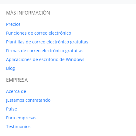
MÁS INFORMACIÓN
Precios
Funciones de correo electrónico
Plantillas de correo electrónico gratuitas
Firmas de correo electrónico gratuitas
Aplicaciones de escritorio de Windows
Blog
EMPRESA
Acerca de
¡Estamos contratando!
Pulse
Para empresas
Testimonios