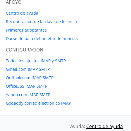
APOYO
Centro de ayuda
Recuperación de la clave de licencia
Primeros adoptantes
Darse de baja del boletín de noticias
CONFIGURACIÓN
Todos los ajustes IMAP y SMTP
Gmail.com IMAP SMTP
Outlook.com IMAP SMTP
Office365 IMAP SMTP
Yahoo.com IMAP SMTP
Godaddy correo electrónico IMAP
Ayuda:
Centro de ayuda