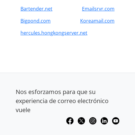
Bartender.net
Emailsrvr.com
Bigpond.com
Koreamail.com
hercules.hongkongserver.net
Nos esforzamos para que su
experiencia de correo electrónico
vuele