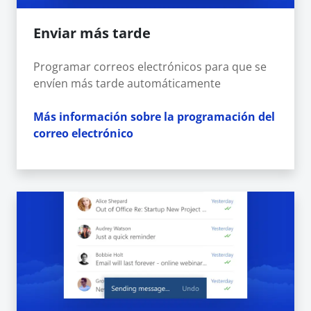
Enviar más tarde
Programar correos electrónicos para que se
envíen más tarde automáticamente
Más información sobre la programación del
correo electrónico