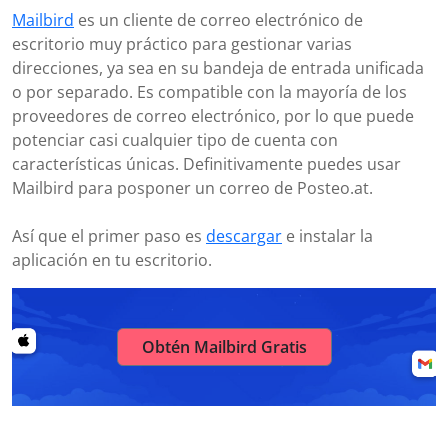
Mailbird
es un cliente de correo electrónico de
escritorio muy práctico para gestionar varias
direcciones, ya sea en su bandeja de entrada unificada
o por separado. Es compatible con la mayoría de los
proveedores de correo electrónico, por lo que puede
potenciar casi cualquier tipo de cuenta con
características únicas. Definitivamente puedes usar
Mailbird para posponer un correo de Posteo.at.
Así que el primer paso es
descargar
e instalar la
aplicación en tu escritorio.
Obtén Mailbird Gratis