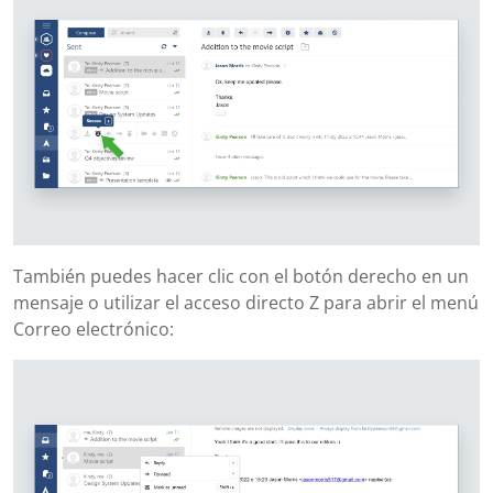
También puedes hacer clic con el botón derecho en un
mensaje o utilizar el acceso directo Z para abrir el menú
Correo electrónico: