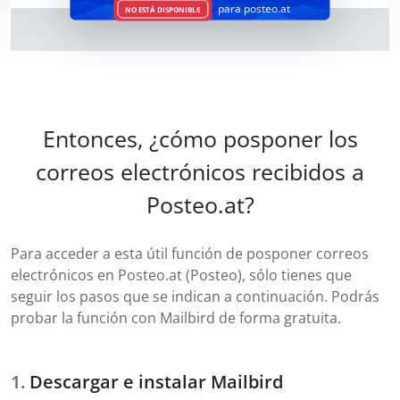
para posteo.at
NO ESTÁ DISPONIBLE
Entonces, ¿cómo posponer los
correos electrónicos recibidos a
Posteo.at?
Para acceder a esta útil función de posponer correos
electrónicos en Posteo.at (Posteo), sólo tienes que
seguir los pasos que se indican a continuación. Podrás
probar la función con Mailbird de forma gratuita.
Descargar e instalar Mailbird