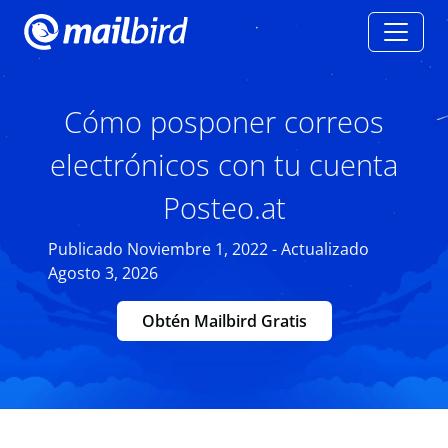
Cómo posponer correos
electrónicos con tu cuenta
Posteo.at
Publicado Noviembre 1, 2022 - Actualizado
Agosto 3, 2026
Obtén Mailbird Gratis