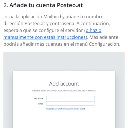
Añade tu cuenta Posteo.at
Inicia la aplicación Mailbird y añade tu nombre,
dirección Posteo.at y contraseña. A continuación,
espera a que se configure el servidor (
o hazlo
manualmente con estas instrucciones
). Más adelante
podrás añadir más cuentas en el menú Configuración.