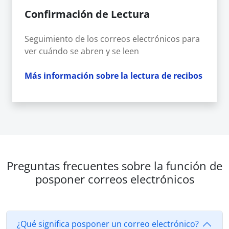
Confirmación de Lectura
Seguimiento de los correos electrónicos para
ver cuándo se abren y se leen
Más información sobre la lectura de recibos
Preguntas frecuentes sobre la función de
posponer correos electrónicos
¿Qué significa posponer un correo electrónico?