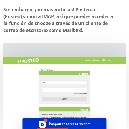
Sin embargo, ¡buenas noticias! Posteo.at
(Posteo) soporta IMAP, así que puedes acceder a
la función de snooze a través de un cliente de
correo de escritorio como Mailbird.
Posponer correos
no está