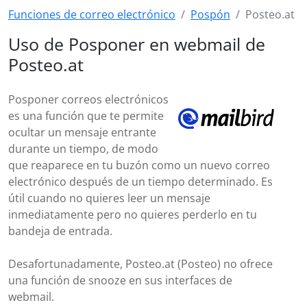
Funciones de correo electrónico
Pospón
Posteo.at
Uso de Posponer en webmail de
Posteo.at
Posponer correos electrónicos
es una función que te permite
ocultar un mensaje entrante
durante un tiempo, de modo
que reaparece en tu buzón como un nuevo correo
electrónico después de un tiempo determinado. Es
útil cuando no quieres leer un mensaje
inmediatamente pero no quieres perderlo en tu
bandeja de entrada.
Desafortunadamente, Posteo.at (Posteo) no ofrece
una función de snooze en sus interfaces de
webmail.