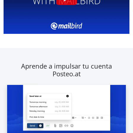
Aprende a impulsar tu cuenta
Posteo.at