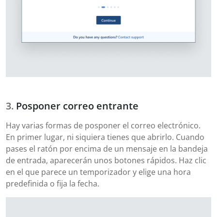
Posponer correo entrante
Hay varias formas de posponer el correo electrónico.
En primer lugar, ni siquiera tienes que abrirlo. Cuando
pases el ratón por encima de un mensaje en la bandeja
de entrada, aparecerán unos botones rápidos. Haz clic
en el que parece un temporizador y elige una hora
predefinida o fija la fecha.