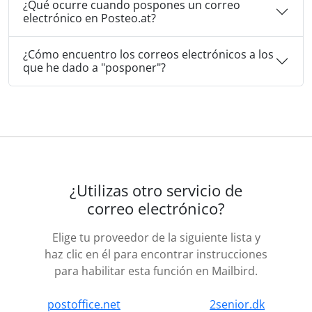
¿Qué ocurre cuando pospones un correo
electrónico en Posteo.at?
¿Cómo encuentro los correos electrónicos a los
que he dado a "posponer"?
¿Utilizas otro servicio de
correo electrónico?
Elige tu proveedor de la siguiente lista y
haz clic en él para encontrar instrucciones
para habilitar esta función en Mailbird.
postoffice.net
2senior.dk