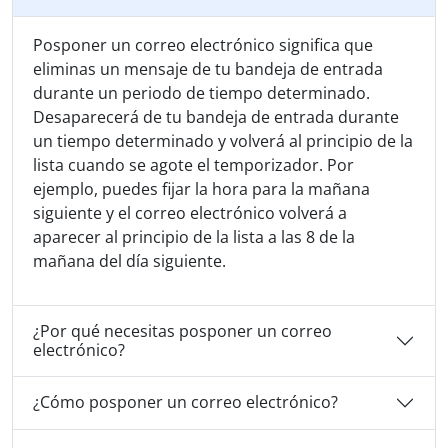
Posponer un correo electrónico significa que
eliminas un mensaje de tu bandeja de entrada
durante un periodo de tiempo determinado.
Desaparecerá de tu bandeja de entrada durante
un tiempo determinado y volverá al principio de la
lista cuando se agote el temporizador. Por
ejemplo, puedes fijar la hora para la mañana
siguiente y el correo electrónico volverá a
aparecer al principio de la lista a las 8 de la
mañana del día siguiente.
¿Por qué necesitas posponer un correo
electrónico?
¿Cómo posponer un correo electrónico?