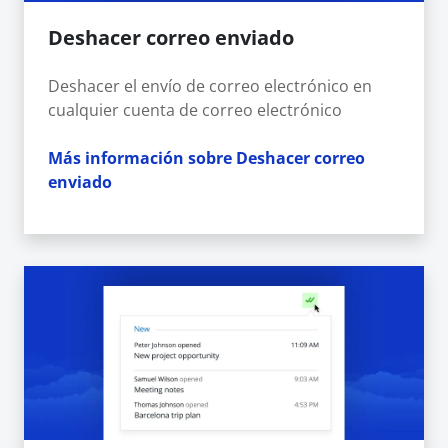
Deshacer correo enviado
Deshacer el envío de correo electrónico en
cualquier cuenta de correo electrónico
Más información sobre Deshacer correo
enviado