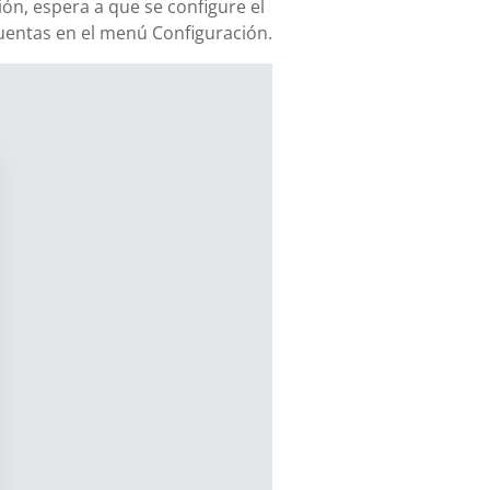
ión, espera a que se configure el
uentas en el menú Configuración.