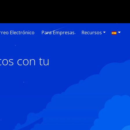
reo Electrónico
Para Empresas
Recursos
os con tu