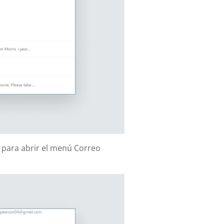
Z para abrir el menú Correo