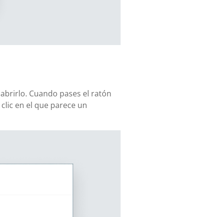
 abrirlo. Cuando pases el ratón
lic en el que parece un