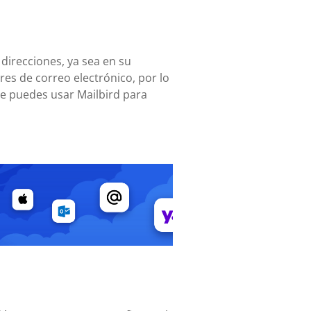
 direcciones, ya sea en su
es de correo electrónico, por lo
te puedes usar Mailbird para