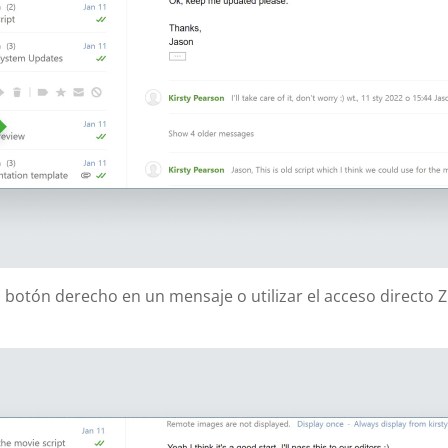
 botón derecho en un mensaje o utilizar el acceso directo 