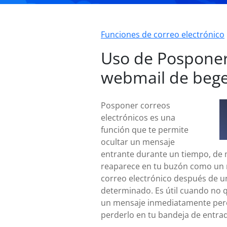
Funciones de correo electrónico
Uso de Pospone
webmail de bege
Posponer correos
electrónicos es una
función que te permite
ocultar un mensaje
entrante durante un tiempo, de
reaparece en tu buzón como un
correo electrónico después de u
determinado. Es útil cuando no q
un mensaje inmediatamente per
perderlo en tu bandeja de entra