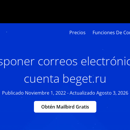
Precios
Funciones De Cor
poner correos electrónic
cuenta beget.ru
Publicado Noviembre 1, 2022 - Actualizado Agosto 3, 2026
Obtén Mailbird Gratis