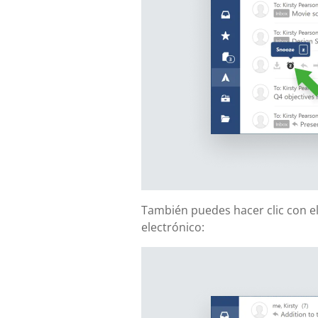
También puedes hacer clic con el
electrónico: