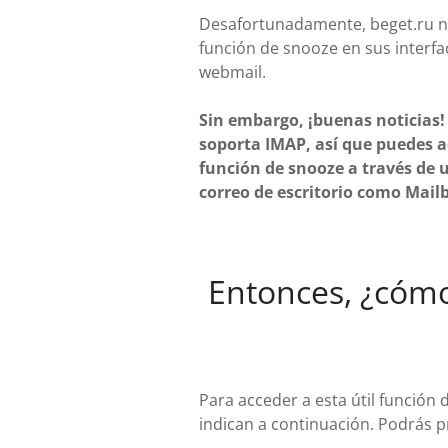
Desafortunadamente, beget.ru n
función de snooze en sus interfa
webmail.
Sin embargo, ¡buenas noticias!
soporta IMAP, así que puedes a
función de snooze a través de u
correo de escritorio como Mailb
Entonces, ¿cómo
Para acceder a esta útil función
indican a continuación. Podrás p