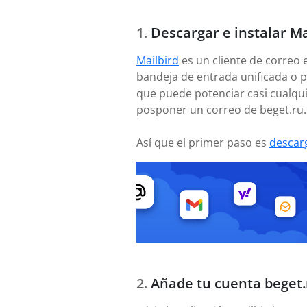
Descargar e instalar Ma
Mailbird
es un cliente de correo 
bandeja de entrada unificada o p
que puede potenciar casi cualqui
posponer un correo de beget.ru.
Así que el primer paso es
descar
Añade tu cuenta beget.