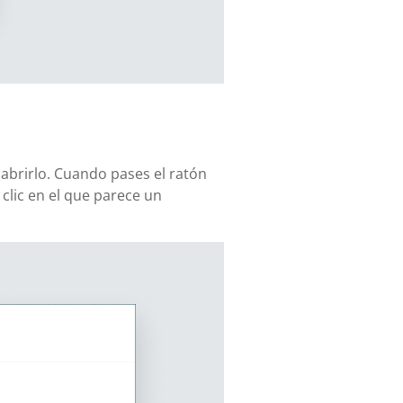
 abrirlo. Cuando pases el ratón
lic en el que parece un