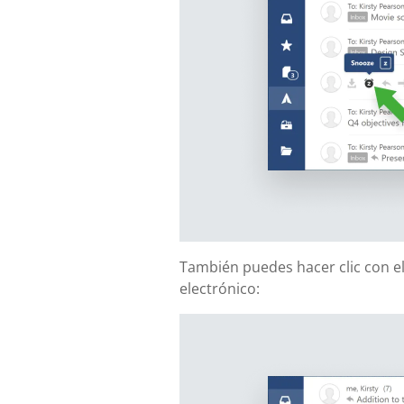
También puedes hacer clic con el
electrónico: