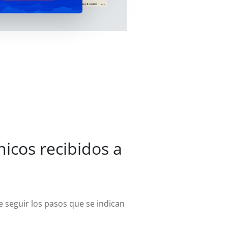
icos recibidos a
e seguir los pasos que se indican