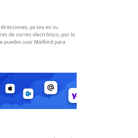
 direcciones, ya sea en su
es de correo electrónico, por lo
te puedes usar Mailbird para