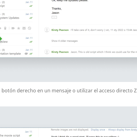
 botón derecho en un mensaje o utilizar el acceso directo 