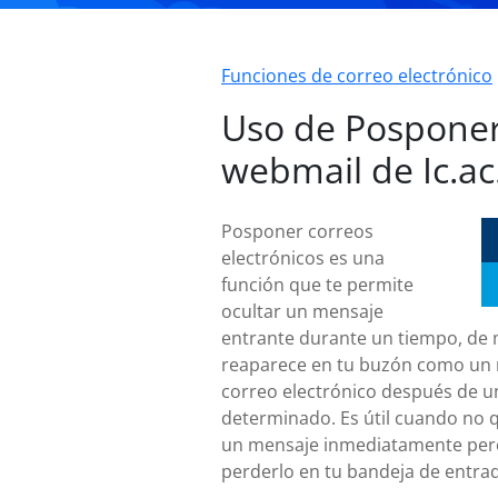
Funciones de correo electrónico
Uso de Pospone
webmail de Ic.ac
Posponer correos
electrónicos es una
función que te permite
ocultar un mensaje
entrante durante un tiempo, de
reaparece en tu buzón como un
correo electrónico después de u
determinado. Es útil cuando no q
un mensaje inmediatamente per
perderlo en tu bandeja de entra