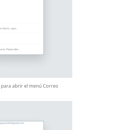
Z para abrir el menú Correo