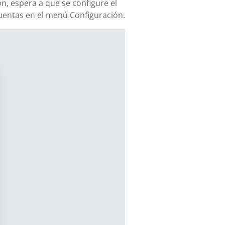
ón, espera a que se configure el
uentas en el menú Configuración.