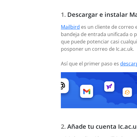
Descargar e instalar Ma
Mailbird
es un cliente de correo 
bandeja de entrada unificada o p
que puede potenciar casi cualqui
posponer un correo de Ic.ac.uk.
Así que el primer paso es
descar
Añade tu cuenta Ic.ac.