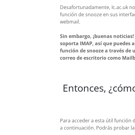
Desafortunadamente, Ic.ac.uk no
función de snooze en sus interfa
webmail.
Sin embargo, ¡buenas noticias! 
soporta IMAP, así que puedes a
función de snooze a través de u
correo de escritorio como Mailb
Entonces, ¿cómo
Para acceder a esta útil función 
a continuación. Podrás probar la