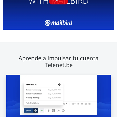
Aprende a impulsar tu cuenta
Telenet.be