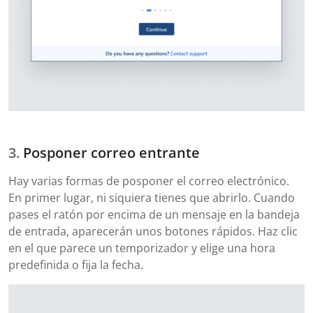
Posponer correo entrante
Hay varias formas de posponer el correo electrónico.
En primer lugar, ni siquiera tienes que abrirlo. Cuando
pases el ratón por encima de un mensaje en la bandeja
de entrada, aparecerán unos botones rápidos. Haz clic
en el que parece un temporizador y elige una hora
predefinida o fija la fecha.