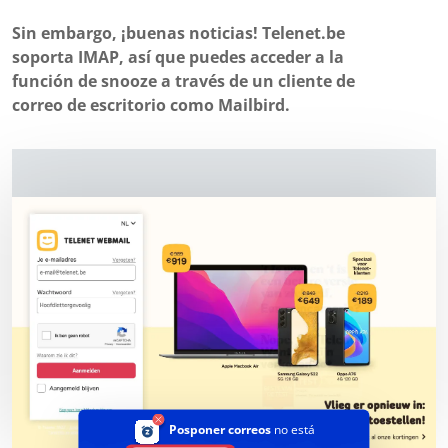
Sin embargo, ¡buenas noticias! Telenet.be
soporta IMAP, así que puedes acceder a la
función de snooze a través de un cliente de
correo de escritorio como Mailbird.
Posponer correos
no está