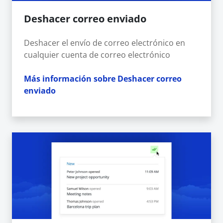
Deshacer correo enviado
Deshacer el envío de correo electrónico en
cualquier cuenta de correo electrónico
Más información sobre Deshacer correo
enviado