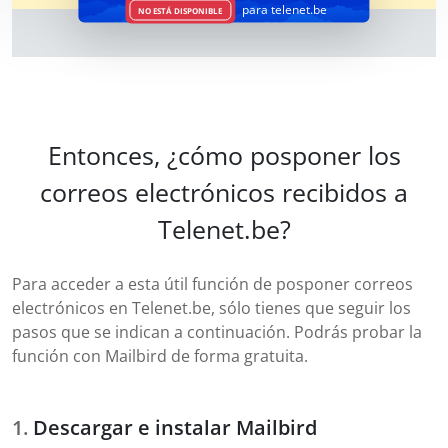
para telenet.be
NO ESTÁ DISPONIBLE
Entonces, ¿cómo posponer los
correos electrónicos recibidos a
Telenet.be?
Para acceder a esta útil función de posponer correos
electrónicos en Telenet.be, sólo tienes que seguir los
pasos que se indican a continuación. Podrás probar la
función con Mailbird de forma gratuita.
Descargar e instalar Mailbird