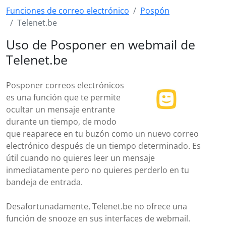
Funciones de correo electrónico
Pospón
Telenet.be
Uso de Posponer en webmail de
Telenet.be
Posponer correos electrónicos
es una función que te permite
ocultar un mensaje entrante
durante un tiempo, de modo
que reaparece en tu buzón como un nuevo correo
electrónico después de un tiempo determinado. Es
útil cuando no quieres leer un mensaje
inmediatamente pero no quieres perderlo en tu
bandeja de entrada.
Desafortunadamente, Telenet.be no ofrece una
función de snooze en sus interfaces de webmail.