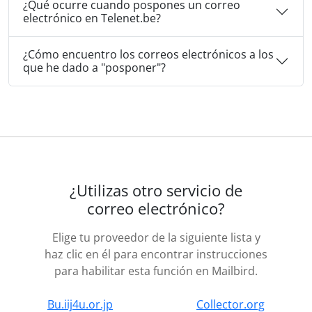
¿Qué ocurre cuando pospones un correo
electrónico en Telenet.be?
¿Cómo encuentro los correos electrónicos a los
que he dado a "posponer"?
¿Utilizas otro servicio de
correo electrónico?
Elige tu proveedor de la siguiente lista y
haz clic en él para encontrar instrucciones
para habilitar esta función en Mailbird.
Bu.iij4u.or.jp
Collector.org