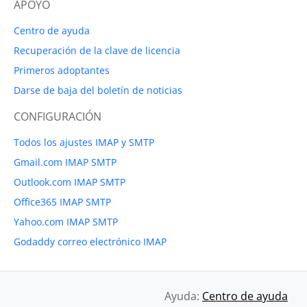
APOYO
Centro de ayuda
Recuperación de la clave de licencia
Primeros adoptantes
Darse de baja del boletín de noticias
CONFIGURACIÓN
Todos los ajustes IMAP y SMTP
Gmail.com IMAP SMTP
Outlook.com IMAP SMTP
Office365 IMAP SMTP
Yahoo.com IMAP SMTP
Godaddy correo electrónico IMAP
Ayuda:
Centro de ayuda