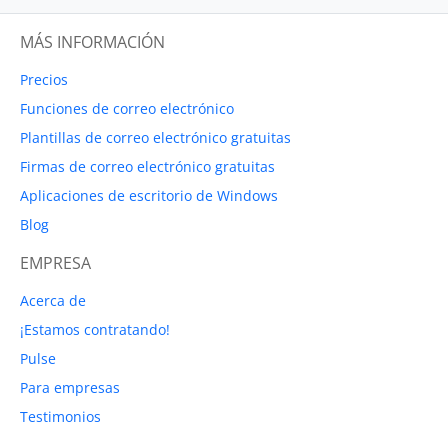
MÁS INFORMACIÓN
Precios
Funciones de correo electrónico
Plantillas de correo electrónico gratuitas
Firmas de correo electrónico gratuitas
Aplicaciones de escritorio de Windows
Blog
EMPRESA
Acerca de
¡Estamos contratando!
Pulse
Para empresas
Testimonios