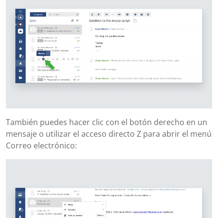
También puedes hacer clic con el botón derecho en un
mensaje o utilizar el acceso directo Z para abrir el menú
Correo electrónico: