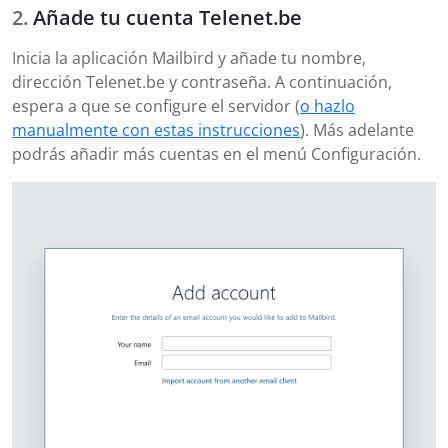
Añade tu cuenta Telenet.be
Inicia la aplicación Mailbird y añade tu nombre,
dirección Telenet.be y contraseña. A continuación,
espera a que se configure el servidor (
o hazlo
manualmente con estas instrucciones
). Más adelante
podrás añadir más cuentas en el menú Configuración.