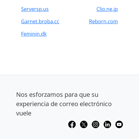
Serversp.us
Clio.ne.jp
Garnet.broba.cc
Reborn.com
Feminin.dk
Nos esforzamos para que su
experiencia de correo electrónico
vuele