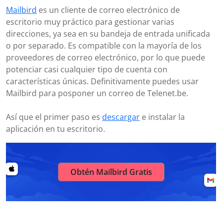
Mailbird
es un cliente de correo electrónico de
escritorio muy práctico para gestionar varias
direcciones, ya sea en su bandeja de entrada unificada
o por separado. Es compatible con la mayoría de los
proveedores de correo electrónico, por lo que puede
potenciar casi cualquier tipo de cuenta con
características únicas. Definitivamente puedes usar
Mailbird para posponer un correo de Telenet.be.
Así que el primer paso es
descargar
e instalar la
aplicación en tu escritorio.
Obtén Mailbird Gratis