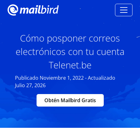
Cómo posponer correos
electrónicos con tu cuenta
Telenet.be
Publicado Noviembre 1, 2022 - Actualizado
Julio 27, 2026
Obtén Mailbird Gratis