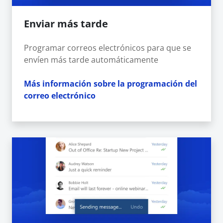
Enviar más tarde
Programar correos electrónicos para que se
envíen más tarde automáticamente
Más información sobre la programación del
correo electrónico