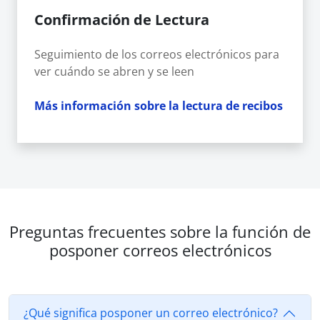
Confirmación de Lectura
Seguimiento de los correos electrónicos para
ver cuándo se abren y se leen
Más información sobre la lectura de recibos
Preguntas frecuentes sobre la función de
posponer correos electrónicos
¿Qué significa posponer un correo electrónico?