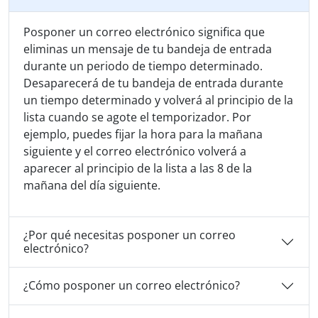
Posponer un correo electrónico significa que
eliminas un mensaje de tu bandeja de entrada
durante un periodo de tiempo determinado.
Desaparecerá de tu bandeja de entrada durante
un tiempo determinado y volverá al principio de la
lista cuando se agote el temporizador. Por
ejemplo, puedes fijar la hora para la mañana
siguiente y el correo electrónico volverá a
aparecer al principio de la lista a las 8 de la
mañana del día siguiente.
¿Por qué necesitas posponer un correo
electrónico?
¿Cómo posponer un correo electrónico?