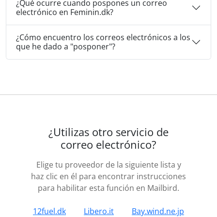
¿Qué ocurre cuando pospones un correo
electrónico en Feminin.dk?
¿Cómo encuentro los correos electrónicos a los
que he dado a "posponer"?
¿Utilizas otro servicio de
correo electrónico?
Elige tu proveedor de la siguiente lista y
haz clic en él para encontrar instrucciones
para habilitar esta función en Mailbird.
12fuel.dk
Libero.it
Bay.wind.ne.jp