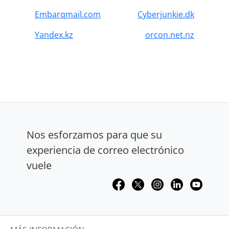
Embarqmail.com
Cyberjunkie.dk
Yandex.kz
orcon.net.nz
Nos esforzamos para que su
experiencia de correo electrónico
vuele