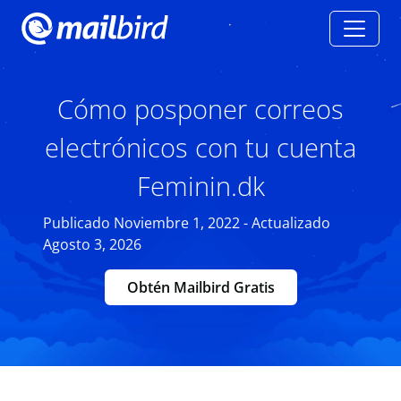
Cómo posponer correos
electrónicos con tu cuenta
Feminin.dk
Publicado Noviembre 1, 2022 - Actualizado
Agosto 3, 2026
Obtén Mailbird Gratis