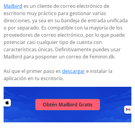
Mailbird
es un cliente de correo electrónico de
escritorio muy práctico para gestionar varias
direcciones, ya sea en su bandeja de entrada unificada
o por separado. Es compatible con la mayoría de los
proveedores de correo electrónico, por lo que puede
potenciar casi cualquier tipo de cuenta con
características únicas. Definitivamente puedes usar
Mailbird para posponer un correo de Feminin.dk.
Así que el primer paso es
descargar
e instalar la
aplicación en tu escritorio.
Obtén Mailbird Gratis