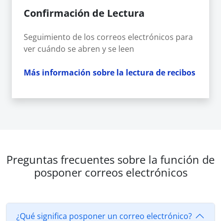
Confirmación de Lectura
Seguimiento de los correos electrónicos para
ver cuándo se abren y se leen
Más información sobre la lectura de recibos
Preguntas frecuentes sobre la función de
posponer correos electrónicos
¿Qué significa posponer un correo electrónico?