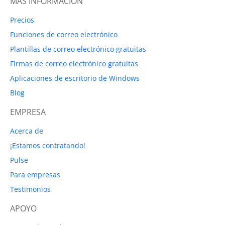
MÁS INFORMACIÓN
Precios
Funciones de correo electrónico
Plantillas de correo electrónico gratuitas
Firmas de correo electrónico gratuitas
Aplicaciones de escritorio de Windows
Blog
EMPRESA
Acerca de
¡Estamos contratando!
Pulse
Para empresas
Testimonios
APOYO