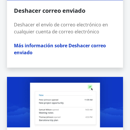
Deshacer correo enviado
Deshacer el envío de correo electrónico en
cualquier cuenta de correo electrónico
Más información sobre Deshacer correo
enviado