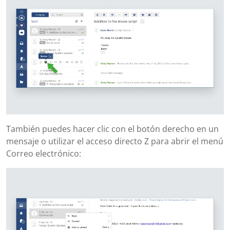
También puedes hacer clic con el botón derecho en un
mensaje o utilizar el acceso directo Z para abrir el menú
Correo electrónico: