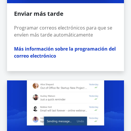
Enviar más tarde
Programar correos electrónicos para que se
envíen más tarde automáticamente
Más información sobre la programación del
correo electrónico