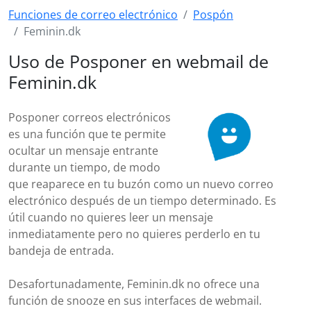
Funciones de correo electrónico
Pospón
Feminin.dk
Uso de Posponer en webmail de
Feminin.dk
Posponer correos electrónicos
es una función que te permite
ocultar un mensaje entrante
durante un tiempo, de modo
que reaparece en tu buzón como un nuevo correo
electrónico después de un tiempo determinado. Es
útil cuando no quieres leer un mensaje
inmediatamente pero no quieres perderlo en tu
bandeja de entrada.
Desafortunadamente, Feminin.dk no ofrece una
función de snooze en sus interfaces de webmail.