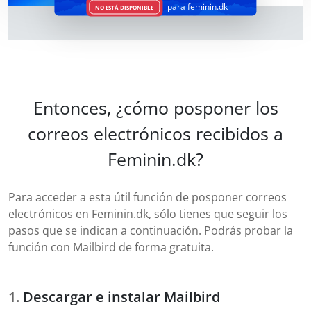
para feminin.dk
NO ESTÁ DISPONIBLE
Entonces, ¿cómo posponer los
correos electrónicos recibidos a
Feminin.dk?
Para acceder a esta útil función de posponer correos
electrónicos en Feminin.dk, sólo tienes que seguir los
pasos que se indican a continuación. Podrás probar la
función con Mailbird de forma gratuita.
Descargar e instalar Mailbird