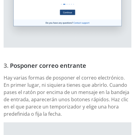
Posponer correo entrante
Hay varias formas de posponer el correo electrónico.
En primer lugar, ni siquiera tienes que abrirlo. Cuando
pases el ratón por encima de un mensaje en la bandeja
de entrada, aparecerán unos botones rápidos. Haz clic
en el que parece un temporizador y elige una hora
predefinida o fija la fecha.