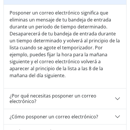
Posponer un correo electrónico significa que
eliminas un mensaje de tu bandeja de entrada
durante un periodo de tiempo determinado.
Desaparecerá de tu bandeja de entrada durante
un tiempo determinado y volverá al principio de la
lista cuando se agote el temporizador. Por
ejemplo, puedes fijar la hora para la mañana
siguiente y el correo electrónico volverá a
aparecer al principio de la lista a las 8 de la
mañana del día siguiente.
¿Por qué necesitas posponer un correo
electrónico?
¿Cómo posponer un correo electrónico?