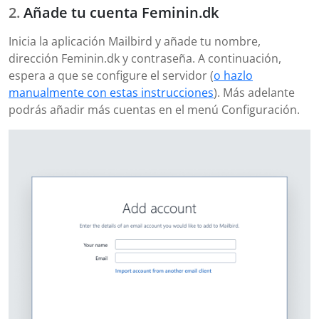
Añade tu cuenta Feminin.dk
Inicia la aplicación Mailbird y añade tu nombre,
dirección Feminin.dk y contraseña. A continuación,
espera a que se configure el servidor (
o hazlo
manualmente con estas instrucciones
). Más adelante
podrás añadir más cuentas en el menú Configuración.