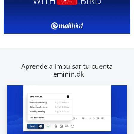
Aprende a impulsar tu cuenta
Feminin.dk