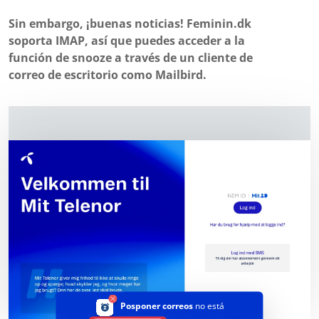
Sin embargo, ¡buenas noticias! Feminin.dk
soporta IMAP, así que puedes acceder a la
función de snooze a través de un cliente de
correo de escritorio como Mailbird.
Posponer correos
no está