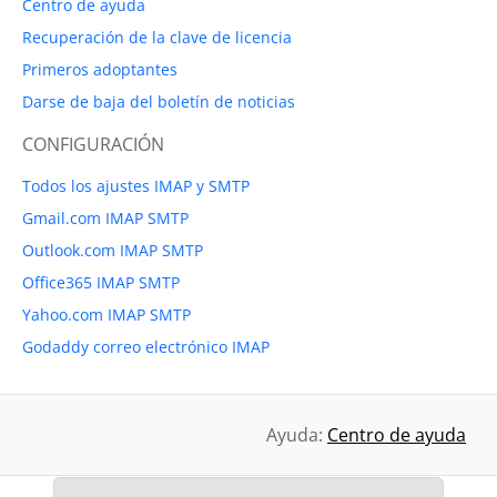
Centro de ayuda
Recuperación de la clave de licencia
Primeros adoptantes
Darse de baja del boletín de noticias
CONFIGURACIÓN
Todos los ajustes IMAP y SMTP
Gmail.com IMAP SMTP
Outlook.com IMAP SMTP
Office365 IMAP SMTP
Yahoo.com IMAP SMTP
Godaddy correo electrónico IMAP
Ayuda:
Centro de ayuda