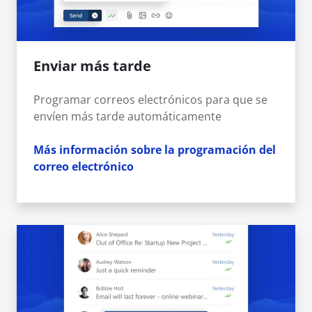
Enviar más tarde
Programar correos electrónicos para que se
envíen más tarde automáticamente
Más información sobre la programación del
correo electrónico