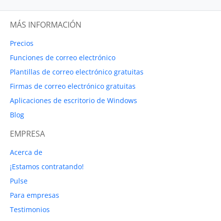
MÁS INFORMACIÓN
Precios
Funciones de correo electrónico
Plantillas de correo electrónico gratuitas
Firmas de correo electrónico gratuitas
Aplicaciones de escritorio de Windows
Blog
EMPRESA
Acerca de
¡Estamos contratando!
Pulse
Para empresas
Testimonios