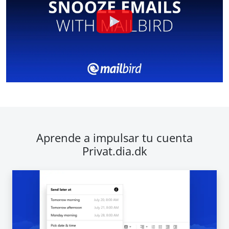
Aprende a impulsar tu cuenta
Privat.dia.dk