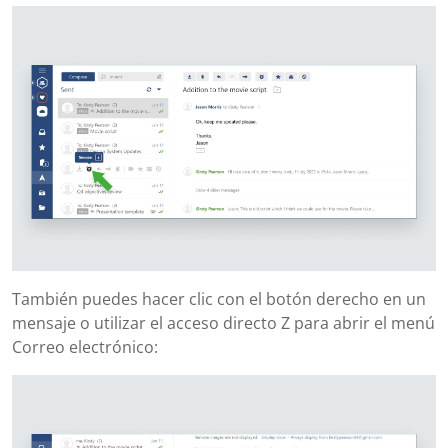
También puedes hacer clic con el botón derecho en un
mensaje o utilizar el acceso directo Z para abrir el menú
Correo electrónico: