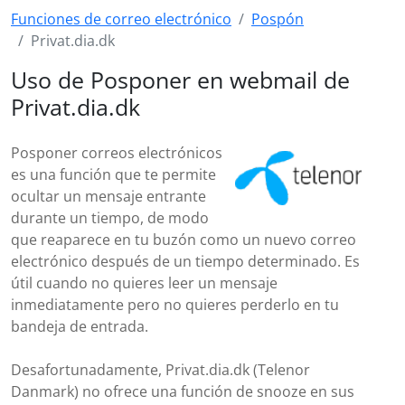
Funciones de correo electrónico
Pospón
Privat.dia.dk
Uso de Posponer en webmail de
Privat.dia.dk
Posponer correos electrónicos
es una función que te permite
ocultar un mensaje entrante
durante un tiempo, de modo
que reaparece en tu buzón como un nuevo correo
electrónico después de un tiempo determinado. Es
útil cuando no quieres leer un mensaje
inmediatamente pero no quieres perderlo en tu
bandeja de entrada.
Desafortunadamente, Privat.dia.dk (Telenor
Danmark) no ofrece una función de snooze en sus