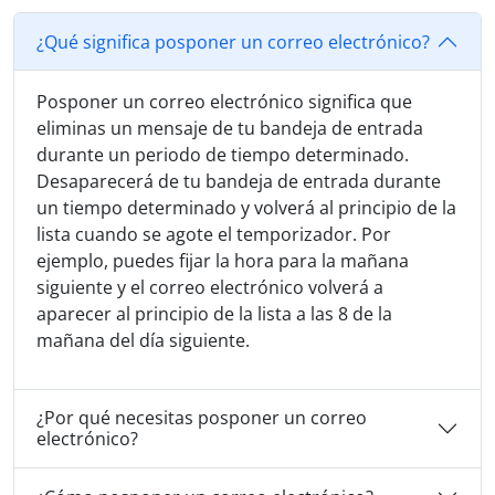
¿Qué significa posponer un correo electrónico?
Posponer un correo electrónico significa que
eliminas un mensaje de tu bandeja de entrada
durante un periodo de tiempo determinado.
Desaparecerá de tu bandeja de entrada durante
un tiempo determinado y volverá al principio de la
lista cuando se agote el temporizador. Por
ejemplo, puedes fijar la hora para la mañana
siguiente y el correo electrónico volverá a
aparecer al principio de la lista a las 8 de la
mañana del día siguiente.
¿Por qué necesitas posponer un correo
electrónico?