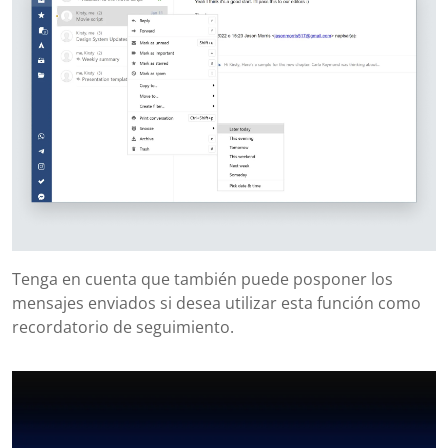
Tenga en cuenta que también puede posponer los
mensajes enviados si desea utilizar esta función como
recordatorio de seguimiento.