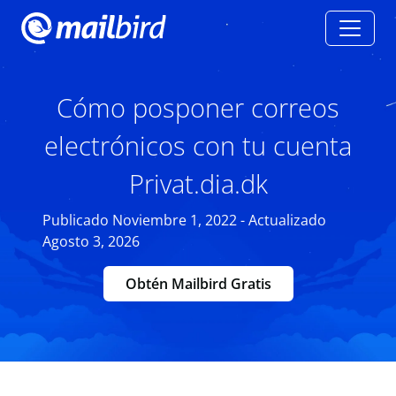
Cómo posponer correos
electrónicos con tu cuenta
Privat.dia.dk
Publicado Noviembre 1, 2022 - Actualizado
Agosto 3, 2026
Obtén Mailbird Gratis