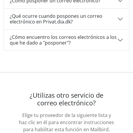
¿Cómo posponer un correo electrónico?
¿Qué ocurre cuando pospones un correo
electrónico en Privat.dia.dk?
¿Cómo encuentro los correos electrónicos a los
que he dado a "posponer"?
¿Utilizas otro servicio de
correo electrónico?
Elige tu proveedor de la siguiente lista y
haz clic en él para encontrar instrucciones
para habilitar esta función en Mailbird.