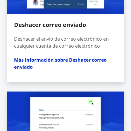
Deshacer correo enviado
Deshacer el envío de correo electrónico en
cualquier cuenta de correo electrónico
Más información sobre Deshacer correo
enviado