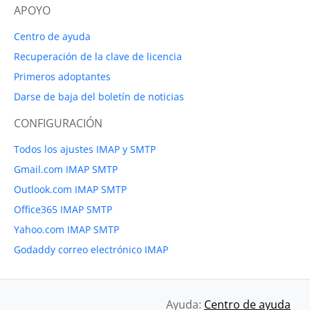
APOYO
Centro de ayuda
Recuperación de la clave de licencia
Primeros adoptantes
Darse de baja del boletín de noticias
CONFIGURACIÓN
Todos los ajustes IMAP y SMTP
Gmail.com IMAP SMTP
Outlook.com IMAP SMTP
Office365 IMAP SMTP
Yahoo.com IMAP SMTP
Godaddy correo electrónico IMAP
Ayuda:
Centro de ayuda