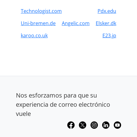
Technologist.com
Pdx.edu
Uni-bremen.de
Angelic.com
Elsker.dk
karoo.co.uk
E23.jp
Nos esforzamos para que su
experiencia de correo electrónico
vuele