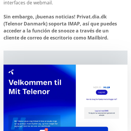
interfaces de webmail.
Sin embargo, ¡buenas noticias! Privat.dia.dk
(Telenor Danmark) soporta IMAP, así que puedes
acceder a la función de snooze a través de un
cliente de correo de escritorio como Mailbird.