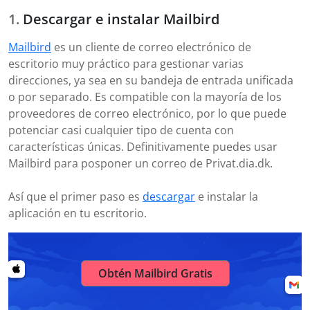
Descargar e instalar Mailbird
Mailbird
es un cliente de correo electrónico de
escritorio muy práctico para gestionar varias
direcciones, ya sea en su bandeja de entrada unificada
o por separado. Es compatible con la mayoría de los
proveedores de correo electrónico, por lo que puede
potenciar casi cualquier tipo de cuenta con
características únicas. Definitivamente puedes usar
Mailbird para posponer un correo de Privat.dia.dk.
Así que el primer paso es
descargar
e instalar la
aplicación en tu escritorio.
Obtén Mailbird Gratis