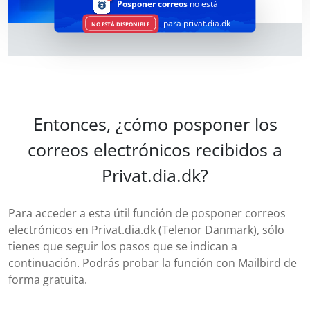
Posponer correos
no está
para privat.dia.dk
NO ESTÁ DISPONIBLE
Entonces, ¿cómo posponer los
correos electrónicos recibidos a
Privat.dia.dk?
Para acceder a esta útil función de posponer correos
electrónicos en Privat.dia.dk (Telenor Danmark), sólo
tienes que seguir los pasos que se indican a
continuación. Podrás probar la función con Mailbird de
forma gratuita.