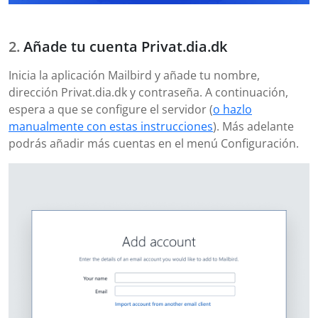
Añade tu cuenta Privat.dia.dk
Inicia la aplicación Mailbird y añade tu nombre,
dirección Privat.dia.dk y contraseña. A continuación,
espera a que se configure el servidor (
o hazlo
manualmente con estas instrucciones
). Más adelante
podrás añadir más cuentas en el menú Configuración.