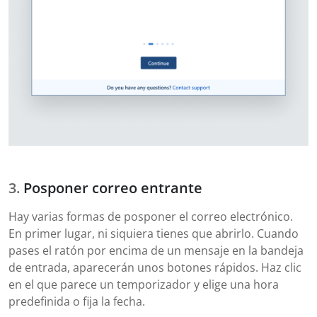
Posponer correo entrante
Hay varias formas de posponer el correo electrónico.
En primer lugar, ni siquiera tienes que abrirlo. Cuando
pases el ratón por encima de un mensaje en la bandeja
de entrada, aparecerán unos botones rápidos. Haz clic
en el que parece un temporizador y elige una hora
predefinida o fija la fecha.