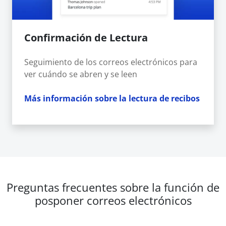
Confirmación de Lectura
Seguimiento de los correos electrónicos para
ver cuándo se abren y se leen
Más información sobre la lectura de recibos
Preguntas frecuentes sobre la función de
posponer correos electrónicos