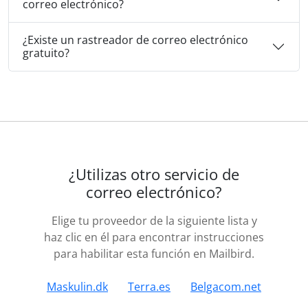
correo electrónico?
¿Existe un rastreador de correo electrónico
gratuito?
¿Utilizas otro servicio de
correo electrónico?
Elige tu proveedor de la siguiente lista y
haz clic en él para encontrar instrucciones
para habilitar esta función en Mailbird.
Maskulin.dk
Terra.es
Belgacom.net