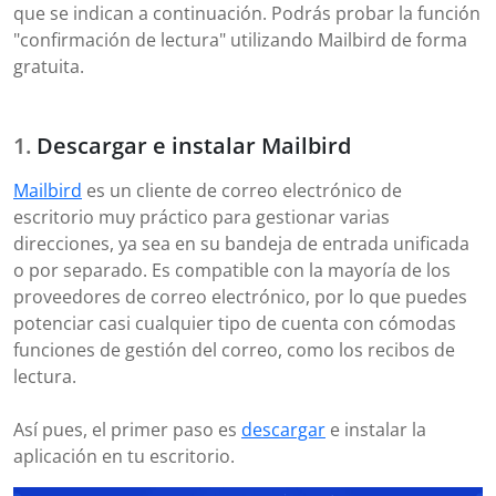
que se indican a continuación. Podrás probar la función
"confirmación de lectura" utilizando Mailbird de forma
gratuita.
Descargar e instalar Mailbird
Mailbird
es un cliente de correo electrónico de
escritorio muy práctico para gestionar varias
direcciones, ya sea en su bandeja de entrada unificada
o por separado. Es compatible con la mayoría de los
proveedores de correo electrónico, por lo que puedes
potenciar casi cualquier tipo de cuenta con cómodas
funciones de gestión del correo, como los recibos de
lectura.
Así pues, el primer paso es
descargar
e instalar la
aplicación en tu escritorio.