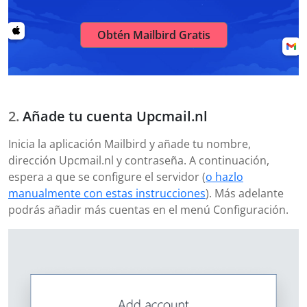
Obtén Mailbird Gratis
Añade tu cuenta Upcmail.nl
Inicia la aplicación Mailbird y añade tu nombre,
dirección Upcmail.nl y contraseña. A continuación,
espera a que se configure el servidor (
o hazlo
manualmente con estas instrucciones
). Más adelante
podrás añadir más cuentas en el menú Configuración.