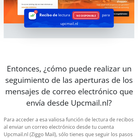
Recibo de
lectura
para
NO DISPONIBLE
upcmail.nl
Entonces, ¿cómo puede realizar un
seguimiento de las aperturas de los
mensajes de correo electrónico que
envía desde Upcmail.nl?
Para acceder a esa valiosa función de lectura de recibos
al enviar un correo electrónico desde tu cuenta
Upcmail.nl (Ziggo Mail), sólo tienes que seguir los pasos