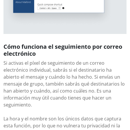
Cómo funciona el seguimiento por correo
electrónico
Si activas el píxel de seguimiento de un correo
electrónico individual, sabrás si el destinatario ha
abierto el mensaje y cuándo lo ha hecho. Si envías un
mensaje de grupo, también sabrás qué destinatarios lo
han abierto y cuándo, así como cuáles no. Es una
información muy útil cuando tienes que hacer un
seguimiento.
La hora y el nombre son los únicos datos que captura
esta función, por lo que no vulnera tu privacidad ni la