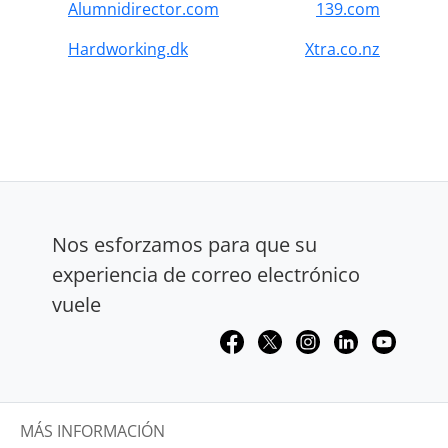
Alumnidirector.com
139.com
Hardworking.dk
Xtra.co.nz
Nos esforzamos para que su
experiencia de correo electrónico
vuele
MÁS INFORMACIÓN