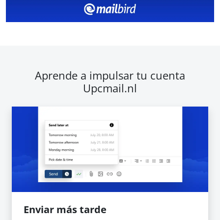
Aprende a impulsar tu cuenta
Upcmail.nl
Enviar más tarde