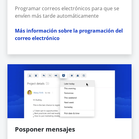
Programar correos electrónicos para que se
envíen más tarde automáticamente
Más información sobre la programación del
correo electrónico
Posponer mensajes