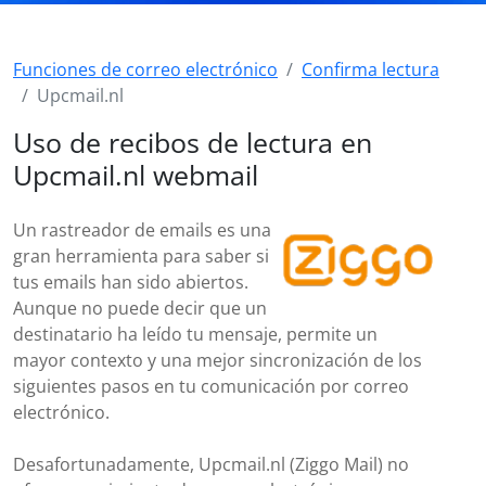
Funciones de correo electrónico
Confirma lectura
Upcmail.nl
Uso de recibos de lectura en
Upcmail.nl webmail
Un rastreador de emails es una
gran herramienta para saber si
tus emails han sido abiertos.
Aunque no puede decir que un
destinatario ha leído tu mensaje, permite un
mayor contexto y una mejor sincronización de los
siguientes pasos en tu comunicación por correo
electrónico.
Desafortunadamente, Upcmail.nl (Ziggo Mail) no