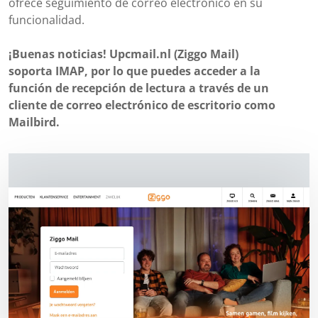
ofrece seguimiento de correo electrónico en su
funcionalidad.
¡Buenas noticias! Upcmail.nl (Ziggo Mail)
soporta IMAP, por lo que puedes acceder a la
función de recepción de lectura a través de un
cliente de correo electrónico de escritorio como
Mailbird.