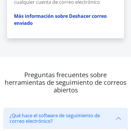
cualquier cuenta de correo electrónico
Más información sobre Deshacer correo
enviado
Preguntas frecuentes sobre
herramientas de seguimiento de correos
abiertos
¿Qué hace el software de seguimiento de
correo electrónico?