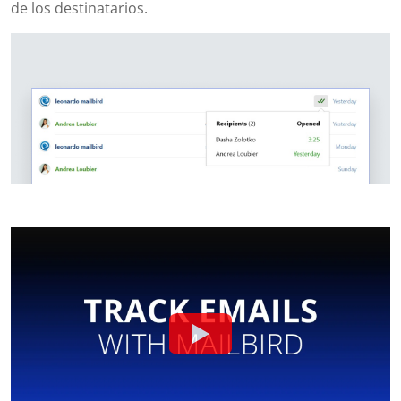
de los destinatarios.