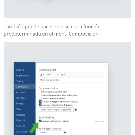
También puede hacer que sea una función
predeterminada en el menú Composición: