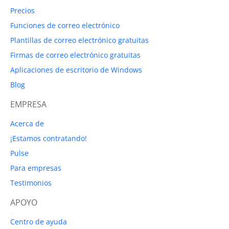
Precios
Funciones de correo electrónico
Plantillas de correo electrónico gratuitas
Firmas de correo electrónico gratuitas
Aplicaciones de escritorio de Windows
Blog
EMPRESA
Acerca de
¡Estamos contratando!
Pulse
Para empresas
Testimonios
APOYO
Centro de ayuda