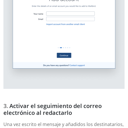
Activar el seguimiento del correo
electrónico al redactarlo
Una vez escrito el mensaje y añadidos los destinatarios,