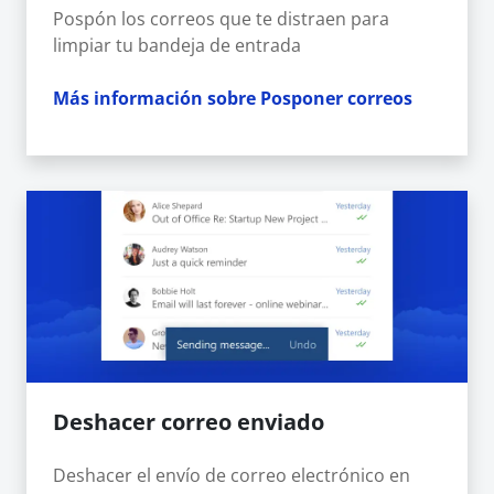
Pospón los correos que te distraen para
limpiar tu bandeja de entrada
Más información sobre Posponer correos
Deshacer correo enviado
Deshacer el envío de correo electrónico en