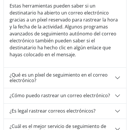
Estas herramientas pueden saber si un
destinatario ha abierto un correo electrónico
gracias a un píxel reservado para rastrear la hora
y la fecha de la actividad. Algunos programas
avanzados de seguimiento autónomo del correo
electrónico también pueden saber si el
destinatario ha hecho clic en algún enlace que
hayas colocado en el mensaje.
¿Qué es un píxel de seguimiento en el correo
electrónico?
¿Cómo puedo rastrear un correo electrónico?
¿Es legal rastrear correos electrónicos?
¿Cuál es el mejor servicio de seguimiento de