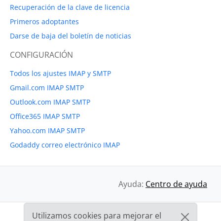
Recuperación de la clave de licencia
Primeros adoptantes
Darse de baja del boletín de noticias
CONFIGURACIÓN
Todos los ajustes IMAP y SMTP
Gmail.com IMAP SMTP
Outlook.com IMAP SMTP
Office365 IMAP SMTP
Yahoo.com IMAP SMTP
Godaddy correo electrónico IMAP
Ayuda:
Centro de ayuda
Utilizamos cookies para mejorar el