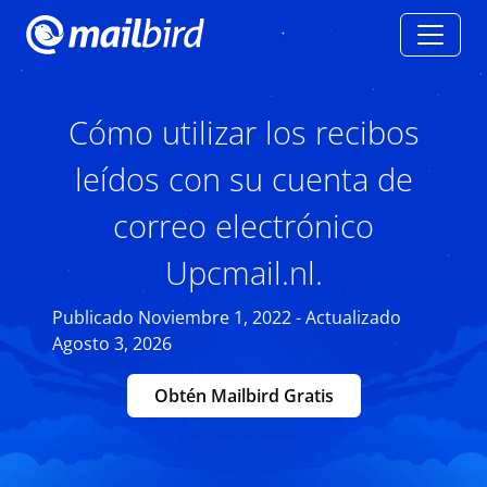
Cómo utilizar los recibos
leídos con su cuenta de
correo electrónico
Upcmail.nl.
Publicado Noviembre 1, 2022 - Actualizado
Agosto 3, 2026
Obtén Mailbird Gratis