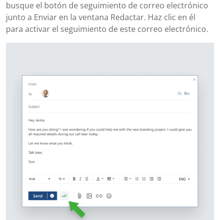
busque el botón de seguimiento de correo electrónico
junto a Enviar en la ventana Redactar. Haz clic en él
para activar el seguimiento de este correo electrónico.