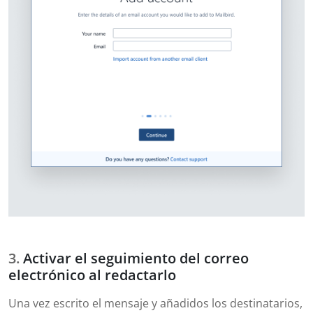
Activar el seguimiento del correo
electrónico al redactarlo
Una vez escrito el mensaje y añadidos los destinatarios,