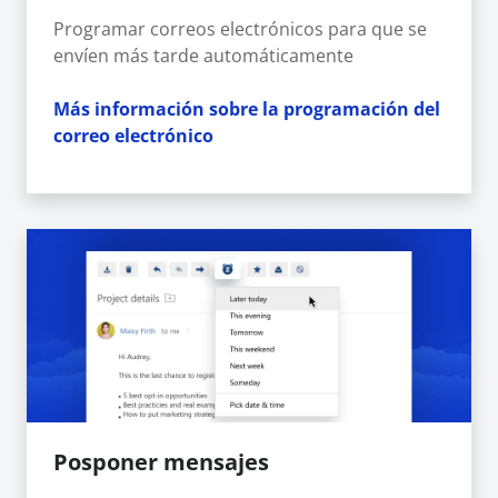
Programar correos electrónicos para que se
envíen más tarde automáticamente
Más información sobre la programación del
correo electrónico
Posponer mensajes