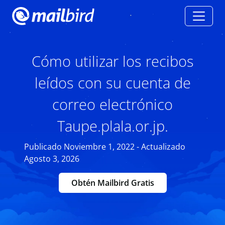
Cómo utilizar los recibos
leídos con su cuenta de
correo electrónico
Taupe.plala.or.jp.
Publicado Noviembre 1, 2022 - Actualizado
Agosto 3, 2026
Obtén Mailbird Gratis