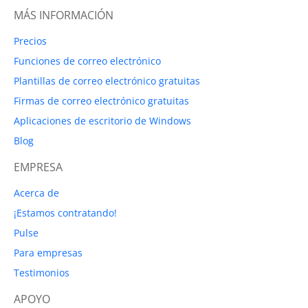
MÁS INFORMACIÓN
Precios
Funciones de correo electrónico
Plantillas de correo electrónico gratuitas
Firmas de correo electrónico gratuitas
Aplicaciones de escritorio de Windows
Blog
EMPRESA
Acerca de
¡Estamos contratando!
Pulse
Para empresas
Testimonios
APOYO