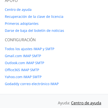
APOYO
Centro de ayuda
Recuperación de la clave de licencia
Primeros adoptantes
Darse de baja del boletín de noticias
CONFIGURACIÓN
Todos los ajustes IMAP y SMTP
Gmail.com IMAP SMTP
Outlook.com IMAP SMTP
Office365 IMAP SMTP
Yahoo.com IMAP SMTP
Godaddy correo electrónico IMAP
Ayuda:
Centro de ayuda