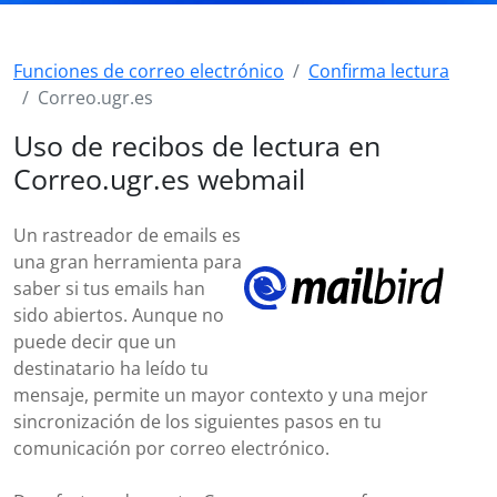
Funciones de correo electrónico
Confirma lectura
Correo.ugr.es
Uso de recibos de lectura en
Correo.ugr.es webmail
Un rastreador de emails es
una gran herramienta para
saber si tus emails han
sido abiertos. Aunque no
puede decir que un
destinatario ha leído tu
mensaje, permite un mayor contexto y una mejor
sincronización de los siguientes pasos en tu
comunicación por correo electrónico.