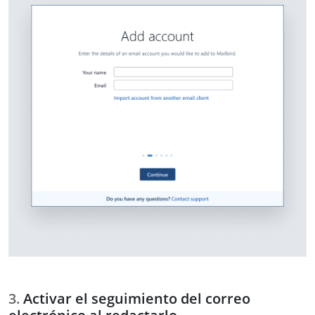
Activar el seguimiento del correo