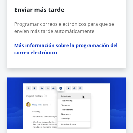
Enviar más tarde
Programar correos electrónicos para que se
envíen más tarde automáticamente
Más información sobre la programación del
correo electrónico