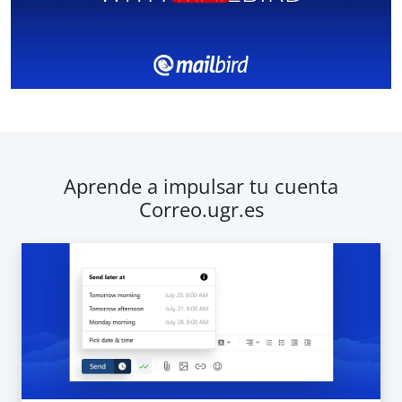
Aprende a impulsar tu cuenta
Correo.ugr.es