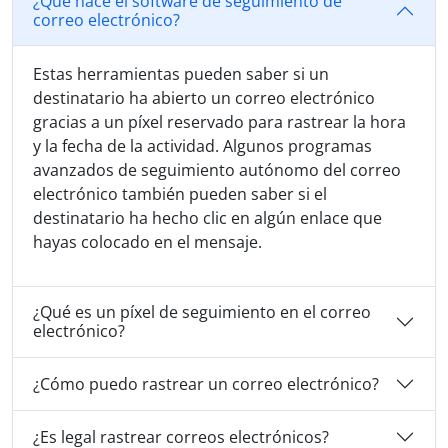
¿Qué hace el software de seguimiento de
correo electrónico?
Estas herramientas pueden saber si un
destinatario ha abierto un correo electrónico
gracias a un píxel reservado para rastrear la hora
y la fecha de la actividad. Algunos programas
avanzados de seguimiento autónomo del correo
electrónico también pueden saber si el
destinatario ha hecho clic en algún enlace que
hayas colocado en el mensaje.
¿Qué es un píxel de seguimiento en el correo
electrónico?
¿Cómo puedo rastrear un correo electrónico?
¿Es legal rastrear correos electrónicos?