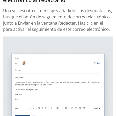
electrónico al redactarlo
Una vez escrito el mensaje y añadidos los destinatarios,
busque el botón de seguimiento de correo electrónico
junto a Enviar en la ventana Redactar. Haz clic en él
para activar el seguimiento de este correo electrónico.