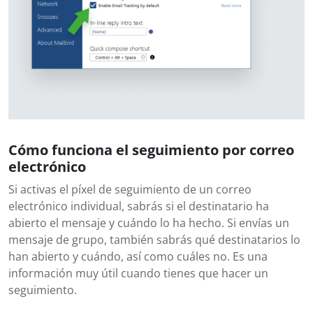
Cómo funciona el seguimiento por correo
electrónico
Si activas el píxel de seguimiento de un correo
electrónico individual, sabrás si el destinatario ha
abierto el mensaje y cuándo lo ha hecho. Si envías un
mensaje de grupo, también sabrás qué destinatarios lo
han abierto y cuándo, así como cuáles no. Es una
información muy útil cuando tienes que hacer un
seguimiento.