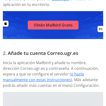
aplicación en tu escritorio.
Obtén Mailbird Gratis
Añade tu cuenta Correo.ugr.es
Inicia la aplicación Mailbird y añade tu nombre,
dirección Correo.ugr.es y contraseña. A continuación,
espera a que se configure el servidor (
o hazlo
manualmente con estas instrucciones
). Más adelante
podrás añadir más cuentas en el menú Configuración.