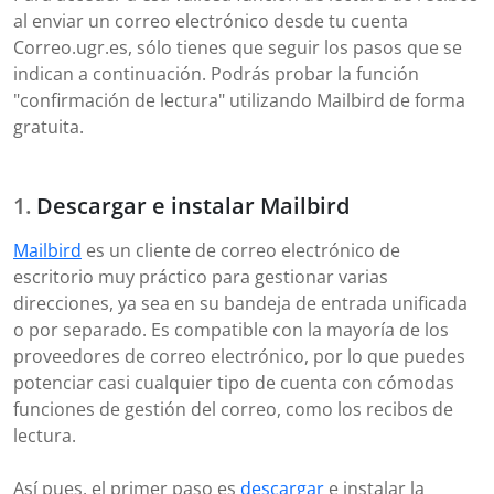
al enviar un correo electrónico desde tu cuenta
Correo.ugr.es, sólo tienes que seguir los pasos que se
indican a continuación. Podrás probar la función
"confirmación de lectura" utilizando Mailbird de forma
gratuita.
Descargar e instalar Mailbird
Mailbird
es un cliente de correo electrónico de
escritorio muy práctico para gestionar varias
direcciones, ya sea en su bandeja de entrada unificada
o por separado. Es compatible con la mayoría de los
proveedores de correo electrónico, por lo que puedes
potenciar casi cualquier tipo de cuenta con cómodas
funciones de gestión del correo, como los recibos de
lectura.
Así pues, el primer paso es
descargar
e instalar la