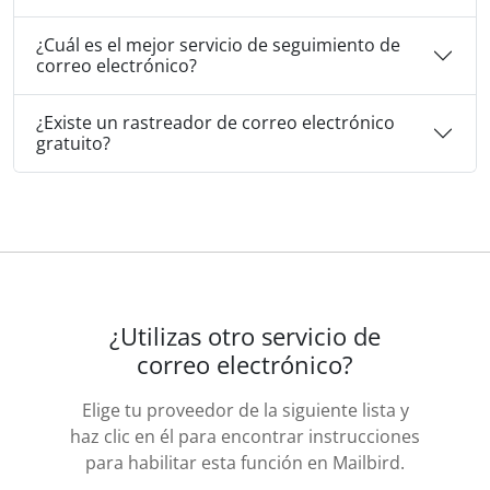
¿Cuál es el mejor servicio de seguimiento de
correo electrónico?
¿Existe un rastreador de correo electrónico
gratuito?
¿Utilizas otro servicio de
correo electrónico?
Elige tu proveedor de la siguiente lista y
haz clic en él para encontrar instrucciones
para habilitar esta función en Mailbird.