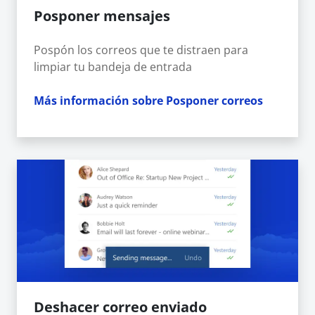
Posponer mensajes
Pospón los correos que te distraen para
limpiar tu bandeja de entrada
Más información sobre Posponer correos
Deshacer correo enviado