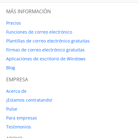
MÁS INFORMACIÓN
Precios
Funciones de correo electrónico
Plantillas de correo electrónico gratuitas
Firmas de correo electrónico gratuitas
Aplicaciones de escritorio de Windows
Blog
EMPRESA
Acerca de
¡Estamos contratando!
Pulse
Para empresas
Testimonios