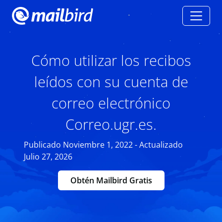
Cómo utilizar los recibos
leídos con su cuenta de
correo electrónico
Correo.ugr.es.
Publicado Noviembre 1, 2022 - Actualizado
Julio 27, 2026
Obtén Mailbird Gratis