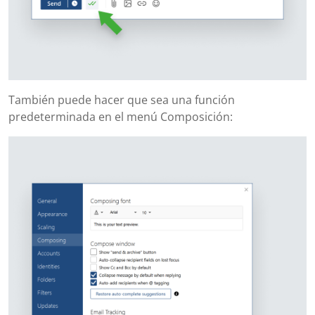
También puede hacer que sea una función
predeterminada en el menú Composición: