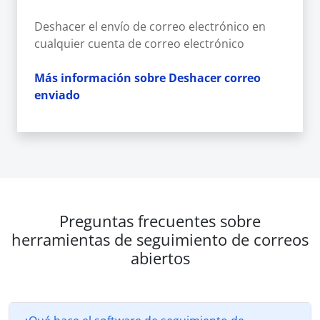
Deshacer el envío de correo electrónico en
cualquier cuenta de correo electrónico
Más información sobre Deshacer correo
enviado
Preguntas frecuentes sobre
herramientas de seguimiento de correos
abiertos