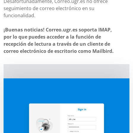
Desafortunadamente, Correo.ugr.es no ofrece
seguimiento de correo electrónico en su
funcionalidad.
¡Buenas noticias! Correo.ugr.es soporta IMAP,
por lo que puedes acceder a la función de
recepción de lectura a través de un cliente de
correo electrónico de escritorio como Mailbird.