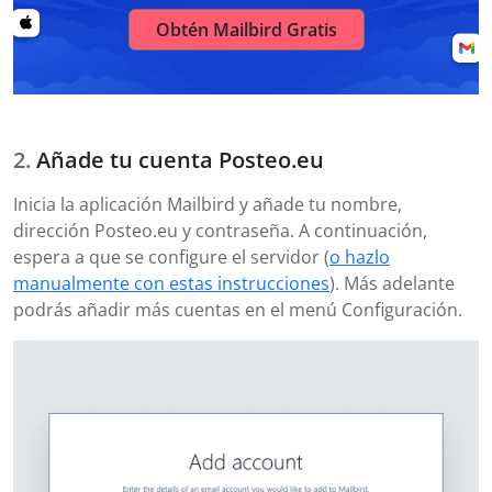
Obtén Mailbird Gratis
Añade tu cuenta Posteo.eu
Inicia la aplicación Mailbird y añade tu nombre,
dirección Posteo.eu y contraseña. A continuación,
espera a que se configure el servidor (
o hazlo
manualmente con estas instrucciones
). Más adelante
podrás añadir más cuentas en el menú Configuración.