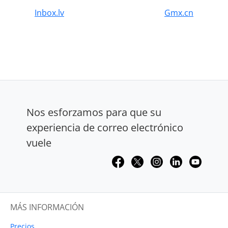
Inbox.lv
Gmx.cn
Nos esforzamos para que su
experiencia de correo electrónico
vuele
MÁS INFORMACIÓN
Precios