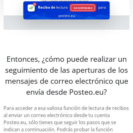
Recibo de
lectura
para
NO DISPONIBLE
posteo.eu
Entonces, ¿cómo puede realizar un
seguimiento de las aperturas de los
mensajes de correo electrónico que
envía desde Posteo.eu?
Para acceder a esa valiosa función de lectura de recibos
al enviar un correo electrónico desde tu cuenta
Posteo.eu, sólo tienes que seguir los pasos que se
indican a continuación. Podrás probar la función