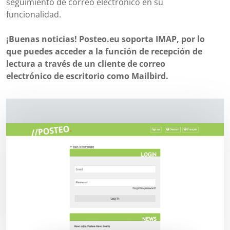
seguimiento de correo electrónico en su
funcionalidad.
¡Buenas noticias! Posteo.eu soporta IMAP, por lo
que puedes acceder a la función de recepción de
lectura a través de un cliente de correo
electrónico de escritorio como Mailbird.