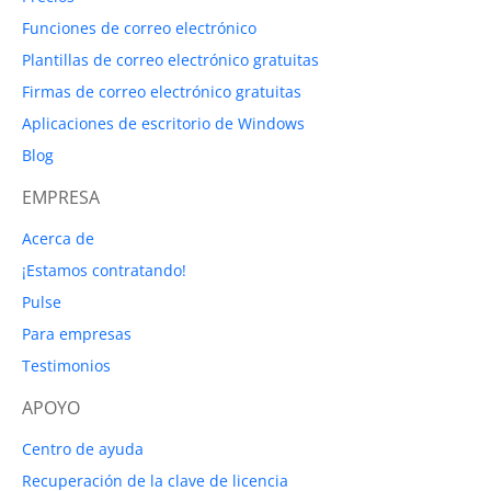
Funciones de correo electrónico
Plantillas de correo electrónico gratuitas
Firmas de correo electrónico gratuitas
Aplicaciones de escritorio de Windows
Blog
EMPRESA
Acerca de
¡Estamos contratando!
Pulse
Para empresas
Testimonios
APOYO
Centro de ayuda
Recuperación de la clave de licencia