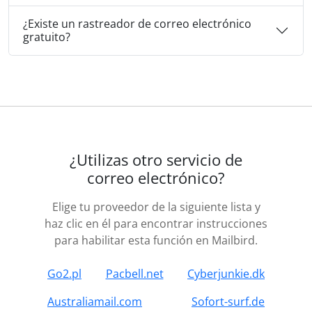
¿Existe un rastreador de correo electrónico
gratuito?
¿Utilizas otro servicio de
correo electrónico?
Elige tu proveedor de la siguiente lista y
haz clic en él para encontrar instrucciones
para habilitar esta función en Mailbird.
Go2.pl
Pacbell.net
Cyberjunkie.dk
Australiamail.com
Sofort-surf.de