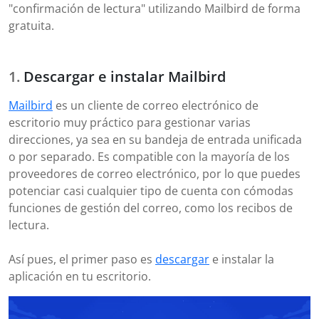
"confirmación de lectura" utilizando Mailbird de forma
gratuita.
Descargar e instalar Mailbird
Mailbird
es un cliente de correo electrónico de
escritorio muy práctico para gestionar varias
direcciones, ya sea en su bandeja de entrada unificada
o por separado. Es compatible con la mayoría de los
proveedores de correo electrónico, por lo que puedes
potenciar casi cualquier tipo de cuenta con cómodas
funciones de gestión del correo, como los recibos de
lectura.
Así pues, el primer paso es
descargar
e instalar la
aplicación en tu escritorio.