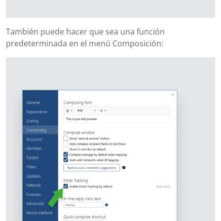
También puede hacer que sea una función
predeterminada en el menú Composición: