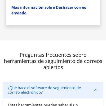
Más información sobre Deshacer correo
enviado
Preguntas frecuentes sobre
herramientas de seguimiento de correos
abiertos
¿Qué hace el software de seguimiento de
correo electrónico?
Estas herramientas pueden saber si un