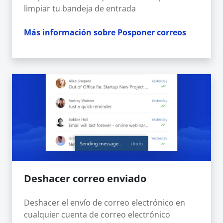
limpiar tu bandeja de entrada
Más información sobre Posponer correos
Deshacer correo enviado
Deshacer el envío de correo electrónico en
cualquier cuenta de correo electrónico