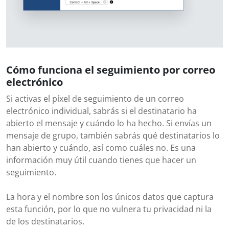
Cómo funciona el seguimiento por correo
electrónico
Si activas el píxel de seguimiento de un correo
electrónico individual, sabrás si el destinatario ha
abierto el mensaje y cuándo lo ha hecho. Si envías un
mensaje de grupo, también sabrás qué destinatarios lo
han abierto y cuándo, así como cuáles no. Es una
información muy útil cuando tienes que hacer un
seguimiento.
La hora y el nombre son los únicos datos que captura
esta función, por lo que no vulnera tu privacidad ni la
de los destinatarios.