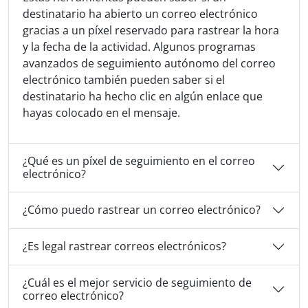
destinatario ha abierto un correo electrónico
gracias a un píxel reservado para rastrear la hora
y la fecha de la actividad. Algunos programas
avanzados de seguimiento autónomo del correo
electrónico también pueden saber si el
destinatario ha hecho clic en algún enlace que
hayas colocado en el mensaje.
¿Qué es un píxel de seguimiento en el correo
electrónico?
¿Cómo puedo rastrear un correo electrónico?
¿Es legal rastrear correos electrónicos?
¿Cuál es el mejor servicio de seguimiento de
correo electrónico?