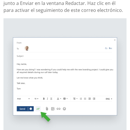
junto a Enviar en la ventana Redactar. Haz clic en él
para activar el seguimiento de este correo electrónico.