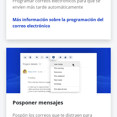
Programar correos electrónicos para que se
envíen más tarde automáticamente
Más información sobre la programación del
correo electrónico
Posponer mensajes
Pospón los correos que te distraen para