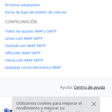
Primeros adoptantes
Darse de baja del boletín de noticias
CONFIGURACIÓN
Todos los ajustes IMAP y SMTP
Gmail.com IMAP SMTP
Outlook.com IMAP SMTP
Office365 IMAP SMTP
Yahoo.com IMAP SMTP
Godaddy correo electrónico IMAP
Ayuda:
Centro de ayuda
Utilizamos cookies para mejorar el
rendimiento y mejorar su