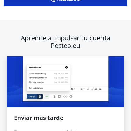
Aprende a impulsar tu cuenta
Posteo.eu
Enviar más tarde