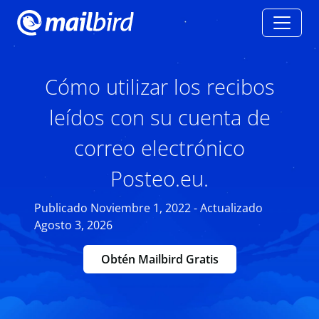
Cómo utilizar los recibos
leídos con su cuenta de
correo electrónico
Posteo.eu.
Publicado Noviembre 1, 2022 - Actualizado
Agosto 3, 2026
Obtén Mailbird Gratis