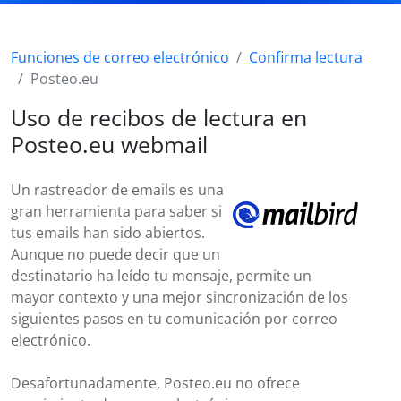
Funciones de correo electrónico
Confirma lectura
Posteo.eu
Uso de recibos de lectura en
Posteo.eu webmail
Un rastreador de emails es una
gran herramienta para saber si
tus emails han sido abiertos.
Aunque no puede decir que un
destinatario ha leído tu mensaje, permite un
mayor contexto y una mejor sincronización de los
siguientes pasos en tu comunicación por correo
electrónico.
Desafortunadamente, Posteo.eu no ofrece