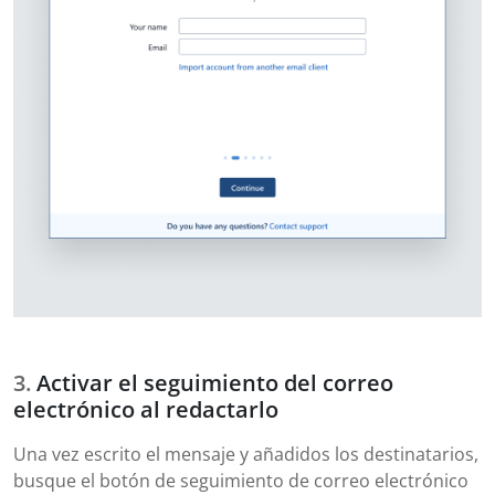
Activar el seguimiento del correo
electrónico al redactarlo
Una vez escrito el mensaje y añadidos los destinatarios,
busque el botón de seguimiento de correo electrónico