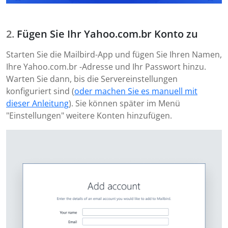
Fügen Sie Ihr Yahoo.com.br Konto zu
Starten Sie die Mailbird-App und fügen Sie Ihren Namen,
Ihre Yahoo.com.br -Adresse und Ihr Passwort hinzu.
Warten Sie dann, bis die Servereinstellungen
konfiguriert sind (
oder machen Sie es manuell mit
dieser Anleitung
). Sie können später im Menü
"Einstellungen" weitere Konten hinzufügen.