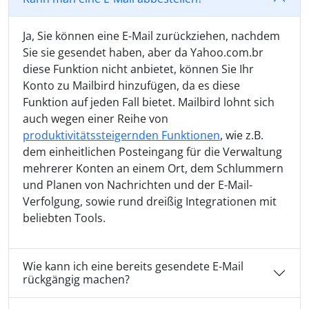
Ja, Sie können eine E-Mail zurückziehen, nachdem
Sie sie gesendet haben, aber da Yahoo.com.br
diese Funktion nicht anbietet, können Sie Ihr
Konto zu Mailbird hinzufügen, da es diese
Funktion auf jeden Fall bietet. Mailbird lohnt sich
auch wegen einer Reihe von
produktivitätssteigernden Funktionen
, wie z.B.
dem einheitlichen Posteingang für die Verwaltung
mehrerer Konten an einem Ort, dem Schlummern
und Planen von Nachrichten und der E-Mail-
Verfolgung, sowie rund dreißig Integrationen mit
beliebten Tools.
Wie kann ich eine bereits gesendete E-Mail
rückgängig machen?