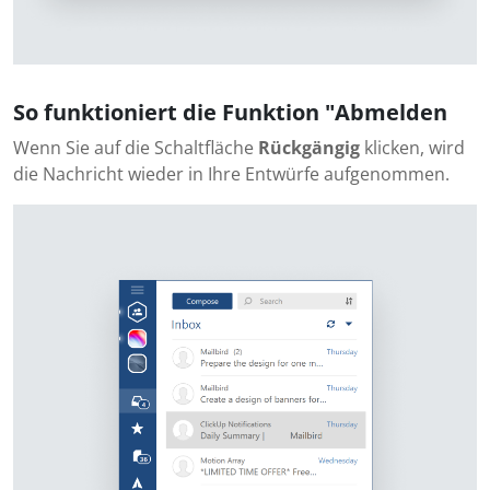
So funktioniert die Funktion "Abmelden
Wenn Sie auf die Schaltfläche
Rückgängig
klicken, wird
die Nachricht wieder in Ihre Entwürfe aufgenommen.