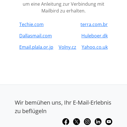
um eine Anleitung zur Verbindung mit
Mailbird zu erhalten.
Techie.com
terra.com.br
Dallasmail.com
Huleboer.dk
Email.plala.or.jp
Volny.cz
Yahoo.co.uk
Wir bemühen uns, Ihr E-Mail-Erlebnis
zu beflügeln