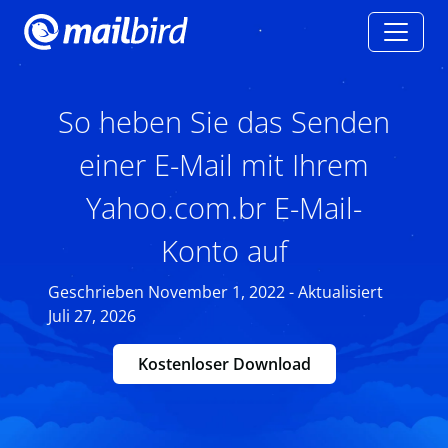
So heben Sie das Senden
einer E-Mail mit Ihrem
Yahoo.com.br E-Mail-
Konto auf
Geschrieben November 1, 2022 - Aktualisiert
Juli 27, 2026
Kostenloser Download