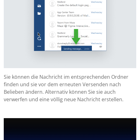
Sie können die Nachricht im entsprechenden Ordner
finden und sie vor dem erneuten Versenden nach
Belieben ändern. Alternativ können Sie sie auch
verwerfen und eine völlig neue Nachricht erstellen.