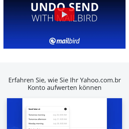
Erfahren Sie, wie Sie Ihr Yahoo.com.br
Konto aufwerten können