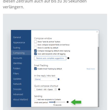
diesen Zeitraum auch auf bis zu 30 Sekunden
verlängern.