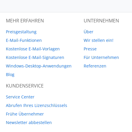
MEHR ERFAHREN
UNTERNEHMEN
Preisgestaltung
Über
E-Mail-Funktionen
Wir stellen ein!
Kostenlose E-Mail-Vorlagen
Presse
Kostenlose E-Mail-Signaturen
Für Unternehmen
Windows-Desktop-Anwendungen
Referenzen
Blog
KUNDENSERVICE
Service Center
Abrufen Ihres Lizenzschlüssels
Frühe Übernehmer
Newsletter abbestellen