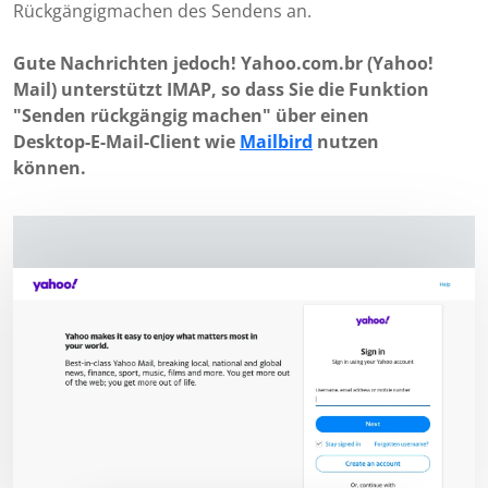
Rückgängigmachen des Sendens an.
Gute Nachrichten jedoch! Yahoo.com.br (Yahoo!
Mail) unterstützt IMAP, so dass Sie die Funktion
"Senden rückgängig machen" über einen
Desktop-E-Mail-Client wie
Mailbird
nutzen
können.