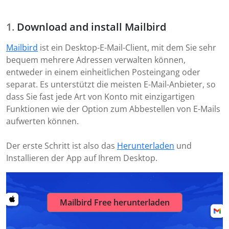
Download and install Mailbird
Mailbird
ist ein Desktop-E-Mail-Client, mit dem Sie sehr
bequem mehrere Adressen verwalten können,
entweder in einem einheitlichen Posteingang oder
separat. Es unterstützt die meisten E-Mail-Anbieter, so
dass Sie fast jede Art von Konto mit einzigartigen
Funktionen wie der Option zum Abbestellen von E-Mails
aufwerten können.
Der erste Schritt ist also das
Herunterladen
und
Installieren der App auf Ihrem Desktop.
Mailbird Free herunterladen