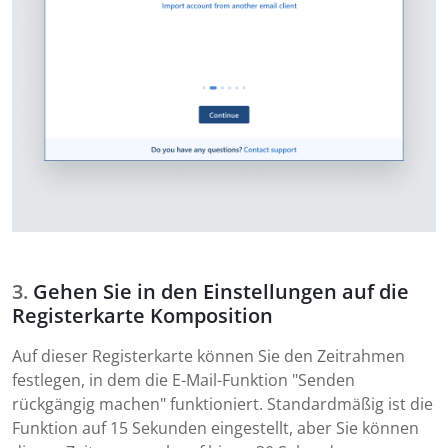
Gehen Sie in den Einstellungen auf die
Registerkarte Komposition
Auf dieser Registerkarte können Sie den Zeitrahmen
festlegen, in dem die E-Mail-Funktion "Senden
rückgängig machen" funktioniert. Standardmäßig ist die
Funktion auf 15 Sekunden eingestellt, aber Sie können