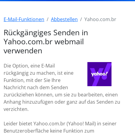
E-Mail-Funktionen
Abbestellen
Yahoo.com.br
Rückgängiges Senden in
Yahoo.com.br webmail
verwenden
Die Option, eine E-Mail
rückgängig zu machen, ist eine
Funktion, mit der Sie Ihre
Nachricht nach dem Senden
zurückziehen können, um sie zu bearbeiten, einen
Anhang hinzuzufügen oder ganz auf das Senden zu
verzichten.
Leider bietet Yahoo.com.br (Yahoo! Mail) in seiner
Benutzeroberfläche keine Funktion zum