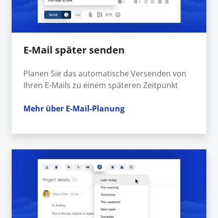
E-Mail später senden
Planen Sie das automatische Versenden von
Ihren E-Mails zu einem späteren Zeitpunkt
Mehr über E-Mail-Planung