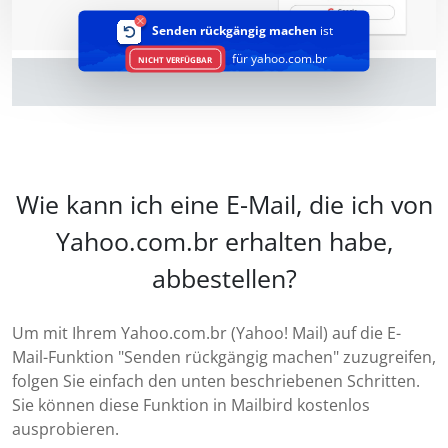
Senden rückgängig machen
ist
für yahoo.com.br
NICHT VERFÜGBAR
Wie kann ich eine E-Mail, die ich von
Yahoo.com.br erhalten habe,
abbestellen?
Um mit Ihrem Yahoo.com.br (Yahoo! Mail) auf die E-
Mail-Funktion "Senden rückgängig machen" zuzugreifen,
folgen Sie einfach den unten beschriebenen Schritten.
Sie können diese Funktion in Mailbird kostenlos
ausprobieren.