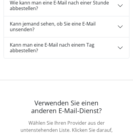
Wie kann man eine E-Mail nach einer Stunde
abbestellen?
Kann jemand sehen, ob Sie eine E-Mail
unsenden?
Kann man eine E-Mail nach einem Tag
abbestellen?
Verwenden Sie einen
anderen E-Mail-Dienst?
Wählen Sie Ihren Provider aus der
untenstehenden Liste. Klicken Sie darauf,