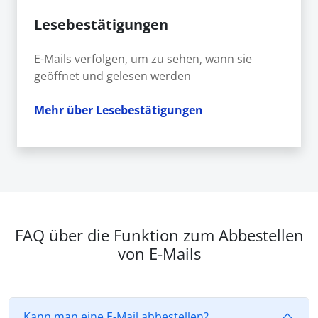
Lesebestätigungen
E-Mails verfolgen, um zu sehen, wann sie
geöffnet und gelesen werden
Mehr über Lesebestätigungen
FAQ über die Funktion zum Abbestellen
von E-Mails
Kann man eine E-Mail abbestellen?