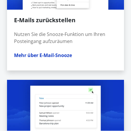
E-Mails zurückstellen
Nutzen Sie die Snooze-Funktion um Ihren
Posteingang aufzuräumen
Mehr über E-Mail-Snooze