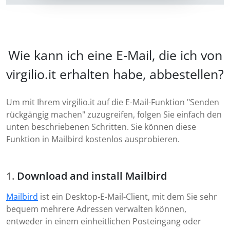
Wie kann ich eine E-Mail, die ich von
virgilio.it erhalten habe, abbestellen?
Um mit Ihrem virgilio.it auf die E-Mail-Funktion "Senden
rückgängig machen" zuzugreifen, folgen Sie einfach den
unten beschriebenen Schritten. Sie können diese
Funktion in Mailbird kostenlos ausprobieren.
Download and install Mailbird
Mailbird
ist ein Desktop-E-Mail-Client, mit dem Sie sehr
bequem mehrere Adressen verwalten können,
entweder in einem einheitlichen Posteingang oder