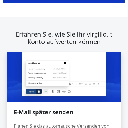
Erfahren Sie, wie Sie Ihr virgilio.it
Konto aufwerten können
E-Mail später senden
Planen Sie das automatische Versenden von