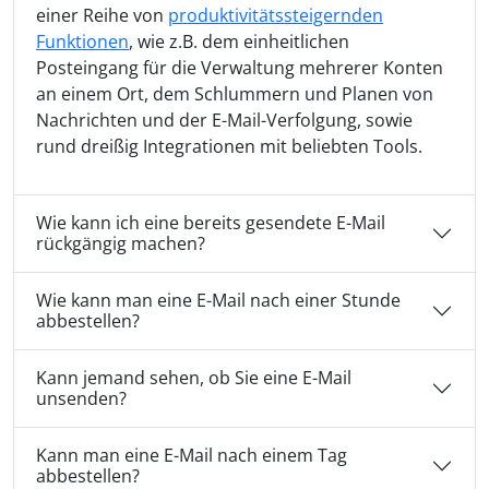
einer Reihe von
produktivitätssteigernden
Funktionen
, wie z.B. dem einheitlichen
Posteingang für die Verwaltung mehrerer Konten
an einem Ort, dem Schlummern und Planen von
Nachrichten und der E-Mail-Verfolgung, sowie
rund dreißig Integrationen mit beliebten Tools.
Wie kann ich eine bereits gesendete E-Mail
rückgängig machen?
Wie kann man eine E-Mail nach einer Stunde
abbestellen?
Kann jemand sehen, ob Sie eine E-Mail
unsenden?
Kann man eine E-Mail nach einem Tag
abbestellen?