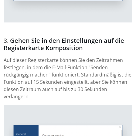
Gehen Sie in den Einstellungen auf die
Registerkarte Komposition
Auf dieser Registerkarte können Sie den Zeitrahmen
festlegen, in dem die E-Mail-Funktion "Senden
rückgängig machen" funktioniert. Standardmäßig ist die
Funktion auf 15 Sekunden eingestellt, aber Sie können
diesen Zeitraum auch auf bis zu 30 Sekunden
verlängern.