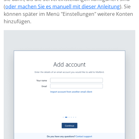
(
oder machen Sie es manuell mit dieser Anleitung
). Sie
können später im Menü "Einstellungen" weitere Konten
hinzufügen.