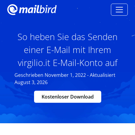
So heben Sie das Senden
einer E-Mail mit Ihrem
virgilio.it E-Mail-Konto auf
Geschrieben November 1, 2022 - Aktualisiert
August 3, 2026
Kostenloser Download