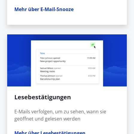
Mehr über E-Mail-Snooze
Lesebestätigungen
E-Mails verfolgen, um zu sehen, wann sie
geöffnet und gelesen werden
Mehr über Lesebestätigungen