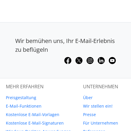
Wir bemühen uns, Ihr E-Mail-Erlebnis
zu beflügeln
MEHR ERFAHREN
UNTERNEHMEN
Preisgestaltung
Über
E-Mail-Funktionen
Wir stellen ein!
Kostenlose E-Mail-Vorlagen
Presse
Kostenlose E-Mail-Signaturen
Für Unternehmen