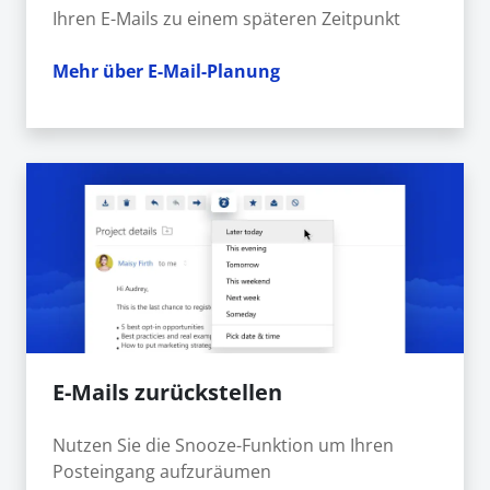
Ihren E-Mails zu einem späteren Zeitpunkt
Mehr über E-Mail-Planung
E-Mails zurückstellen
Nutzen Sie die Snooze-Funktion um Ihren
Posteingang aufzuräumen