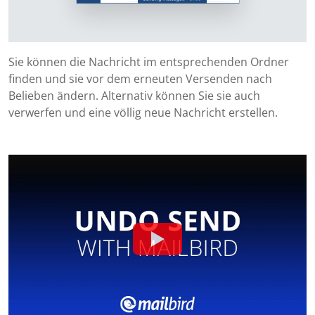
Sie können die Nachricht im entsprechenden Ordner
finden und sie vor dem erneuten Versenden nach
Belieben ändern. Alternativ können Sie sie auch
verwerfen und eine völlig neue Nachricht erstellen.