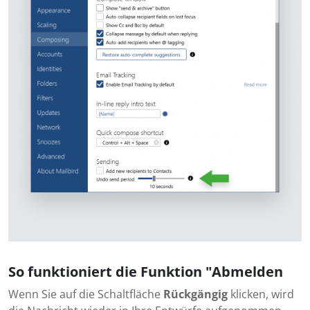
So funktioniert die Funktion "Abmelden
Wenn Sie auf die Schaltfläche
Rückgängig
klicken, wird