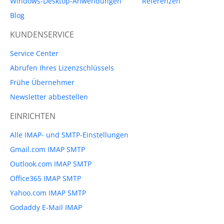
Windows-Desktop-Anwendungen
Referenzen
Blog
KUNDENSERVICE
Service Center
Abrufen Ihres Lizenzschlüssels
Frühe Übernehmer
Newsletter abbestellen
EINRICHTEN
Alle IMAP- und SMTP-Einstellungen
Gmail.com IMAP SMTP
Outlook.com IMAP SMTP
Office365 IMAP SMTP
Yahoo.com IMAP SMTP
Godaddy E-Mail IMAP