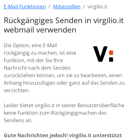
E-Mail-Funktionen
Abbestellen
virgilio.it
Rückgängiges Senden in virgilio.it
webmail verwenden
Die Option, eine E-Mail
rückgängig zu machen, ist eine
Funktion, mit der Sie Ihre
Nachricht nach dem Senden
zurückziehen können, um sie zu bearbeiten, einen
Anhang hinzuzufügen oder ganz auf das Senden zu
verzichten.
Leider bietet virgilio.it in seiner Benutzeroberfläche
keine Funktion zum Rückgängigmachen des
Sendens an.
Gute Nachrichten jedoch! virgilio.it unterstützt