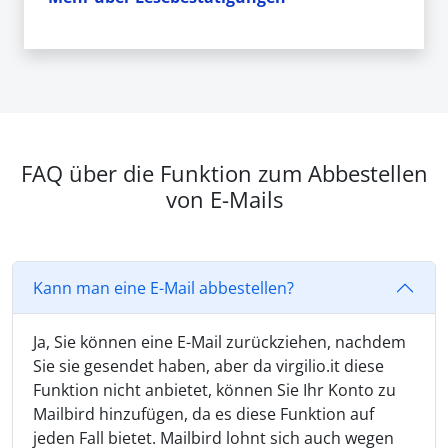
FAQ über die Funktion zum Abbestellen
von E-Mails
Kann man eine E-Mail abbestellen?
Ja, Sie können eine E-Mail zurückziehen, nachdem
Sie sie gesendet haben, aber da virgilio.it diese
Funktion nicht anbietet, können Sie Ihr Konto zu
Mailbird hinzufügen, da es diese Funktion auf
jeden Fall bietet. Mailbird lohnt sich auch wegen