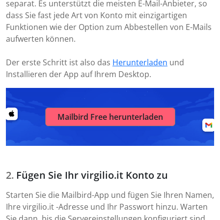
separat. Es unterstützt die meisten E-Mail-Anbieter, so
dass Sie fast jede Art von Konto mit einzigartigen
Funktionen wie der Option zum Abbestellen von E-Mails
aufwerten können.
Der erste Schritt ist also das
Herunterladen
und
Installieren der App auf Ihrem Desktop.
Mailbird Free herunterladen
Fügen Sie Ihr virgilio.it Konto zu
Starten Sie die Mailbird-App und fügen Sie Ihren Namen,
Ihre virgilio.it -Adresse und Ihr Passwort hinzu. Warten
Sie dann, bis die Servereinstellungen konfiguriert sind