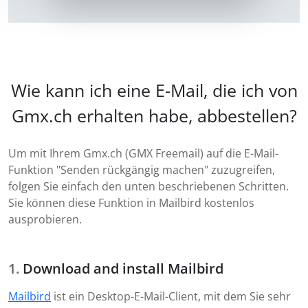
Wie kann ich eine E-Mail, die ich von
Gmx.ch erhalten habe, abbestellen?
Um mit Ihrem Gmx.ch (GMX Freemail) auf die E-Mail-
Funktion "Senden rückgängig machen" zuzugreifen,
folgen Sie einfach den unten beschriebenen Schritten.
Sie können diese Funktion in Mailbird kostenlos
ausprobieren.
Download and install Mailbird
Mailbird
ist ein Desktop-E-Mail-Client, mit dem Sie sehr