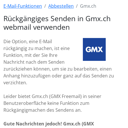
E-Mail-Funktionen
Abbestellen
Gmx.ch
Rückgängiges Senden in Gmx.ch
webmail verwenden
Die Option, eine E-Mail
rückgängig zu machen, ist eine
Funktion, mit der Sie Ihre
Nachricht nach dem Senden
zurückziehen können, um sie zu bearbeiten, einen
Anhang hinzuzufügen oder ganz auf das Senden zu
verzichten.
Leider bietet Gmx.ch (GMX Freemail) in seiner
Benutzeroberfläche keine Funktion zum
Rückgängigmachen des Sendens an.
Gute Nachrichten jedoch! Gmx.ch (GMX