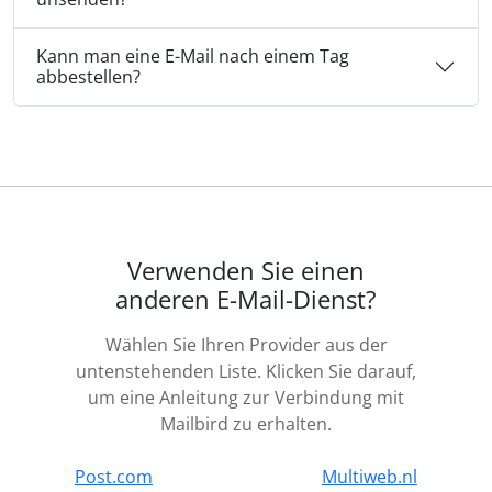
Kann man eine E-Mail nach einem Tag
abbestellen?
Verwenden Sie einen
anderen E-Mail-Dienst?
Wählen Sie Ihren Provider aus der
untenstehenden Liste. Klicken Sie darauf,
um eine Anleitung zur Verbindung mit
Mailbird zu erhalten.
Post.com
Multiweb.nl