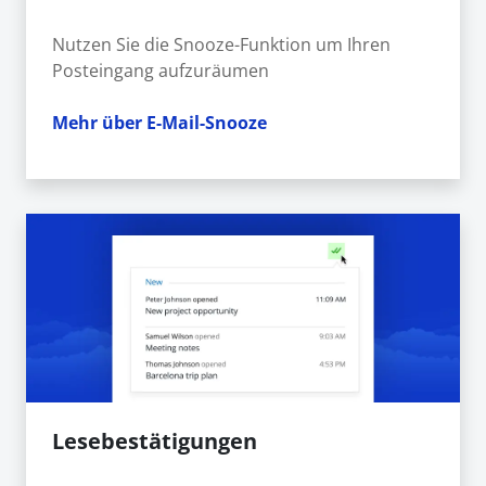
Nutzen Sie die Snooze-Funktion um Ihren
Posteingang aufzuräumen
Mehr über E-Mail-Snooze
Lesebestätigungen