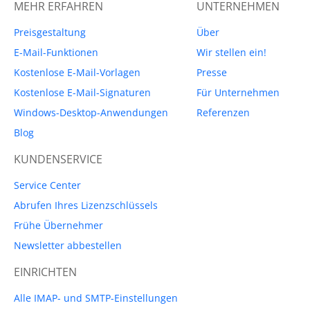
MEHR ERFAHREN
UNTERNEHMEN
Preisgestaltung
Über
E-Mail-Funktionen
Wir stellen ein!
Kostenlose E-Mail-Vorlagen
Presse
Kostenlose E-Mail-Signaturen
Für Unternehmen
Windows-Desktop-Anwendungen
Referenzen
Blog
KUNDENSERVICE
Service Center
Abrufen Ihres Lizenzschlüssels
Frühe Übernehmer
Newsletter abbestellen
EINRICHTEN
Alle IMAP- und SMTP-Einstellungen