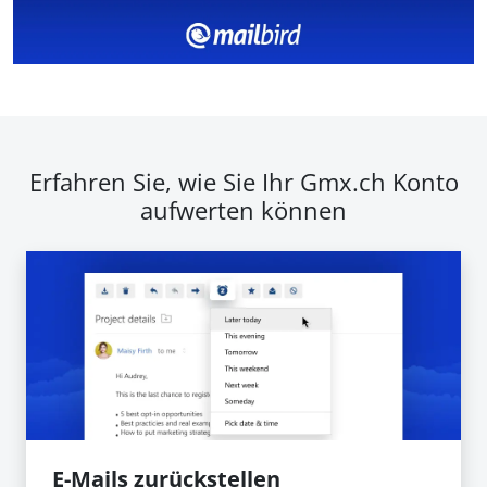
Erfahren Sie, wie Sie Ihr Gmx.ch Konto
aufwerten können
E-Mails zurückstellen