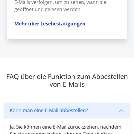
E-Mails verfolgen, um zu sehen, wann sie
geöffnet und gelesen werden
Mehr über Lesebestätigungen
FAQ über die Funktion zum Abbestellen
von E-Mails
Kann man eine E-Mail abbestellen?
Ja, Sie können eine E-Mail zurückziehen, nachdem
Sie sie gesendet haben, aber da Gmx.ch diese