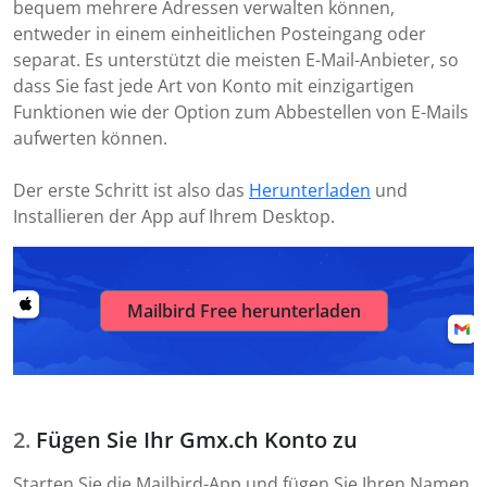
bequem mehrere Adressen verwalten können,
entweder in einem einheitlichen Posteingang oder
separat. Es unterstützt die meisten E-Mail-Anbieter, so
dass Sie fast jede Art von Konto mit einzigartigen
Funktionen wie der Option zum Abbestellen von E-Mails
aufwerten können.
Der erste Schritt ist also das
Herunterladen
und
Installieren der App auf Ihrem Desktop.
Mailbird Free herunterladen
Fügen Sie Ihr Gmx.ch Konto zu
Starten Sie die Mailbird-App und fügen Sie Ihren Namen,