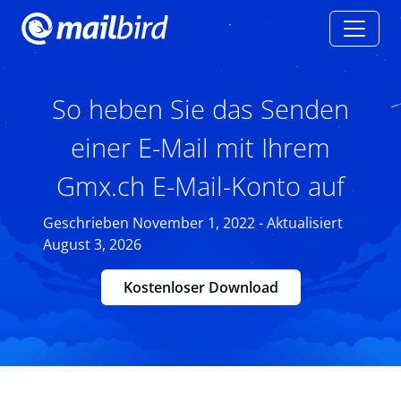
So heben Sie das Senden
einer E-Mail mit Ihrem
Gmx.ch E-Mail-Konto auf
Geschrieben November 1, 2022 - Aktualisiert
August 3, 2026
Kostenloser Download