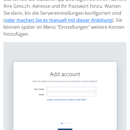
Ihre Gmx.ch -Adresse und Ihr Passwort hinzu. Warten
Sie dann, bis die Servereinstellungen konfiguriert sind
(
oder machen Sie es manuell mit dieser Anleitung
). Sie
können später im Menü "Einstellungen" weitere Konten
hinzufügen.