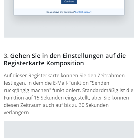
Gehen Sie in den Einstellungen auf die
Registerkarte Komposition
Auf dieser Registerkarte können Sie den Zeitrahmen
festlegen, in dem die E-Mail-Funktion "Senden
rückgängig machen" funktioniert. Standardmäßig ist die
Funktion auf 15 Sekunden eingestellt, aber Sie können
diesen Zeitraum auch auf bis zu 30 Sekunden
verlängern.