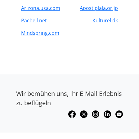
Arizona.usa.com
Apost.plala.or.jp
Pacbell.net
Kulturel.dk
Mindspring.com
Wir bemühen uns, Ihr E-Mail-Erlebnis
zu beflügeln