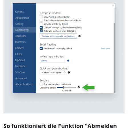
So funktioniert die Funktion "Abmelden