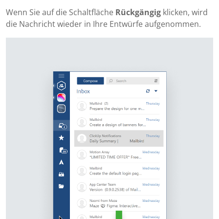
Wenn Sie auf die Schaltfläche
Rückgängig
klicken, wird
die Nachricht wieder in Ihre Entwürfe aufgenommen.