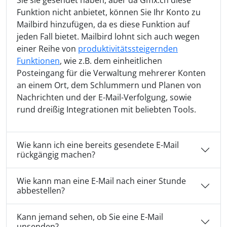
Funktion nicht anbietet, können Sie Ihr Konto zu
Mailbird hinzufügen, da es diese Funktion auf
jeden Fall bietet. Mailbird lohnt sich auch wegen
einer Reihe von
produktivitätssteigernden
Funktionen
, wie z.B. dem einheitlichen
Posteingang für die Verwaltung mehrerer Konten
an einem Ort, dem Schlummern und Planen von
Nachrichten und der E-Mail-Verfolgung, sowie
rund dreißig Integrationen mit beliebten Tools.
Wie kann ich eine bereits gesendete E-Mail
rückgängig machen?
Wie kann man eine E-Mail nach einer Stunde
abbestellen?
Kann jemand sehen, ob Sie eine E-Mail
unsenden?