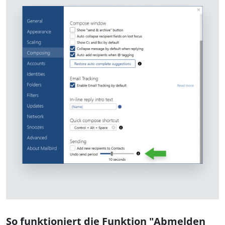
So funktioniert die Funktion "Abmelden