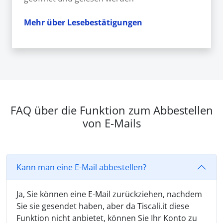
Mehr über Lesebestätigungen
FAQ über die Funktion zum Abbestellen
von E-Mails
Kann man eine E-Mail abbestellen?
Ja, Sie können eine E-Mail zurückziehen, nachdem
Sie sie gesendet haben, aber da Tiscali.it diese
Funktion nicht anbietet, können Sie Ihr Konto zu