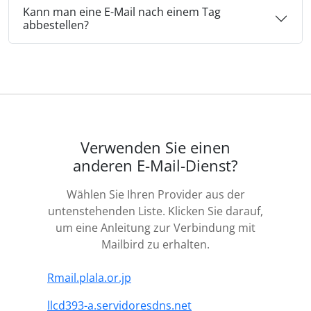
Kann man eine E-Mail nach einem Tag
abbestellen?
Verwenden Sie einen
anderen E-Mail-Dienst?
Wählen Sie Ihren Provider aus der
untenstehenden Liste. Klicken Sie darauf,
um eine Anleitung zur Verbindung mit
Mailbird zu erhalten.
Rmail.plala.or.jp
llcd393-a.servidoresdns.net