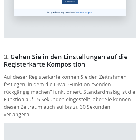
Gehen Sie in den Einstellungen auf die
Registerkarte Komposition
Auf dieser Registerkarte können Sie den Zeitrahmen
festlegen, in dem die E-Mail-Funktion "Senden
rückgängig machen" funktioniert. Standardmäßig ist die
Funktion auf 15 Sekunden eingestellt, aber Sie können
diesen Zeitraum auch auf bis zu 30 Sekunden
verlängern.