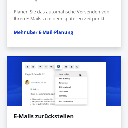
Planen Sie das automatische Versenden von
Ihren E-Mails zu einem späteren Zeitpunkt
Mehr über E-Mail-Planung
E-Mails zurückstellen