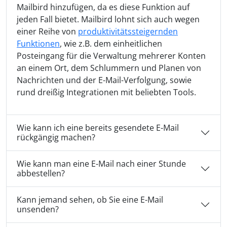
Mailbird hinzufügen, da es diese Funktion auf
jeden Fall bietet. Mailbird lohnt sich auch wegen
einer Reihe von
produktivitätssteigernden
Funktionen
, wie z.B. dem einheitlichen
Posteingang für die Verwaltung mehrerer Konten
an einem Ort, dem Schlummern und Planen von
Nachrichten und der E-Mail-Verfolgung, sowie
rund dreißig Integrationen mit beliebten Tools.
Wie kann ich eine bereits gesendete E-Mail
rückgängig machen?
Wie kann man eine E-Mail nach einer Stunde
abbestellen?
Kann jemand sehen, ob Sie eine E-Mail
unsenden?