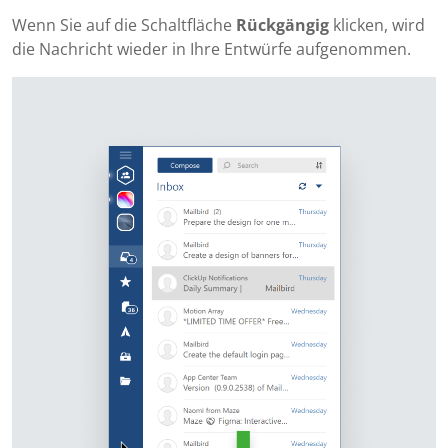
Wenn Sie auf die Schaltfläche
Rückgängig
klicken, wird
die Nachricht wieder in Ihre Entwürfe aufgenommen.