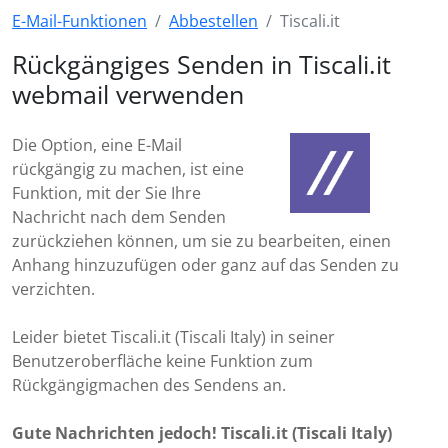
E-Mail-Funktionen
Abbestellen
Tiscali.it
Rückgängiges Senden in Tiscali.it
webmail verwenden
Die Option, eine E-Mail
rückgängig zu machen, ist eine
Funktion, mit der Sie Ihre
Nachricht nach dem Senden
zurückziehen können, um sie zu bearbeiten, einen
Anhang hinzuzufügen oder ganz auf das Senden zu
verzichten.
Leider bietet Tiscali.it (Tiscali Italy) in seiner
Benutzeroberfläche keine Funktion zum
Rückgängigmachen des Sendens an.
Gute Nachrichten jedoch! Tiscali.it (Tiscali Italy)