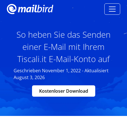
So heben Sie das Senden
einer E-Mail mit Ihrem
Tiscali.it E-Mail-Konto auf
Geschrieben November 1, 2022 - Aktualisiert
August 3, 2026
Kostenloser Download