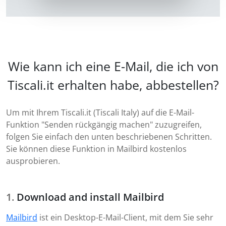
Wie kann ich eine E-Mail, die ich von
Tiscali.it erhalten habe, abbestellen?
Um mit Ihrem Tiscali.it (Tiscali Italy) auf die E-Mail-
Funktion "Senden rückgängig machen" zuzugreifen,
folgen Sie einfach den unten beschriebenen Schritten.
Sie können diese Funktion in Mailbird kostenlos
ausprobieren.
Download and install Mailbird
Mailbird
ist ein Desktop-E-Mail-Client, mit dem Sie sehr