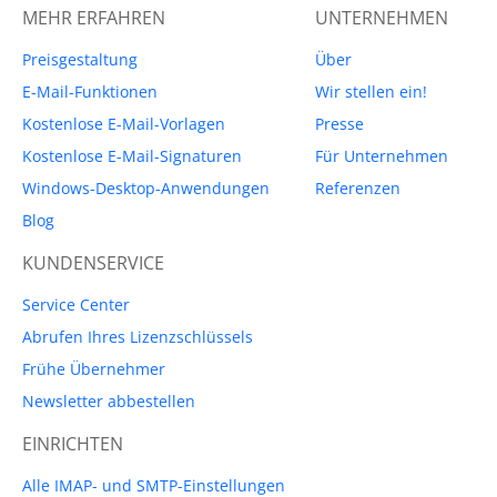
MEHR ERFAHREN
UNTERNEHMEN
Preisgestaltung
Über
E-Mail-Funktionen
Wir stellen ein!
Kostenlose E-Mail-Vorlagen
Presse
Kostenlose E-Mail-Signaturen
Für Unternehmen
Windows-Desktop-Anwendungen
Referenzen
Blog
KUNDENSERVICE
Service Center
Abrufen Ihres Lizenzschlüssels
Frühe Übernehmer
Newsletter abbestellen
EINRICHTEN
Alle IMAP- und SMTP-Einstellungen