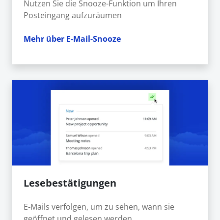
Nutzen Sie die Snooze-Funktion um Ihren
Posteingang aufzuräumen
Mehr über E-Mail-Snooze
Lesebestätigungen
E-Mails verfolgen, um zu sehen, wann sie
geöffnet und gelesen werden