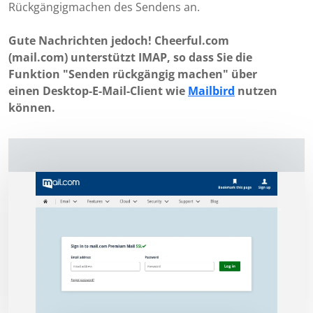
Rückgängigmachen des Sendens an.
Gute Nachrichten jedoch! Cheerful.com
(mail.com) unterstützt IMAP, so dass Sie die
Funktion "Senden rückgängig machen" über
einen Desktop-E-Mail-Client wie
Mailbird
nutzen
können.