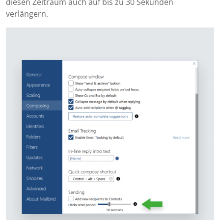
diesen Zeitraum auch auf bis zu 30 Sekunden
verlängern.