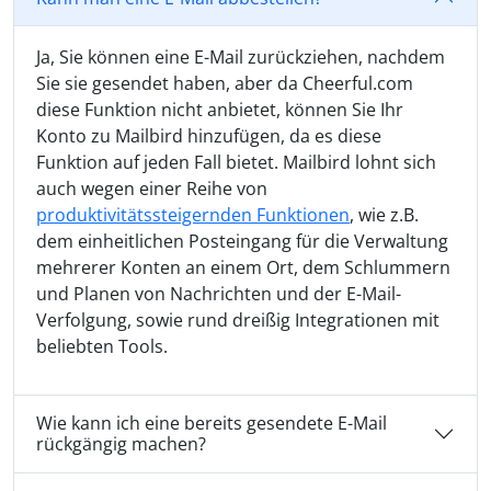
Ja, Sie können eine E-Mail zurückziehen, nachdem
Sie sie gesendet haben, aber da Cheerful.com
diese Funktion nicht anbietet, können Sie Ihr
Konto zu Mailbird hinzufügen, da es diese
Funktion auf jeden Fall bietet. Mailbird lohnt sich
auch wegen einer Reihe von
produktivitätssteigernden Funktionen
, wie z.B.
dem einheitlichen Posteingang für die Verwaltung
mehrerer Konten an einem Ort, dem Schlummern
und Planen von Nachrichten und der E-Mail-
Verfolgung, sowie rund dreißig Integrationen mit
beliebten Tools.
Wie kann ich eine bereits gesendete E-Mail
rückgängig machen?