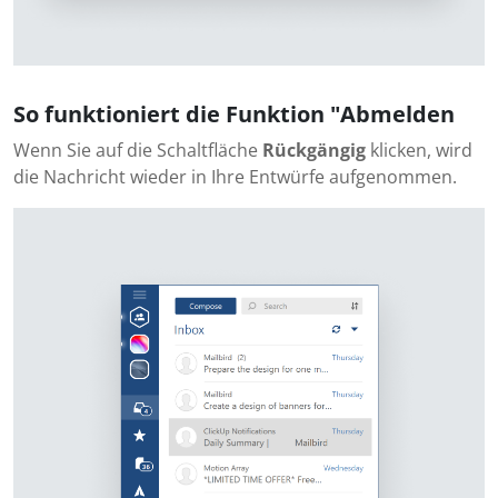
So funktioniert die Funktion "Abmelden
Wenn Sie auf die Schaltfläche
Rückgängig
klicken, wird
die Nachricht wieder in Ihre Entwürfe aufgenommen.