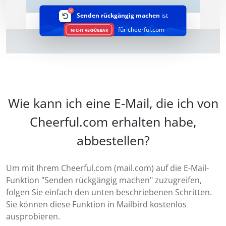
Senden rückgängig machen
ist
für cheerful.com
NICHT VERFÜGBAR
Wie kann ich eine E-Mail, die ich von
Cheerful.com erhalten habe,
abbestellen?
Um mit Ihrem Cheerful.com (mail.com) auf die E-Mail-
Funktion "Senden rückgängig machen" zuzugreifen,
folgen Sie einfach den unten beschriebenen Schritten.
Sie können diese Funktion in Mailbird kostenlos
ausprobieren.