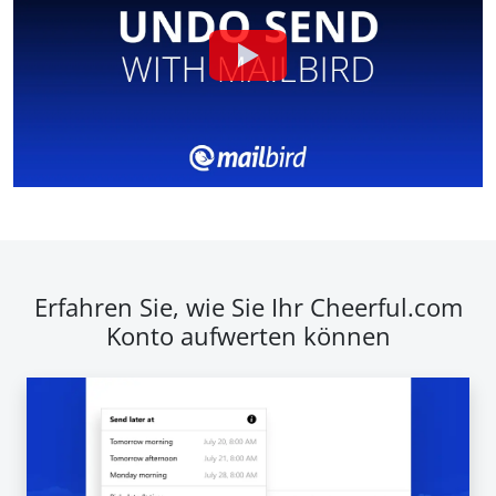
Erfahren Sie, wie Sie Ihr Cheerful.com
Konto aufwerten können