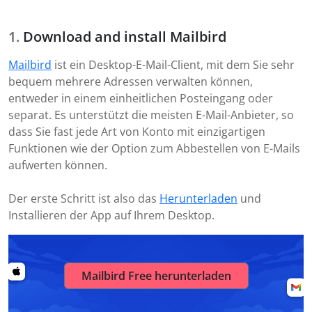
Download and install Mailbird
Mailbird
ist ein Desktop-E-Mail-Client, mit dem Sie sehr
bequem mehrere Adressen verwalten können,
entweder in einem einheitlichen Posteingang oder
separat. Es unterstützt die meisten E-Mail-Anbieter, so
dass Sie fast jede Art von Konto mit einzigartigen
Funktionen wie der Option zum Abbestellen von E-Mails
aufwerten können.
Der erste Schritt ist also das
Herunterladen
und
Installieren der App auf Ihrem Desktop.
Mailbird Free herunterladen