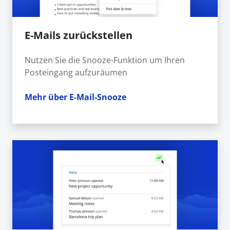
E-Mails zurückstellen
Nutzen Sie die Snooze-Funktion um Ihren
Posteingang aufzuräumen
Mehr über E-Mail-Snooze