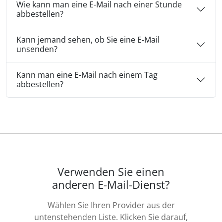
Wie kann man eine E-Mail nach einer Stunde
abbestellen?
Kann jemand sehen, ob Sie eine E-Mail
unsenden?
Kann man eine E-Mail nach einem Tag
abbestellen?
Verwenden Sie einen
anderen E-Mail-Dienst?
Wählen Sie Ihren Provider aus der
untenstehenden Liste. Klicken Sie darauf,