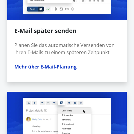
E-Mail später senden
Planen Sie das automatische Versenden von
Ihren E-Mails zu einem späteren Zeitpunkt
Mehr über E-Mail-Planung