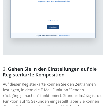
Gehen Sie in den Einstellungen auf die
Registerkarte Komposition
Auf dieser Registerkarte können Sie den Zeitrahmen
festlegen, in dem die E-Mail-Funktion "Senden
rückgängig machen" funktioniert. Standardmäßig ist die
Funktion auf 15 Sekunden eingestellt, aber Sie können