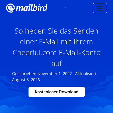
So heben Sie das Senden
einer E-Mail mit Ihrem
Cheerful.com E-Mail-Konto
auf
Geschrieben November 1, 2022 - Aktualisiert
August 3, 2026
Kostenloser Download