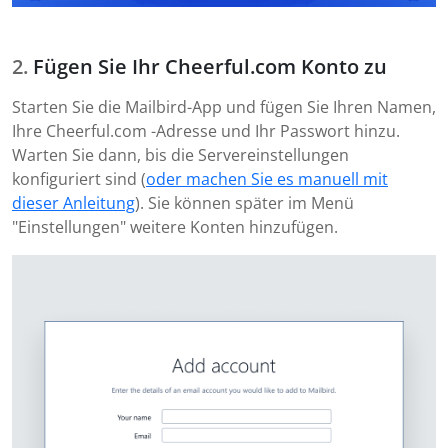
Fügen Sie Ihr Cheerful.com Konto zu
Starten Sie die Mailbird-App und fügen Sie Ihren Namen,
Ihre Cheerful.com -Adresse und Ihr Passwort hinzu.
Warten Sie dann, bis die Servereinstellungen
konfiguriert sind (
oder machen Sie es manuell mit
dieser Anleitung
). Sie können später im Menü
"Einstellungen" weitere Konten hinzufügen.