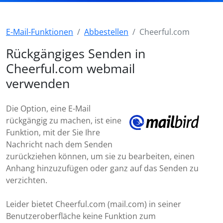
E-Mail-Funktionen
Abbestellen
Cheerful.com
Rückgängiges Senden in
Cheerful.com webmail
verwenden
Die Option, eine E-Mail
rückgängig zu machen, ist eine
Funktion, mit der Sie Ihre
Nachricht nach dem Senden
zurückziehen können, um sie zu bearbeiten, einen
Anhang hinzuzufügen oder ganz auf das Senden zu
verzichten.
Leider bietet Cheerful.com (mail.com) in seiner
Benutzeroberfläche keine Funktion zum