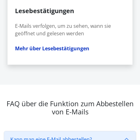
Lesebestätigungen
E-Mails verfolgen, um zu sehen, wann sie
geöffnet und gelesen werden
Mehr über Lesebestätigungen
FAQ über die Funktion zum Abbestellen
von E-Mails
Kann man eine E-Mail abbestellen?