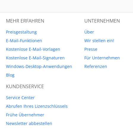
MEHR ERFAHREN
UNTERNEHMEN
Preisgestaltung
Über
E-Mail-Funktionen
Wir stellen ein!
Kostenlose E-Mail-Vorlagen
Presse
Kostenlose E-Mail-Signaturen
Für Unternehmen
Windows-Desktop-Anwendungen
Referenzen
Blog
KUNDENSERVICE
Service Center
Abrufen Ihres Lizenzschlüssels
Frühe Übernehmer
Newsletter abbestellen