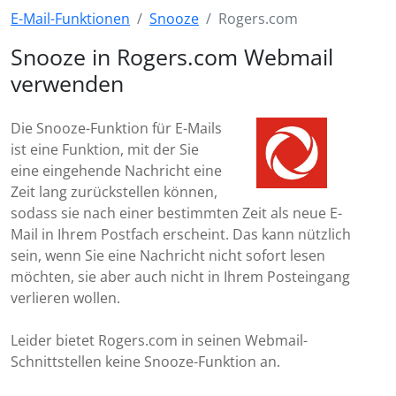
E-Mail-Funktionen
Snooze
Rogers.com
Snooze in Rogers.com Webmail
verwenden
Die Snooze-Funktion für E-Mails
ist eine Funktion, mit der Sie
eine eingehende Nachricht eine
Zeit lang zurückstellen können,
sodass sie nach einer bestimmten Zeit als neue E-
Mail in Ihrem Postfach erscheint. Das kann nützlich
sein, wenn Sie eine Nachricht nicht sofort lesen
möchten, sie aber auch nicht in Ihrem Posteingang
verlieren wollen.
Leider bietet Rogers.com in seinen Webmail-
Schnittstellen keine Snooze-Funktion an.