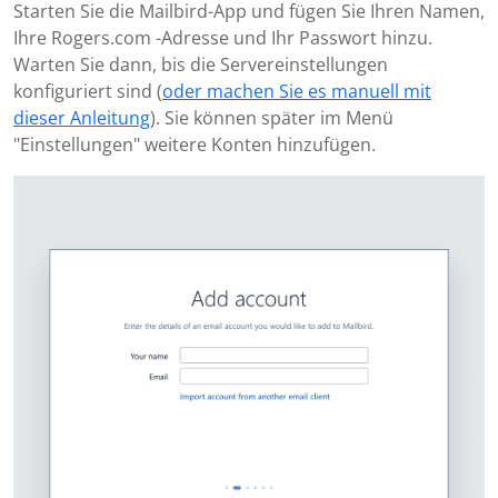
Starten Sie die Mailbird-App und fügen Sie Ihren Namen,
Ihre Rogers.com -Adresse und Ihr Passwort hinzu.
Warten Sie dann, bis die Servereinstellungen
konfiguriert sind (
oder machen Sie es manuell mit
dieser Anleitung
). Sie können später im Menü
"Einstellungen" weitere Konten hinzufügen.