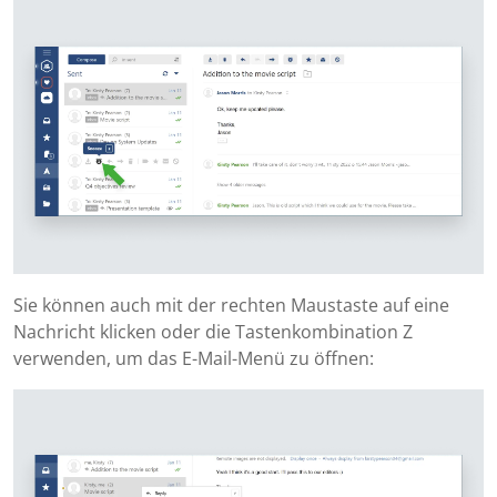
Sie können auch mit der rechten Maustaste auf eine
Nachricht klicken oder die Tastenkombination Z
verwenden, um das E-Mail-Menü zu öffnen: