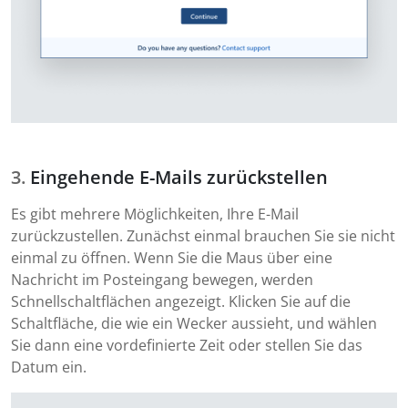
Eingehende E-Mails zurückstellen
Es gibt mehrere Möglichkeiten, Ihre E-Mail
zurückzustellen. Zunächst einmal brauchen Sie sie nicht
einmal zu öffnen. Wenn Sie die Maus über eine
Nachricht im Posteingang bewegen, werden
Schnellschaltflächen angezeigt. Klicken Sie auf die
Schaltfläche, die wie ein Wecker aussieht, und wählen
Sie dann eine vordefinierte Zeit oder stellen Sie das
Datum ein.