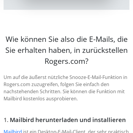
Wie können Sie also die E-Mails, die
Sie erhalten haben, in zurückstellen
Rogers.com?
Um auf die äußerst nützliche Snooze-E-Mail-Funktion in
Rogers.com zuzugreifen, folgen Sie einfach den
nachstehenden Schritten. Sie können die Funktion mit
Mailbird kostenlos ausprobieren.
Mailbird herunterladen und installieren
Mailbird
ist ein Desktop-E-Mail-Client, der sehr praktisch