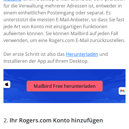
für die Verwaltung mehrerer Adressen ist, entweder in
einem einheitlichen Posteingang oder separat. Es
unterstützt die meisten E-Mail-Anbieter, so dass Sie fast
jede Art von Konto mit einzigartigen Funktionen
aufwerten können. Sie können Mailbird auf jeden Fall
verwenden, um eine Rogers.com E-Mail zurückzustellen.
Der erste Schritt ist also das
Herunterladen
und
Installieren der App auf Ihrem Desktop.
Mailbird Free herunterladen
Ihr Rogers.com Konto hinzufügen