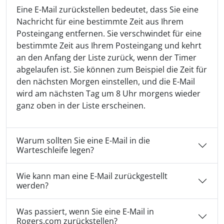
Eine E-Mail zurückstellen bedeutet, dass Sie eine
Nachricht für eine bestimmte Zeit aus Ihrem
Posteingang entfernen. Sie verschwindet für eine
bestimmte Zeit aus Ihrem Posteingang und kehrt
an den Anfang der Liste zurück, wenn der Timer
abgelaufen ist. Sie können zum Beispiel die Zeit für
den nächsten Morgen einstellen, und die E-Mail
wird am nächsten Tag um 8 Uhr morgens wieder
ganz oben in der Liste erscheinen.
Warum sollten Sie eine E-Mail in die
Warteschleife legen?
Wie kann man eine E-Mail zurückgestellt
werden?
Was passiert, wenn Sie eine E-Mail in
Rogers.com zurückstellen?