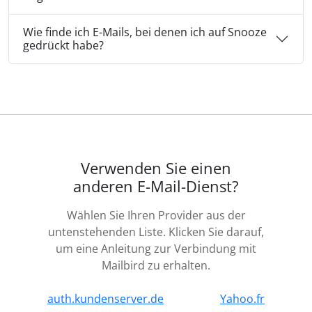
Wie finde ich E-Mails, bei denen ich auf Snooze
gedrückt habe?
Verwenden Sie einen
anderen E-Mail-Dienst?
Wählen Sie Ihren Provider aus der
untenstehenden Liste. Klicken Sie darauf,
um eine Anleitung zur Verbindung mit
Mailbird zu erhalten.
auth.kundenserver.de
Yahoo.fr