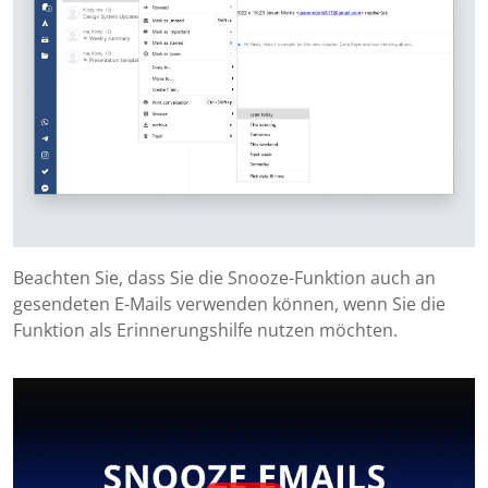
Beachten Sie, dass Sie die Snooze-Funktion auch an
gesendeten E-Mails verwenden können, wenn Sie die
Funktion als Erinnerungshilfe nutzen möchten.