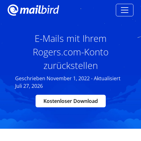
E-Mails mit Ihrem
Rogers.com-Konto
zurückstellen
Geschrieben November 1, 2022 - Aktualisiert
Juli 27, 2026
Kostenloser Download