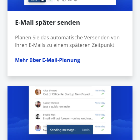
E-Mail später senden
Planen Sie das automatische Versenden von
Ihren E-Mails zu einem späteren Zeitpunkt
Mehr über E-Mail-Planung