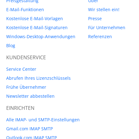
Preisgestaltung
Über
E-Mail-Funktionen
Wir stellen ein!
Kostenlose E-Mail-Vorlagen
Presse
Kostenlose E-Mail-Signaturen
Für Unternehmen
Windows-Desktop-Anwendungen
Referenzen
Blog
KUNDENSERVICE
Service Center
Abrufen Ihres Lizenzschlüssels
Frühe Übernehmer
Newsletter abbestellen
EINRICHTEN
Alle IMAP- und SMTP-Einstellungen
Gmail.com IMAP SMTP
Outlook.com IMAP SMTP