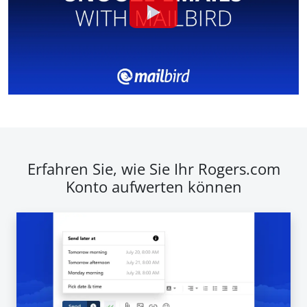
Erfahren Sie, wie Sie Ihr Rogers.com
Konto aufwerten können