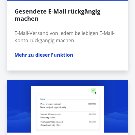
Gesendete E-Mail rückgängig
machen
E-Mail-Versand von jedem beliebigen E-Mail-
Konto rückgängig machen
Mehr zu dieser Funktion