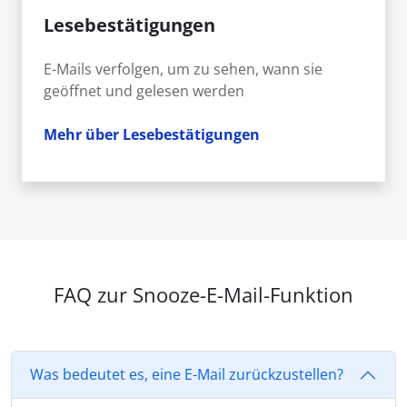
Lesebestätigungen
E-Mails verfolgen, um zu sehen, wann sie
geöffnet und gelesen werden
Mehr über Lesebestätigungen
FAQ zur Snooze-E-Mail-Funktion
Was bedeutet es, eine E-Mail zurückzustellen?