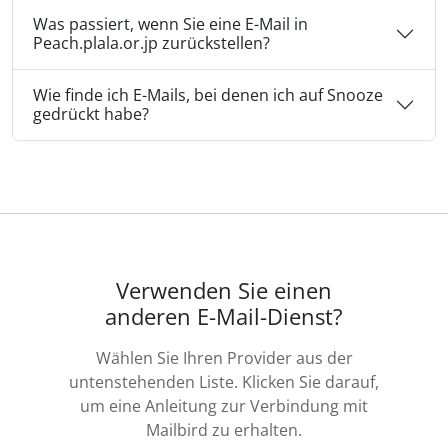
Was passiert, wenn Sie eine E-Mail in
Peach.plala.or.jp zurückstellen?
Wie finde ich E-Mails, bei denen ich auf Snooze
gedrückt habe?
Verwenden Sie einen
anderen E-Mail-Dienst?
Wählen Sie Ihren Provider aus der
untenstehenden Liste. Klicken Sie darauf,
um eine Anleitung zur Verbindung mit
Mailbird zu erhalten.