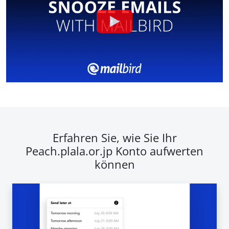
Erfahren Sie, wie Sie Ihr
Peach.plala.or.jp Konto aufwerten
können