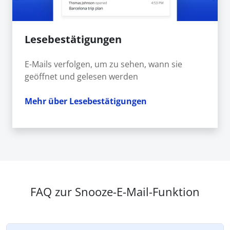
Lesebestätigungen
E-Mails verfolgen, um zu sehen, wann sie
geöffnet und gelesen werden
Mehr über Lesebestätigungen
FAQ zur Snooze-E-Mail-Funktion