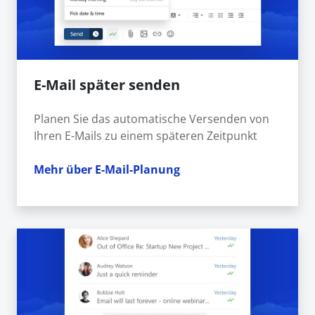
E-Mail später senden
Planen Sie das automatische Versenden von
Ihren E-Mails zu einem späteren Zeitpunkt
Mehr über E-Mail-Planung