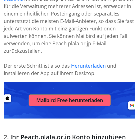
für die Verwaltung mehrerer Adressen ist, entweder in
einem einheitlichen Posteingang oder separat. Es
unterstützt die meisten E-Mail-Anbieter, so dass Sie fast
jede Art von Konto mit einzigartigen Funktionen
aufwerten können. Sie können Mailbird auf jeden Fall
verwenden, um eine Peach.plala.or.jp E-Mail
zurückzustellen.
Der erste Schritt ist also das
Herunterladen
und
Installieren der App auf Ihrem Desktop.
Mailbird Free herunterladen
Ihr Peach.plala.or.jp Konto hinzufügen