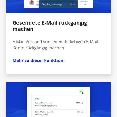
Gesendete E-Mail rückgängig
machen
E-Mail-Versand von jedem beliebigen E-Mail-
Konto rückgängig machen
Mehr zu dieser Funktion