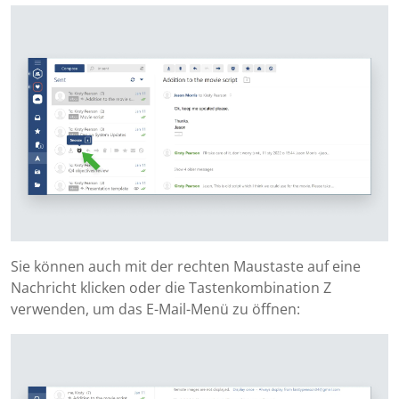
Sie können auch mit der rechten Maustaste auf eine
Nachricht klicken oder die Tastenkombination Z
verwenden, um das E-Mail-Menü zu öffnen: