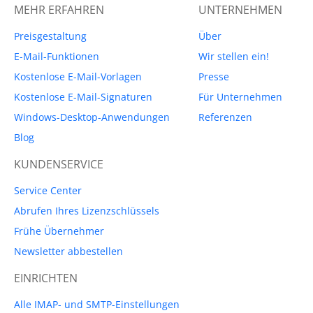
MEHR ERFAHREN
UNTERNEHMEN
Preisgestaltung
Über
E-Mail-Funktionen
Wir stellen ein!
Kostenlose E-Mail-Vorlagen
Presse
Kostenlose E-Mail-Signaturen
Für Unternehmen
Windows-Desktop-Anwendungen
Referenzen
Blog
KUNDENSERVICE
Service Center
Abrufen Ihres Lizenzschlüssels
Frühe Übernehmer
Newsletter abbestellen
EINRICHTEN
Alle IMAP- und SMTP-Einstellungen