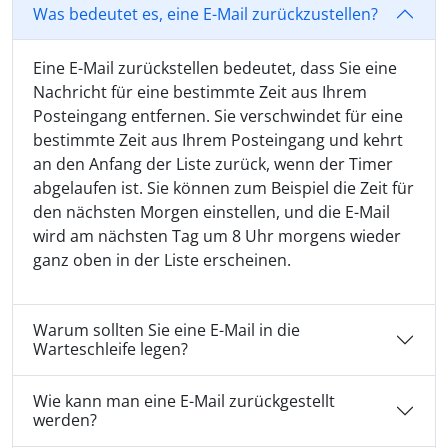
Was bedeutet es, eine E-Mail zurückzustellen?
Eine E-Mail zurückstellen bedeutet, dass Sie eine
Nachricht für eine bestimmte Zeit aus Ihrem
Posteingang entfernen. Sie verschwindet für eine
bestimmte Zeit aus Ihrem Posteingang und kehrt
an den Anfang der Liste zurück, wenn der Timer
abgelaufen ist. Sie können zum Beispiel die Zeit für
den nächsten Morgen einstellen, und die E-Mail
wird am nächsten Tag um 8 Uhr morgens wieder
ganz oben in der Liste erscheinen.
Warum sollten Sie eine E-Mail in die
Warteschleife legen?
Wie kann man eine E-Mail zurückgestellt
werden?