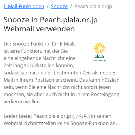
E-Mail-Funktionen
Snooze
Peach.plala.or.jp
Snooze in Peach.plala.or.jp
Webmail verwenden
Die Snooze-Funktion für E-Mails
ist eine Funktion, mit der Sie
eine eingehende Nachricht eine
Zeit lang zurückstellen können,
sodass sie nach einer bestimmten Zeit als neue E-
Mail in Ihrem Postfach erscheint. Das kann nützlich
sein, wenn Sie eine Nachricht nicht sofort lesen
möchten, sie aber auch nicht in Ihrem Posteingang
verlieren wollen.
Leider bietet Peach.plala.or.jp (ぷらら) in seinen
Webmail-Schnittstellen keine Snooze-Funktion an.