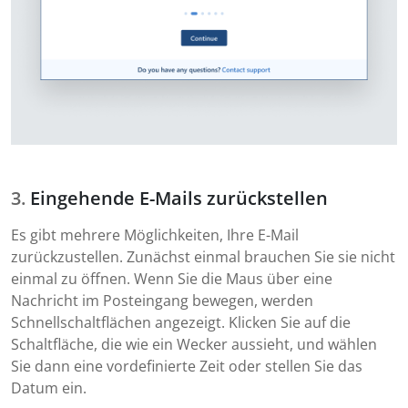
Eingehende E-Mails zurückstellen
Es gibt mehrere Möglichkeiten, Ihre E-Mail
zurückzustellen. Zunächst einmal brauchen Sie sie nicht
einmal zu öffnen. Wenn Sie die Maus über eine
Nachricht im Posteingang bewegen, werden
Schnellschaltflächen angezeigt. Klicken Sie auf die
Schaltfläche, die wie ein Wecker aussieht, und wählen
Sie dann eine vordefinierte Zeit oder stellen Sie das
Datum ein.