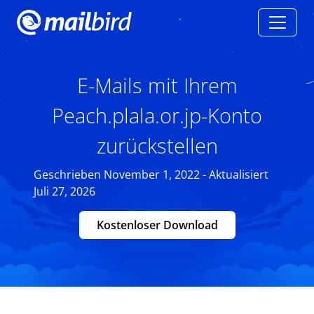
E-Mails mit Ihrem
Peach.plala.or.jp-Konto
zurückstellen
Geschrieben November 1, 2022 - Aktualisiert
Juli 27, 2026
Kostenloser Download