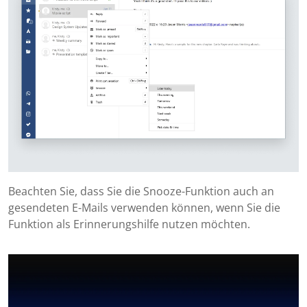
Beachten Sie, dass Sie die Snooze-Funktion auch an
gesendeten E-Mails verwenden können, wenn Sie die
Funktion als Erinnerungshilfe nutzen möchten.