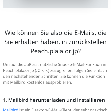
Wie können Sie also die E-Mails, die
Sie erhalten haben, in zurückstellen
Peach.plala.or.jp?
Um auf die äußerst nützliche Snooze-E-Mail-Funktion in
Peach.plala.or.jp (ぷらら) zuzugreifen, folgen Sie einfach
den nachstehenden Schritten. Sie können die Funktion
mit Mailbird kostenlos ausprobieren.
Mailbird herunterladen und installieren
Mailbird
ist ein Desktop-E-Mail-Client, der sehr praktisch