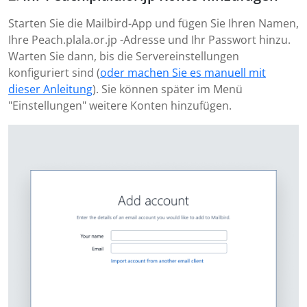
Starten Sie die Mailbird-App und fügen Sie Ihren Namen,
Ihre Peach.plala.or.jp -Adresse und Ihr Passwort hinzu.
Warten Sie dann, bis die Servereinstellungen
konfiguriert sind (
oder machen Sie es manuell mit
dieser Anleitung
). Sie können später im Menü
"Einstellungen" weitere Konten hinzufügen.