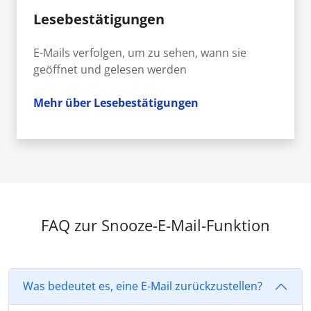
Lesebestätigungen
E-Mails verfolgen, um zu sehen, wann sie
geöffnet und gelesen werden
Mehr über Lesebestätigungen
FAQ zur Snooze-E-Mail-Funktion
Was bedeutet es, eine E-Mail zurückzustellen?