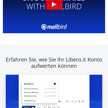
Erfahren Sie, wie Sie Ihr Libero.it Konto
aufwerten können