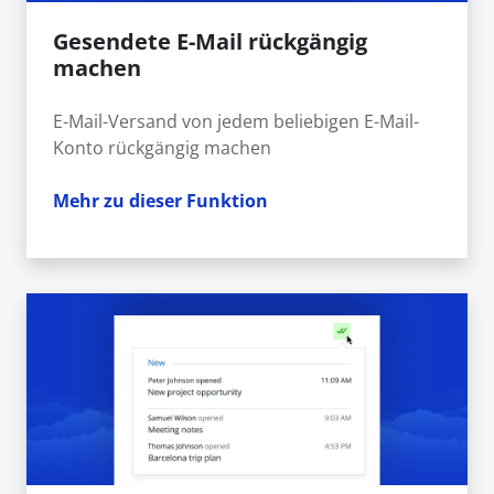
Gesendete E-Mail rückgängig
machen
E-Mail-Versand von jedem beliebigen E-Mail-
Konto rückgängig machen
Mehr zu dieser Funktion