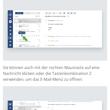
Sie können auch mit der rechten Maustaste auf eine
Nachricht klicken oder die Tastenkombination Z
verwenden, um das E-Mail-Menü zu öffnen: