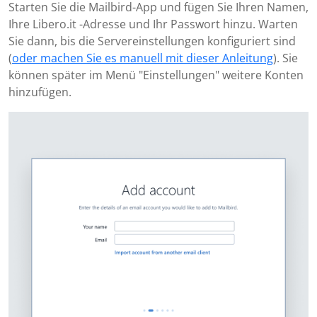
Starten Sie die Mailbird-App und fügen Sie Ihren Namen,
Ihre Libero.it -Adresse und Ihr Passwort hinzu. Warten
Sie dann, bis die Servereinstellungen konfiguriert sind
(
oder machen Sie es manuell mit dieser Anleitung
). Sie
können später im Menü "Einstellungen" weitere Konten
hinzufügen.