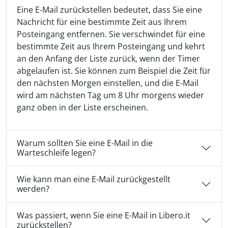
Eine E-Mail zurückstellen bedeutet, dass Sie eine
Nachricht für eine bestimmte Zeit aus Ihrem
Posteingang entfernen. Sie verschwindet für eine
bestimmte Zeit aus Ihrem Posteingang und kehrt
an den Anfang der Liste zurück, wenn der Timer
abgelaufen ist. Sie können zum Beispiel die Zeit für
den nächsten Morgen einstellen, und die E-Mail
wird am nächsten Tag um 8 Uhr morgens wieder
ganz oben in der Liste erscheinen.
Warum sollten Sie eine E-Mail in die
Warteschleife legen?
Wie kann man eine E-Mail zurückgestellt
werden?
Was passiert, wenn Sie eine E-Mail in Libero.it
zurückstellen?