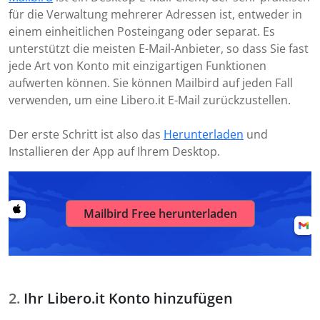
für die Verwaltung mehrerer Adressen ist, entweder in
einem einheitlichen Posteingang oder separat. Es
unterstützt die meisten E-Mail-Anbieter, so dass Sie fast
jede Art von Konto mit einzigartigen Funktionen
aufwerten können. Sie können Mailbird auf jeden Fall
verwenden, um eine Libero.it E-Mail zurückzustellen.
Der erste Schritt ist also das
Herunterladen
und
Installieren der App auf Ihrem Desktop.
Mailbird Free herunterladen
Ihr Libero.it Konto hinzufügen