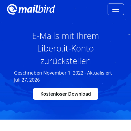
E-Mails mit Ihrem
Libero.it-Konto
zurückstellen
Geschrieben November 1, 2022 - Aktualisiert
Juli 27, 2026
Kostenloser Download