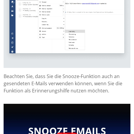
Beachten Sie, dass Sie die Snooze-Funktion auch an
gesendeten E-Mails verwenden können, wenn Sie die
Funktion als Erinnerungshilfe nutzen möchten.