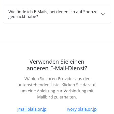
Wie finde ich E-Mails, bei denen ich auf Snooze
gedrückt habe?
Verwenden Sie einen
anderen E-Mail-Dienst?
Wählen Sie Ihren Provider aus der
untenstehenden Liste. Klicken Sie darauf,
um eine Anleitung zur Verbindung mit
Mailbird zu erhalten.
Jmail.plala.or.jp
Ivory.plala.or.jp