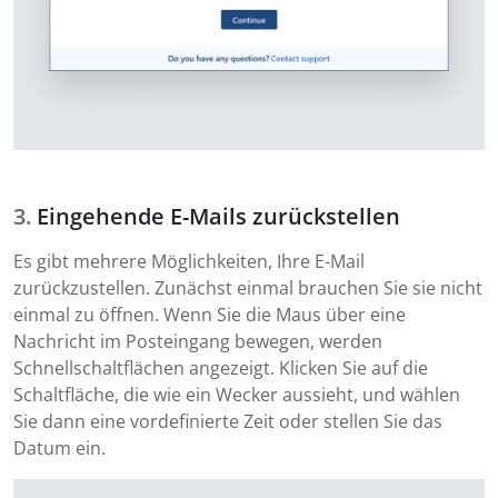
Eingehende E-Mails zurückstellen
Es gibt mehrere Möglichkeiten, Ihre E-Mail
zurückzustellen. Zunächst einmal brauchen Sie sie nicht
einmal zu öffnen. Wenn Sie die Maus über eine
Nachricht im Posteingang bewegen, werden
Schnellschaltflächen angezeigt. Klicken Sie auf die
Schaltfläche, die wie ein Wecker aussieht, und wählen
Sie dann eine vordefinierte Zeit oder stellen Sie das
Datum ein.