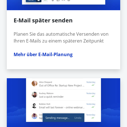
E-Mail später senden
Planen Sie das automatische Versenden von
Ihren E-Mails zu einem späteren Zeitpunkt
Mehr über E-Mail-Planung