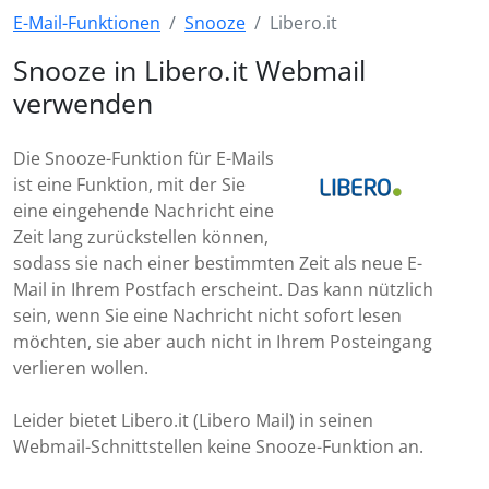
E-Mail-Funktionen
Snooze
Libero.it
Snooze in Libero.it Webmail
verwenden
Die Snooze-Funktion für E-Mails
ist eine Funktion, mit der Sie
eine eingehende Nachricht eine
Zeit lang zurückstellen können,
sodass sie nach einer bestimmten Zeit als neue E-
Mail in Ihrem Postfach erscheint. Das kann nützlich
sein, wenn Sie eine Nachricht nicht sofort lesen
möchten, sie aber auch nicht in Ihrem Posteingang
verlieren wollen.
Leider bietet Libero.it (Libero Mail) in seinen
Webmail-Schnittstellen keine Snooze-Funktion an.