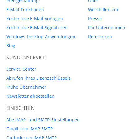
Preisgestaltung
Über
E-Mail-Funktionen
Wir stellen ein!
Kostenlose E-Mail-Vorlagen
Presse
Kostenlose E-Mail-Signaturen
Für Unternehmen
Windows-Desktop-Anwendungen
Referenzen
Blog
KUNDENSERVICE
Service Center
Abrufen Ihres Lizenzschlüssels
Frühe Übernehmer
Newsletter abbestellen
EINRICHTEN
Alle IMAP- und SMTP-Einstellungen
Gmail.com IMAP SMTP
Outlook.com IMAP SMTP