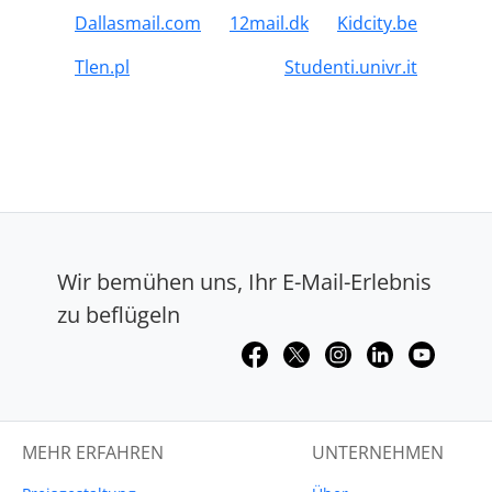
Dallasmail.com
12mail.dk
Kidcity.be
Tlen.pl
Studenti.univr.it
Wir bemühen uns, Ihr E-Mail-Erlebnis
zu beflügeln
MEHR ERFAHREN
UNTERNEHMEN