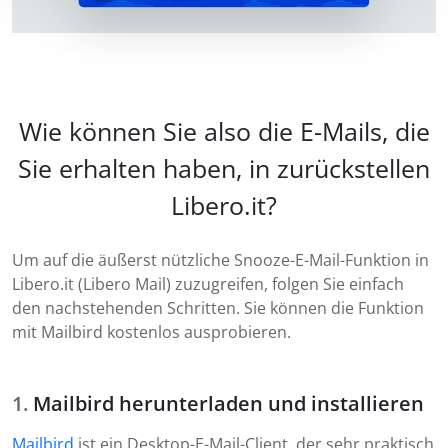
Wie können Sie also die E-Mails, die
Sie erhalten haben, in zurückstellen
Libero.it?
Um auf die äußerst nützliche Snooze-E-Mail-Funktion in
Libero.it (Libero Mail) zuzugreifen, folgen Sie einfach
den nachstehenden Schritten. Sie können die Funktion
mit Mailbird kostenlos ausprobieren.
Mailbird herunterladen und installieren
Mailbird
ist ein Desktop-E-Mail-Client, der sehr praktisch