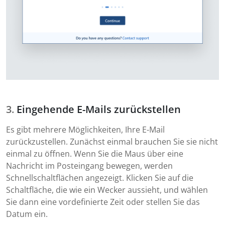
Eingehende E-Mails zurückstellen
Es gibt mehrere Möglichkeiten, Ihre E-Mail
zurückzustellen. Zunächst einmal brauchen Sie sie nicht
einmal zu öffnen. Wenn Sie die Maus über eine
Nachricht im Posteingang bewegen, werden
Schnellschaltflächen angezeigt. Klicken Sie auf die
Schaltfläche, die wie ein Wecker aussieht, und wählen
Sie dann eine vordefinierte Zeit oder stellen Sie das
Datum ein.