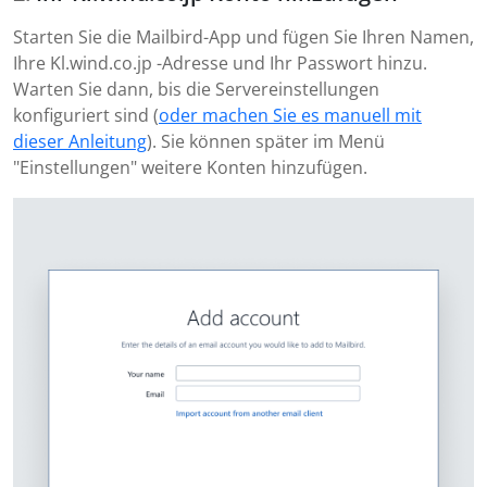
Starten Sie die Mailbird-App und fügen Sie Ihren Namen,
Ihre Kl.wind.co.jp -Adresse und Ihr Passwort hinzu.
Warten Sie dann, bis die Servereinstellungen
konfiguriert sind (
oder machen Sie es manuell mit
dieser Anleitung
). Sie können später im Menü
"Einstellungen" weitere Konten hinzufügen.