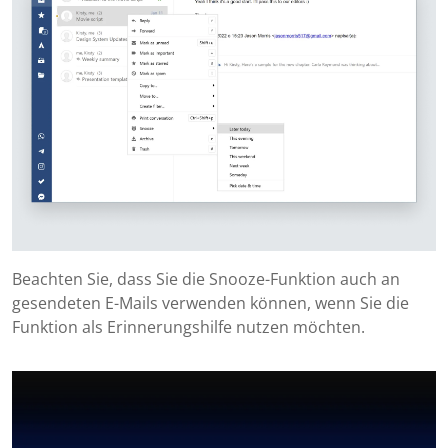
Beachten Sie, dass Sie die Snooze-Funktion auch an
gesendeten E-Mails verwenden können, wenn Sie die
Funktion als Erinnerungshilfe nutzen möchten.