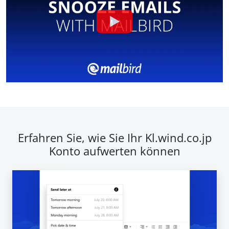
Erfahren Sie, wie Sie Ihr Kl.wind.co.jp
Konto aufwerten können