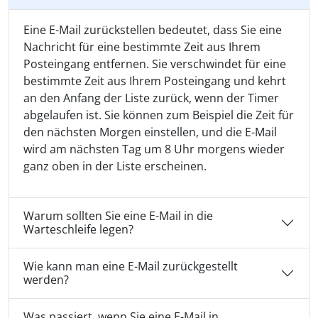
Eine E-Mail zurückstellen bedeutet, dass Sie eine
Nachricht für eine bestimmte Zeit aus Ihrem
Posteingang entfernen. Sie verschwindet für eine
bestimmte Zeit aus Ihrem Posteingang und kehrt
an den Anfang der Liste zurück, wenn der Timer
abgelaufen ist. Sie können zum Beispiel die Zeit für
den nächsten Morgen einstellen, und die E-Mail
wird am nächsten Tag um 8 Uhr morgens wieder
ganz oben in der Liste erscheinen.
Warum sollten Sie eine E-Mail in die
Warteschleife legen?
Wie kann man eine E-Mail zurückgestellt
werden?
Was passiert, wenn Sie eine E-Mail in