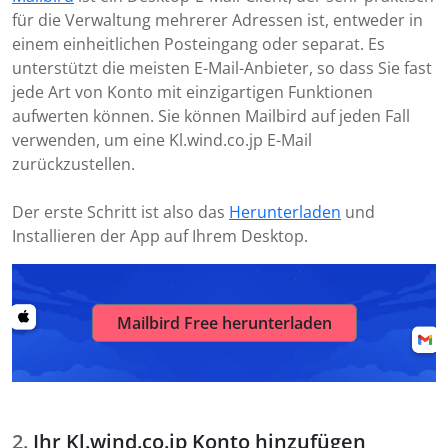
für die Verwaltung mehrerer Adressen ist, entweder in
einem einheitlichen Posteingang oder separat. Es
unterstützt die meisten E-Mail-Anbieter, so dass Sie fast
jede Art von Konto mit einzigartigen Funktionen
aufwerten können. Sie können Mailbird auf jeden Fall
verwenden, um eine Kl.wind.co.jp E-Mail
zurückzustellen.
Der erste Schritt ist also das
Herunterladen
und
Installieren der App auf Ihrem Desktop.
Mailbird Free herunterladen
Ihr Kl.wind.co.jp Konto hinzufügen