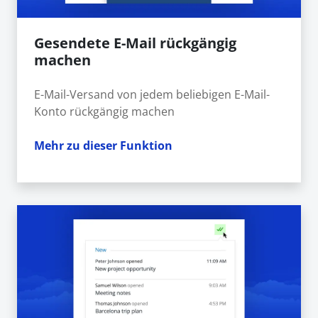
Gesendete E-Mail rückgängig
machen
E-Mail-Versand von jedem beliebigen E-Mail-
Konto rückgängig machen
Mehr zu dieser Funktion