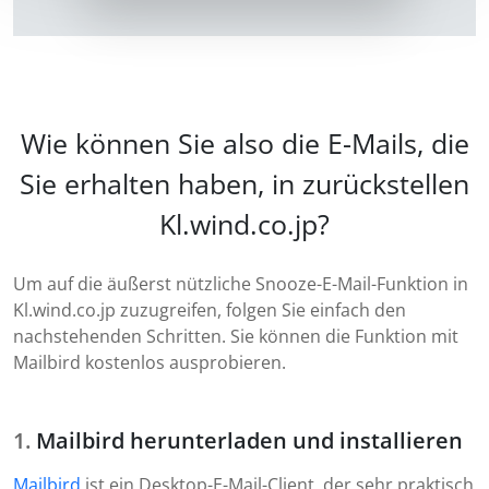
Wie können Sie also die E-Mails, die
Sie erhalten haben, in zurückstellen
Kl.wind.co.jp?
Um auf die äußerst nützliche Snooze-E-Mail-Funktion in
Kl.wind.co.jp zuzugreifen, folgen Sie einfach den
nachstehenden Schritten. Sie können die Funktion mit
Mailbird kostenlos ausprobieren.
Mailbird herunterladen und installieren
Mailbird
ist ein Desktop-E-Mail-Client, der sehr praktisch