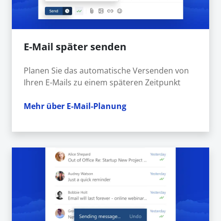
E-Mail später senden
Planen Sie das automatische Versenden von
Ihren E-Mails zu einem späteren Zeitpunkt
Mehr über E-Mail-Planung