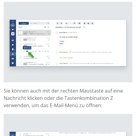
Sie können auch mit der rechten Maustaste auf eine
Nachricht klicken oder die Tastenkombination Z
verwenden, um das E-Mail-Menü zu öffnen: