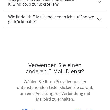
Kl.wind.co.jp zurückstellen?
Wie finde ich E-Mails, bei denen ich auf Snooze
gedrückt habe?
Verwenden Sie einen
anderen E-Mail-Dienst?
Wählen Sie Ihren Provider aus der
untenstehenden Liste. Klicken Sie darauf,
um eine Anleitung zur Verbindung mit
Mailbird zu erhalten.