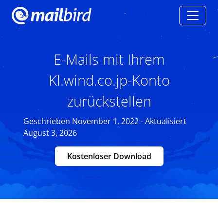
E-Mails mit Ihrem
Kl.wind.co.jp-Konto
zurückstellen
Geschrieben November 1, 2022 - Aktualisiert
August 3, 2026
Kostenloser Download