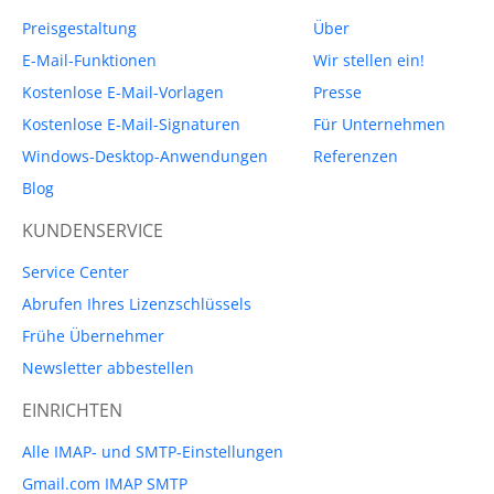
Preisgestaltung
Über
E-Mail-Funktionen
Wir stellen ein!
Kostenlose E-Mail-Vorlagen
Presse
Kostenlose E-Mail-Signaturen
Für Unternehmen
Windows-Desktop-Anwendungen
Referenzen
Blog
KUNDENSERVICE
Service Center
Abrufen Ihres Lizenzschlüssels
Frühe Übernehmer
Newsletter abbestellen
EINRICHTEN
Alle IMAP- und SMTP-Einstellungen
Gmail.com IMAP SMTP