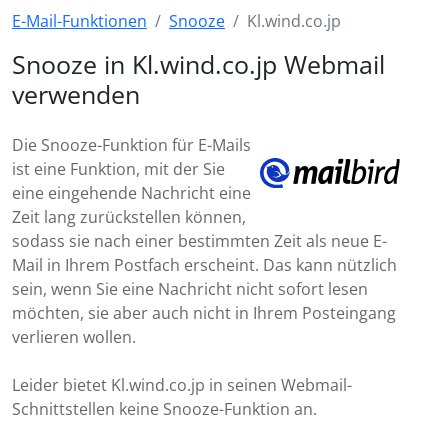
E-Mail-Funktionen
Snooze
Kl.wind.co.jp
Snooze in Kl.wind.co.jp Webmail
verwenden
Die Snooze-Funktion für E-Mails
ist eine Funktion, mit der Sie
eine eingehende Nachricht eine
Zeit lang zurückstellen können,
sodass sie nach einer bestimmten Zeit als neue E-
Mail in Ihrem Postfach erscheint. Das kann nützlich
sein, wenn Sie eine Nachricht nicht sofort lesen
möchten, sie aber auch nicht in Ihrem Posteingang
verlieren wollen.
Leider bietet Kl.wind.co.jp in seinen Webmail-
Schnittstellen keine Snooze-Funktion an.