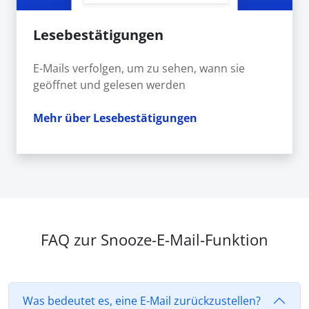
Lesebestätigungen
E-Mails verfolgen, um zu sehen, wann sie
geöffnet und gelesen werden
Mehr über Lesebestätigungen
FAQ zur Snooze-E-Mail-Funktion
Was bedeutet es, eine E-Mail zurückzustellen?