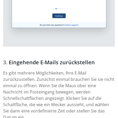
Eingehende E-Mails zurückstellen
Es gibt mehrere Möglichkeiten, Ihre E-Mail
zurückzustellen. Zunächst einmal brauchen Sie sie nicht
einmal zu öffnen. Wenn Sie die Maus über eine
Nachricht im Posteingang bewegen, werden
Schnellschaltflächen angezeigt. Klicken Sie auf die
Schaltfläche, die wie ein Wecker aussieht, und wählen
Sie dann eine vordefinierte Zeit oder stellen Sie das
Datum ein.