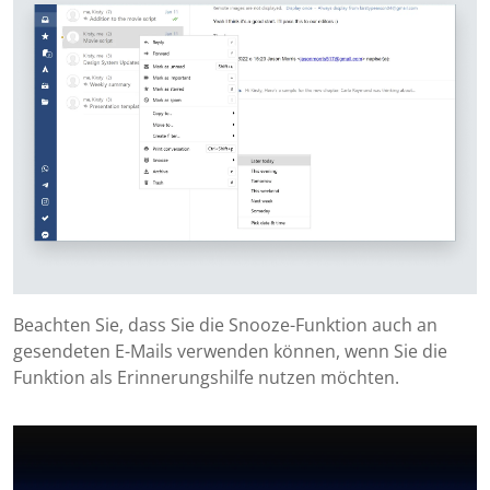
Beachten Sie, dass Sie die Snooze-Funktion auch an
gesendeten E-Mails verwenden können, wenn Sie die
Funktion als Erinnerungshilfe nutzen möchten.