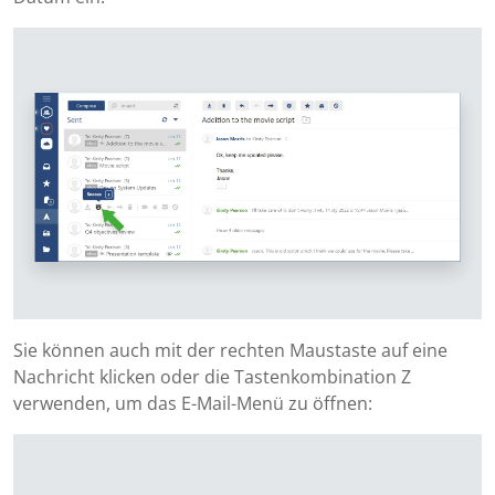
Sie können auch mit der rechten Maustaste auf eine
Nachricht klicken oder die Tastenkombination Z
verwenden, um das E-Mail-Menü zu öffnen: