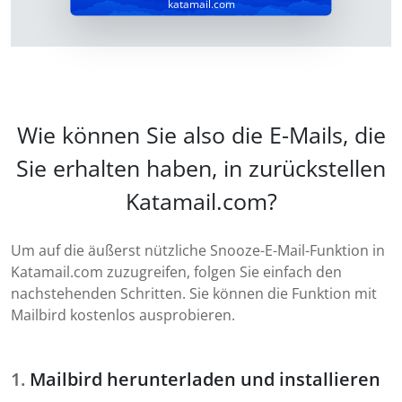
katamail.com
Wie können Sie also die E-Mails, die
Sie erhalten haben, in zurückstellen
Katamail.com?
Um auf die äußerst nützliche Snooze-E-Mail-Funktion in
Katamail.com zuzugreifen, folgen Sie einfach den
nachstehenden Schritten. Sie können die Funktion mit
Mailbird kostenlos ausprobieren.
Mailbird herunterladen und installieren