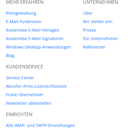
MEHR ERFAHREN
UNTERNEHMEN
Preisgestaltung
Über
E-Mail-Funktionen
Wir stellen ein!
Kostenlose E-Mail-Vorlagen
Presse
Kostenlose E-Mail-Signaturen
Für Unternehmen
Windows-Desktop-Anwendungen
Referenzen
Blog
KUNDENSERVICE
Service Center
Abrufen Ihres Lizenzschlüssels
Frühe Übernehmer
Newsletter abbestellen
EINRICHTEN
Alle IMAP- und SMTP-Einstellungen