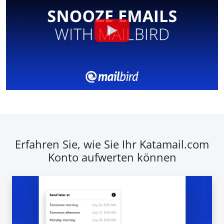
Erfahren Sie, wie Sie Ihr Katamail.com
Konto aufwerten können