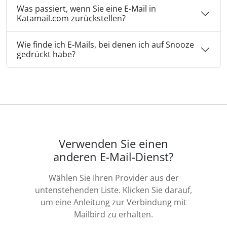
Was passiert, wenn Sie eine E-Mail in
Katamail.com zurückstellen?
Wie finde ich E-Mails, bei denen ich auf Snooze
gedrückt habe?
Verwenden Sie einen
anderen E-Mail-Dienst?
Wählen Sie Ihren Provider aus der
untenstehenden Liste. Klicken Sie darauf,
um eine Anleitung zur Verbindung mit
Mailbird zu erhalten.