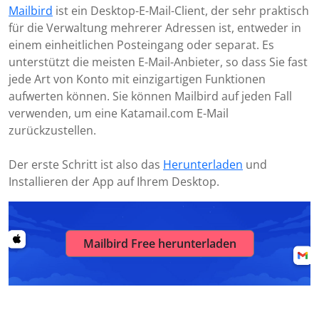
Mailbird
ist ein Desktop-E-Mail-Client, der sehr praktisch
für die Verwaltung mehrerer Adressen ist, entweder in
einem einheitlichen Posteingang oder separat. Es
unterstützt die meisten E-Mail-Anbieter, so dass Sie fast
jede Art von Konto mit einzigartigen Funktionen
aufwerten können. Sie können Mailbird auf jeden Fall
verwenden, um eine Katamail.com E-Mail
zurückzustellen.
Der erste Schritt ist also das
Herunterladen
und
Installieren der App auf Ihrem Desktop.
Mailbird Free herunterladen