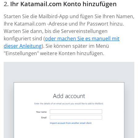
Ihr Katamail.com Konto hinzufügen
Starten Sie die Mailbird-App und fügen Sie Ihren Namen,
Ihre Katamail.com -Adresse und Ihr Passwort hinzu.
Warten Sie dann, bis die Servereinstellungen
konfiguriert sind (
oder machen Sie es manuell mit
dieser Anleitung
). Sie können später im Menü
"Einstellungen" weitere Konten hinzufügen.