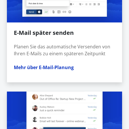
E-Mail später senden
Planen Sie das automatische Versenden von
Ihren E-Mails zu einem späteren Zeitpunkt
Mehr über E-Mail-Planung