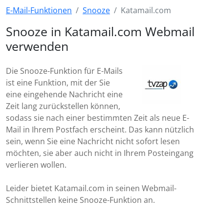
E-Mail-Funktionen
Snooze
Katamail.com
Snooze in Katamail.com Webmail
verwenden
Die Snooze-Funktion für E-Mails
ist eine Funktion, mit der Sie
eine eingehende Nachricht eine
Zeit lang zurückstellen können,
sodass sie nach einer bestimmten Zeit als neue E-
Mail in Ihrem Postfach erscheint. Das kann nützlich
sein, wenn Sie eine Nachricht nicht sofort lesen
möchten, sie aber auch nicht in Ihrem Posteingang
verlieren wollen.
Leider bietet Katamail.com in seinen Webmail-
Schnittstellen keine Snooze-Funktion an.