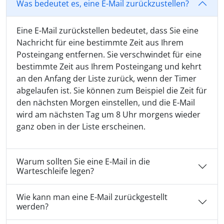
Was bedeutet es, eine E-Mail zurückzustellen?
Eine E-Mail zurückstellen bedeutet, dass Sie eine
Nachricht für eine bestimmte Zeit aus Ihrem
Posteingang entfernen. Sie verschwindet für eine
bestimmte Zeit aus Ihrem Posteingang und kehrt
an den Anfang der Liste zurück, wenn der Timer
abgelaufen ist. Sie können zum Beispiel die Zeit für
den nächsten Morgen einstellen, und die E-Mail
wird am nächsten Tag um 8 Uhr morgens wieder
ganz oben in der Liste erscheinen.
Warum sollten Sie eine E-Mail in die
Warteschleife legen?
Wie kann man eine E-Mail zurückgestellt
werden?