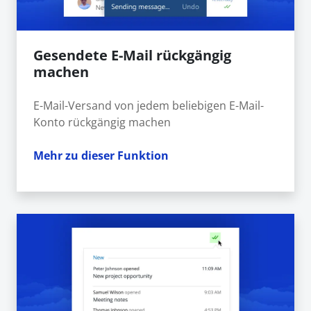
Gesendete E-Mail rückgängig
machen
E-Mail-Versand von jedem beliebigen E-Mail-
Konto rückgängig machen
Mehr zu dieser Funktion