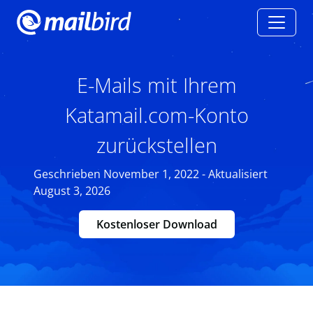
E-Mails mit Ihrem
Katamail.com-Konto
zurückstellen
Geschrieben November 1, 2022 - Aktualisiert
August 3, 2026
Kostenloser Download