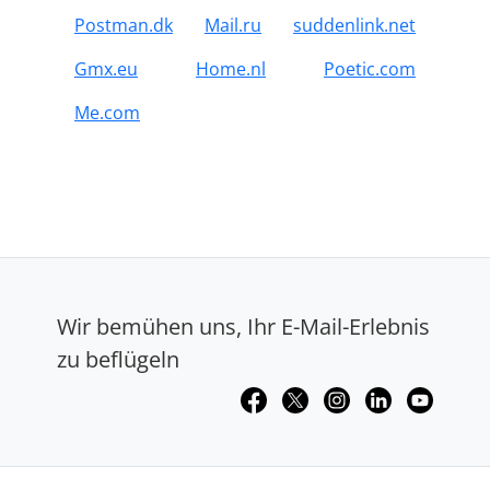
Postman.dk
Mail.ru
suddenlink.net
Gmx.eu
Home.nl
Poetic.com
Me.com
Wir bemühen uns, Ihr E-Mail-Erlebnis
zu beflügeln