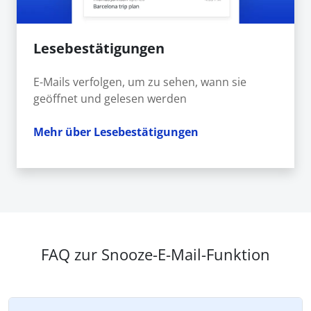
Lesebestätigungen
E-Mails verfolgen, um zu sehen, wann sie
geöffnet und gelesen werden
Mehr über Lesebestätigungen
FAQ zur Snooze-E-Mail-Funktion