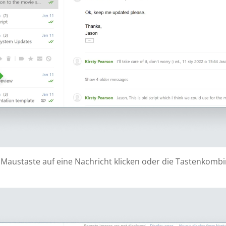
 Maustaste auf eine Nachricht klicken oder die Tastenkomb