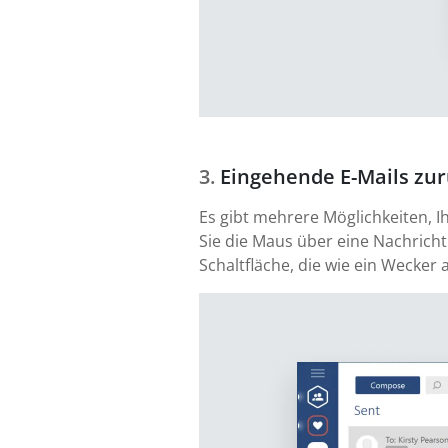
Eingehende E-Mails zur
Es gibt mehrere Möglichkeiten, I
Sie die Maus über eine Nachricht
Schaltfläche, die wie ein Wecker 