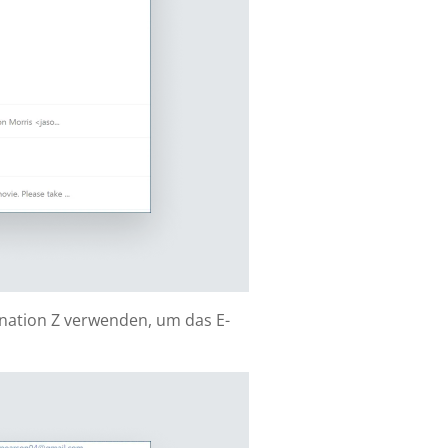
ination Z verwenden, um das E-