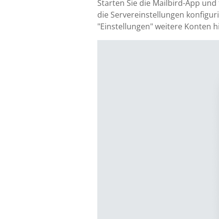
Starten Sie die Mailbird-App und
die Servereinstellungen konfiguri
"Einstellungen" weitere Konten h