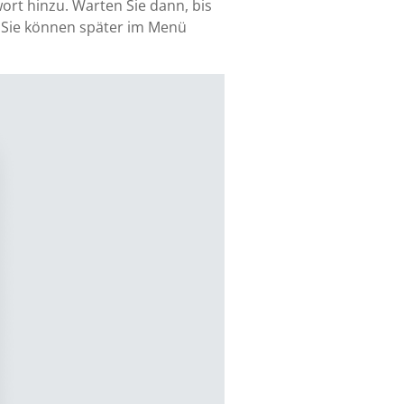
ort hinzu. Warten Sie dann, bis
. Sie können später im Menü