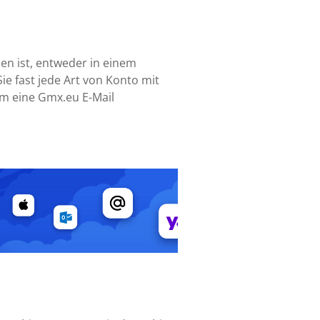
sen ist, entweder in einem
ie fast jede Art von Konto mit
um eine Gmx.eu E-Mail