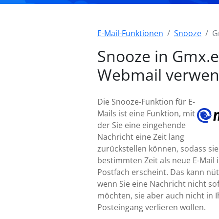
E-Mail-Funktionen
Snooze
G
Snooze in Gmx.
Webmail verwe
Die Snooze-Funktion für E-
Mails ist eine Funktion, mit
der Sie eine eingehende
Nachricht eine Zeit lang
zurückstellen können, sodass sie
bestimmten Zeit als neue E-Mail 
Postfach erscheint. Das kann nütz
wenn Sie eine Nachricht nicht so
möchten, sie aber auch nicht in 
Posteingang verlieren wollen.