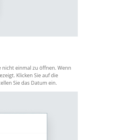
e nicht einmal zu öffnen. Wenn
eigt. Klicken Sie auf die
tellen Sie das Datum ein.