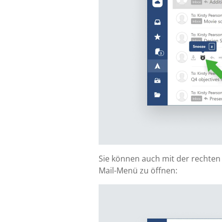
Sie können auch mit der rechten
Mail-Menü zu öffnen: