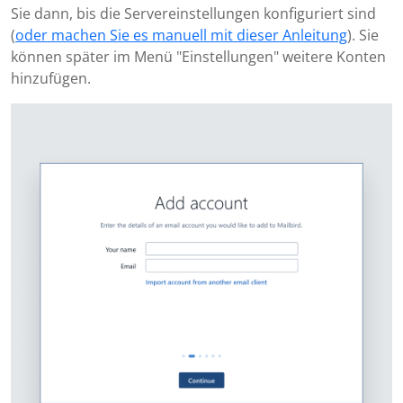
Sie dann, bis die Servereinstellungen konfiguriert sind
(
oder machen Sie es manuell mit dieser Anleitung
). Sie
können später im Menü "Einstellungen" weitere Konten
hinzufügen.