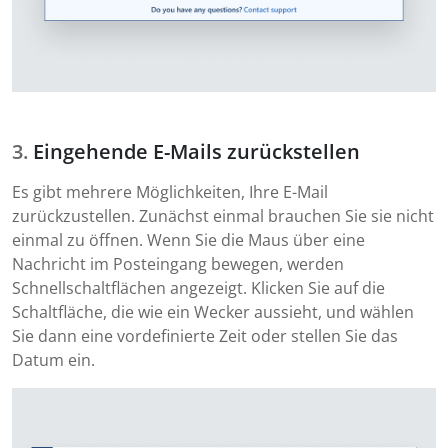
Eingehende E-Mails zurückstellen
Es gibt mehrere Möglichkeiten, Ihre E-Mail
zurückzustellen. Zunächst einmal brauchen Sie sie nicht
einmal zu öffnen. Wenn Sie die Maus über eine
Nachricht im Posteingang bewegen, werden
Schnellschaltflächen angezeigt. Klicken Sie auf die
Schaltfläche, die wie ein Wecker aussieht, und wählen
Sie dann eine vordefinierte Zeit oder stellen Sie das
Datum ein.