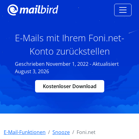
E-Mails mit Ihrem Foni.net-
Konto zurückstellen
Geschrieben November 1, 2022 - Aktualisiert
August 3, 2026
Kostenloser Download
E-Mail-Funktionen
Snooze
Foni.net