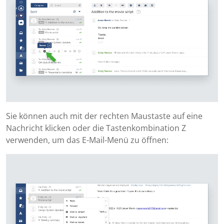
Sie können auch mit der rechten Maustaste auf eine
Nachricht klicken oder die Tastenkombination Z
verwenden, um das E-Mail-Menü zu öffnen: