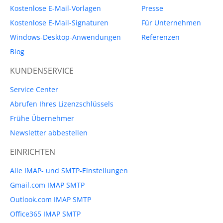
Kostenlose E-Mail-Vorlagen
Presse
Kostenlose E-Mail-Signaturen
Für Unternehmen
Windows-Desktop-Anwendungen
Referenzen
Blog
KUNDENSERVICE
Service Center
Abrufen Ihres Lizenzschlüssels
Frühe Übernehmer
Newsletter abbestellen
EINRICHTEN
Alle IMAP- und SMTP-Einstellungen
Gmail.com IMAP SMTP
Outlook.com IMAP SMTP
Office365 IMAP SMTP