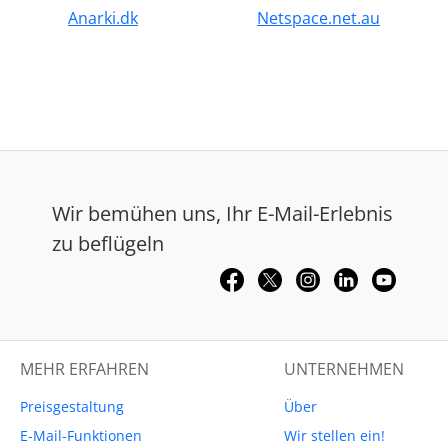
Anarki.dk
Netspace.net.au
Wir bemühen uns, Ihr E-Mail-Erlebnis
zu beflügeln
MEHR ERFAHREN
UNTERNEHMEN
Preisgestaltung
Über
E-Mail-Funktionen
Wir stellen ein!