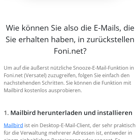
Wie können Sie also die E-Mails, die
Sie erhalten haben, in zurückstellen
Foni.net?
Um auf die äußerst nützliche Snooze-E-Mail-Funktion in
Foni.net (Versatel) zuzugreifen, folgen Sie einfach den
nachstehenden Schritten. Sie können die Funktion mit
Mailbird kostenlos ausprobieren.
Mailbird herunterladen und installieren
Mailbird
ist ein Desktop-E-Mail-Client, der sehr praktisch
für die Verwaltung mehrerer Adressen ist, entweder in