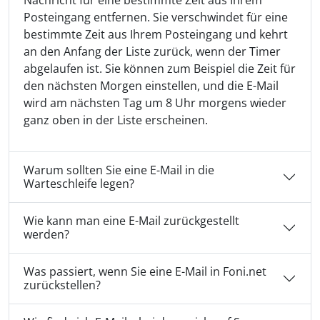
Posteingang entfernen. Sie verschwindet für eine
bestimmte Zeit aus Ihrem Posteingang und kehrt
an den Anfang der Liste zurück, wenn der Timer
abgelaufen ist. Sie können zum Beispiel die Zeit für
den nächsten Morgen einstellen, und die E-Mail
wird am nächsten Tag um 8 Uhr morgens wieder
ganz oben in der Liste erscheinen.
Warum sollten Sie eine E-Mail in die
Warteschleife legen?
Wie kann man eine E-Mail zurückgestellt
werden?
Was passiert, wenn Sie eine E-Mail in Foni.net
zurückstellen?