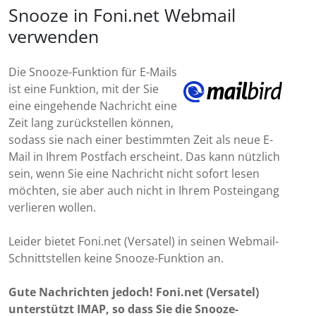
Snooze in Foni.net Webmail
verwenden
Die Snooze-Funktion für E-Mails
ist eine Funktion, mit der Sie
eine eingehende Nachricht eine
Zeit lang zurückstellen können,
sodass sie nach einer bestimmten Zeit als neue E-
Mail in Ihrem Postfach erscheint. Das kann nützlich
sein, wenn Sie eine Nachricht nicht sofort lesen
möchten, sie aber auch nicht in Ihrem Posteingang
verlieren wollen.
Leider bietet Foni.net (Versatel) in seinen Webmail-
Schnittstellen keine Snooze-Funktion an.
Gute Nachrichten jedoch! Foni.net (Versatel)
unterstützt IMAP, so dass Sie die Snooze-