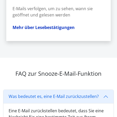
E-Mails verfolgen, um zu sehen, wann sie
geöffnet und gelesen werden
Mehr über Lesebestätigungen
FAQ zur Snooze-E-Mail-Funktion
Was bedeutet es, eine E-Mail zurückzustellen?
Eine E-Mail zurückstellen bedeutet, dass Sie eine
Nachricht für eine bestimmte Zeit aus Ihrem