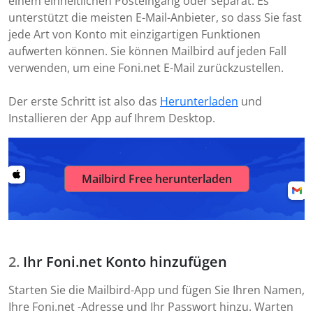
einem einheitlichen Posteingang oder separat. Es
unterstützt die meisten E-Mail-Anbieter, so dass Sie fast
jede Art von Konto mit einzigartigen Funktionen
aufwerten können. Sie können Mailbird auf jeden Fall
verwenden, um eine Foni.net E-Mail zurückzustellen.
Der erste Schritt ist also das
Herunterladen
und
Installieren der App auf Ihrem Desktop.
Mailbird Free herunterladen
Ihr Foni.net Konto hinzufügen
Starten Sie die Mailbird-App und fügen Sie Ihren Namen,
Ihre Foni.net -Adresse und Ihr Passwort hinzu. Warten