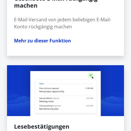
machen
E-Mail-Versand von jedem beliebigen E-Mail-
Konto rückgängig machen
Mehr zu dieser Funktion
Lesebestätigungen