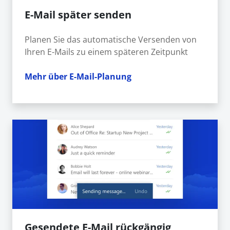
E-Mail später senden
Planen Sie das automatische Versenden von
Ihren E-Mails zu einem späteren Zeitpunkt
Mehr über E-Mail-Planung
Gesendete E-Mail rückgängig