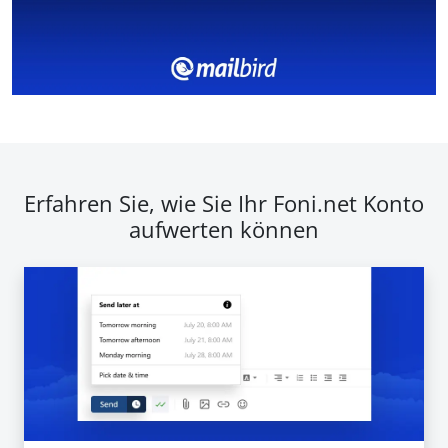
Erfahren Sie, wie Sie Ihr Foni.net Konto
aufwerten können