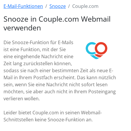
E-Mail-Funktionen
Snooze
Couple.com
Snooze in Couple.com Webmail
verwenden
Die Snooze-Funktion für E-Mails
ist eine Funktion, mit der Sie
eine eingehende Nachricht eine
Zeit lang zurückstellen können,
sodass sie nach einer bestimmten Zeit als neue E-
Mail in Ihrem Postfach erscheint. Das kann nützlich
sein, wenn Sie eine Nachricht nicht sofort lesen
möchten, sie aber auch nicht in Ihrem Posteingang
verlieren wollen.
Leider bietet Couple.com in seinen Webmail-
Schnittstellen keine Snooze-Funktion an.