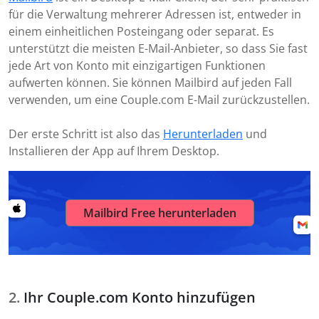
für die Verwaltung mehrerer Adressen ist, entweder in
einem einheitlichen Posteingang oder separat. Es
unterstützt die meisten E-Mail-Anbieter, so dass Sie fast
jede Art von Konto mit einzigartigen Funktionen
aufwerten können. Sie können Mailbird auf jeden Fall
verwenden, um eine Couple.com E-Mail zurückzustellen.
Der erste Schritt ist also das
Herunterladen
und
Installieren der App auf Ihrem Desktop.
Mailbird Free herunterladen
Ihr Couple.com Konto hinzufügen