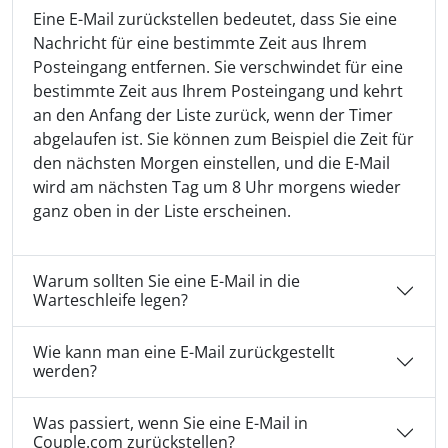
Eine E-Mail zurückstellen bedeutet, dass Sie eine
Nachricht für eine bestimmte Zeit aus Ihrem
Posteingang entfernen. Sie verschwindet für eine
bestimmte Zeit aus Ihrem Posteingang und kehrt
an den Anfang der Liste zurück, wenn der Timer
abgelaufen ist. Sie können zum Beispiel die Zeit für
den nächsten Morgen einstellen, und die E-Mail
wird am nächsten Tag um 8 Uhr morgens wieder
ganz oben in der Liste erscheinen.
Warum sollten Sie eine E-Mail in die
Warteschleife legen?
Wie kann man eine E-Mail zurückgestellt
werden?
Was passiert, wenn Sie eine E-Mail in
Couple.com zurückstellen?