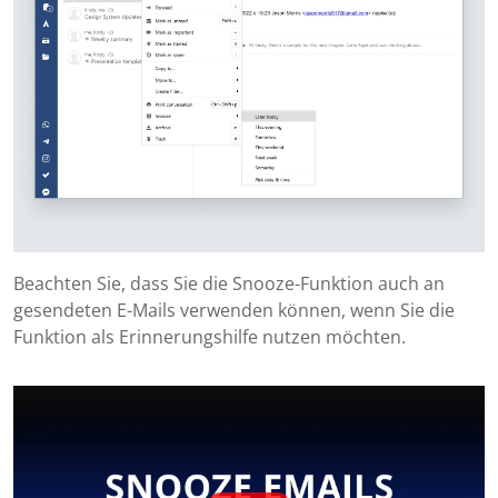
Beachten Sie, dass Sie die Snooze-Funktion auch an
gesendeten E-Mails verwenden können, wenn Sie die
Funktion als Erinnerungshilfe nutzen möchten.