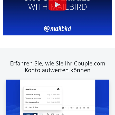
Erfahren Sie, wie Sie Ihr Couple.com
Konto aufwerten können