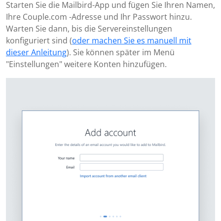
Starten Sie die Mailbird-App und fügen Sie Ihren Namen,
Ihre Couple.com -Adresse und Ihr Passwort hinzu.
Warten Sie dann, bis die Servereinstellungen
konfiguriert sind (
oder machen Sie es manuell mit
dieser Anleitung
). Sie können später im Menü
"Einstellungen" weitere Konten hinzufügen.