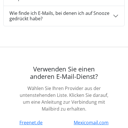
Wie finde ich E-Mails, bei denen ich auf Snooze
gedrückt habe?
Verwenden Sie einen
anderen E-Mail-Dienst?
Wählen Sie Ihren Provider aus der
untenstehenden Liste. Klicken Sie darauf,
um eine Anleitung zur Verbindung mit
Mailbird zu erhalten.
Freenet.de
Mexicomail.com