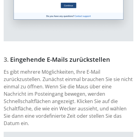
Eingehende E-Mails zurückstellen
Es gibt mehrere Möglichkeiten, Ihre E-Mail
zurückzustellen. Zunächst einmal brauchen Sie sie nicht
einmal zu öffnen. Wenn Sie die Maus über eine
Nachricht im Posteingang bewegen, werden
Schnellschaltflächen angezeigt. Klicken Sie auf die
Schaltfläche, die wie ein Wecker aussieht, und wählen
Sie dann eine vordefinierte Zeit oder stellen Sie das
Datum ein.