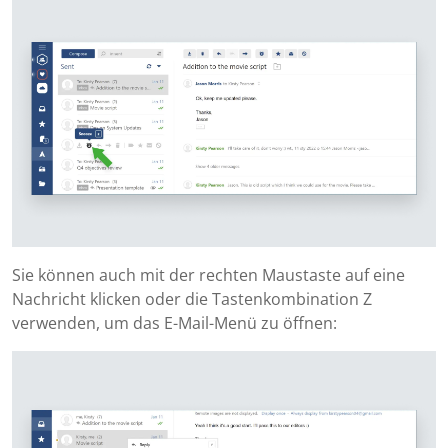
Sie können auch mit der rechten Maustaste auf eine
Nachricht klicken oder die Tastenkombination Z
verwenden, um das E-Mail-Menü zu öffnen: