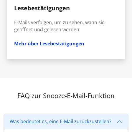
Lesebestätigungen
E-Mails verfolgen, um zu sehen, wann sie
geöffnet und gelesen werden
Mehr über Lesebestätigungen
FAQ zur Snooze-E-Mail-Funktion
Was bedeutet es, eine E-Mail zurückzustellen?