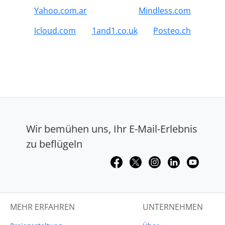
Yahoo.com.ar
Mindless.com
Icloud.com
1and1.co.uk
Posteo.ch
Wir bemühen uns, Ihr E-Mail-Erlebnis
zu beflügeln
MEHR ERFAHREN
UNTERNEHMEN