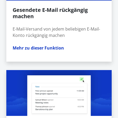
Gesendete E-Mail rückgängig
machen
E-Mail-Versand von jedem beliebigen E-Mail-
Konto rückgängig machen
Mehr zu dieser Funktion