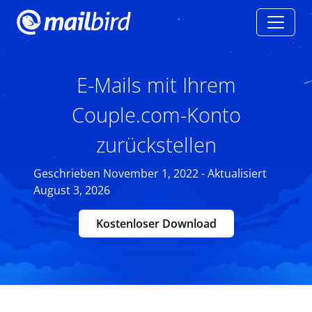
E-Mails mit Ihrem
Couple.com-Konto
zurückstellen
Geschrieben November 1, 2022 - Aktualisiert
August 3, 2026
Kostenloser Download