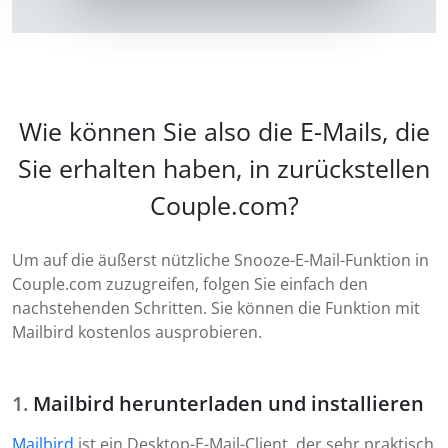
Wie können Sie also die E-Mails, die
Sie erhalten haben, in zurückstellen
Couple.com?
Um auf die äußerst nützliche Snooze-E-Mail-Funktion in
Couple.com zuzugreifen, folgen Sie einfach den
nachstehenden Schritten. Sie können die Funktion mit
Mailbird kostenlos ausprobieren.
Mailbird herunterladen und installieren
Mailbird
ist ein Desktop-E-Mail-Client, der sehr praktisch