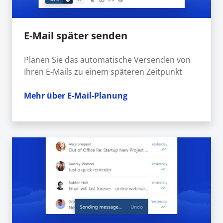
E-Mail später senden
Planen Sie das automatische Versenden von
Ihren E-Mails zu einem späteren Zeitpunkt
Mehr über E-Mail-Planung