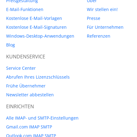
Preisgestaltung
Über
E-Mail-Funktionen
Wir stellen ein!
Kostenlose E-Mail-Vorlagen
Presse
Kostenlose E-Mail-Signaturen
Für Unternehmen
Windows-Desktop-Anwendungen
Referenzen
Blog
KUNDENSERVICE
Service Center
Abrufen Ihres Lizenzschlüssels
Frühe Übernehmer
Newsletter abbestellen
EINRICHTEN
Alle IMAP- und SMTP-Einstellungen
Gmail.com IMAP SMTP
Outlook.com IMAP SMTP