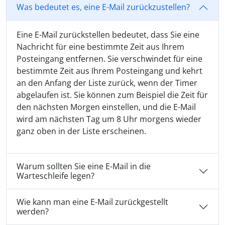
Was bedeutet es, eine E-Mail zurückzustellen?
Eine E-Mail zurückstellen bedeutet, dass Sie eine
Nachricht für eine bestimmte Zeit aus Ihrem
Posteingang entfernen. Sie verschwindet für eine
bestimmte Zeit aus Ihrem Posteingang und kehrt
an den Anfang der Liste zurück, wenn der Timer
abgelaufen ist. Sie können zum Beispiel die Zeit für
den nächsten Morgen einstellen, und die E-Mail
wird am nächsten Tag um 8 Uhr morgens wieder
ganz oben in der Liste erscheinen.
Warum sollten Sie eine E-Mail in die
Warteschleife legen?
Wie kann man eine E-Mail zurückgestellt
werden?