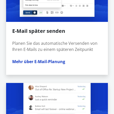
E-Mail später senden
Planen Sie das automatische Versenden von
Ihren E-Mails zu einem späteren Zeitpunkt
Mehr über E-Mail-Planung