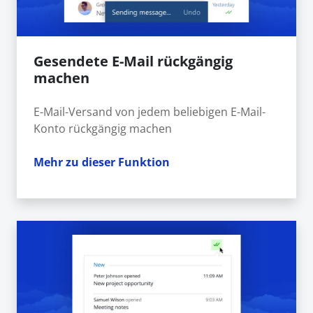
Gesendete E-Mail rückgängig
machen
E-Mail-Versand von jedem beliebigen E-Mail-
Konto rückgängig machen
Mehr zu dieser Funktion