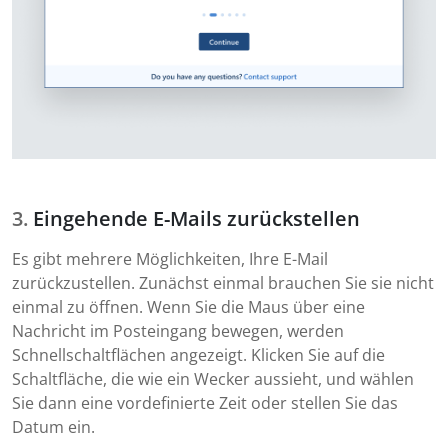
Eingehende E-Mails zurückstellen
Es gibt mehrere Möglichkeiten, Ihre E-Mail
zurückzustellen. Zunächst einmal brauchen Sie sie nicht
einmal zu öffnen. Wenn Sie die Maus über eine
Nachricht im Posteingang bewegen, werden
Schnellschaltflächen angezeigt. Klicken Sie auf die
Schaltfläche, die wie ein Wecker aussieht, und wählen
Sie dann eine vordefinierte Zeit oder stellen Sie das
Datum ein.