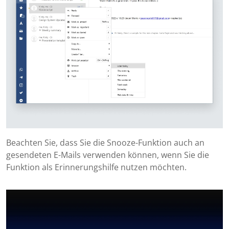
Beachten Sie, dass Sie die Snooze-Funktion auch an
gesendeten E-Mails verwenden können, wenn Sie die
Funktion als Erinnerungshilfe nutzen möchten.