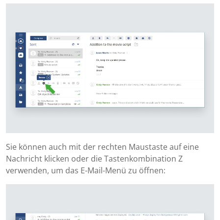
Sie können auch mit der rechten Maustaste auf eine
Nachricht klicken oder die Tastenkombination Z
verwenden, um das E-Mail-Menü zu öffnen: