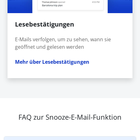
Lesebestätigungen
E-Mails verfolgen, um zu sehen, wann sie
geöffnet und gelesen werden
Mehr über Lesebestätigungen
FAQ zur Snooze-E-Mail-Funktion