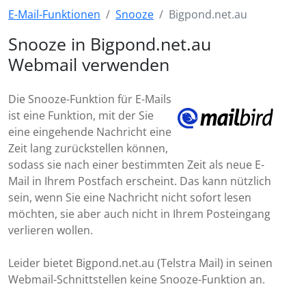
E-Mail-Funktionen
Snooze
Bigpond.net.au
Snooze in Bigpond.net.au
Webmail verwenden
Die Snooze-Funktion für E-Mails
ist eine Funktion, mit der Sie
eine eingehende Nachricht eine
Zeit lang zurückstellen können,
sodass sie nach einer bestimmten Zeit als neue E-
Mail in Ihrem Postfach erscheint. Das kann nützlich
sein, wenn Sie eine Nachricht nicht sofort lesen
möchten, sie aber auch nicht in Ihrem Posteingang
verlieren wollen.
Leider bietet Bigpond.net.au (Telstra Mail) in seinen
Webmail-Schnittstellen keine Snooze-Funktion an.