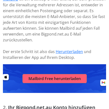
für die Verwaltung mehrerer Adressen ist, entweder in
einem einheitlichen Posteingang oder separat. Es
unterstützt die meisten E-Mail-Anbieter, so dass Sie fast
jede Art von Konto mit einzigartigen Funktionen
aufwerten können. Sie können Mailbird auf jeden Fall
verwenden, um eine Bigpond.net.au E-Mail
zurückzustellen.
Der erste Schritt ist also das
Herunterladen
und
Installieren der App auf Ihrem Desktop.
Mailbird Free herunterladen
Ihr Bigpond.net.au Konto hinzufügen