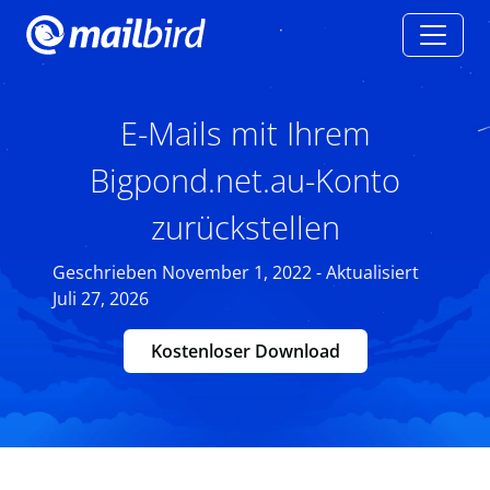
E-Mails mit Ihrem
Bigpond.net.au-Konto
zurückstellen
Geschrieben November 1, 2022 - Aktualisiert
Juli 27, 2026
Kostenloser Download