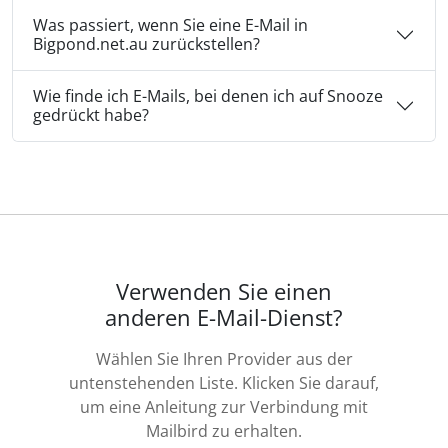
Was passiert, wenn Sie eine E-Mail in
Bigpond.net.au zurückstellen?
Wie finde ich E-Mails, bei denen ich auf Snooze
gedrückt habe?
Verwenden Sie einen
anderen E-Mail-Dienst?
Wählen Sie Ihren Provider aus der
untenstehenden Liste. Klicken Sie darauf,
um eine Anleitung zur Verbindung mit
Mailbird zu erhalten.