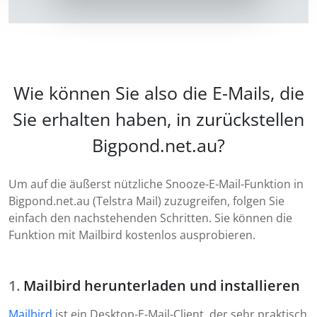
Wie können Sie also die E-Mails, die
Sie erhalten haben, in zurückstellen
Bigpond.net.au?
Um auf die äußerst nützliche Snooze-E-Mail-Funktion in
Bigpond.net.au (Telstra Mail) zuzugreifen, folgen Sie
einfach den nachstehenden Schritten. Sie können die
Funktion mit Mailbird kostenlos ausprobieren.
Mailbird herunterladen und installieren
Mailbird
ist ein Desktop-E-Mail-Client, der sehr praktisch