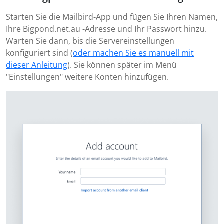
Starten Sie die Mailbird-App und fügen Sie Ihren Namen,
Ihre Bigpond.net.au -Adresse und Ihr Passwort hinzu.
Warten Sie dann, bis die Servereinstellungen
konfiguriert sind (
oder machen Sie es manuell mit
dieser Anleitung
). Sie können später im Menü
"Einstellungen" weitere Konten hinzufügen.