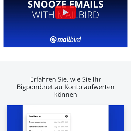
Erfahren Sie, wie Sie Ihr
Bigpond.net.au Konto aufwerten
können