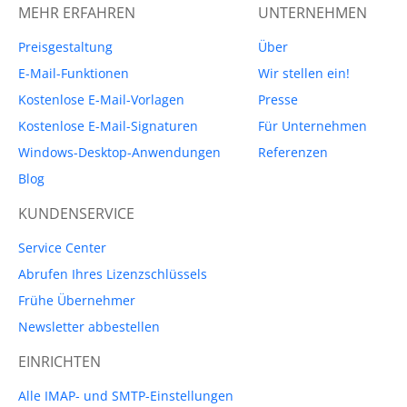
MEHR ERFAHREN
UNTERNEHMEN
Preisgestaltung
Über
E-Mail-Funktionen
Wir stellen ein!
Kostenlose E-Mail-Vorlagen
Presse
Kostenlose E-Mail-Signaturen
Für Unternehmen
Windows-Desktop-Anwendungen
Referenzen
Blog
KUNDENSERVICE
Service Center
Abrufen Ihres Lizenzschlüssels
Frühe Übernehmer
Newsletter abbestellen
EINRICHTEN
Alle IMAP- und SMTP-Einstellungen