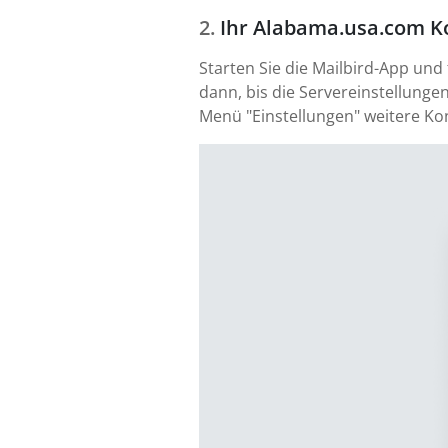
Ihr Alabama.usa.com K
Starten Sie die Mailbird-App un
dann, bis die Servereinstellungen
Menü "Einstellungen" weitere Ko