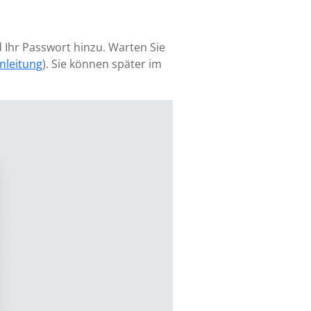
 Ihr Passwort hinzu. Warten Sie
nleitung
). Sie können später im