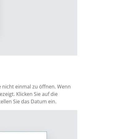
e nicht einmal zu öffnen. Wenn
eigt. Klicken Sie auf die
tellen Sie das Datum ein.