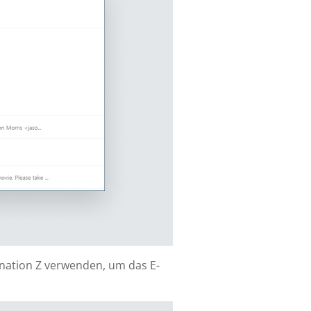
ination Z verwenden, um das E-