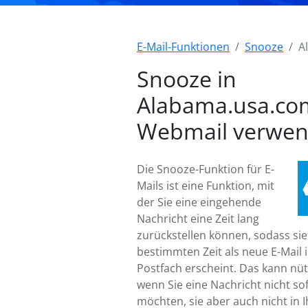
E-Mail-Funktionen
Snooze
A
Snooze in
Alabama.usa.co
Webmail verwe
Die Snooze-Funktion für E-
Mails ist eine Funktion, mit
der Sie eine eingehende
Nachricht eine Zeit lang
zurückstellen können, sodass sie
bestimmten Zeit als neue E-Mail 
Postfach erscheint. Das kann nütz
wenn Sie eine Nachricht nicht so
möchten, sie aber auch nicht in 