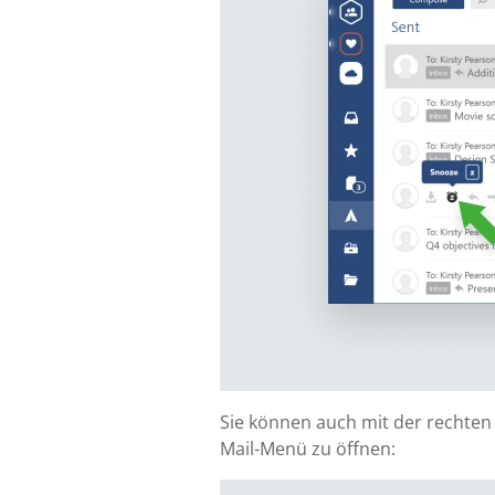
Sie können auch mit der rechten
Mail-Menü zu öffnen: