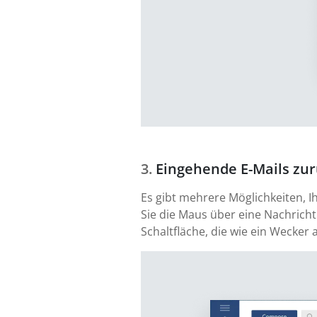
Eingehende E-Mails zur
Es gibt mehrere Möglichkeiten, I
Sie die Maus über eine Nachricht
Schaltfläche, die wie ein Wecker 