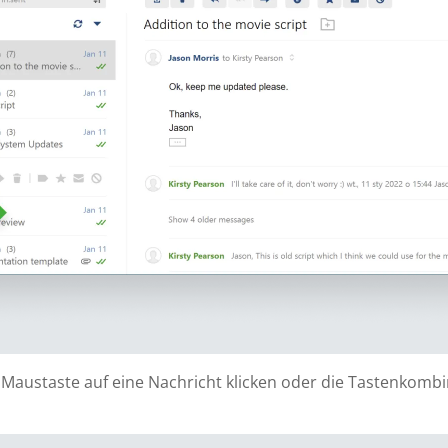
 Maustaste auf eine Nachricht klicken oder die Tastenkomb