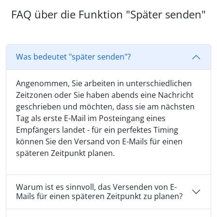
FAQ über die Funktion "Später senden"
Was bedeutet "später senden"?
Angenommen, Sie arbeiten in unterschiedlichen
Zeitzonen oder Sie haben abends eine Nachricht
geschrieben und möchten, dass sie am nächsten
Tag als erste E-Mail im Posteingang eines
Empfängers landet - für ein perfektes Timing
können Sie den Versand von E-Mails für einen
späteren Zeitpunkt planen.
Warum ist es sinnvoll, das Versenden von E-
Mails für einen späteren Zeitpunkt zu planen?