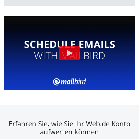
Erfahren Sie, wie Sie Ihr Web.de Konto
aufwerten können