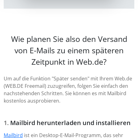
Wie planen Sie also den Versand
von E-Mails zu einem späteren
Zeitpunkt in Web.de?
Um auf die Funktion "Später senden" mit Ihrem Web.de
(WEB.DE Freemail) zuzugreifen, folgen Sie einfach den
nachstehenden Schritten. Sie können es mit Mailbird
kostenlos ausprobieren.
Mailbird herunterladen und installieren
Mailbird
ist ein Desktop-E-Mail-Programm, das sehr