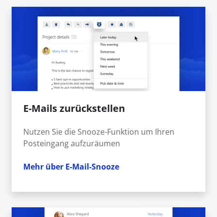
E-Mails zurückstellen
Nutzen Sie die Snooze-Funktion um Ihren
Posteingang aufzuräumen
Mehr über E-Mail-Snooze