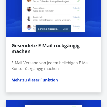
Gesendete E-Mail rückgängig
machen
E-Mail-Versand von jedem beliebigen E-Mail-
Konto rückgängig machen
Mehr zu dieser Funktion