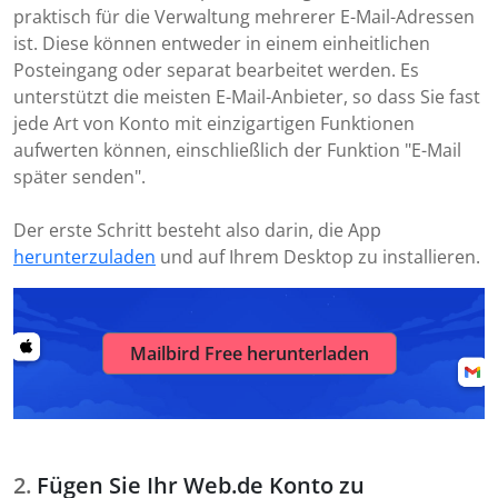
praktisch für die Verwaltung mehrerer E-Mail-Adressen
ist. Diese können entweder in einem einheitlichen
Posteingang oder separat bearbeitet werden. Es
unterstützt die meisten E-Mail-Anbieter, so dass Sie fast
jede Art von Konto mit einzigartigen Funktionen
aufwerten können, einschließlich der Funktion "E-Mail
später senden".
Der erste Schritt besteht also darin, die App
herunterzuladen
und auf Ihrem Desktop zu installieren.
Mailbird Free herunterladen
Fügen Sie Ihr Web.de Konto zu