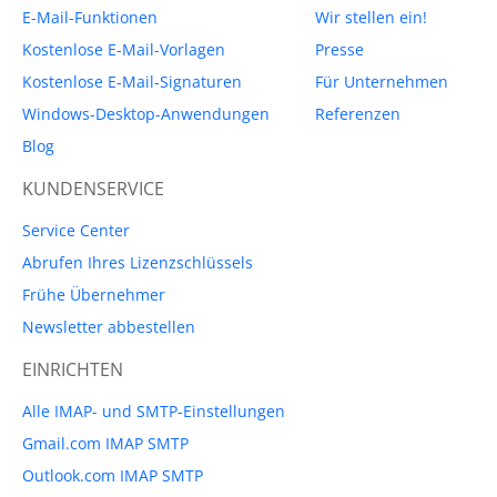
E-Mail-Funktionen
Wir stellen ein!
Kostenlose E-Mail-Vorlagen
Presse
Kostenlose E-Mail-Signaturen
Für Unternehmen
Windows-Desktop-Anwendungen
Referenzen
Blog
KUNDENSERVICE
Service Center
Abrufen Ihres Lizenzschlüssels
Frühe Übernehmer
Newsletter abbestellen
EINRICHTEN
Alle IMAP- und SMTP-Einstellungen
Gmail.com IMAP SMTP
Outlook.com IMAP SMTP