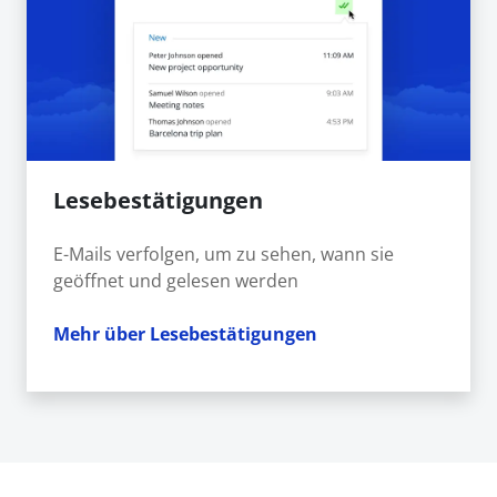
Lesebestätigungen
E-Mails verfolgen, um zu sehen, wann sie
geöffnet und gelesen werden
Mehr über Lesebestätigungen