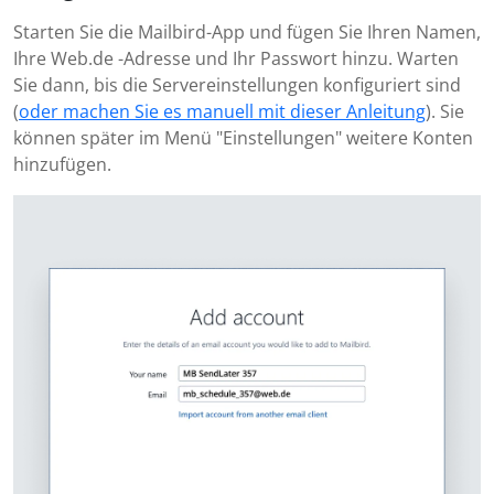
Starten Sie die Mailbird-App und fügen Sie Ihren Namen,
Ihre Web.de -Adresse und Ihr Passwort hinzu. Warten
Sie dann, bis die Servereinstellungen konfiguriert sind
(
oder machen Sie es manuell mit dieser Anleitung
). Sie
können später im Menü "Einstellungen" weitere Konten
hinzufügen.