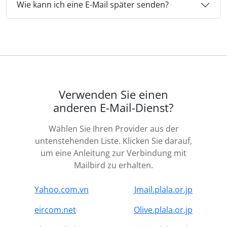
Wie kann ich eine E-Mail später senden?
Verwenden Sie einen
anderen E-Mail-Dienst?
Wählen Sie Ihren Provider aus der
untenstehenden Liste. Klicken Sie darauf,
um eine Anleitung zur Verbindung mit
Mailbird zu erhalten.
Yahoo.com.vn
Jmail.plala.or.jp
eircom.net
Olive.plala.or.jp