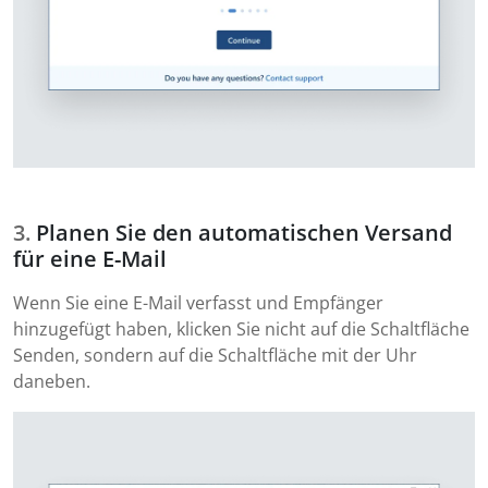
Planen Sie den automatischen Versand
für eine E-Mail
Wenn Sie eine E-Mail verfasst und Empfänger
hinzugefügt haben, klicken Sie nicht auf die Schaltfläche
Senden, sondern auf die Schaltfläche mit der Uhr
daneben.