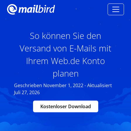
So können Sie den
Versand von E-Mails mit
Ihrem Web.de Konto
planen
Geschrieben November 1, 2022 - Aktualisiert
Juli 27, 2026
Kostenloser Download