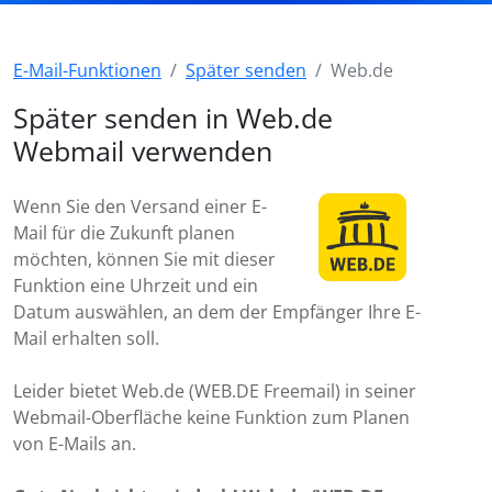
E-Mail-Funktionen
Später senden
Web.de
Später senden in Web.de
Webmail verwenden
Wenn Sie den Versand einer E-
Mail für die Zukunft planen
möchten, können Sie mit dieser
Funktion eine Uhrzeit und ein
Datum auswählen, an dem der Empfänger Ihre E-
Mail erhalten soll.
Leider bietet Web.de (WEB.DE Freemail) in seiner
Webmail-Oberfläche keine Funktion zum Planen
von E-Mails an.