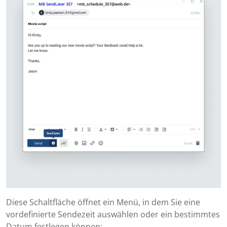
Diese Schaltfläche öffnet ein Menü, in dem Sie eine
vordefinierte Sendezeit auswählen oder ein bestimmtes
Datum festlegen können: