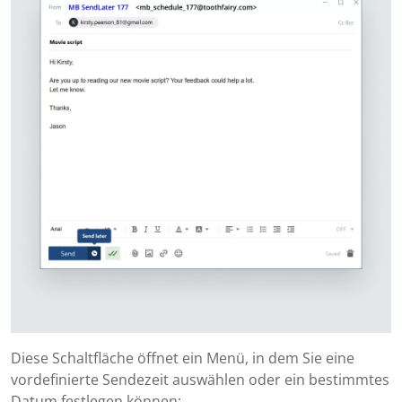
Diese Schaltfläche öffnet ein Menü, in dem Sie eine
vordefinierte Sendezeit auswählen oder ein bestimmtes
Datum festlegen können: