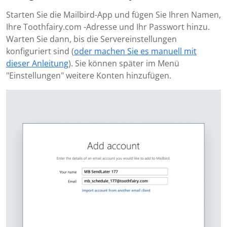
Starten Sie die Mailbird-App und fügen Sie Ihren Namen,
Ihre Toothfairy.com -Adresse und Ihr Passwort hinzu.
Warten Sie dann, bis die Servereinstellungen
konfiguriert sind (
oder machen Sie es manuell mit
dieser Anleitung
). Sie können später im Menü
"Einstellungen" weitere Konten hinzufügen.