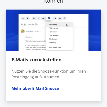
können
E-Mails zurückstellen
Nutzen Sie die Snooze-Funktion um Ihren
Posteingang aufzuräumen
Mehr über E-Mail-Snooze