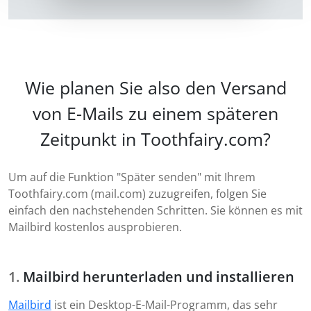
Wie planen Sie also den Versand
von E-Mails zu einem späteren
Zeitpunkt in Toothfairy.com?
Um auf die Funktion "Später senden" mit Ihrem
Toothfairy.com (mail.com) zuzugreifen, folgen Sie
einfach den nachstehenden Schritten. Sie können es mit
Mailbird kostenlos ausprobieren.
Mailbird herunterladen und installieren
Mailbird
ist ein Desktop-E-Mail-Programm, das sehr