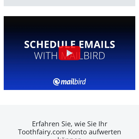
Erfahren Sie, wie Sie Ihr
Toothfairy.com Konto aufwerten