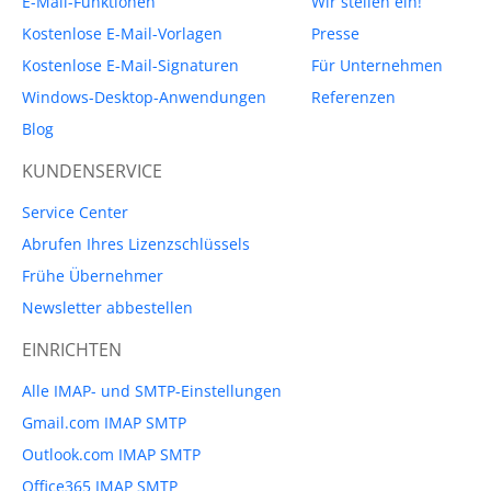
E-Mail-Funktionen
Wir stellen ein!
Kostenlose E-Mail-Vorlagen
Presse
Kostenlose E-Mail-Signaturen
Für Unternehmen
Windows-Desktop-Anwendungen
Referenzen
Blog
KUNDENSERVICE
Service Center
Abrufen Ihres Lizenzschlüssels
Frühe Übernehmer
Newsletter abbestellen
EINRICHTEN
Alle IMAP- und SMTP-Einstellungen
Gmail.com IMAP SMTP
Outlook.com IMAP SMTP
Office365 IMAP SMTP