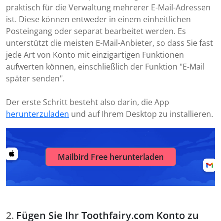
praktisch für die Verwaltung mehrerer E-Mail-Adressen
ist. Diese können entweder in einem einheitlichen
Posteingang oder separat bearbeitet werden. Es
unterstützt die meisten E-Mail-Anbieter, so dass Sie fast
jede Art von Konto mit einzigartigen Funktionen
aufwerten können, einschließlich der Funktion "E-Mail
später senden".
Der erste Schritt besteht also darin, die App
herunterzuladen
und auf Ihrem Desktop zu installieren.
Mailbird Free herunterladen
Fügen Sie Ihr Toothfairy.com Konto zu