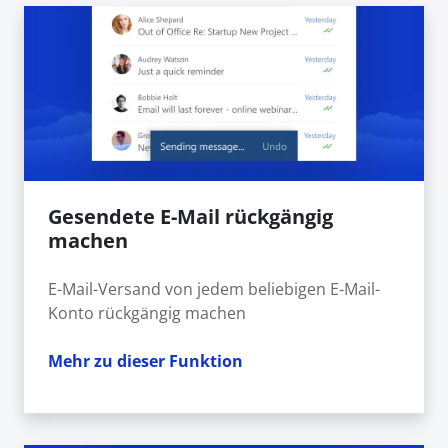
Gesendete E-Mail rückgängig
machen
E-Mail-Versand von jedem beliebigen E-Mail-
Konto rückgängig machen
Mehr zu dieser Funktion