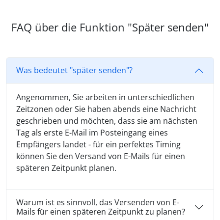
FAQ über die Funktion "Später senden"
Was bedeutet "später senden"?
Angenommen, Sie arbeiten in unterschiedlichen
Zeitzonen oder Sie haben abends eine Nachricht
geschrieben und möchten, dass sie am nächsten
Tag als erste E-Mail im Posteingang eines
Empfängers landet - für ein perfektes Timing
können Sie den Versand von E-Mails für einen
späteren Zeitpunkt planen.
Warum ist es sinnvoll, das Versenden von E-
Mails für einen späteren Zeitpunkt zu planen?