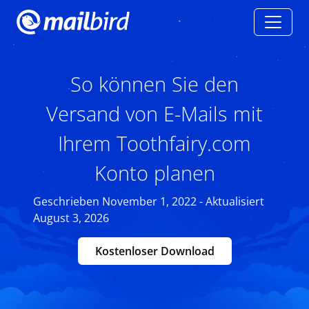
So können Sie den
Versand von E-Mails mit
Ihrem Toothfairy.com
Konto planen
Geschrieben November 1, 2022 - Aktualisiert
August 3, 2026
Kostenloser Download