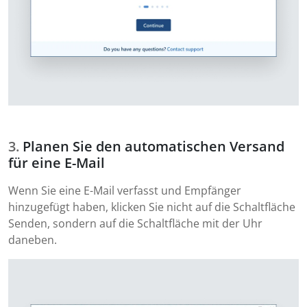
Planen Sie den automatischen Versand
für eine E-Mail
Wenn Sie eine E-Mail verfasst und Empfänger
hinzugefügt haben, klicken Sie nicht auf die Schaltfläche
Senden, sondern auf die Schaltfläche mit der Uhr
daneben.