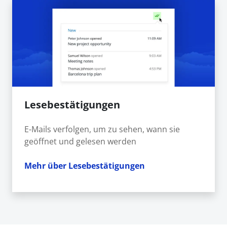
Lesebestätigungen
E-Mails verfolgen, um zu sehen, wann sie
geöffnet und gelesen werden
Mehr über Lesebestätigungen