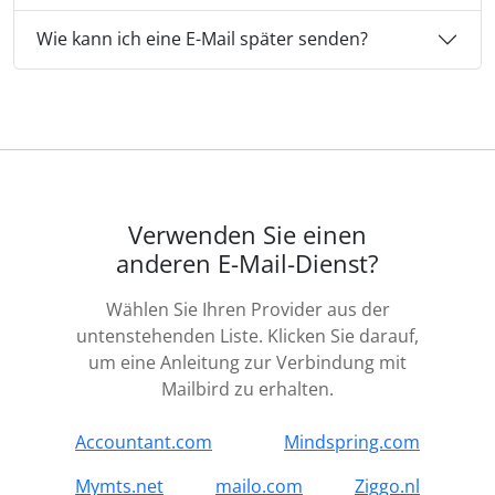
Wie kann ich eine E-Mail später senden?
Verwenden Sie einen
anderen E-Mail-Dienst?
Wählen Sie Ihren Provider aus der
untenstehenden Liste. Klicken Sie darauf,
um eine Anleitung zur Verbindung mit
Mailbird zu erhalten.
Accountant.com
Mindspring.com
Mymts.net
mailo.com
Ziggo.nl