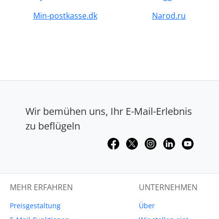
Min-postkasse.dk
Narod.ru
Wir bemühen uns, Ihr E-Mail-Erlebnis
zu beflügeln
MEHR ERFAHREN
UNTERNEHMEN
Preisgestaltung
Über