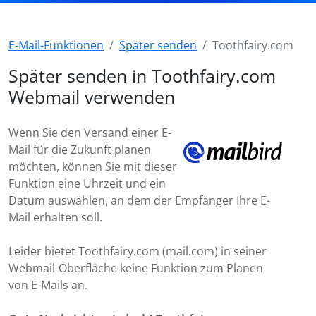
E-Mail-Funktionen
Später senden
Toothfairy.com
Später senden in Toothfairy.com
Webmail verwenden
Wenn Sie den Versand einer E-
Mail für die Zukunft planen
möchten, können Sie mit dieser
Funktion eine Uhrzeit und ein
Datum auswählen, an dem der Empfänger Ihre E-
Mail erhalten soll.
Leider bietet Toothfairy.com (mail.com) in seiner
Webmail-Oberfläche keine Funktion zum Planen
von E-Mails an.