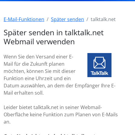
E-Mail-Funktionen
Später senden
talktalk.net
Später senden in talktalk.net
Webmail verwenden
Wenn Sie den Versand einer E-
Mail für die Zukunft planen
möchten, können Sie mit dieser
Funktion eine Uhrzeit und ein
Datum auswählen, an dem der Empfänger Ihre E-
Mail erhalten soll.
Leider bietet talktalk.net in seiner Webmail-
Oberfläche keine Funktion zum Planen von E-Mails
an.