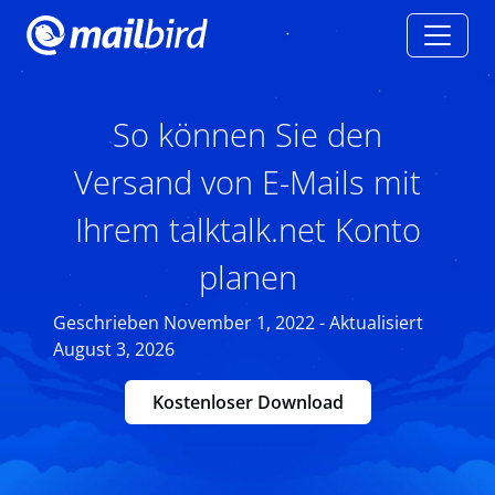
So können Sie den
Versand von E-Mails mit
Ihrem talktalk.net Konto
planen
Geschrieben November 1, 2022 - Aktualisiert
August 3, 2026
Kostenloser Download