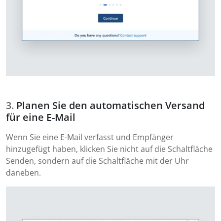
Planen Sie den automatischen Versand
für eine E-Mail
Wenn Sie eine E-Mail verfasst und Empfänger
hinzugefügt haben, klicken Sie nicht auf die Schaltfläche
Senden, sondern auf die Schaltfläche mit der Uhr
daneben.