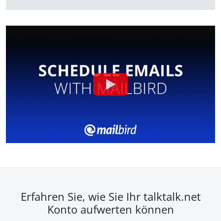
Erfahren Sie, wie Sie Ihr talktalk.net
Konto aufwerten können