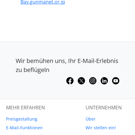
Bay.gunmanet.or.jp
Wir bemühen uns, Ihr E-Mail-Erlebnis
zu beflügeln
MEHR ERFAHREN
UNTERNEHMEN
Preisgestaltung
Über
E-Mail-Funktionen
Wir stellen ein!