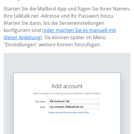
Starten Sie die Mailbird-App und fügen Sie Ihren Namen,
Ihre talktalk.net -Adresse und Ihr Passwort hinzu.
Warten Sie dann, bis die Servereinstellungen
konfiguriert sind (
oder machen Sie es manuell mit
dieser Anleitung
). Sie können später im Menü
"Einstellungen" weitere Konten hinzufügen.