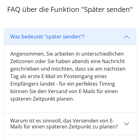
FAQ über die Funktion "Später senden"
Was bedeutet "später senden"?
Angenommen, Sie arbeiten in unterschiedlichen
Zeitzonen oder Sie haben abends eine Nachricht
geschrieben und möchten, dass sie am nächsten
Tag als erste E-Mail im Posteingang eines
Empfängers landet - für ein perfektes Timing
können Sie den Versand von E-Mails für einen
späteren Zeitpunkt planen.
Warum ist es sinnvoll, das Versenden von E-
Mails für einen späteren Zeitpunkt zu planen?