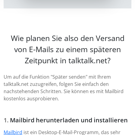
Wie planen Sie also den Versand
von E-Mails zu einem späteren
Zeitpunkt in talktalk.net?
Um auf die Funktion "Später senden" mit Ihrem
talktalk.net zuzugreifen, folgen Sie einfach den
nachstehenden Schritten. Sie können es mit Mailbird
kostenlos ausprobieren.
Mailbird herunterladen und installieren
Mailbird
ist ein Desktop-E-Mail-Programm, das sehr