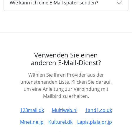
Wie kann ich eine E-Mail später senden?
Verwenden Sie einen
anderen E-Mail-Dienst?
Wählen Sie Ihren Provider aus der
untenstehenden Liste. Klicken Sie darauf,
um eine Anleitung zur Verbindung mit
Mailbird zu erhalten.
123mail.dk
Multiweb.nl
1and1.co.uk
Mnet.ne.jp
Kulturel.dk
Lapis.plala.or.jp