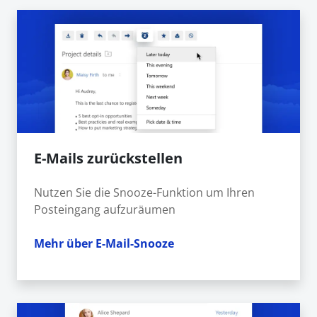
E-Mails zurückstellen
Nutzen Sie die Snooze-Funktion um Ihren
Posteingang aufzuräumen
Mehr über E-Mail-Snooze