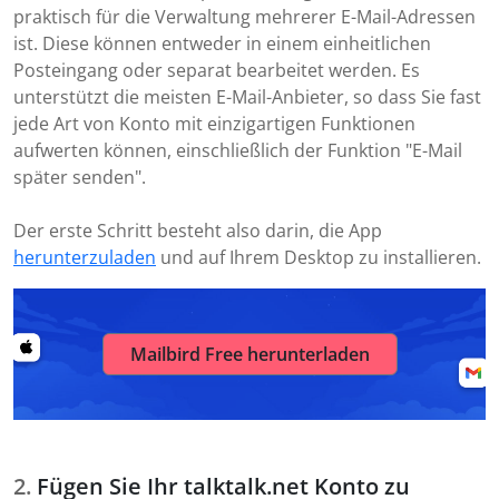
praktisch für die Verwaltung mehrerer E-Mail-Adressen
ist. Diese können entweder in einem einheitlichen
Posteingang oder separat bearbeitet werden. Es
unterstützt die meisten E-Mail-Anbieter, so dass Sie fast
jede Art von Konto mit einzigartigen Funktionen
aufwerten können, einschließlich der Funktion "E-Mail
später senden".
Der erste Schritt besteht also darin, die App
herunterzuladen
und auf Ihrem Desktop zu installieren.
Mailbird Free herunterladen
Fügen Sie Ihr talktalk.net Konto zu