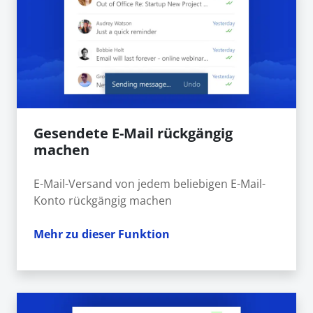
Gesendete E-Mail rückgängig
machen
E-Mail-Versand von jedem beliebigen E-Mail-
Konto rückgängig machen
Mehr zu dieser Funktion