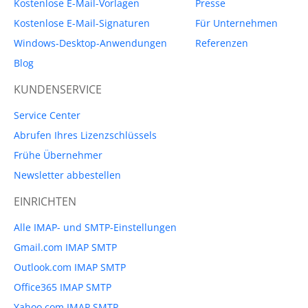
Kostenlose E-Mail-Vorlagen
Presse
Kostenlose E-Mail-Signaturen
Für Unternehmen
Windows-Desktop-Anwendungen
Referenzen
Blog
KUNDENSERVICE
Service Center
Abrufen Ihres Lizenzschlüssels
Frühe Übernehmer
Newsletter abbestellen
EINRICHTEN
Alle IMAP- und SMTP-Einstellungen
Gmail.com IMAP SMTP
Outlook.com IMAP SMTP
Office365 IMAP SMTP
Yahoo.com IMAP SMTP