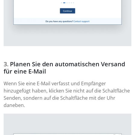
Planen Sie den automatischen Versand
für eine E-Mail
Wenn Sie eine E-Mail verfasst und Empfänger
hinzugefügt haben, klicken Sie nicht auf die Schaltfläche
Senden, sondern auf die Schaltfläche mit der Uhr
daneben.