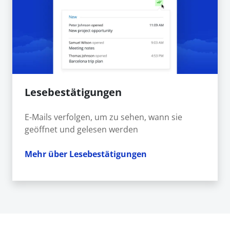
Lesebestätigungen
E-Mails verfolgen, um zu sehen, wann sie
geöffnet und gelesen werden
Mehr über Lesebestätigungen