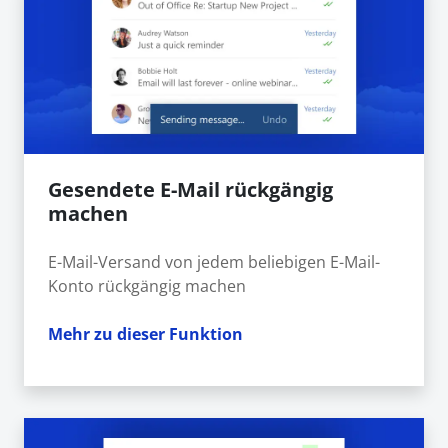
Gesendete E-Mail rückgängig
machen
E-Mail-Versand von jedem beliebigen E-Mail-
Konto rückgängig machen
Mehr zu dieser Funktion