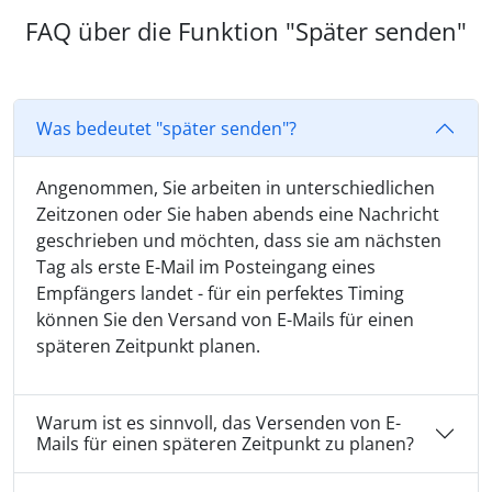
FAQ über die Funktion "Später senden"
Was bedeutet "später senden"?
Angenommen, Sie arbeiten in unterschiedlichen
Zeitzonen oder Sie haben abends eine Nachricht
geschrieben und möchten, dass sie am nächsten
Tag als erste E-Mail im Posteingang eines
Empfängers landet - für ein perfektes Timing
können Sie den Versand von E-Mails für einen
späteren Zeitpunkt planen.
Warum ist es sinnvoll, das Versenden von E-
Mails für einen späteren Zeitpunkt zu planen?