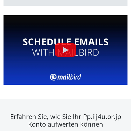
Erfahren Sie, wie Sie Ihr Pp.iij4u.or.jp
Konto aufwerten können