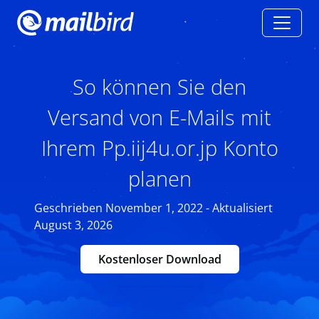
So können Sie den
Versand von E-Mails mit
Ihrem Pp.iij4u.or.jp Konto
planen
Geschrieben November 1, 2022 - Aktualisiert
August 3, 2026
Kostenloser Download