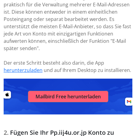
praktisch für die Verwaltung mehrerer E-Mail-Adressen
ist. Diese können entweder in einem einheitlichen
Posteingang oder separat bearbeitet werden. Es
unterstützt die meisten E-Mail-Anbieter, so dass Sie fast
jede Art von Konto mit einzigartigen Funktionen
aufwerten können, einschließlich der Funktion "E-Mail
später senden".
Der erste Schritt besteht also darin, die App
herunterzuladen
und auf Ihrem Desktop zu installieren.
Mailbird Free herunterladen
Fügen Sie Ihr Pp.iij4u.or.jp Konto zu