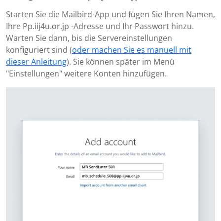
Starten Sie die Mailbird-App und fügen Sie Ihren Namen,
Ihre Pp.iij4u.or.jp -Adresse und Ihr Passwort hinzu.
Warten Sie dann, bis die Servereinstellungen
konfiguriert sind (
oder machen Sie es manuell mit
dieser Anleitung
). Sie können später im Menü
"Einstellungen" weitere Konten hinzufügen.