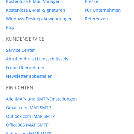
Kostenlose E-Mail-Vorlagen
Presse
Kostenlose E-Mail-Signaturen
Für Unternehmen
Windows-Desktop-Anwendungen
Referenzen
Blog
KUNDENSERVICE
Service Center
Abrufen Ihres Lizenzschlüssels
Frühe Übernehmer
Newsletter abbestellen
EINRICHTEN
Alle IMAP- und SMTP-Einstellungen
Gmail.com IMAP SMTP
Outlook.com IMAP SMTP
Office365 IMAP SMTP
Yahoo.com IMAP SMTP