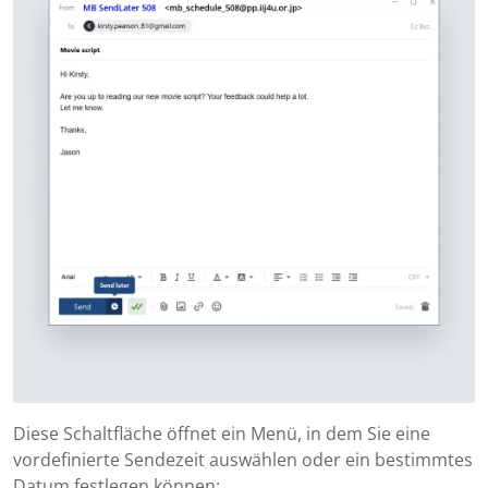
Diese Schaltfläche öffnet ein Menü, in dem Sie eine
vordefinierte Sendezeit auswählen oder ein bestimmtes
Datum festlegen können: