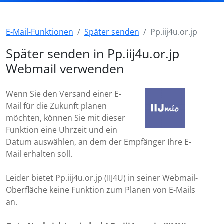
E-Mail-Funktionen
Später senden
Pp.iij4u.or.jp
Später senden in Pp.iij4u.or.jp
Webmail verwenden
Wenn Sie den Versand einer E-
Mail für die Zukunft planen
möchten, können Sie mit dieser
Funktion eine Uhrzeit und ein
Datum auswählen, an dem der Empfänger Ihre E-
Mail erhalten soll.
Leider bietet Pp.iij4u.or.jp (IIJ4U) in seiner Webmail-
Oberfläche keine Funktion zum Planen von E-Mails
an.