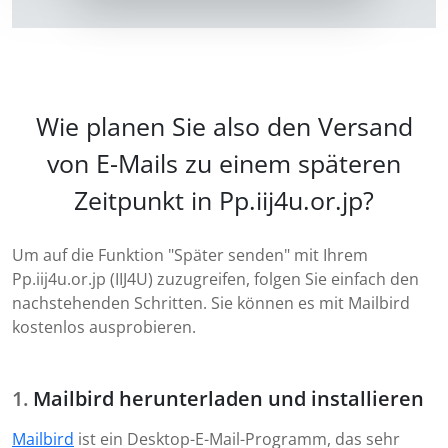
Wie planen Sie also den Versand
von E-Mails zu einem späteren
Zeitpunkt in Pp.iij4u.or.jp?
Um auf die Funktion "Später senden" mit Ihrem
Pp.iij4u.or.jp (IIJ4U) zuzugreifen, folgen Sie einfach den
nachstehenden Schritten. Sie können es mit Mailbird
kostenlos ausprobieren.
Mailbird herunterladen und installieren
Mailbird
ist ein Desktop-E-Mail-Programm, das sehr