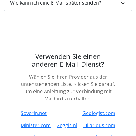
Wie kann ich eine E-Mail später senden?
Verwenden Sie einen
anderen E-Mail-Dienst?
Wählen Sie Ihren Provider aus der
untenstehenden Liste. Klicken Sie darauf,
um eine Anleitung zur Verbindung mit
Mailbird zu erhalten.
Soverin.net
Geologist.com
Minister.com
Zeggis.nl
Hilarious.com