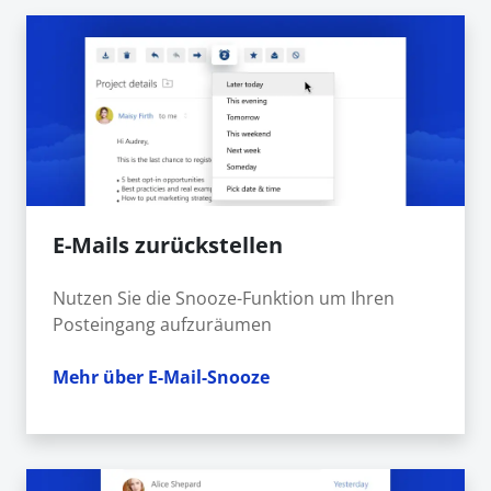
E-Mails zurückstellen
Nutzen Sie die Snooze-Funktion um Ihren
Posteingang aufzuräumen
Mehr über E-Mail-Snooze