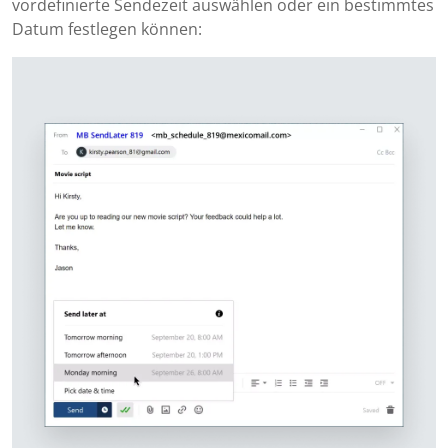
vordefinierte Sendezeit auswählen oder ein bestimmtes
Datum festlegen können: