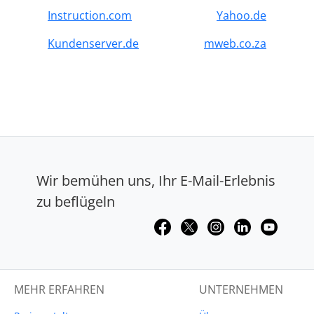
Instruction.com
Yahoo.de
Kundenserver.de
mweb.co.za
Wir bemühen uns, Ihr E-Mail-Erlebnis
zu beflügeln
MEHR ERFAHREN
UNTERNEHMEN