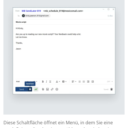
Diese Schaltfläche öffnet ein Menü, in dem Sie eine