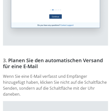
Planen Sie den automatischen Versand
für eine E-Mail
Wenn Sie eine E-Mail verfasst und Empfänger
hinzugefügt haben, klicken Sie nicht auf die Schaltfläche
Senden, sondern auf die Schaltfläche mit der Uhr
daneben.