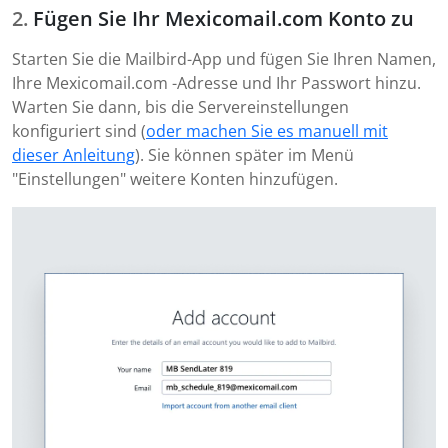
Fügen Sie Ihr Mexicomail.com Konto zu
Starten Sie die Mailbird-App und fügen Sie Ihren Namen,
Ihre Mexicomail.com -Adresse und Ihr Passwort hinzu.
Warten Sie dann, bis die Servereinstellungen
konfiguriert sind (
oder machen Sie es manuell mit
dieser Anleitung
). Sie können später im Menü
"Einstellungen" weitere Konten hinzufügen.