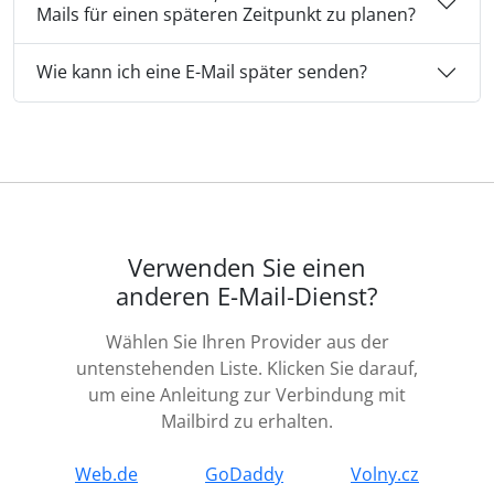
Mails für einen späteren Zeitpunkt zu planen?
Wie kann ich eine E-Mail später senden?
Verwenden Sie einen
anderen E-Mail-Dienst?
Wählen Sie Ihren Provider aus der
untenstehenden Liste. Klicken Sie darauf,
um eine Anleitung zur Verbindung mit
Mailbird zu erhalten.
Web.de
GoDaddy
Volny.cz