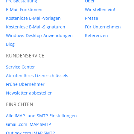
Preisgestaltung
Über
E-Mail-Funktionen
Wir stellen ein!
Kostenlose E-Mail-Vorlagen
Presse
Kostenlose E-Mail-Signaturen
Für Unternehmen
Windows-Desktop-Anwendungen
Referenzen
Blog
KUNDENSERVICE
Service Center
Abrufen Ihres Lizenzschlüssels
Frühe Übernehmer
Newsletter abbestellen
EINRICHTEN
Alle IMAP- und SMTP-Einstellungen
Gmail.com IMAP SMTP
Outlook.com IMAP SMTP