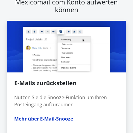
Mexicomail.com Konto aufwerten
können
E-Mails zurückstellen
Nutzen Sie die Snooze-Funktion um Ihren
Posteingang aufzuräumen
Mehr über E-Mail-Snooze