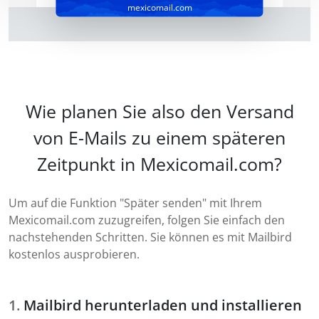
mexicomail.com
Wie planen Sie also den Versand
von E-Mails zu einem späteren
Zeitpunkt in Mexicomail.com?
Um auf die Funktion "Später senden" mit Ihrem
Mexicomail.com zuzugreifen, folgen Sie einfach den
nachstehenden Schritten. Sie können es mit Mailbird
kostenlos ausprobieren.
Mailbird herunterladen und installieren