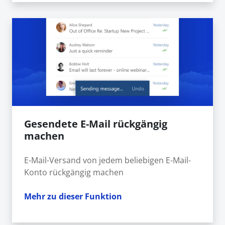
Gesendete E-Mail rückgängig
machen
E-Mail-Versand von jedem beliebigen E-Mail-
Konto rückgängig machen
Mehr zu dieser Funktion