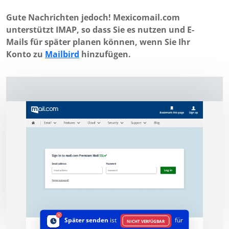
Gute Nachrichten jedoch! Mexicomail.com
unterstützt IMAP, so dass Sie es nutzen und E-
Mails für später planen können, wenn Sie Ihr
Konto zu
Mailbird
hinzufügen.
Später senden
ist
für
NICHT VERFÜGBAR