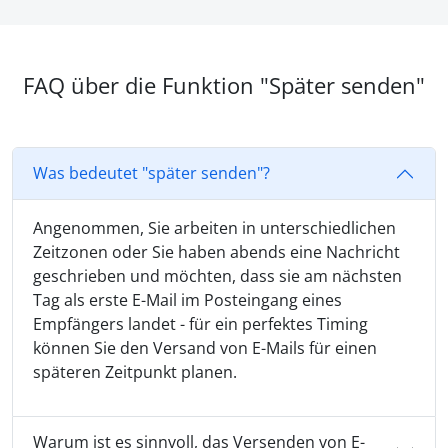
FAQ über die Funktion "Später senden"
Was bedeutet "später senden"?
Angenommen, Sie arbeiten in unterschiedlichen
Zeitzonen oder Sie haben abends eine Nachricht
geschrieben und möchten, dass sie am nächsten
Tag als erste E-Mail im Posteingang eines
Empfängers landet - für ein perfektes Timing
können Sie den Versand von E-Mails für einen
späteren Zeitpunkt planen.
Warum ist es sinnvoll, das Versenden von E-