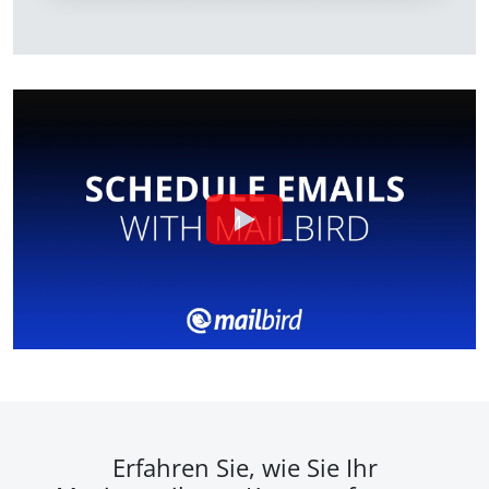
Erfahren Sie, wie Sie Ihr