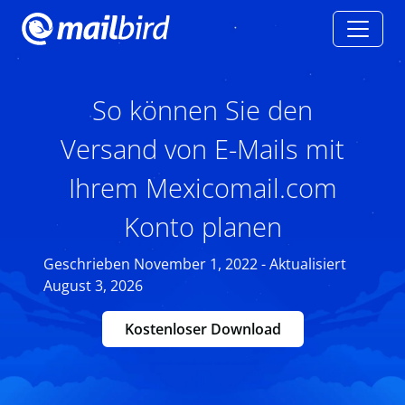
So können Sie den
Versand von E-Mails mit
Ihrem Mexicomail.com
Konto planen
Geschrieben November 1, 2022 - Aktualisiert
August 3, 2026
Kostenloser Download