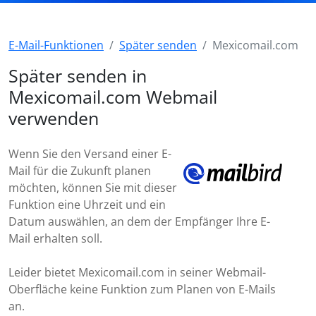
E-Mail-Funktionen
Später senden
Mexicomail.com
Später senden in
Mexicomail.com Webmail
verwenden
Wenn Sie den Versand einer E-
Mail für die Zukunft planen
möchten, können Sie mit dieser
Funktion eine Uhrzeit und ein
Datum auswählen, an dem der Empfänger Ihre E-
Mail erhalten soll.
Leider bietet Mexicomail.com in seiner Webmail-
Oberfläche keine Funktion zum Planen von E-Mails
an.