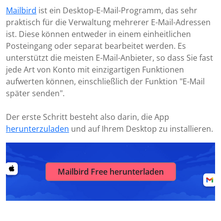
Mailbird
ist ein Desktop-E-Mail-Programm, das sehr
praktisch für die Verwaltung mehrerer E-Mail-Adressen
ist. Diese können entweder in einem einheitlichen
Posteingang oder separat bearbeitet werden. Es
unterstützt die meisten E-Mail-Anbieter, so dass Sie fast
jede Art von Konto mit einzigartigen Funktionen
aufwerten können, einschließlich der Funktion "E-Mail
später senden".
Der erste Schritt besteht also darin, die App
herunterzuladen
und auf Ihrem Desktop zu installieren.
Mailbird Free herunterladen