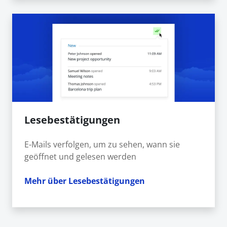
Lesebestätigungen
E-Mails verfolgen, um zu sehen, wann sie
geöffnet und gelesen werden
Mehr über Lesebestätigungen