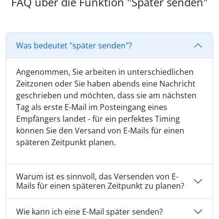
FAQ über die Funktion "Später senden"
Was bedeutet "später senden"?
Angenommen, Sie arbeiten in unterschiedlichen
Zeitzonen oder Sie haben abends eine Nachricht
geschrieben und möchten, dass sie am nächsten
Tag als erste E-Mail im Posteingang eines
Empfängers landet - für ein perfektes Timing
können Sie den Versand von E-Mails für einen
späteren Zeitpunkt planen.
Warum ist es sinnvoll, das Versenden von E-
Mails für einen späteren Zeitpunkt zu planen?
Wie kann ich eine E-Mail später senden?