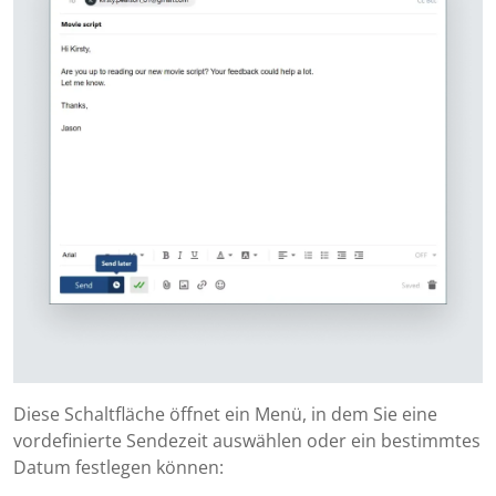
Diese Schaltfläche öffnet ein Menü, in dem Sie eine
vordefinierte Sendezeit auswählen oder ein bestimmtes
Datum festlegen können: