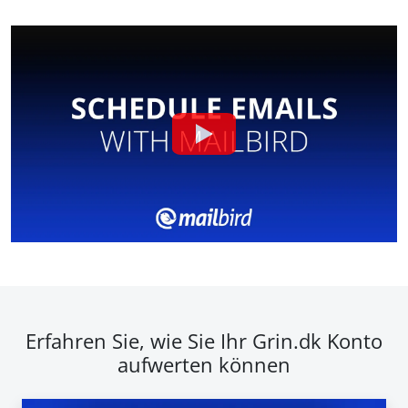
Erfahren Sie, wie Sie Ihr Grin.dk Konto
aufwerten können