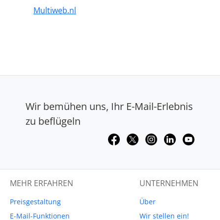
Multiweb.nl
Wir bemühen uns, Ihr E-Mail-Erlebnis
zu beflügeln
MEHR ERFAHREN
UNTERNEHMEN
Preisgestaltung
Über
E-Mail-Funktionen
Wir stellen ein!