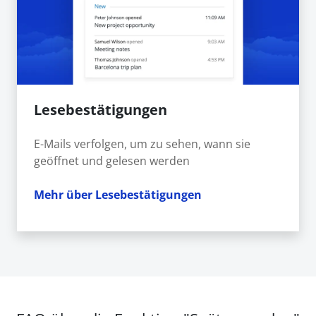
Lesebestätigungen
E-Mails verfolgen, um zu sehen, wann sie
geöffnet und gelesen werden
Mehr über Lesebestätigungen