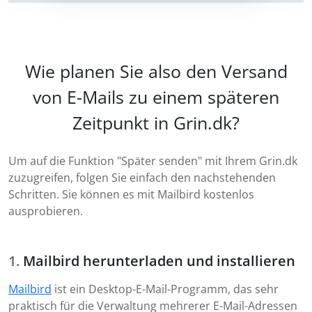
Wie planen Sie also den Versand
von E-Mails zu einem späteren
Zeitpunkt in Grin.dk?
Um auf die Funktion "Später senden" mit Ihrem Grin.dk
zuzugreifen, folgen Sie einfach den nachstehenden
Schritten. Sie können es mit Mailbird kostenlos
ausprobieren.
Mailbird herunterladen und installieren
Mailbird
ist ein Desktop-E-Mail-Programm, das sehr
praktisch für die Verwaltung mehrerer E-Mail-Adressen