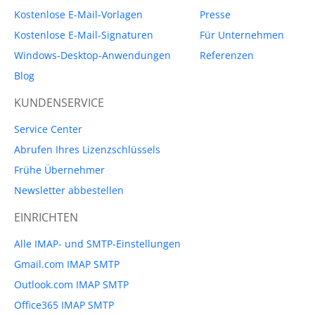
Kostenlose E-Mail-Vorlagen
Presse
Kostenlose E-Mail-Signaturen
Für Unternehmen
Windows-Desktop-Anwendungen
Referenzen
Blog
KUNDENSERVICE
Service Center
Abrufen Ihres Lizenzschlüssels
Frühe Übernehmer
Newsletter abbestellen
EINRICHTEN
Alle IMAP- und SMTP-Einstellungen
Gmail.com IMAP SMTP
Outlook.com IMAP SMTP
Office365 IMAP SMTP