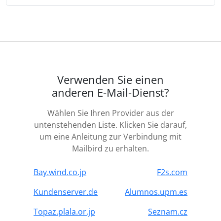
Verwenden Sie einen
anderen E-Mail-Dienst?
Wählen Sie Ihren Provider aus der
untenstehenden Liste. Klicken Sie darauf,
um eine Anleitung zur Verbindung mit
Mailbird zu erhalten.
Bay.wind.co.jp
F2s.com
Kundenserver.de
Alumnos.upm.es
Topaz.plala.or.jp
Seznam.cz