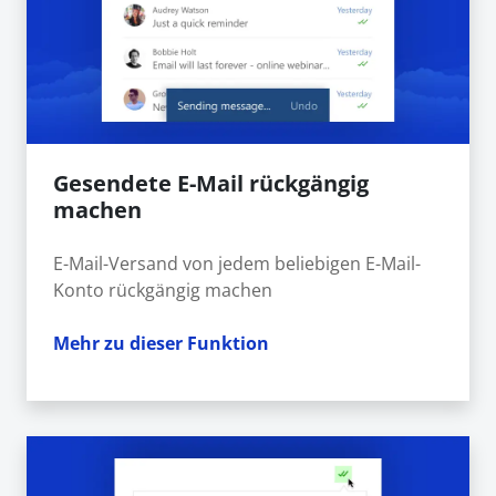
Gesendete E-Mail rückgängig
machen
E-Mail-Versand von jedem beliebigen E-Mail-
Konto rückgängig machen
Mehr zu dieser Funktion