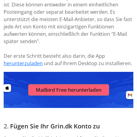
ist. Diese können entweder in einem einheitlichen
Posteingang oder separat bearbeitet werden. Es
unterstützt die meisten E-Mail-Anbieter, so dass Sie fast
jede Art von Konto mit einzigartigen Funktionen
aufwerten können, einschließlich der Funktion "E-Mail
später senden".
Der erste Schritt besteht also darin, die App
herunterzuladen
und auf Ihrem Desktop zu installieren.
Mailbird Free herunterladen
Fügen Sie Ihr Grin.dk Konto zu