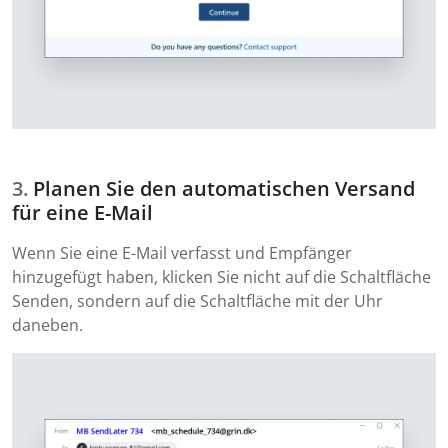
Planen Sie den automatischen Versand
für eine E-Mail
Wenn Sie eine E-Mail verfasst und Empfänger
hinzugefügt haben, klicken Sie nicht auf die Schaltfläche
Senden, sondern auf die Schaltfläche mit der Uhr
daneben.