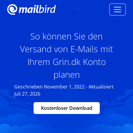
So können Sie den
Versand von E-Mails mit
Ihrem Grin.dk Konto
planen
Geschrieben November 1, 2022 - Aktualisiert
Juli 27, 2026
Kostenloser Download