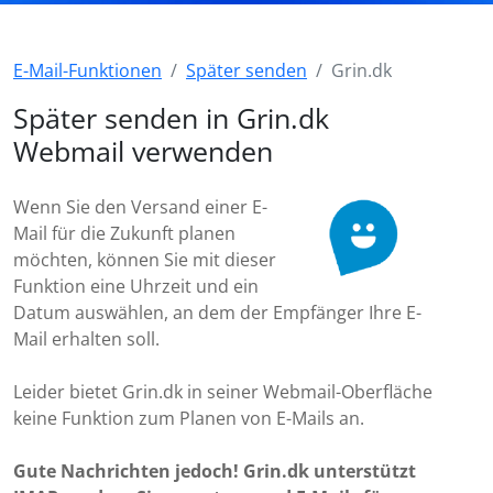
E-Mail-Funktionen
Später senden
Grin.dk
Später senden in Grin.dk
Webmail verwenden
Wenn Sie den Versand einer E-
Mail für die Zukunft planen
möchten, können Sie mit dieser
Funktion eine Uhrzeit und ein
Datum auswählen, an dem der Empfänger Ihre E-
Mail erhalten soll.
Leider bietet Grin.dk in seiner Webmail-Oberfläche
keine Funktion zum Planen von E-Mails an.
Gute Nachrichten jedoch! Grin.dk unterstützt