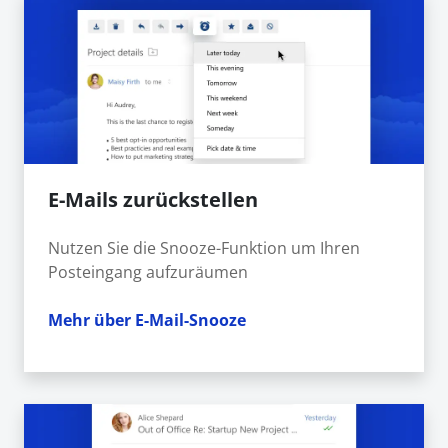
E-Mails zurückstellen
Nutzen Sie die Snooze-Funktion um Ihren
Posteingang aufzuräumen
Mehr über E-Mail-Snooze