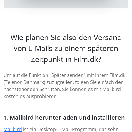
Wie planen Sie also den Versand
von E-Mails zu einem späteren
Zeitpunkt in Film.dk?
Um auf die Funktion "Später senden" mit Ihrem Film.dk
(Telenor Danmark) zuzugreifen, folgen Sie einfach den
nachstehenden Schritten. Sie können es mit Mailbird
kostenlos ausprobieren.
Mailbird herunterladen und installieren
Mailbird
ist ein Desktop-E-Mail-Programm, das sehr