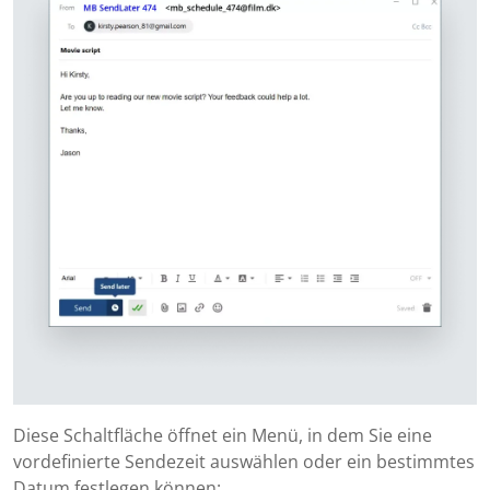
Diese Schaltfläche öffnet ein Menü, in dem Sie eine
vordefinierte Sendezeit auswählen oder ein bestimmtes
Datum festlegen können: