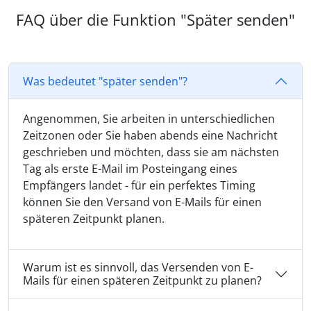
FAQ über die Funktion "Später senden"
Was bedeutet "später senden"?
Angenommen, Sie arbeiten in unterschiedlichen
Zeitzonen oder Sie haben abends eine Nachricht
geschrieben und möchten, dass sie am nächsten
Tag als erste E-Mail im Posteingang eines
Empfängers landet - für ein perfektes Timing
können Sie den Versand von E-Mails für einen
späteren Zeitpunkt planen.
Warum ist es sinnvoll, das Versenden von E-
Mails für einen späteren Zeitpunkt zu planen?