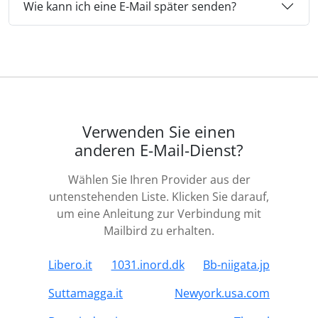
Wie kann ich eine E-Mail später senden?
Verwenden Sie einen
anderen E-Mail-Dienst?
Wählen Sie Ihren Provider aus der
untenstehenden Liste. Klicken Sie darauf,
um eine Anleitung zur Verbindung mit
Mailbird zu erhalten.
Libero.it
1031.inord.dk
Bb-niigata.jp
Suttamagga.it
Newyork.usa.com