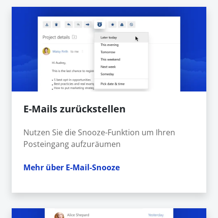
E-Mails zurückstellen
Nutzen Sie die Snooze-Funktion um Ihren
Posteingang aufzuräumen
Mehr über E-Mail-Snooze