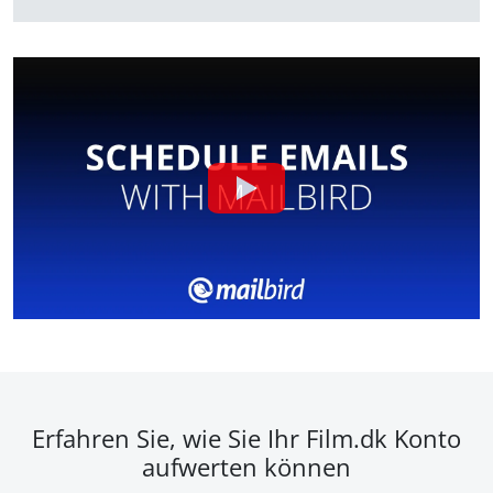
Erfahren Sie, wie Sie Ihr Film.dk Konto
aufwerten können