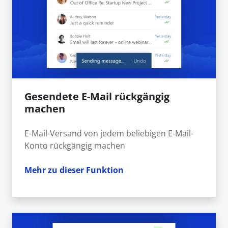
Gesendete E-Mail rückgängig
machen
E-Mail-Versand von jedem beliebigen E-Mail-
Konto rückgängig machen
Mehr zu dieser Funktion