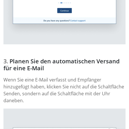
Planen Sie den automatischen Versand
für eine E-Mail
Wenn Sie eine E-Mail verfasst und Empfänger
hinzugefügt haben, klicken Sie nicht auf die Schaltfläche
Senden, sondern auf die Schaltfläche mit der Uhr
daneben.