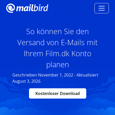
So können Sie den
Versand von E-Mails mit
Ihrem Film.dk Konto
planen
Geschrieben November 1, 2022 - Aktualisiert
August 3, 2026
Kostenloser Download