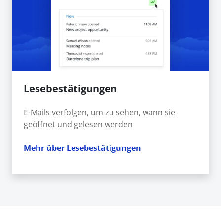
Lesebestätigungen
E-Mails verfolgen, um zu sehen, wann sie
geöffnet und gelesen werden
Mehr über Lesebestätigungen