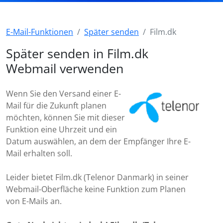
E-Mail-Funktionen
Später senden
Film.dk
Später senden in Film.dk
Webmail verwenden
Wenn Sie den Versand einer E-
Mail für die Zukunft planen
möchten, können Sie mit dieser
Funktion eine Uhrzeit und ein
Datum auswählen, an dem der Empfänger Ihre E-
Mail erhalten soll.
Leider bietet Film.dk (Telenor Danmark) in seiner
Webmail-Oberfläche keine Funktion zum Planen
von E-Mails an.