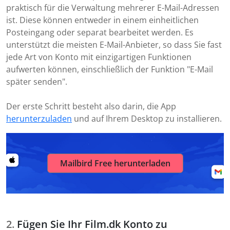
praktisch für die Verwaltung mehrerer E-Mail-Adressen
ist. Diese können entweder in einem einheitlichen
Posteingang oder separat bearbeitet werden. Es
unterstützt die meisten E-Mail-Anbieter, so dass Sie fast
jede Art von Konto mit einzigartigen Funktionen
aufwerten können, einschließlich der Funktion "E-Mail
später senden".
Der erste Schritt besteht also darin, die App
herunterzuladen
und auf Ihrem Desktop zu installieren.
Mailbird Free herunterladen
Fügen Sie Ihr Film.dk Konto zu