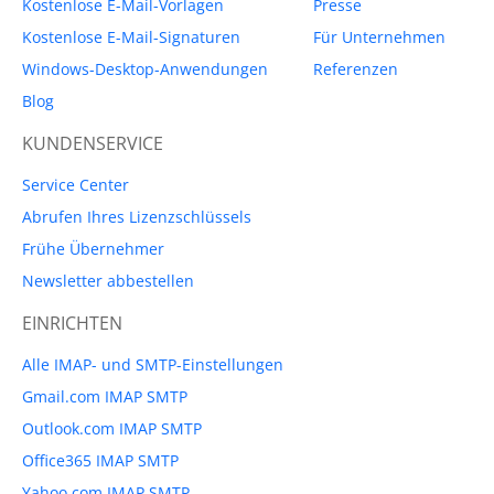
Kostenlose E-Mail-Vorlagen
Presse
Kostenlose E-Mail-Signaturen
Für Unternehmen
Windows-Desktop-Anwendungen
Referenzen
Blog
KUNDENSERVICE
Service Center
Abrufen Ihres Lizenzschlüssels
Frühe Übernehmer
Newsletter abbestellen
EINRICHTEN
Alle IMAP- und SMTP-Einstellungen
Gmail.com IMAP SMTP
Outlook.com IMAP SMTP
Office365 IMAP SMTP
Yahoo.com IMAP SMTP