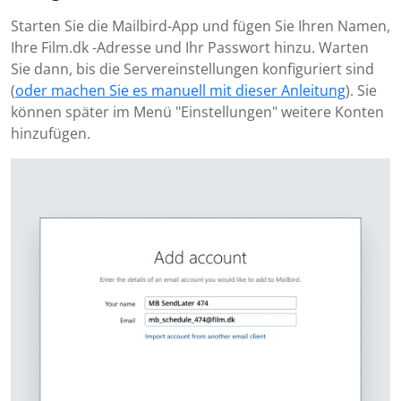
Starten Sie die Mailbird-App und fügen Sie Ihren Namen,
Ihre Film.dk -Adresse und Ihr Passwort hinzu. Warten
Sie dann, bis die Servereinstellungen konfiguriert sind
(
oder machen Sie es manuell mit dieser Anleitung
). Sie
können später im Menü "Einstellungen" weitere Konten
hinzufügen.