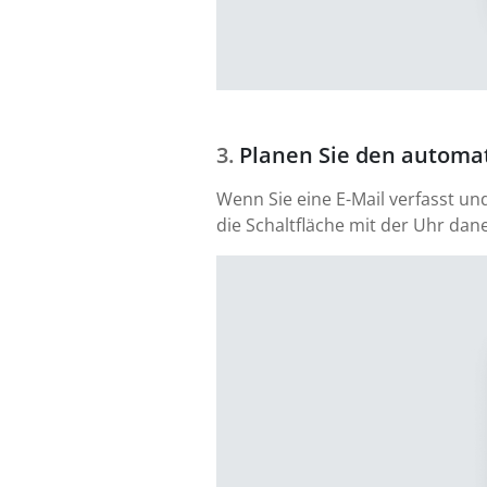
Planen Sie den automat
Wenn Sie eine E-Mail verfasst un
die Schaltfläche mit der Uhr dan