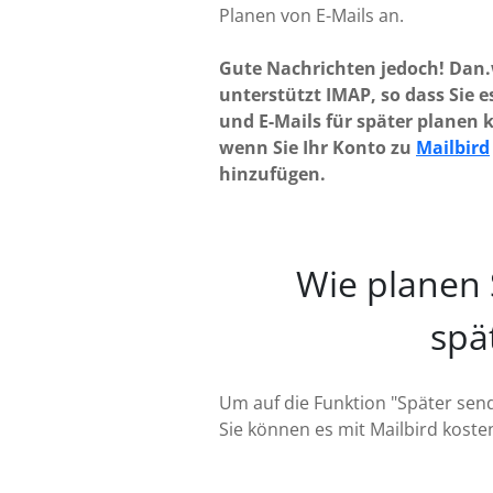
Planen von E-Mails an.
Gute Nachrichten jedoch! Dan.
unterstützt IMAP, so dass Sie 
und E-Mails für später planen 
wenn Sie Ihr Konto zu
Mailbird
hinzufügen.
Wie planen 
spä
Um auf die Funktion "Später send
Sie können es mit Mailbird koste