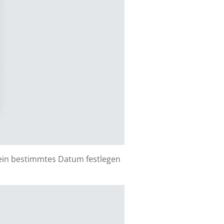
r ein bestimmtes Datum festlegen