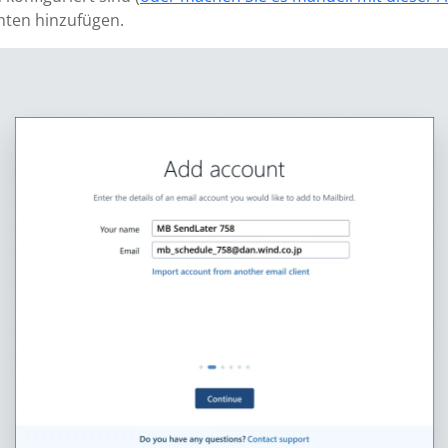
nten hinzufügen.