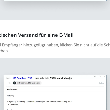
ischen Versand für eine E-Mail
d Empfänger hinzugefügt haben, klicken Sie nicht auf die Sc
eben.