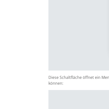
Diese Schaltfläche öffnet ein Me
können: