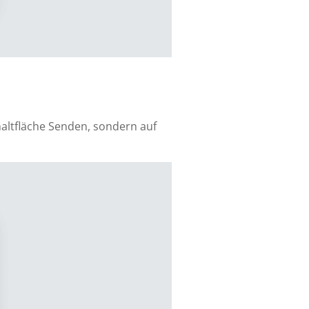
haltfläche Senden, sondern auf