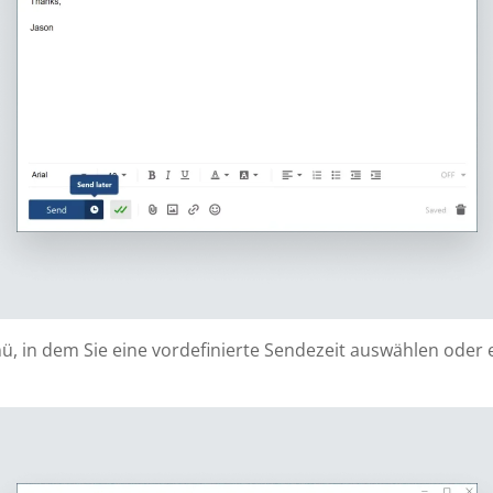
nü, in dem Sie eine vordefinierte Sendezeit auswählen ode