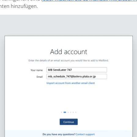
nten hinzufügen.