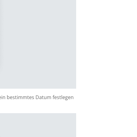
r ein bestimmtes Datum festlegen