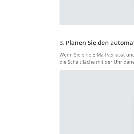
Planen Sie den automat
Wenn Sie eine E-Mail verfasst un
die Schaltfläche mit der Uhr dan