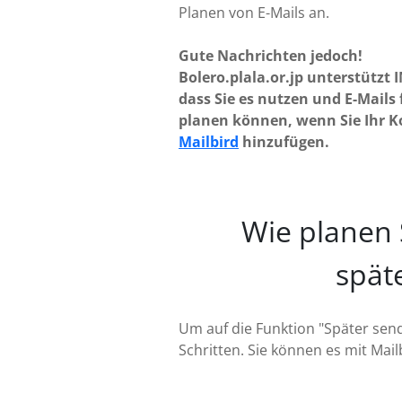
Planen von E-Mails an.
Gute Nachrichten jedoch!
Bolero.plala.or.jp unterstützt 
dass Sie es nutzen und E-Mails 
planen können, wenn Sie Ihr K
Mailbird
hinzufügen.
Wie planen 
späte
Um auf die Funktion "Später send
Schritten. Sie können es mit Mai