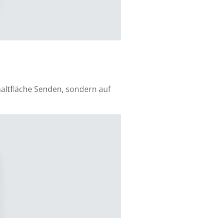
haltfläche Senden, sondern auf