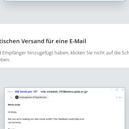
ischen Versand für eine E-Mail
d Empfänger hinzugefügt haben, klicken Sie nicht auf die Sc
eben.