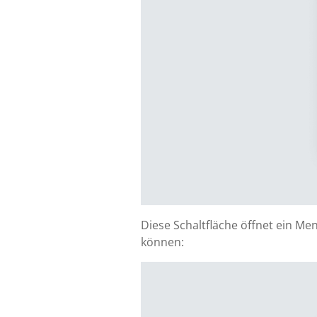
Diese Schaltfläche öffnet ein Me
können: