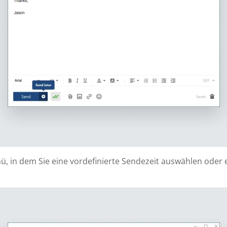
nü, in dem Sie eine vordefinierte Sendezeit auswählen ode