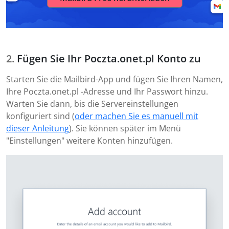
Fügen Sie Ihr Poczta.onet.pl Konto zu
Starten Sie die Mailbird-App und fügen Sie Ihren Namen,
Ihre Poczta.onet.pl -Adresse und Ihr Passwort hinzu.
Warten Sie dann, bis die Servereinstellungen
konfiguriert sind (
oder machen Sie es manuell mit
dieser Anleitung
). Sie können später im Menü
"Einstellungen" weitere Konten hinzufügen.