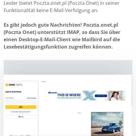
Leider bietet Poczta.onet.pl (Poczta Onet) in seiner
Funktionalität keine E-Mail-Verfolgung an.
Es gibt jedoch gute Nachrichten! Poczta.onet.pl
(Poczta Onet) unterstützt IMAP, so dass Sie über
einen Desktop-E-Mail-Client wie Mailbird auf die
Lesebestätigungsfunktion zugreifen können.