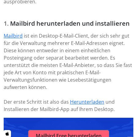
ausprobieren.
Mailbird herunterladen und installieren
Mailbird
ist ein Desktop-E-Mail-Client, der sich sehr gut
für die Verwaltung mehrerer E-Mail-Adressen eignet.
Diese können entweder in einem einheitlichen
Posteingang oder separat bearbeitet werden. Es
unterstützt die meisten E-Mail-Anbieter, so dass Sie fast
jede Art von Konto mit praktischen E-Mail-
Verwaltungsfunktionen wie Lesebestätigungen
aufwerten können.
Der erste Schritt ist also das
Herunterladen
und
Installieren der Mailbird-App auf Ihrem Desktop.
Mailbird Free herunterladen