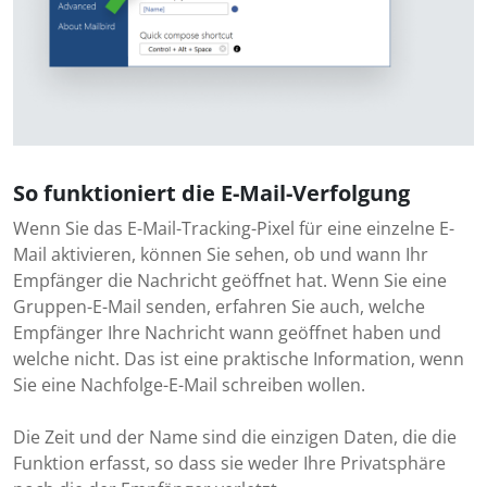
So funktioniert die E-Mail-Verfolgung
Wenn Sie das E-Mail-Tracking-Pixel für eine einzelne E-
Mail aktivieren, können Sie sehen, ob und wann Ihr
Empfänger die Nachricht geöffnet hat. Wenn Sie eine
Gruppen-E-Mail senden, erfahren Sie auch, welche
Empfänger Ihre Nachricht wann geöffnet haben und
welche nicht. Das ist eine praktische Information, wenn
Sie eine Nachfolge-E-Mail schreiben wollen.
Die Zeit und der Name sind die einzigen Daten, die die
Funktion erfasst, so dass sie weder Ihre Privatsphäre