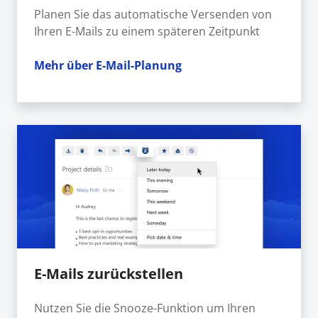
Planen Sie das automatische Versenden von
Ihren E-Mails zu einem späteren Zeitpunkt
Mehr über E-Mail-Planung
E-Mails zurückstellen
Nutzen Sie die Snooze-Funktion um Ihren