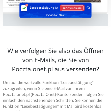
Lesebestätigung
ist
für
NICHT VERFÜGBAR
poczta.onet.pl
Wie verfolgen Sie also das Öffnen
von E-Mails, die Sie von
Poczta.onet.pl aus versenden?
Um auf die wertvolle Funktion "Lesebestätigung"
zuzugreifen, wenn Sie eine E-Mail von Ihrem
Poczta.onet.pl (Poczta Onet)-Konto senden, folgen Sie
einfach den nachstehenden Schritten. Sie können die
Funktion "Lesebestätigungen" mit Mailbird kostenlos