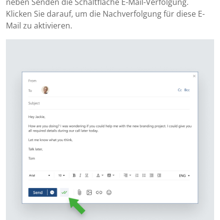
neben Senden die Schaltfläche E-Mail-Verfolgung.
Klicken Sie darauf, um die Nachverfolgung für diese E-
Mail zu aktivieren.