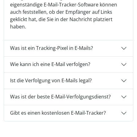
eigenständige E-Mail-Tracker-Software können
auch feststellen, ob der Empfänger auf Links
geklickt hat, die Sie in der Nachricht platziert
haben.
Was ist ein Tracking-Pixel in E-Mails?
Wie kann ich eine E-Mail verfolgen?
Ist die Verfolgung von E-Mails legal?
Was ist der beste E-Mail-Verfolgungsdienst?
Gibt es einen kostenlosen E-Mail-Tracker?