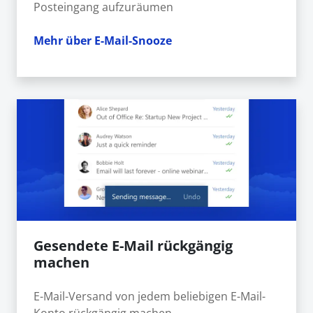
Posteingang aufzuräumen
Mehr über E-Mail-Snooze
Gesendete E-Mail rückgängig
machen
E-Mail-Versand von jedem beliebigen E-Mail-
Konto rückgängig machen