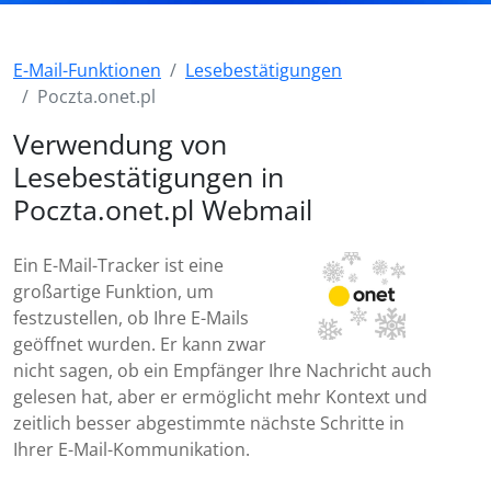
E-Mail-Funktionen
Lesebestätigungen
Poczta.onet.pl
Verwendung von
Lesebestätigungen in
Poczta.onet.pl Webmail
Ein E-Mail-Tracker ist eine
großartige Funktion, um
festzustellen, ob Ihre E-Mails
geöffnet wurden. Er kann zwar
nicht sagen, ob ein Empfänger Ihre Nachricht auch
gelesen hat, aber er ermöglicht mehr Kontext und
zeitlich besser abgestimmte nächste Schritte in
Ihrer E-Mail-Kommunikation.