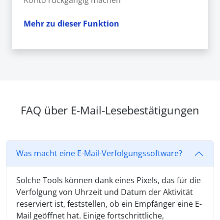
Mehr zu dieser Funktion
FAQ über E-Mail-Lesebestätigungen
Was macht eine E-Mail-Verfolgungssoftware?
Solche Tools können dank eines Pixels, das für die
Verfolgung von Uhrzeit und Datum der Aktivität
reserviert ist, feststellen, ob ein Empfänger eine E-
Mail geöffnet hat. Einige fortschrittliche,