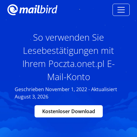
So verwenden Sie
Lesebestätigungen mit
Ihrem Poczta.onet.pl E-
Mail-Konto
Geschrieben November 1, 2022 - Aktualisiert
August 3, 2026
Kostenloser Download