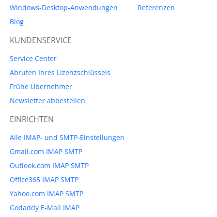
Windows-Desktop-Anwendungen
Referenzen
Blog
KUNDENSERVICE
Service Center
Abrufen Ihres Lizenzschlüssels
Frühe Übernehmer
Newsletter abbestellen
EINRICHTEN
Alle IMAP- und SMTP-Einstellungen
Gmail.com IMAP SMTP
Outlook.com IMAP SMTP
Office365 IMAP SMTP
Yahoo.com IMAP SMTP
Godaddy E-Mail IMAP