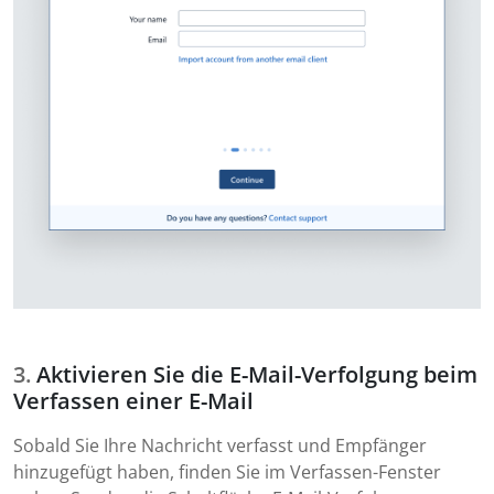
Aktivieren Sie die E-Mail-Verfolgung beim
Verfassen einer E-Mail
Sobald Sie Ihre Nachricht verfasst und Empfänger
hinzugefügt haben, finden Sie im Verfassen-Fenster