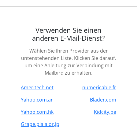
Verwenden Sie einen
anderen E-Mail-Dienst?
Wählen Sie Ihren Provider aus der
untenstehenden Liste. Klicken Sie darauf,
um eine Anleitung zur Verbindung mit
Mailbird zu erhalten.
Ameritech.net
numericable.fr
Yahoo.com.ar
Blader.com
Yahoo.com.hk
Kidcity.be
Grape.plala.or.jp