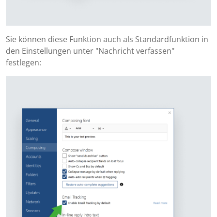
Sie können diese Funktion auch als Standardfunktion in
den Einstellungen unter "Nachricht verfassen"
festlegen: