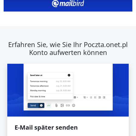
Erfahren Sie, wie Sie Ihr Poczta.onet.pl
Konto aufwerten können
E-Mail später senden