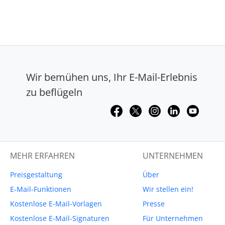
Wir bemühen uns, Ihr E-Mail-Erlebnis
zu beflügeln
MEHR ERFAHREN
UNTERNEHMEN
Preisgestaltung
Über
E-Mail-Funktionen
Wir stellen ein!
Kostenlose E-Mail-Vorlagen
Presse
Kostenlose E-Mail-Signaturen
Für Unternehmen