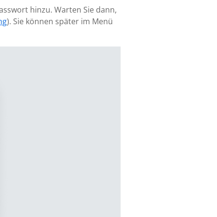
Passwort hinzu. Warten Sie dann,
ng
). Sie können später im Menü