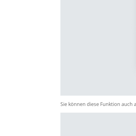
Sie können diese Funktion auch a