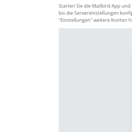
Starten Sie die Mailbird-App und
bis die Servereinstellungen konfig
"Einstellungen" weitere Konten h