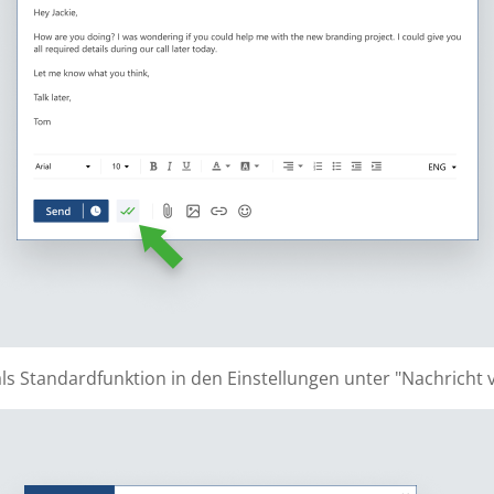
ls Standardfunktion in den Einstellungen unter "Nachricht v