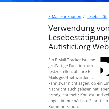
E-Mail-Funktionen
Lesebestät
Verwendung vo
Lesebestätigung
Autistici.org We
Ein E-Mail-Tracker ist eine
großartige Funktion, um
festzustellen, ob Ihre E-
Mails geöffnet wurden. Er
kann zwar nicht sagen, ob ein E
Nachricht auch gelesen hat, aber
ermöglicht mehr Kontext und zei
abgestimmte nächste Schritte in 
Kommunikation.