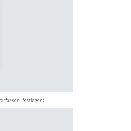
erfassen" festlegen: