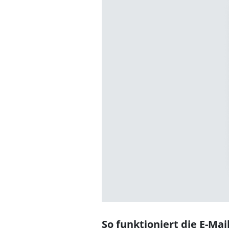
So funktioniert die E-Mai