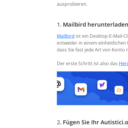
ausprobieren.
Mailbird herunterladen
Mailbird
ist ein Desktop-E-Mail-C
entweder in einem einheitlichen 
dass Sie fast jede Art von Kont
Der erste Schritt ist also das
Her
Fügen Sie Ihr Autistici.