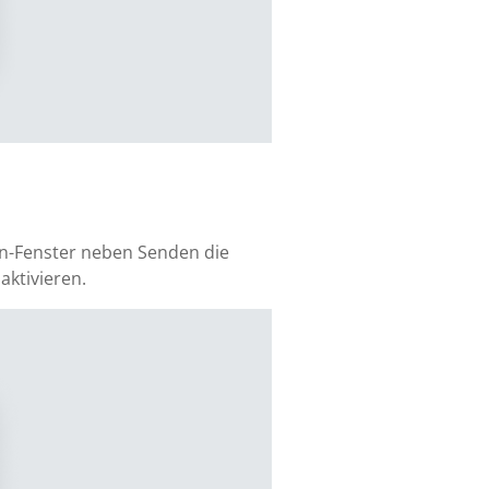
en-Fenster neben Senden die
aktivieren.