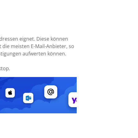
-Adressen eignet. Diese können
 die meisten E-Mail-Anbieter, so
tätigungen aufwerten können.
ktop.