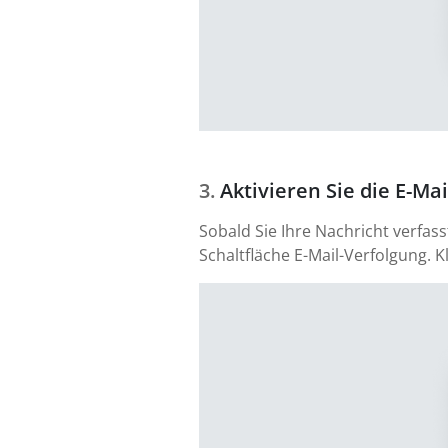
Aktivieren Sie die E-Ma
Sobald Sie Ihre Nachricht verfa
Schaltfläche E-Mail-Verfolgung. K