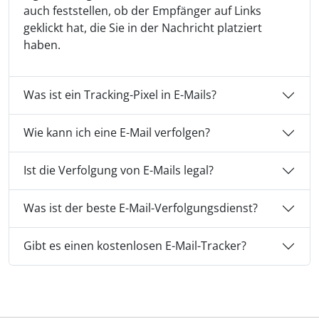
auch feststellen, ob der Empfänger auf Links
geklickt hat, die Sie in der Nachricht platziert
haben.
Was ist ein Tracking-Pixel in E-Mails?
Wie kann ich eine E-Mail verfolgen?
Ist die Verfolgung von E-Mails legal?
Was ist der beste E-Mail-Verfolgungsdienst?
Gibt es einen kostenlosen E-Mail-Tracker?