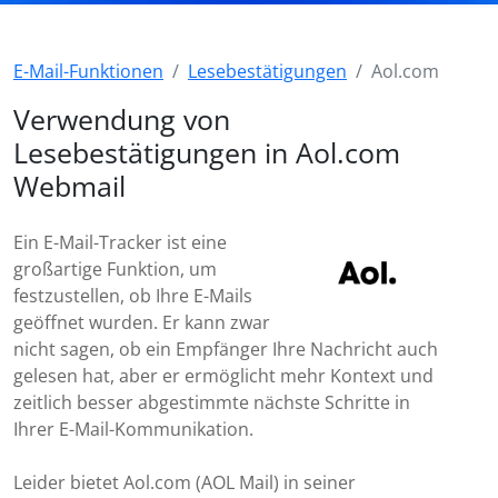
E-Mail-Funktionen
Lesebestätigungen
Aol.com
Verwendung von
Lesebestätigungen in Aol.com
Webmail
Ein E-Mail-Tracker ist eine
großartige Funktion, um
festzustellen, ob Ihre E-Mails
geöffnet wurden. Er kann zwar
nicht sagen, ob ein Empfänger Ihre Nachricht auch
gelesen hat, aber er ermöglicht mehr Kontext und
zeitlich besser abgestimmte nächste Schritte in
Ihrer E-Mail-Kommunikation.
Leider bietet Aol.com (AOL Mail) in seiner