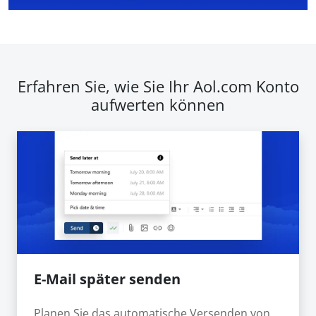
Erfahren Sie, wie Sie Ihr Aol.com Konto
aufwerten können
E-Mail später senden
Planen Sie das automatische Versenden von