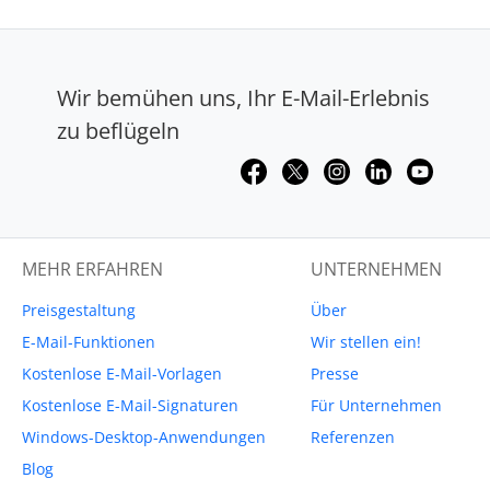
Wir bemühen uns, Ihr E-Mail-Erlebnis
zu beflügeln
MEHR ERFAHREN
UNTERNEHMEN
Preisgestaltung
Über
E-Mail-Funktionen
Wir stellen ein!
Kostenlose E-Mail-Vorlagen
Presse
Kostenlose E-Mail-Signaturen
Für Unternehmen
Windows-Desktop-Anwendungen
Referenzen
Blog