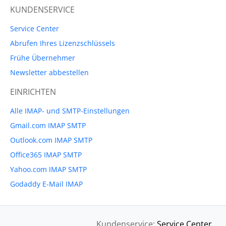
KUNDENSERVICE
Service Center
Abrufen Ihres Lizenzschlüssels
Frühe Übernehmer
Newsletter abbestellen
EINRICHTEN
Alle IMAP- und SMTP-Einstellungen
Gmail.com IMAP SMTP
Outlook.com IMAP SMTP
Office365 IMAP SMTP
Yahoo.com IMAP SMTP
Godaddy E-Mail IMAP
Kundenservice:
Service Center