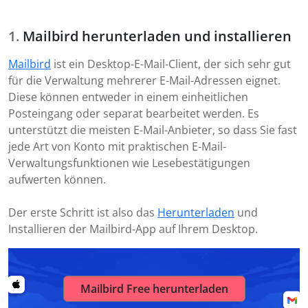
Mailbird herunterladen und installieren
Mailbird
ist ein Desktop-E-Mail-Client, der sich sehr gut
für die Verwaltung mehrerer E-Mail-Adressen eignet.
Diese können entweder in einem einheitlichen
Posteingang oder separat bearbeitet werden. Es
unterstützt die meisten E-Mail-Anbieter, so dass Sie fast
jede Art von Konto mit praktischen E-Mail-
Verwaltungsfunktionen wie Lesebestätigungen
aufwerten können.
Der erste Schritt ist also das
Herunterladen
und
Installieren der Mailbird-App auf Ihrem Desktop.
Mailbird Free herunterladen