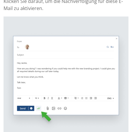
Klicken Sie darauf, um die Nachverfolgung für diese E-
Mail zu aktivieren.