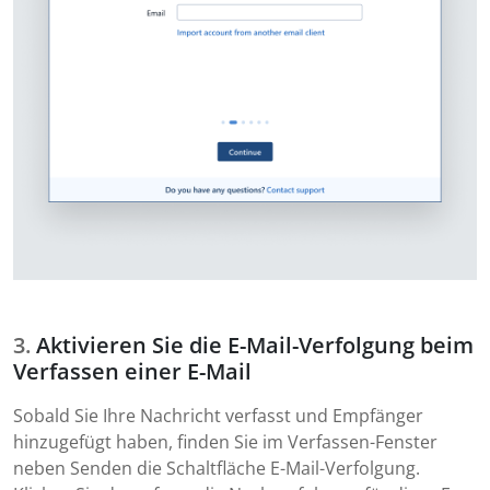
Aktivieren Sie die E-Mail-Verfolgung beim
Verfassen einer E-Mail
Sobald Sie Ihre Nachricht verfasst und Empfänger
hinzugefügt haben, finden Sie im Verfassen-Fenster
neben Senden die Schaltfläche E-Mail-Verfolgung.