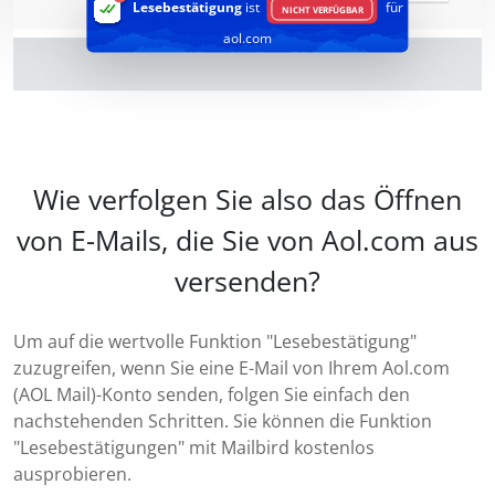
Lesebestätigung
ist
für
NICHT VERFÜGBAR
aol.com
Wie verfolgen Sie also das Öffnen
von E-Mails, die Sie von Aol.com aus
versenden?
Um auf die wertvolle Funktion "Lesebestätigung"
zuzugreifen, wenn Sie eine E-Mail von Ihrem Aol.com
(AOL Mail)-Konto senden, folgen Sie einfach den
nachstehenden Schritten. Sie können die Funktion
"Lesebestätigungen" mit Mailbird kostenlos
ausprobieren.