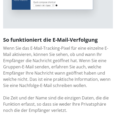
So funktioniert die E-Mail-Verfolgung
Wenn Sie das E-Mail-Tracking-Pixel für eine einzelne E-
Mail aktivieren, können Sie sehen, ob und wann Ihr
Empfänger die Nachricht geöffnet hat. Wenn Sie eine
Gruppen-E-Mail senden, erfahren Sie auch, welche
Empfänger Ihre Nachricht wann geöffnet haben und
welche nicht. Das ist eine praktische Information, wenn
Sie eine Nachfolge-E-Mail schreiben wollen.
Die Zeit und der Name sind die einzigen Daten, die die
Funktion erfasst, so dass sie weder Ihre Privatsphäre
noch die der Empfänger verletzt.