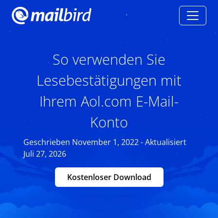
So verwenden Sie
Lesebestätigungen mit
Ihrem Aol.com E-Mail-
Konto
Geschrieben November 1, 2022 - Aktualisiert
Juli 27, 2026
Kostenloser Download