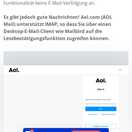
Funktionalität keine E-Mail-Verfolgung an.
Es gibt jedoch gute Nachrichten! Aol.com (AOL
Mail) unterstützt IMAP, so dass Sie über einen
Desktop-E-Mail-Client wie Mailbird auf die
Lesebestätigungsfunktion zugreifen können.