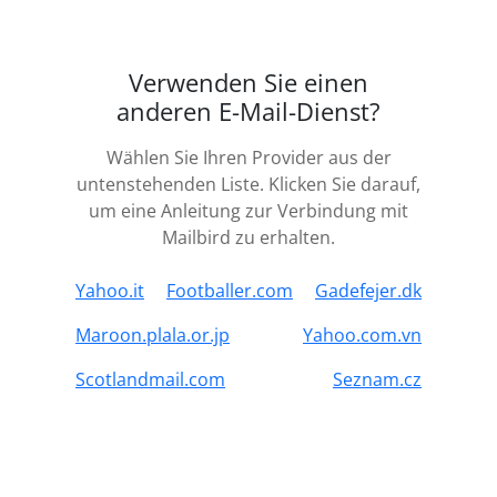
Verwenden Sie einen
anderen E-Mail-Dienst?
Wählen Sie Ihren Provider aus der
untenstehenden Liste. Klicken Sie darauf,
um eine Anleitung zur Verbindung mit
Mailbird zu erhalten.
Yahoo.it
Footballer.com
Gadefejer.dk
Maroon.plala.or.jp
Yahoo.com.vn
Scotlandmail.com
Seznam.cz