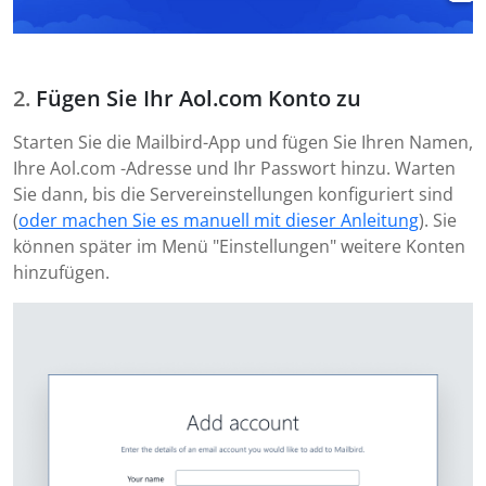
Fügen Sie Ihr Aol.com Konto zu
Starten Sie die Mailbird-App und fügen Sie Ihren Namen,
Ihre Aol.com -Adresse und Ihr Passwort hinzu. Warten
Sie dann, bis die Servereinstellungen konfiguriert sind
(
oder machen Sie es manuell mit dieser Anleitung
). Sie
können später im Menü "Einstellungen" weitere Konten
hinzufügen.