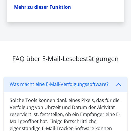
Mehr zu dieser Funktion
FAQ über E-Mail-Lesebestätigungen
Was macht eine E-Mail-Verfolgungssoftware?
Solche Tools können dank eines Pixels, das für die
Verfolgung von Uhrzeit und Datum der Aktivität
reserviert ist, feststellen, ob ein Empfänger eine E-
Mail geöffnet hat. Einige fortschrittliche,
eigenständige E-Mail-Tracker-Software können