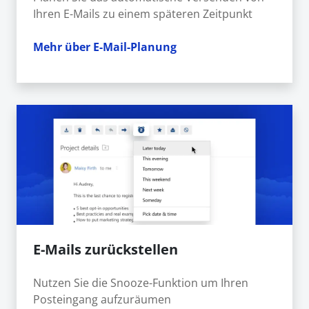
Ihren E-Mails zu einem späteren Zeitpunkt
Mehr über E-Mail-Planung
E-Mails zurückstellen
Nutzen Sie die Snooze-Funktion um Ihren
Posteingang aufzuräumen