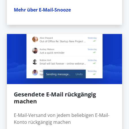
Mehr über E-Mail-Snooze
Gesendete E-Mail rückgängig
machen
E-Mail-Versand von jedem beliebigen E-Mail-
Konto rückgängig machen