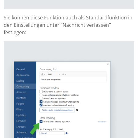
Sie können diese Funktion auch als Standardfunktion in
den Einstellungen unter "Nachricht verfassen"
festlegen: