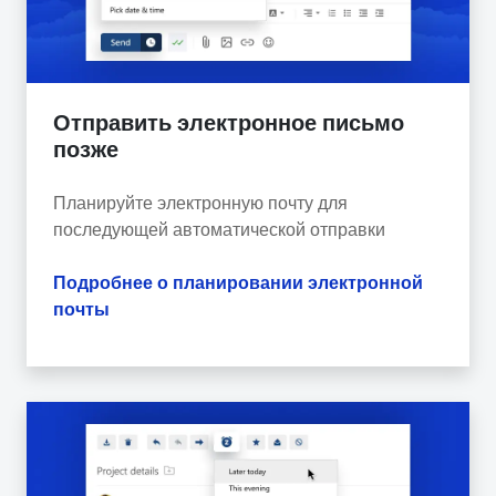
Отправить электронное письмо
позже
Планируйте электронную почту для
последующей автоматической отправки
Подробнее о планировании электронной
почты