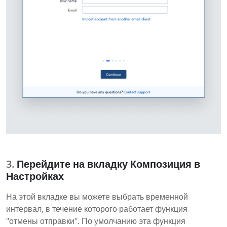
Перейдите на вкладку Композиция в
Настройках
На этой вкладке вы можете выбрать временной
интервал, в течение которого работает функция
"отмены отправки". По умолчанию эта функция