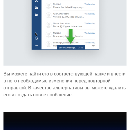
Вы можете найти его в соответствующей папке и внести
в него необходимые изменения перед повторной
отправкой. В качестве альтернативы вы можете удалить
его и создать новое сообщение.