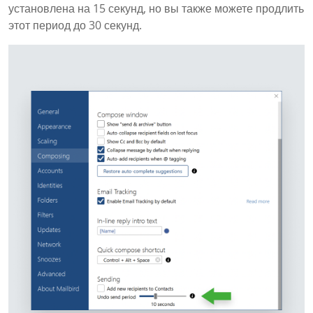
установлена на 15 секунд, но вы также можете продлить
этот период до 30 секунд.