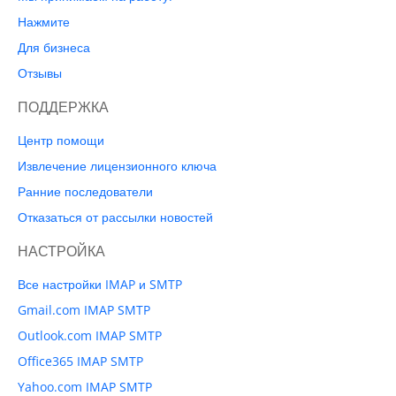
Нажмите
Для бизнеса
Отзывы
ПОДДЕРЖКА
Центр помощи
Извлечение лицензионного ключа
Ранние последователи
Отказаться от рассылки новостей
НАСТРОЙКА
Все настройки IMAP и SMTP
Gmail.com IMAP SMTP
Outlook.com IMAP SMTP
Office365 IMAP SMTP
Yahoo.com IMAP SMTP