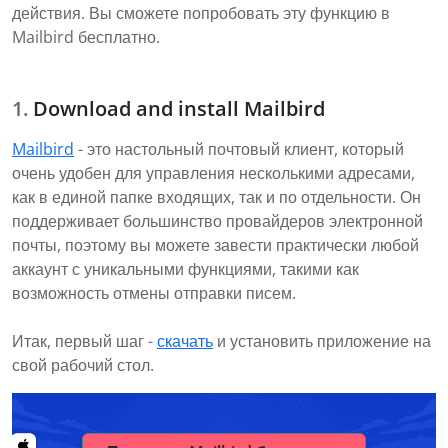
действия. Вы сможете попробовать эту функцию в
Mailbird бесплатно.
Download and install Mailbird
Mailbird
- это настольный почтовый клиент, который
очень удобен для управления несколькими адресами,
как в единой папке входящих, так и по отдельности. Он
поддерживает большинство провайдеров электронной
почты, поэтому вы можете завести практически любой
аккаунт с уникальными функциями, такими как
возможность отмены отправки писем.
Итак, первый шаг -
скачать
и установить приложение на
свой рабочий стол.