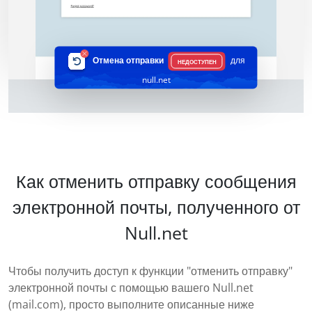
Отмена отправки
для
НЕДОСТУПЕН
null.net
Как отменить отправку сообщения
электронной почты, полученного от
Null.net
Чтобы получить доступ к функции "отменить отправку"
электронной почты с помощью вашего Null.net
(mail.com), просто выполните описанные ниже