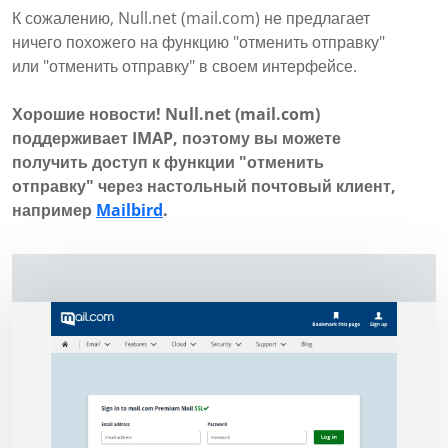
К сожалению, Null.net (mail.com) не предлагает
ничего похожего на функцию "отменить отправку"
или "отменить отправку" в своем интерфейсе.
Хорошие новости! Null.net (mail.com)
поддерживает IMAP, поэтому вы можете
получить доступ к функции "отменить
отправку" через настольный почтовый клиент,
например
Mailbird
.