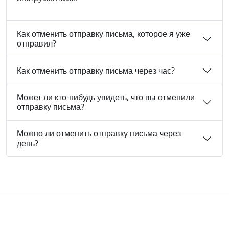
Как отменить отправку письма, которое я уже
отправил?
Как отменить отправку письма через час?
Может ли кто-нибудь увидеть, что вы отменили
отправку письма?
Можно ли отменить отправку письма через
день?