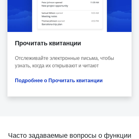
Прочитать квитанции
Отслеживайте электронные письма, чтобы
узнать, когда их открывают и читают
Подробнее о Прочитать квитанции
Часто задаваемые вопросы о функции