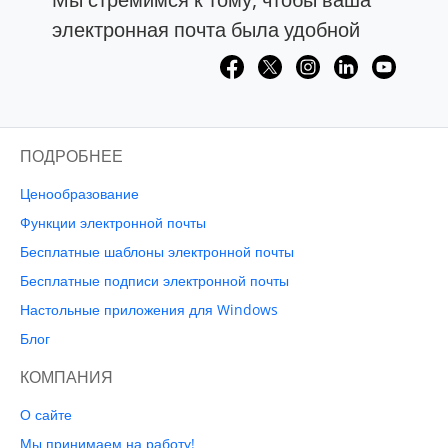
электронная почта была удобной
ПОДРОБНЕЕ
Ценообразование
Функции электронной почты
Бесплатные шаблоны электронной почты
Бесплатные подписи электронной почты
Настольные приложения для Windows
Блог
КОМПАНИЯ
О сайте
Мы принимаем на работу!