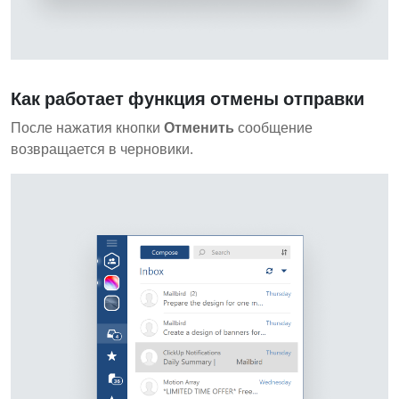
Как работает функция отмены отправки
После нажатия кнопки
Отменить
сообщение
возвращается в черновики.