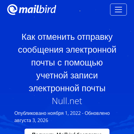
Как отменить отправку
сообщения электронной
почты с помощью
учетной записи
электронной почты
Null.net
Опубликовано ноября 1, 2022 - Обновлено
августа 3, 2026