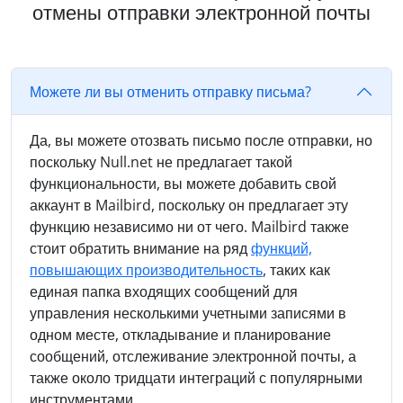
отмены отправки электронной почты
Можете ли вы отменить отправку письма?
Да, вы можете отозвать письмо после отправки, но
поскольку Null.net не предлагает такой
функциональности, вы можете добавить свой
аккаунт в Mailbird, поскольку он предлагает эту
функцию независимо ни от чего. Mailbird также
стоит обратить внимание на ряд
функций,
повышающих производительность
, таких как
единая папка входящих сообщений для
управления несколькими учетными записями в
одном месте, откладывание и планирование
сообщений, отслеживание электронной почты, а
также около тридцати интеграций с популярными
инструментами.