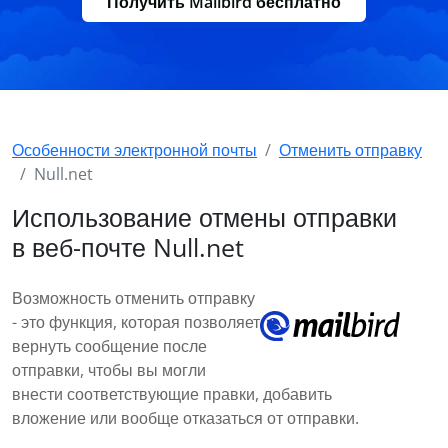
Получить Mailbird бесплатно
Особенности электронной почты
Отменить отправку
Null.net
Использование отмены отправки
в веб-почте Null.net
Возможность отменить отправку
- это функция, которая позволяет
вернуть сообщение после
отправки, чтобы вы могли
внести соответствующие правки, добавить
вложение или вообще отказаться от отправки.