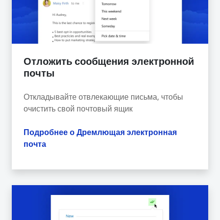
Отложить сообщения электронной
почты
Откладывайте отвлекающие письма, чтобы
очистить свой почтовый ящик
Подробнее о Дремлющая электронная
почта