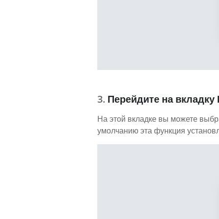
Перейдите на вкладку
На этой вкладке вы можете выбр
умолчанию эта функция установле