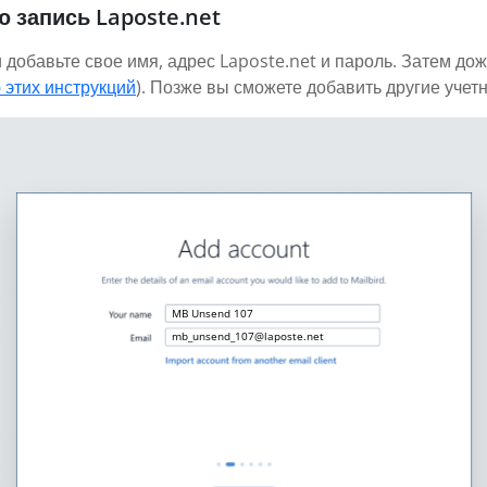
 запись Laposte.net
 добавьте свое имя, адрес Laposte.net и пароль. Затем дож
 этих инструкций
). Позже вы сможете добавить другие учет
MB Unsend 107
mb_unsend_107@laposte.net