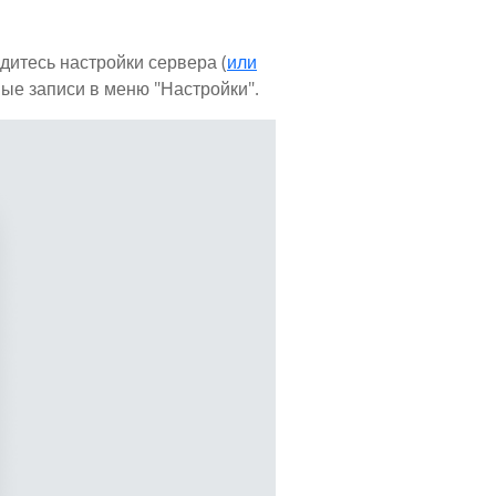
дитесь настройки сервера (
или
ные записи в меню "Настройки".