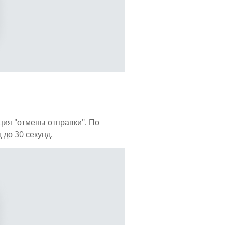
ция "отмены отправки". По
 до 30 секунд.