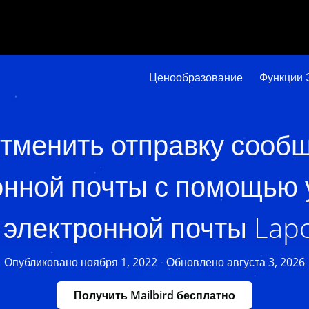
Ценообразование
Функции 
отменить отправку сооб
онной почты с помощью 
 электронной почты Lapo
Опубликовано ноября 1, 2022 - Обновлено августа 3, 2026
Получить Mailbird бесплатно