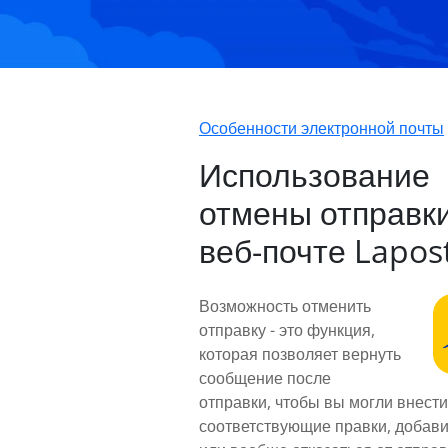
Особенности электронной почты
Использование
отмены отправки
веб-почте Lapos
Возможность отменить
отправку - это функция,
которая позволяет вернуть
сообщение после
отправки, чтобы вы могли внести
соответствующие правки, добав