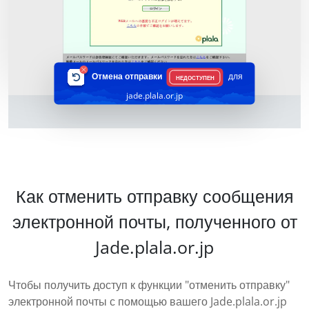
Отмена отправки
для
НЕДОСТУПЕН
jade.plala.or.jp
Как отменить отправку сообщения
электронной почты, полученного от
Jade.plala.or.jp
Чтобы получить доступ к функции "отменить отправку"
электронной почты с помощью вашего Jade.plala.or.jp