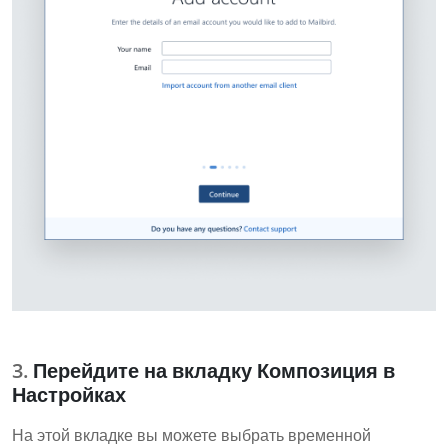
Перейдите на вкладку Композиция в
Настройках
На этой вкладке вы можете выбрать временной