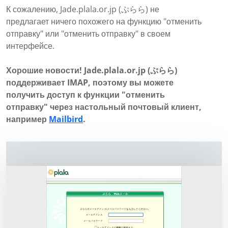
К сожалению, Jade.plala.or.jp (ぷらら) не
предлагает ничего похожего на функцию "отменить
отправку" или "отменить отправку" в своем
интерфейсе.
Хорошие новости! Jade.plala.or.jp (ぷらら)
поддерживает IMAP, поэтому вы можете
получить доступ к функции "отменить
отправку" через настольный почтовый клиент,
например
Mailbird
.