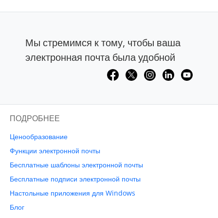
Мы стремимся к тому, чтобы ваша
электронная почта была удобной
ПОДРОБНЕЕ
Ценообразование
Функции электронной почты
Бесплатные шаблоны электронной почты
Бесплатные подписи электронной почты
Настольные приложения для Windows
Блог