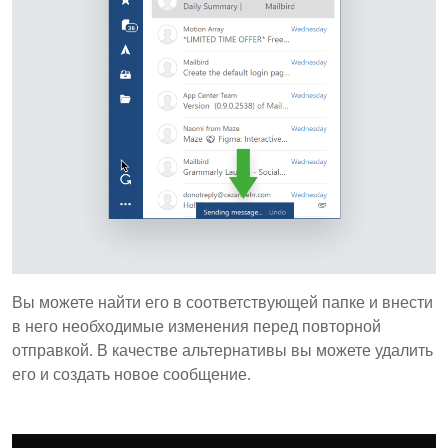
Вы можете найти его в соответствующей папке и внести
в него необходимые изменения перед повторной
отправкой. В качестве альтернативы вы можете удалить
его и создать новое сообщение.