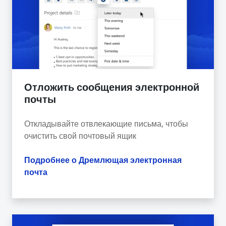
Отложить сообщения электронной
почты
Откладывайте отвлекающие письма, чтобы
очистить свой почтовый ящик
Подробнее о Дремлющая электронная
почта