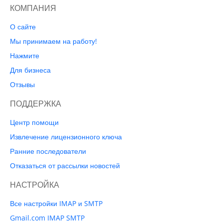
КОМПАНИЯ
О сайте
Мы принимаем на работу!
Нажмите
Для бизнеса
Отзывы
ПОДДЕРЖКА
Центр помощи
Извлечение лицензионного ключа
Ранние последователи
Отказаться от рассылки новостей
НАСТРОЙКА
Все настройки IMAP и SMTP
Gmail.com IMAP SMTP