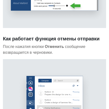
Как работает функция отмены отправки
После нажатия кнопки
Отменить
сообщение
возвращается в черновики.