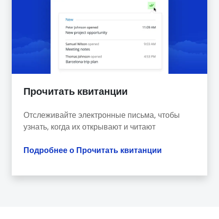
Прочитать квитанции
Отслеживайте электронные письма, чтобы
узнать, когда их открывают и читают
Подробнее о Прочитать квитанции