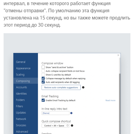
интервал, в течение которого работает функция
"отмены отправки". По умолчанию эта функция
установлена на 15 секунд, но вы также можете продлить
этот период до 30 секунд.