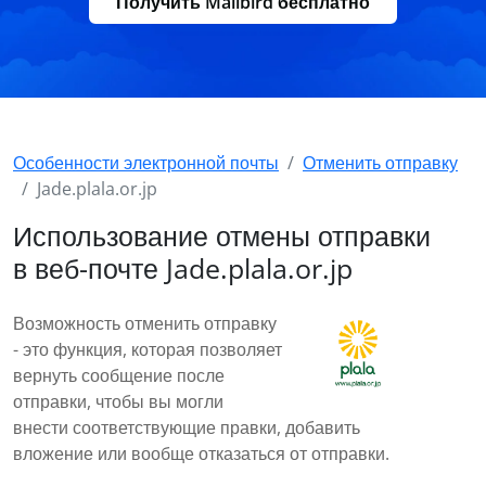
Получить Mailbird бесплатно
Особенности электронной почты
Отменить отправку
Jade.plala.or.jp
Использование отмены отправки
в веб-почте Jade.plala.or.jp
Возможность отменить отправку
- это функция, которая позволяет
вернуть сообщение после
отправки, чтобы вы могли
внести соответствующие правки, добавить
вложение или вообще отказаться от отправки.