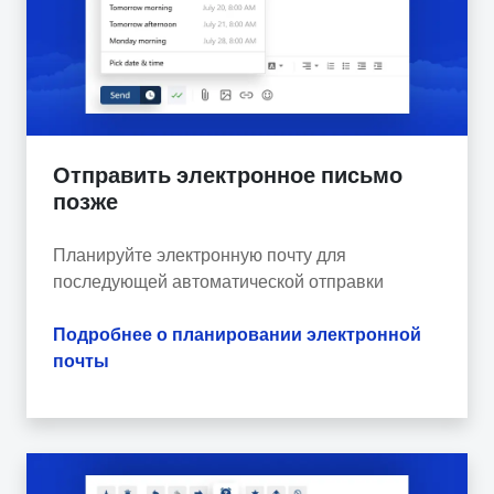
Отправить электронное письмо
позже
Планируйте электронную почту для
последующей автоматической отправки
Подробнее о планировании электронной
почты