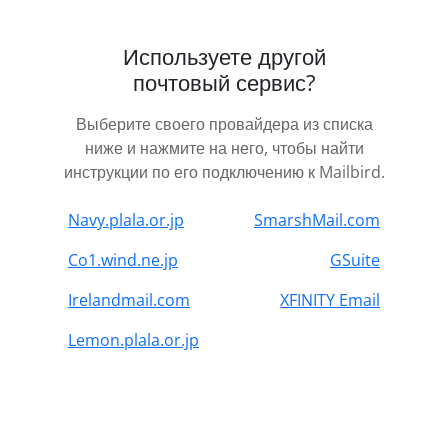
Используете другой
почтовый сервис?
Выберите своего провайдера из списка
ниже и нажмите на него, чтобы найти
инструкции по его подключению к Mailbird.
Navy.plala.or.jp
SmarshMail.com
Co1.wind.ne.jp
GSuite
Irelandmail.com
XFINITY Email
Lemon.plala.or.jp