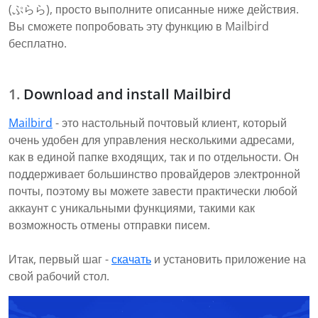
(ぷらら), просто выполните описанные ниже действия.
Вы сможете попробовать эту функцию в Mailbird
бесплатно.
Download and install Mailbird
Mailbird
- это настольный почтовый клиент, который
очень удобен для управления несколькими адресами,
как в единой папке входящих, так и по отдельности. Он
поддерживает большинство провайдеров электронной
почты, поэтому вы можете завести практически любой
аккаунт с уникальными функциями, такими как
возможность отмены отправки писем.
Итак, первый шаг -
скачать
и установить приложение на
свой рабочий стол.