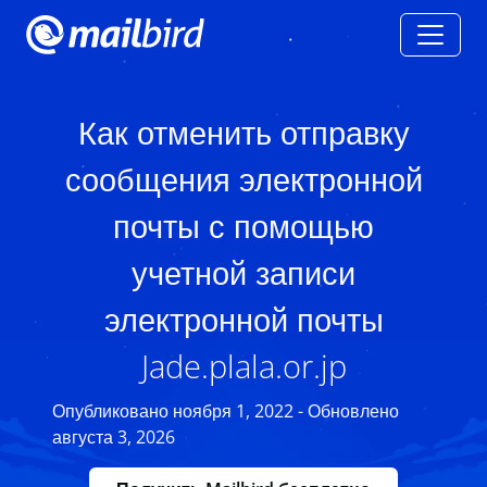
Как отменить отправку
сообщения электронной
почты с помощью
учетной записи
электронной почты
Jade.plala.or.jp
Опубликовано ноября 1, 2022 - Обновлено
августа 3, 2026