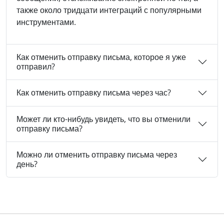
также около тридцати интеграций с популярными
инструментами.
Как отменить отправку письма, которое я уже
отправил?
Как отменить отправку письма через час?
Может ли кто-нибудь увидеть, что вы отменили
отправку письма?
Можно ли отменить отправку письма через
день?