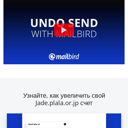
Узнайте, как увеличить свой
Jade.plala.or.jp счет