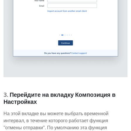
Перейдите на вкладку Композиция в
Настройках
На этой вкладке вы можете выбрать временной
интервал, в течение которого работает функция
"отмены отправки". По умолчанию эта функция