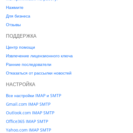
Нажмите
Для бизнеса
Отзывы
ПОДДЕРЖКА
Центр помощи
Извлечение лицензионного ключа
Ранние последователи
Отказаться от рассылки новостей
НАСТРОЙКА
Все настройки IMAP и SMTP
Gmail.com IMAP SMTP
Outlook.com IMAP SMTP
Office365 IMAP SMTP
Yahoo.com IMAP SMTP