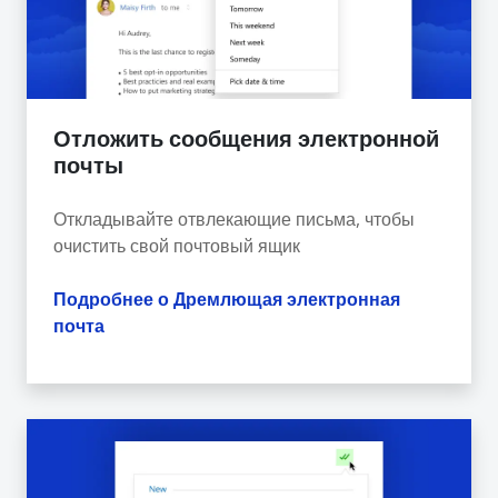
Отложить сообщения электронной
почты
Откладывайте отвлекающие письма, чтобы
очистить свой почтовый ящик
Подробнее о Дремлющая электронная
почта