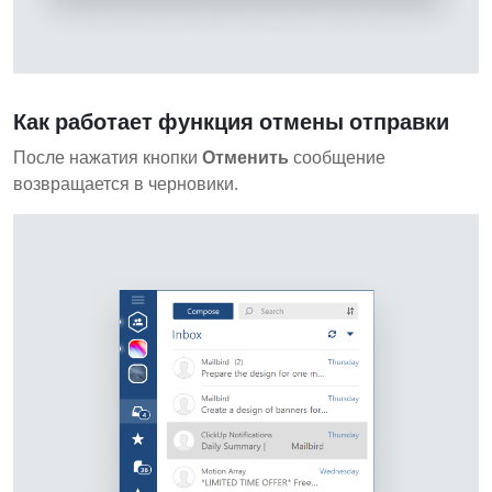
Как работает функция отмены отправки
После нажатия кнопки
Отменить
сообщение
возвращается в черновики.