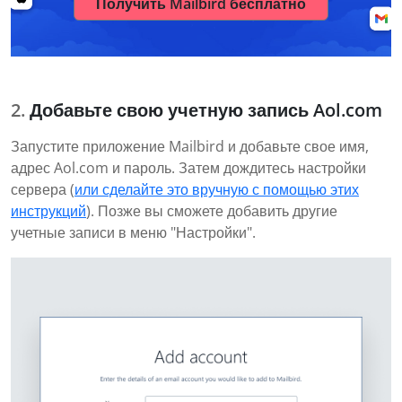
Получить Mailbird бесплатно
Добавьте свою учетную запись Aol.com
Запустите приложение Mailbird и добавьте свое имя,
адрес Aol.com и пароль. Затем дождитесь настройки
сервера (
или сделайте это вручную с помощью этих
инструкций
). Позже вы сможете добавить другие
учетные записи в меню "Настройки".