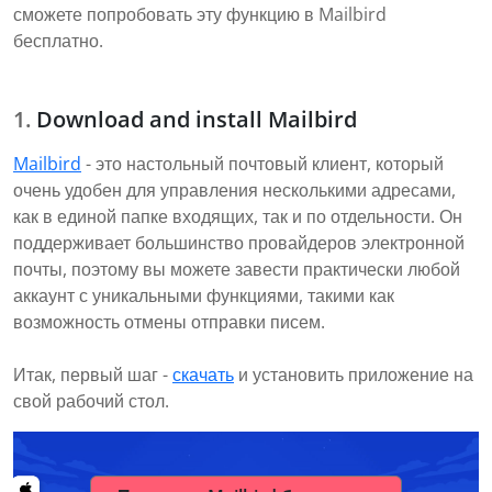
сможете попробовать эту функцию в Mailbird
бесплатно.
Download and install Mailbird
Mailbird
- это настольный почтовый клиент, который
очень удобен для управления несколькими адресами,
как в единой папке входящих, так и по отдельности. Он
поддерживает большинство провайдеров электронной
почты, поэтому вы можете завести практически любой
аккаунт с уникальными функциями, такими как
возможность отмены отправки писем.
Итак, первый шаг -
скачать
и установить приложение на
свой рабочий стол.