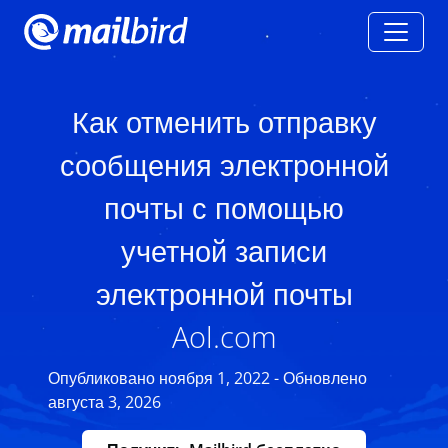
Как отменить отправку
сообщения электронной
почты с помощью
учетной записи
электронной почты
Aol.com
Опубликовано ноября 1, 2022 - Обновлено
августа 3, 2026