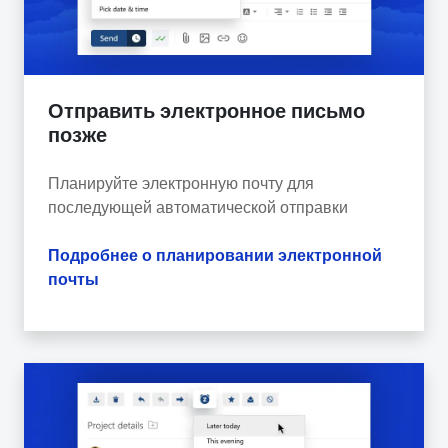
Отправить электронное письмо
позже
Планируйте электронную почту для
последующей автоматической отправки
Подробнее о планировании электронной
почты