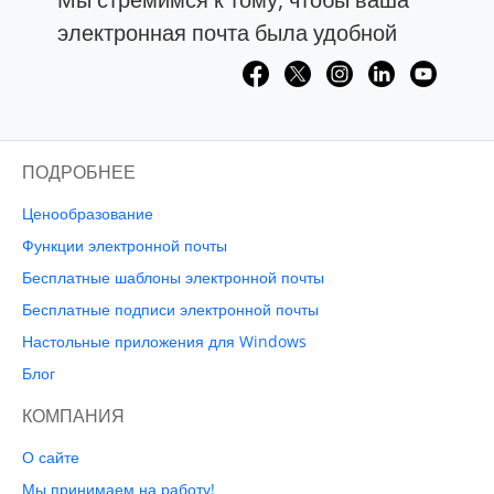
электронная почта была удобной
ПОДРОБНЕЕ
Ценообразование
Функции электронной почты
Бесплатные шаблоны электронной почты
Бесплатные подписи электронной почты
Настольные приложения для Windows
Блог
КОМПАНИЯ
О сайте
Мы принимаем на работу!