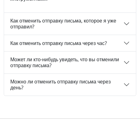
Как отменить отправку письма, которое я уже
отправил?
Как отменить отправку письма через час?
Может ли кто-нибудь увидеть, что вы отменили
отправку письма?
Можно ли отменить отправку письма через
день?