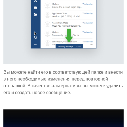
Вы можете найти его в соответствующей папке и внести
в него необходимые изменения перед повторной
отправкой. В качестве альтернативы вы можете удалить
его и создать новое сообщение.