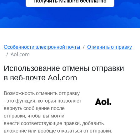
Получить Mailbird бесплатно
Особенности электронной почты
Отменить отправку
Aol.com
Использование отмены отправки
в веб-почте Aol.com
Возможность отменить отправку
- это функция, которая позволяет
вернуть сообщение после
отправки, чтобы вы могли
внести соответствующие правки, добавить
вложение или вообще отказаться от отправки.