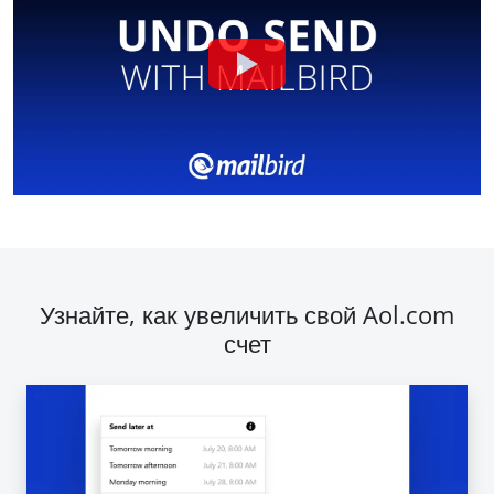
Узнайте, как увеличить свой Aol.com
счет