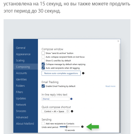
установлена на 15 секунд, но вы также можете продлить
этот период до 30 секунд.