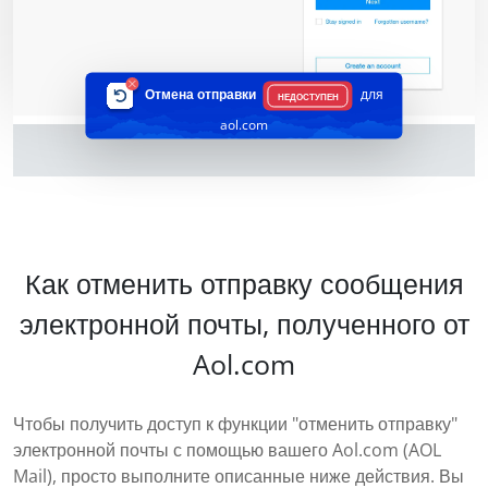
Отмена отправки
для
НЕДОСТУПЕН
aol.com
Как отменить отправку сообщения
электронной почты, полученного от
Aol.com
Чтобы получить доступ к функции "отменить отправку"
электронной почты с помощью вашего Aol.com (AOL
Mail), просто выполните описанные ниже действия. Вы