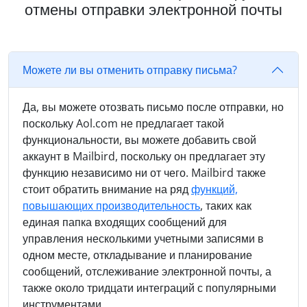
отмены отправки электронной почты
Можете ли вы отменить отправку письма?
Да, вы можете отозвать письмо после отправки, но
поскольку Aol.com не предлагает такой
функциональности, вы можете добавить свой
аккаунт в Mailbird, поскольку он предлагает эту
функцию независимо ни от чего. Mailbird также
стоит обратить внимание на ряд
функций,
повышающих производительность
, таких как
единая папка входящих сообщений для
управления несколькими учетными записями в
одном месте, откладывание и планирование
сообщений, отслеживание электронной почты, а
также около тридцати интеграций с популярными
инструментами.