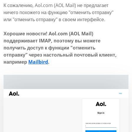
К сожалению, Aol.com (AOL Mail) не предлагает
ничего похожего на функцию "отменить отправку"
или "отменить отправку" в своем интерфейсе.
Хорошие новости! Aol.com (AOL Mail)
поддерживает IMAP, поэтому вы можете
получить доступ к функции "отменить
отправку" через настольный почтовый клиент,
например
Mailbird
.