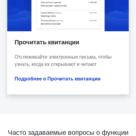
Прочитать квитанции
Отслеживайте электронные письма, чтобы
узнать, когда их открывают и читают
Подробнее о Прочитать квитанции
Часто задаваемые вопросы о функции