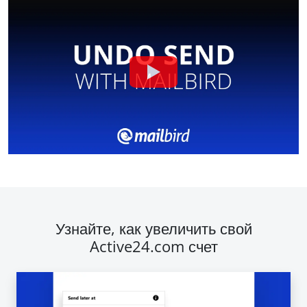
Узнайте, как увеличить свой
Active24.com счет