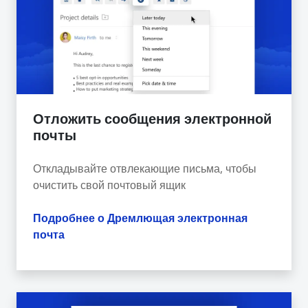
Отложить сообщения электронной
почты
Откладывайте отвлекающие письма, чтобы
очистить свой почтовый ящик
Подробнее о Дремлющая электронная
почта