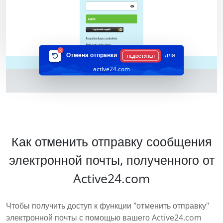
Отмена отправки
для
НЕДОСТУПЕН
active24.com
Как отменить отправку сообщения
электронной почты, полученного от
Active24.com
Чтобы получить доступ к функции "отменить отправку"
электронной почты с помощью вашего Active24.com