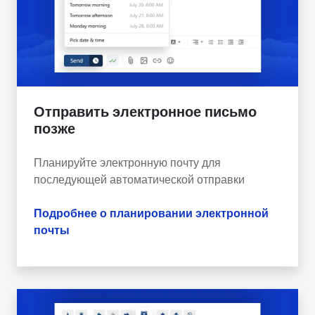
Отправить электронное письмо
позже
Планируйте электронную почту для
последующей автоматической отправки
Подробнее о планировании электронной
почты