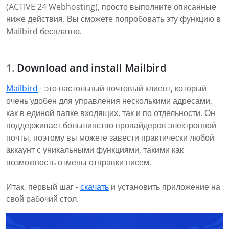
(ACTIVE 24 Webhosting), просто выполните описанные
ниже действия. Вы сможете попробовать эту функцию в
Mailbird бесплатно.
Download and install Mailbird
Mailbird
- это настольный почтовый клиент, который
очень удобен для управления несколькими адресами,
как в единой папке входящих, так и по отдельности. Он
поддерживает большинство провайдеров электронной
почты, поэтому вы можете завести практически любой
аккаунт с уникальными функциями, такими как
возможность отмены отправки писем.
Итак, первый шаг -
скачать
и установить приложение на
свой рабочий стол.