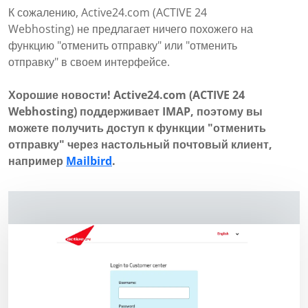
К сожалению, Active24.com (ACTIVE 24
Webhosting) не предлагает ничего похожего на
функцию "отменить отправку" или "отменить
отправку" в своем интерфейсе.
Хорошие новости! Active24.com (ACTIVE 24
Webhosting) поддерживает IMAP, поэтому вы
можете получить доступ к функции "отменить
отправку" через настольный почтовый клиент,
например
Mailbird
.