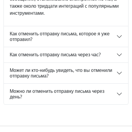
также около тридцати интеграций с популярными
инструментами.
Как отменить отправку письма, которое я уже
отправил?
Как отменить отправку письма через час?
Может ли кто-нибудь увидеть, что вы отменили
отправку письма?
Можно ли отменить отправку письма через
день?