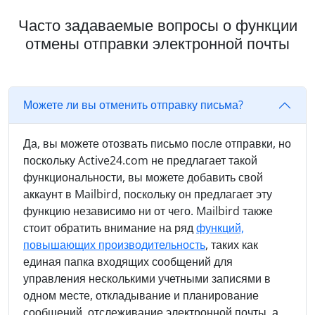
Часто задаваемые вопросы о функции
отмены отправки электронной почты
Можете ли вы отменить отправку письма?
Да, вы можете отозвать письмо после отправки, но
поскольку Active24.com не предлагает такой
функциональности, вы можете добавить свой
аккаунт в Mailbird, поскольку он предлагает эту
функцию независимо ни от чего. Mailbird также
стоит обратить внимание на ряд
функций,
повышающих производительность
, таких как
единая папка входящих сообщений для
управления несколькими учетными записями в
одном месте, откладывание и планирование
сообщений, отслеживание электронной почты, а