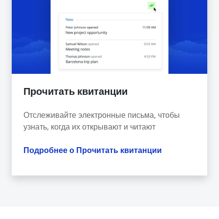
Прочитать квитанции
Отслеживайте электронные письма, чтобы
узнать, когда их открывают и читают
Подробнее о Прочитать квитанции