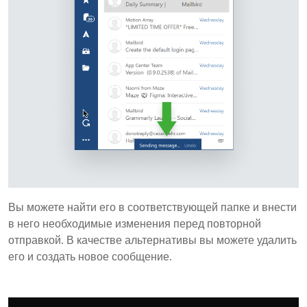
Вы можете найти его в соответствующей папке и внести
в него необходимые изменения перед повторной
отправкой. В качестве альтернативы вы можете удалить
его и создать новое сообщение.