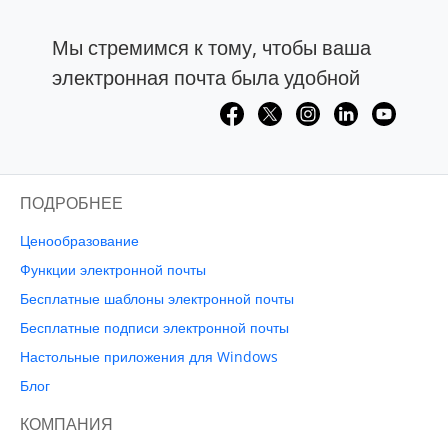
Мы стремимся к тому, чтобы ваша
электронная почта была удобной
ПОДРОБНЕЕ
Ценообразование
Функции электронной почты
Бесплатные шаблоны электронной почты
Бесплатные подписи электронной почты
Настольные приложения для Windows
Блог
КОМПАНИЯ