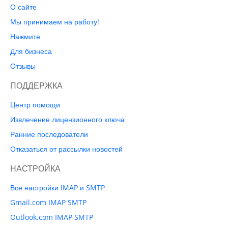
О сайте
Мы принимаем на работу!
Нажмите
Для бизнеса
Отзывы
ПОДДЕРЖКА
Центр помощи
Извлечение лицензионного ключа
Ранние последователи
Отказаться от рассылки новостей
НАСТРОЙКА
Все настройки IMAP и SMTP
Gmail.com IMAP SMTP
Outlook.com IMAP SMTP