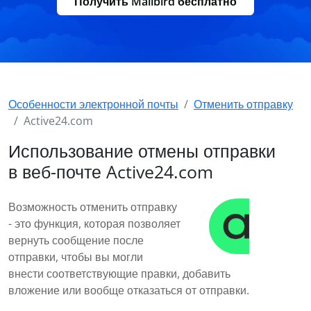
Получить Mailbird бесплатно
Особенности электронной почты
Отменить отправку
Active24.com
Использование отмены отправки
в веб-почте Active24.com
Возможность отменить отправку
- это функция, которая позволяет
вернуть сообщение после
отправки, чтобы вы могли
внести соответствующие правки, добавить
вложение или вообще отказаться от отправки.