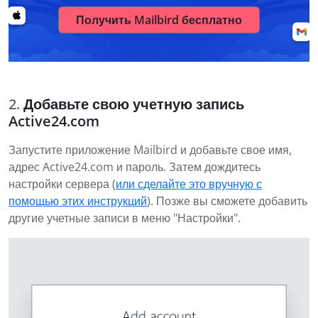
Получить Mailbird бесплатно
Добавьте свою учетную запись
Active24.com
Запустите приложение Mailbird и добавьте свое имя,
адрес Active24.com и пароль. Затем дождитесь
настройки сервера (
или сделайте это вручную с
помощью этих инструкций
). Позже вы сможете добавить
другие учетные записи в меню "Настройки".