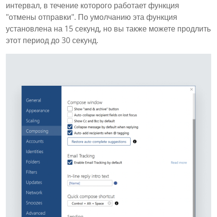
интервал, в течение которого работает функция
"отмены отправки". По умолчанию эта функция
установлена на 15 секунд, но вы также можете продлить
этот период до 30 секунд.