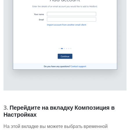
Перейдите на вкладку Композиция в
Настройках
На этой вкладке вы можете выбрать временной