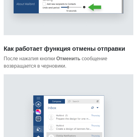
Как работает функция отмены отправки
После нажатия кнопки
Отменить
сообщение
возвращается в черновики.