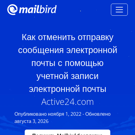
Как отменить отправку
сообщения электронной
почты с помощью
учетной записи
электронной почты
Active24.com
Опубликовано ноября 1, 2022 - Обновлено
августа 3, 2026