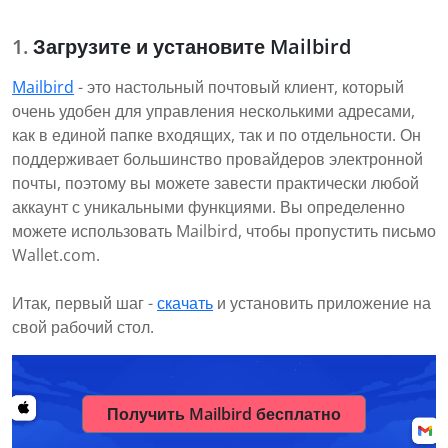
Загрузите и установите Mailbird
Mailbird
- это настольный почтовый клиент, который
очень удобен для управления несколькими адресами,
как в единой папке входящих, так и по отдельности. Он
поддерживает большинство провайдеров электронной
почты, поэтому вы можете завести практически любой
аккаунт с уникальными функциями. Вы определенно
можете использовать Mailbird, чтобы пропустить письмо
Wallet.com.
Итак, первый шаг -
скачать
и установить приложение на
свой рабочий стол.
Получить Mailbird бесплатно