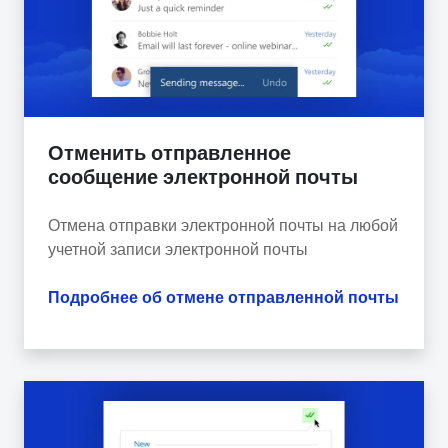
Отменить отправленное
сообщение электронной почты
Отмена отправки электронной почты на любой
учетной записи электронной почты
Подробнее об отмене отправленной почты