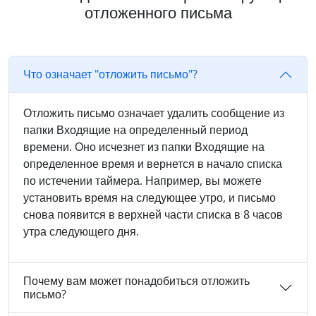
отложенного письма
Что означает "отложить письмо"?
Отложить письмо означает удалить сообщение из
папки Входящие на определенный период
времени. Оно исчезнет из папки Входящие на
определенное время и вернется в начало списка
по истечении таймера. Например, вы можете
установить время на следующее утро, и письмо
снова появится в верхней части списка в 8 часов
утра следующего дня.
Почему вам может понадобиться отложить
письмо?