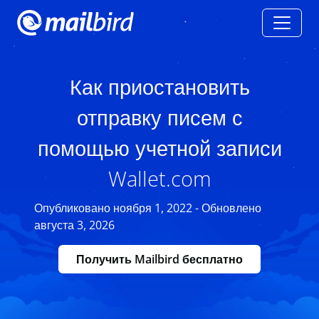
Как приостановить
отправку писем с
помощью учетной записи
Wallet.com
Опубликовано ноября 1, 2022 - Обновлено
августа 3, 2026
Получить Mailbird бесплатно