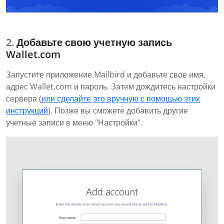
Добавьте свою учетную запись
Wallet.com
Запустите приложение Mailbird и добавьте свое имя,
адрес Wallet.com и пароль. Затем дождитесь настройки
сервера (
или сделайте это вручную с помощью этих
инструкций
). Позже вы сможете добавить другие
учетные записи в меню "Настройки".