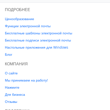
ПОДРОБНЕЕ
Ценообразование
Функции электронной почты
Бесплатные шаблоны электронной почты
Бесплатные подписи электронной почты
Настольные приложения для Windows
Блог
КОМПАНИЯ
О сайте
Мы принимаем на работу!
Нажмите
Для бизнеса
Отзывы