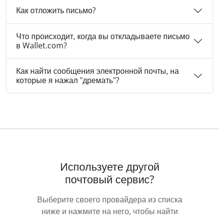
Как отложить письмо?
Что происходит, когда вы откладываете письмо
в Wallet.com?
Как найти сообщения электронной почты, на
которые я нажал "дремать"?
Используете другой
почтовый сервис?
Выберите своего провайдера из списка
ниже и нажмите на него, чтобы найти