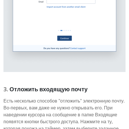
Отложить входящую почту
Есть несколько способов "отложить" электронную почту.
Во-первых, вам даже не нужно открывать его. При
наведении курсора на сообщение в папке Входящие
появятся кнопки быстрого доступа. Нажмите на ту,
которая похожа на таймер, затем выберите заданное