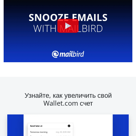
Узнайте, как увеличить свой
Wallet.com счет