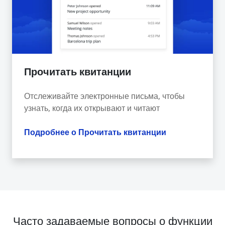
Прочитать квитанции
Отслеживайте электронные письма, чтобы
узнать, когда их открывают и читают
Подробнее о Прочитать квитанции
Часто задаваемые вопросы о функции