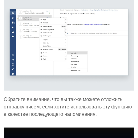
Обратите внимание, что вы также можете отложить
отправку писем, если хотите использовать эту функцию
в качестве последующего напоминания.