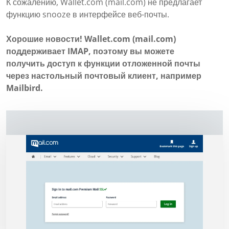
К сожалению, Wallet.com (mail.com) не предлагает
функцию snooze в интерфейсе веб-почты.
Хорошие новости! Wallet.com (mail.com)
поддерживает IMAP, поэтому вы можете
получить доступ к функции отложенной почты
через настольный почтовый клиент, например
Mailbird.