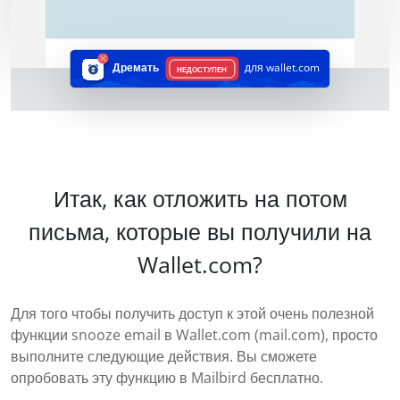
Дремать
для wallet.com
НЕДОСТУПЕН
Итак, как отложить на потом
письма, которые вы получили на
Wallet.com?
Для того чтобы получить доступ к этой очень полезной
функции snooze email в Wallet.com (mail.com), просто
выполните следующие действия. Вы сможете
опробовать эту функцию в Mailbird бесплатно.