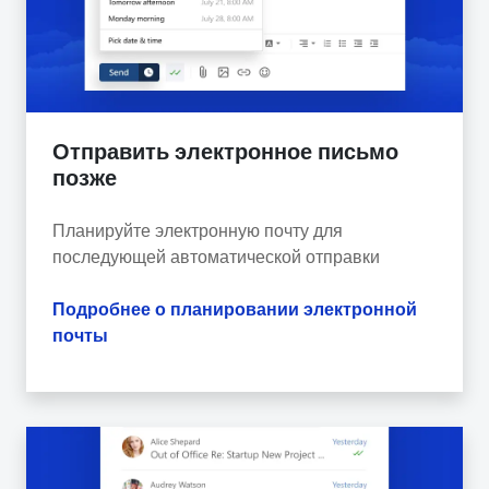
Отправить электронное письмо
позже
Планируйте электронную почту для
последующей автоматической отправки
Подробнее о планировании электронной
почты