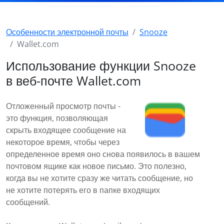
Особенности электронной почты
Snooze
Wallet.com
Использование функции Snooze
в веб-почте Wallet.com
Отложенный просмотр почты -
это функция, позволяющая
скрыть входящее сообщение на
некоторое время, чтобы через
определенное время оно снова появилось в вашем
почтовом ящике как новое письмо. Это полезно,
когда вы не хотите сразу же читать сообщение, но
не хотите потерять его в папке входящих
сообщений.