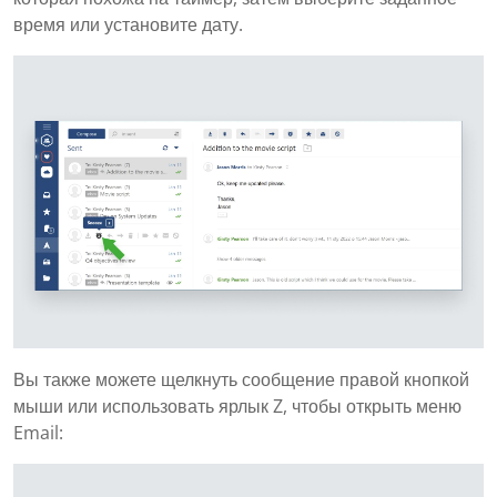
время или установите дату.
Вы также можете щелкнуть сообщение правой кнопкой
мыши или использовать ярлык Z, чтобы открыть меню
Email: