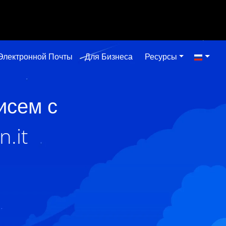
Электронной Почты
Для Бизнеса
Ресурсы
исем с
.it