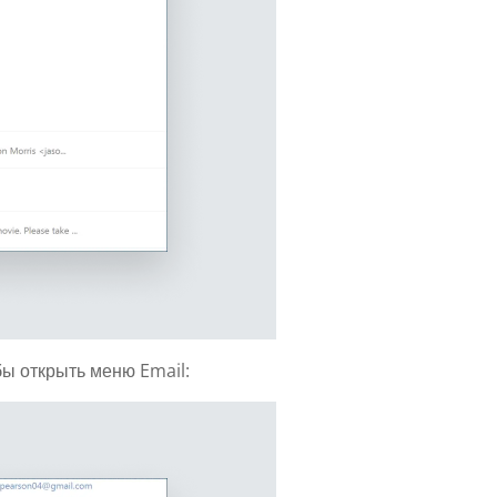
ы открыть меню Email: