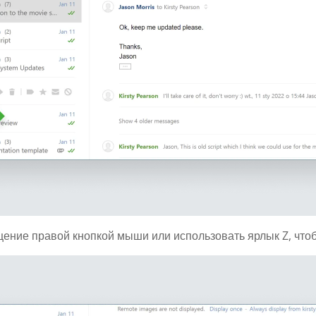
ение правой кнопкой мыши или использовать ярлык Z, чтоб