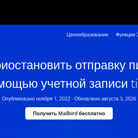
Ценообразование
Функции 
риостановить отправку п
мощью учетной записи tin
Опубликовано ноября 1, 2022 - Обновлено августа 3, 2026
Получить Mailbird бесплатно