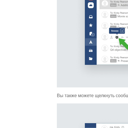
Вы также можете щелкнуть сообщ