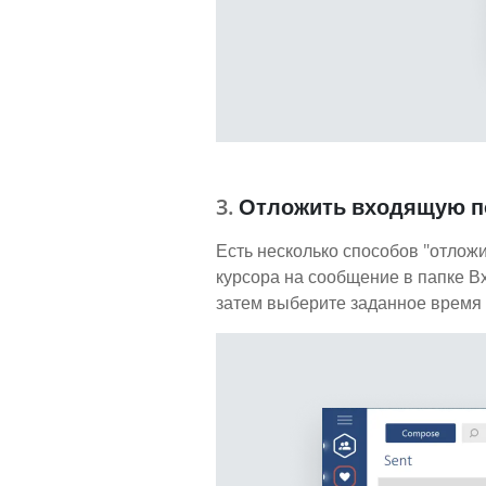
Отложить входящую п
Есть несколько способов "отложи
курсора на сообщение в папке В
затем выберите заданное время 