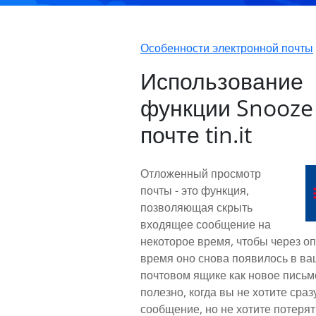
Особенности электронной почты
Использование
функции Snooze 
почте tin.it
Отложенный просмотр
почты - это функция,
позволяющая скрыть
входящее сообщение на
некоторое время, чтобы через о
время оно снова появилось в в
почтовом ящике как новое письм
полезно, когда вы не хотите сраз
сообщение, но не хотите потерят