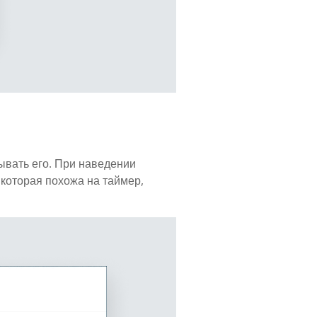
ывать его. При наведении
 которая похожа на таймер,