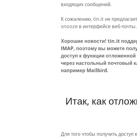
входящих сообщений.
К сожалению, tin.it не предлага
snooze в интерфейсе веб-почты.
Хорошие новости! tin.it подд
IMAP, поэтому вы можете пол
доступ к функции отложенной
через настольный почтовый к
например Mailbird.
Итак, как отло
Для того чтобы получить доступ 