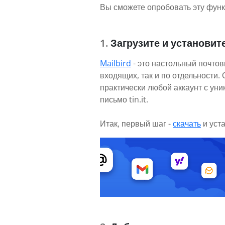
Вы сможете опробовать эту функ
Загрузите и установите
Mailbird
- это настольный почтов
входящих, так и по отдельности
практически любой аккаунт с ун
письмо tin.it.
Итак, первый шаг -
скачать
и уст