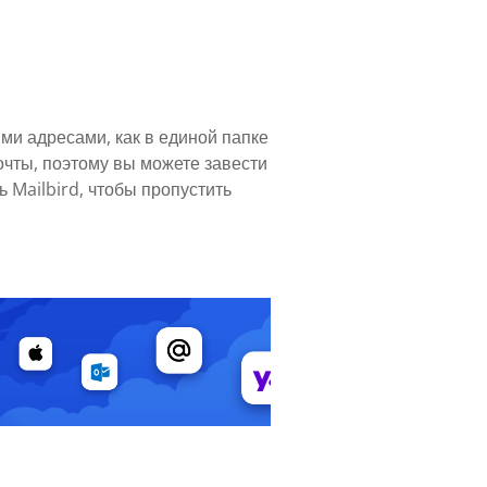
ми адресами, как в единой папке
очты, поэтому вы можете завести
 Mailbird, чтобы пропустить