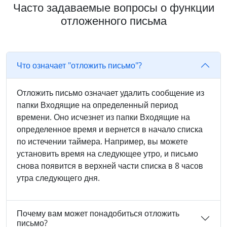
Часто задаваемые вопросы о функции
отложенного письма
Что означает "отложить письмо"?
Отложить письмо означает удалить сообщение из
папки Входящие на определенный период
времени. Оно исчезнет из папки Входящие на
определенное время и вернется в начало списка
по истечении таймера. Например, вы можете
установить время на следующее утро, и письмо
снова появится в верхней части списка в 8 часов
утра следующего дня.
Почему вам может понадобиться отложить
письмо?