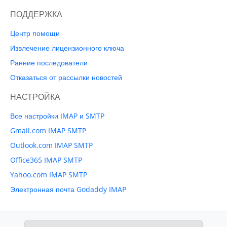
ПОДДЕРЖКА
Центр помощи
Извлечение лицензионного ключа
Ранние последователи
Отказаться от рассылки новостей
НАСТРОЙКА
Все настройки IMAP и SMTP
Gmail.com IMAP SMTP
Outlook.com IMAP SMTP
Office365 IMAP SMTP
Yahoo.com IMAP SMTP
Электронная почта Godaddy IMAP