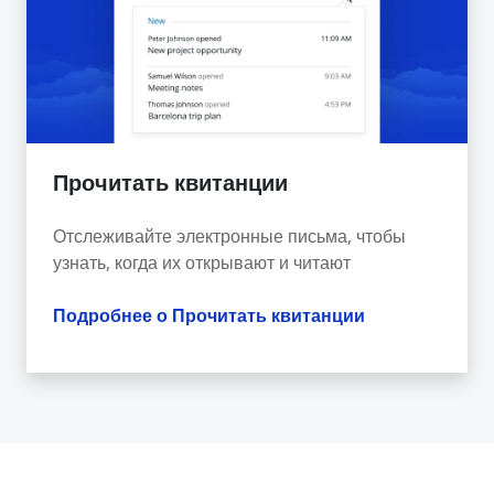
Прочитать квитанции
Отслеживайте электронные письма, чтобы
узнать, когда их открывают и читают
Подробнее о Прочитать квитанции