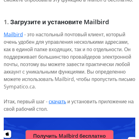
Загрузите и установите Mailbird
Mailbird
- это настольный почтовый клиент, который
очень удобен для управления несколькими адресами,
как в единой папке входящих, так и по отдельности. Он
поддерживает большинство провайдеров электронной
почты, поэтому вы можете завести практически любой
аккаунт с уникальными функциями. Вы определенно
можете использовать Mailbird, чтобы пропустить письмо
Sympatico.ca.
Итак, первый шаг -
скачать
и установить приложение на
свой рабочий стол.
Получить Mailbird бесплатно