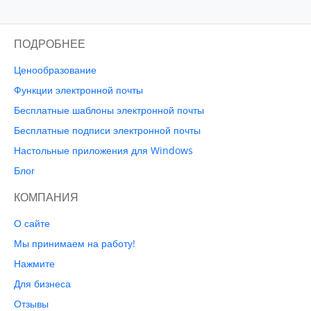
ПОДРОБНЕЕ
Ценообразование
Функции электронной почты
Бесплатные шаблоны электронной почты
Бесплатные подписи электронной почты
Настольные приложения для Windows
Блог
КОМПАНИЯ
О сайте
Мы принимаем на работу!
Нажмите
Для бизнеса
Отзывы