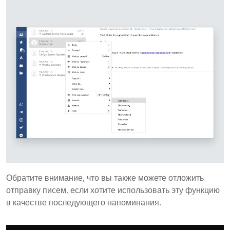
Обратите внимание, что вы также можете отложить
отправку писем, если хотите использовать эту функцию
в качестве последующего напоминания.