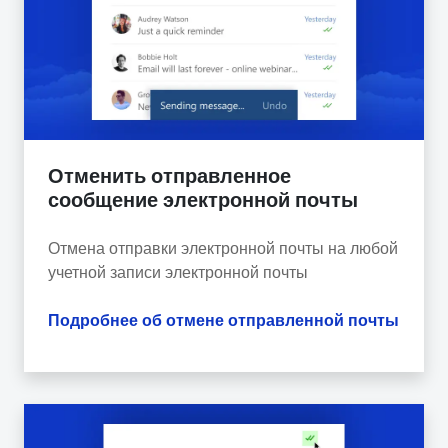
Отменить отправленное
сообщение электронной почты
Отмена отправки электронной почты на любой
учетной записи электронной почты
Подробнее об отмене отправленной почты