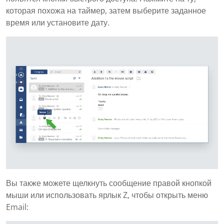
которая похожа на таймер, затем выберите заданное
время или установите дату.
Вы также можете щелкнуть сообщение правой кнопкой
мыши или использовать ярлык Z, чтобы открыть меню
Email: