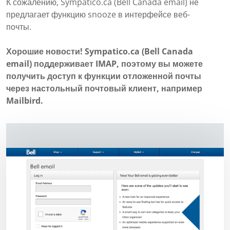
К сожалению, Sympatico.ca (Bell Canada email) не
предлагает функцию snooze в интерфейсе веб-
почты.
Хорошие новости! Sympatico.ca (Bell Canada
email) поддерживает IMAP, поэтому вы можете
получить доступ к функции отложенной почты
через настольный почтовый клиент, например
Mailbird.