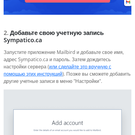
Добавьте свою учетную запись
Sympatico.ca
Запустите приложение Mailbird и добавьте свое имя,
адрес Sympatico.ca и пароль. Затем дождитесь
настройки сервера (
или сделайте это вручную с
помощью этих инструкций
). Позже вы сможете добавить
другие учетные записи в меню "Настройки".