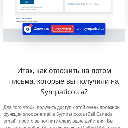
Дремать
для sympatico.ca
НЕДОСТУПЕН
Итак, как отложить на потом
письма, которые вы получили на
Sympatico.ca?
Для того чтобы получить доступ к этой очень полезной
функции snooze email в Sympatico.ca (Bell Canada
email), просто выполните следующие действия. Вы
сможете опробовать эту функцию в Mailbird бесплатно.