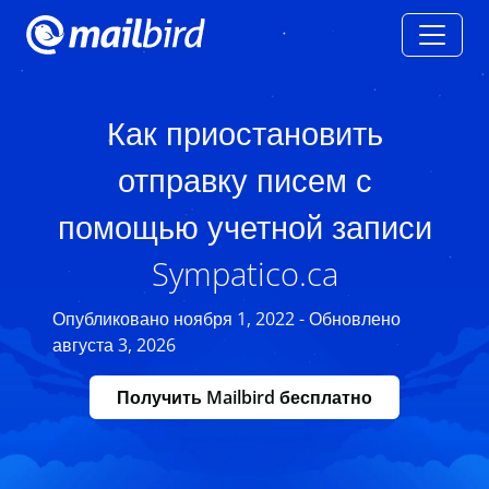
Как приостановить
отправку писем с
помощью учетной записи
Sympatico.ca
Опубликовано ноября 1, 2022 - Обновлено
августа 3, 2026
Получить Mailbird бесплатно