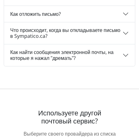
Как отложить письмо?
Что происходит, когда вы откладываете письмо
в Sympatico.ca?
Как найти сообщения электронной почты, на
которые я нажал "дремать"?
Используете другой
почтовый сервис?
Выберите своего провайдера из списка