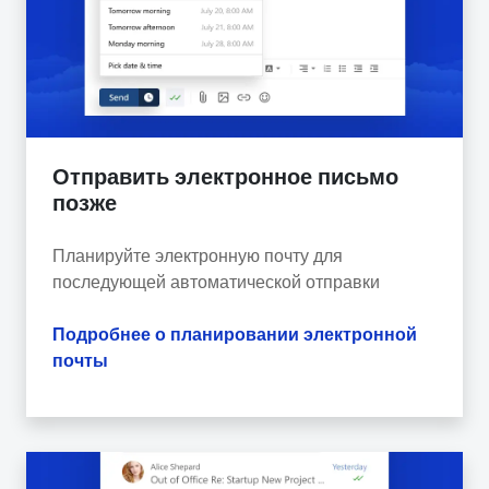
Отправить электронное письмо
позже
Планируйте электронную почту для
последующей автоматической отправки
Подробнее о планировании электронной
почты