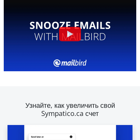
Узнайте, как увеличить свой
Sympatico.ca счет