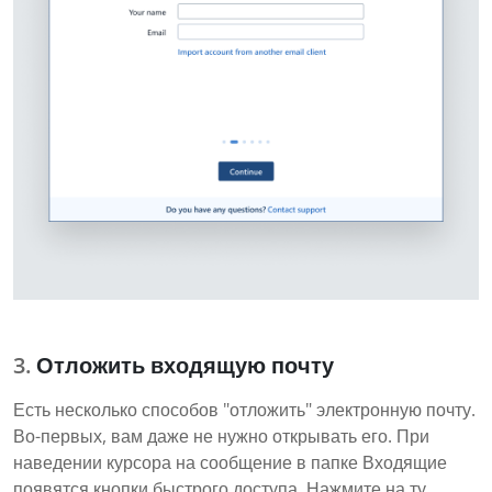
Отложить входящую почту
Есть несколько способов "отложить" электронную почту.
Во-первых, вам даже не нужно открывать его. При
наведении курсора на сообщение в папке Входящие
появятся кнопки быстрого доступа. Нажмите на ту,