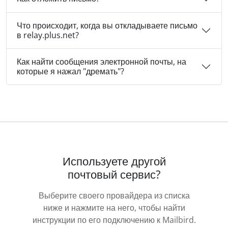
Что происходит, когда вы откладываете письмо
в relay.plus.net?
Как найти сообщения электронной почты, на
которые я нажал "дремать"?
Используете другой
почтовый сервис?
Выберите своего провайдера из списка
ниже и нажмите на него, чтобы найти
инструкции по его подключению к Mailbird.