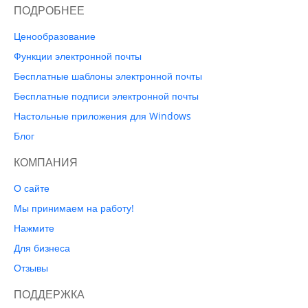
ПОДРОБНЕЕ
Ценообразование
Функции электронной почты
Бесплатные шаблоны электронной почты
Бесплатные подписи электронной почты
Настольные приложения для Windows
Блог
КОМПАНИЯ
О сайте
Мы принимаем на работу!
Нажмите
Для бизнеса
Отзывы
ПОДДЕРЖКА