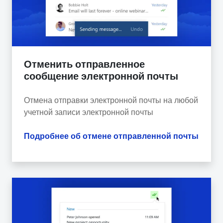
Отменить отправленное
сообщение электронной почты
Отмена отправки электронной почты на любой
учетной записи электронной почты
Подробнее об отмене отправленной почты