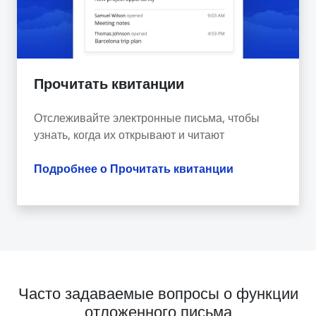
Прочитать квитанции
Отслеживайте электронные письма, чтобы
узнать, когда их открывают и читают
Подробнее о Прочитать квитанции
Часто задаваемые вопросы о функции
отложенного письма