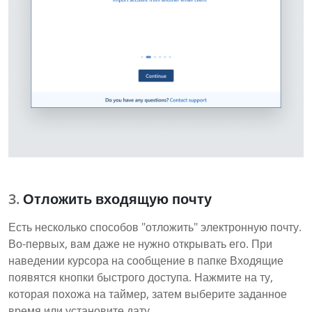
Отложить входящую почту
Есть несколько способов "отложить" электронную почту.
Во-первых, вам даже не нужно открывать его. При
наведении курсора на сообщение в папке Входящие
появятся кнопки быстрого доступа. Нажмите на ту,
которая похожа на таймер, затем выберите заданное
время или установите дату.