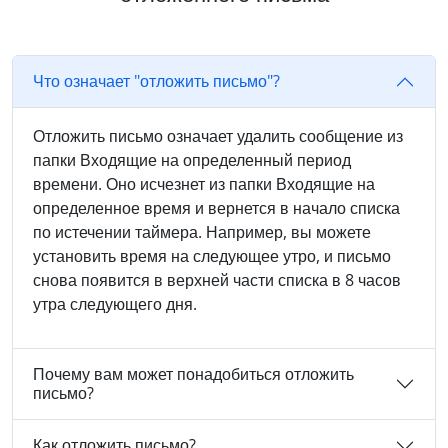
Что означает "отложить письмо"?
Отложить письмо означает удалить сообщение из
папки Входящие на определенный период
времени. Оно исчезнет из папки Входящие на
определенное время и вернется в начало списка
по истечении таймера. Например, вы можете
установить время на следующее утро, и письмо
снова появится в верхней части списка в 8 часов
утра следующего дня.
Почему вам может понадобиться отложить
письмо?
Как отложить письмо?