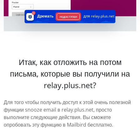
Дремать
для relay.plus.net
НЕДОСТУПЕН
Итак, как отложить на потом
письма, которые вы получили на
relay.plus.net?
Для того чтобы получить доступ к этой очень полезной
функции snooze email в relay.plus.net, просто
выполните следующие действия. Вы сможете
опробовать эту функцию в Mailbird бесплатно.