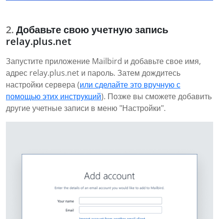
Добавьте свою учетную запись
relay.plus.net
Запустите приложение Mailbird и добавьте свое имя,
адрес relay.plus.net и пароль. Затем дождитесь
настройки сервера (
или сделайте это вручную с
помощью этих инструкций
). Позже вы сможете добавить
другие учетные записи в меню "Настройки".