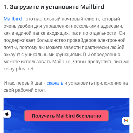
Загрузите и установите Mailbird
Mailbird
- это настольный почтовый клиент, который
очень удобен для управления несколькими адресами,
как в единой папке входящих, так и по отдельности. Он
поддерживает большинство провайдеров электронной
почты, поэтому вы можете завести практически любой
аккаунт с уникальными функциями. Вы определенно
можете использовать Mailbird, чтобы пропустить письмо
relay.plus.net.
Итак, первый шаг -
скачать
и установить приложение на
свой рабочий стол.
Получить Mailbird бесплатно