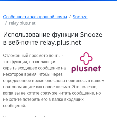
Особенности электронной почты
Snooze
relay.plus.net
Использование функции Snooze
в веб-почте relay.plus.net
Отложенный просмотр почты -
это функция, позволяющая
скрыть входящее сообщение на
некоторое время, чтобы через
определенное время оно снова появилось в вашем
почтовом ящике как новое письмо. Это полезно,
когда вы не хотите сразу же читать сообщение, но
не хотите потерять его в папке входящих
сообщений.