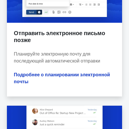
Отправить электронное письмо
позже
Планируйте электронную почту для
последующей автоматической отправки
Подробнее о планировании электронной
почты