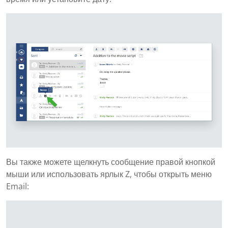
Вы также можете щелкнуть сообщение правой кнопкой
мыши или использовать ярлык Z, чтобы открыть меню
Email: