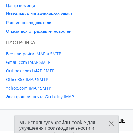
Центр помощи
Извлечение лицензионного ключа
Ранние последователи
Отказаться от рассылки новостей
НАСТРОЙКА
Все настройки IMAP и SMTP
Gmail.com IMAP SMTP
Outlook.com IMAP SMTP
Office365 IMAP SMTP
Yahoo.com IMAP SMTP
Электронная почта Godaddy IMAP
Поддержка:
Центр помощи
Мы используем файлы cookie для
улучшения производительности и