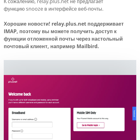
К сожалению, relay.plus.net не предлагает
функцию snooze в интерфейсе веб-почты.
Хорошие новости! relay.plus.net поддерживает
IMAP, поэтому вы можете получить доступ к
функции отложенной почты через настольный
почтовый клиент, например Mailbird.