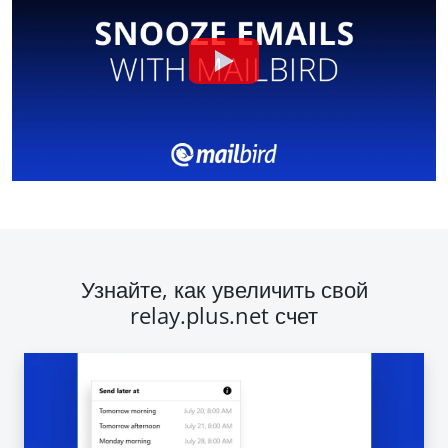
Узнайте, как увеличить свой
relay.plus.net счет