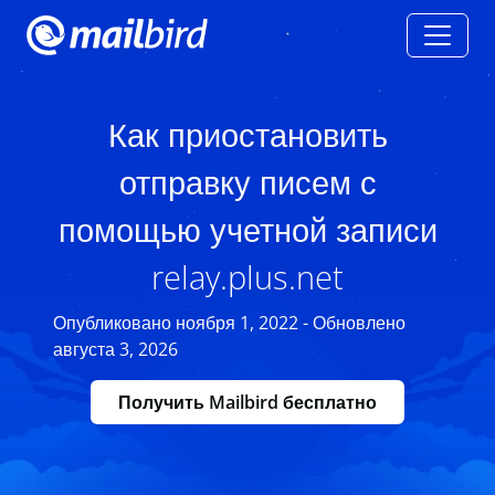
Как приостановить
отправку писем с
помощью учетной записи
relay.plus.net
Опубликовано ноября 1, 2022 - Обновлено
августа 3, 2026
Получить Mailbird бесплатно