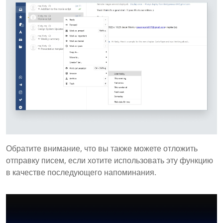
Обратите внимание, что вы также можете отложить
отправку писем, если хотите использовать эту функцию
в качестве последующего напоминания.