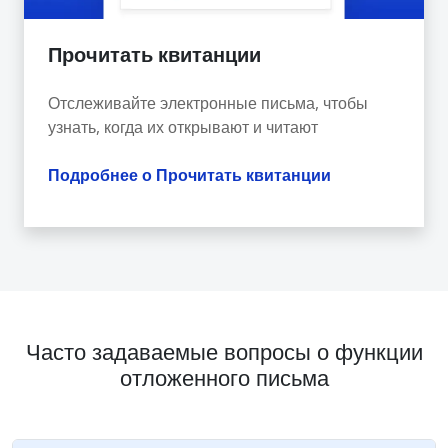
Прочитать квитанции
Отслеживайте электронные письма, чтобы
узнать, когда их открывают и читают
Подробнее о Прочитать квитанции
Часто задаваемые вопросы о функции
отложенного письма