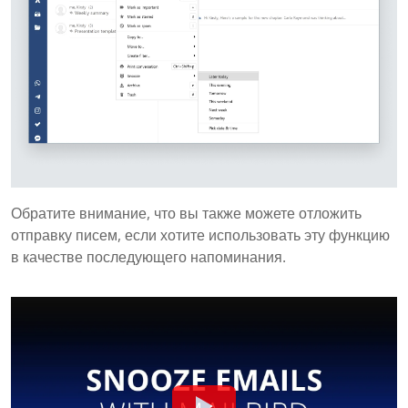
Обратите внимание, что вы также можете отложить
отправку писем, если хотите использовать эту функцию
в качестве последующего напоминания.