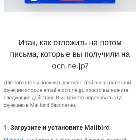
Итак, как отложить на потом
письма, которые вы получили на
ocn.ne.jp?
Для того чтобы получить доступ к этой очень полезной
функции snooze email в ocn.ne.jp, просто выполните
следующие действия. Вы сможете опробовать эту
функцию в Mailbird бесплатно.
Загрузите и установите Mailbird
Mailbird
- это настольный почтовый клиент, который