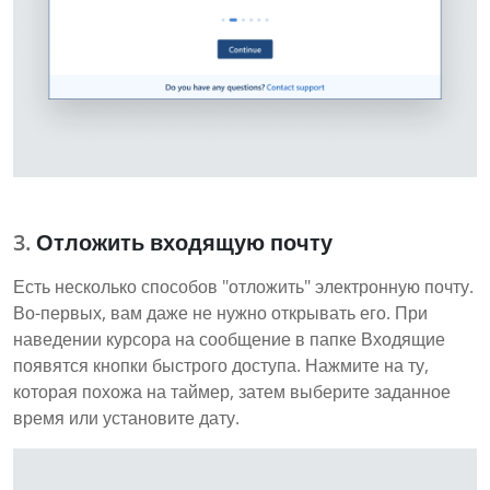
Отложить входящую почту
Есть несколько способов "отложить" электронную почту.
Во-первых, вам даже не нужно открывать его. При
наведении курсора на сообщение в папке Входящие
появятся кнопки быстрого доступа. Нажмите на ту,
которая похожа на таймер, затем выберите заданное
время или установите дату.