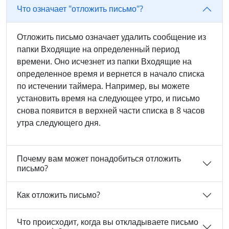
Что означает "отложить письмо"?
Отложить письмо означает удалить сообщение из
папки Входящие на определенный период
времени. Оно исчезнет из папки Входящие на
определенное время и вернется в начало списка
по истечении таймера. Например, вы можете
установить время на следующее утро, и письмо
снова появится в верхней части списка в 8 часов
утра следующего дня.
Почему вам может понадобиться отложить
письмо?
Как отложить письмо?
Что происходит, когда вы откладываете письмо