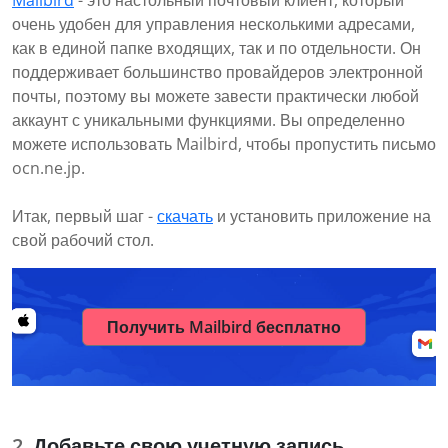
очень удобен для управления несколькими адресами,
как в единой папке входящих, так и по отдельности. Он
поддерживает большинство провайдеров электронной
почты, поэтому вы можете завести практически любой
аккаунт с уникальными функциями. Вы определенно
можете использовать Mailbird, чтобы пропустить письмо
ocn.ne.jp.
Итак, первый шаг -
скачать
и установить приложение на
свой рабочий стол.
Получить Mailbird бесплатно
Добавьте свою учетную запись