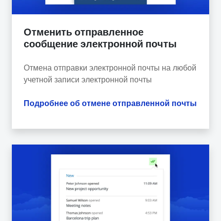
Отменить отправленное
сообщение электронной почты
Отмена отправки электронной почты на любой
учетной записи электронной почты
Подробнее об отмене отправленной почты