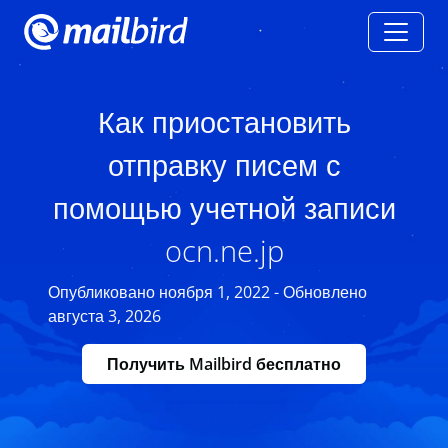
Как приостановить
отправку писем с
помощью учетной записи
ocn.ne.jp
Опубликовано ноября 1, 2022 - Обновлено
августа 3, 2026
Получить Mailbird бесплатно