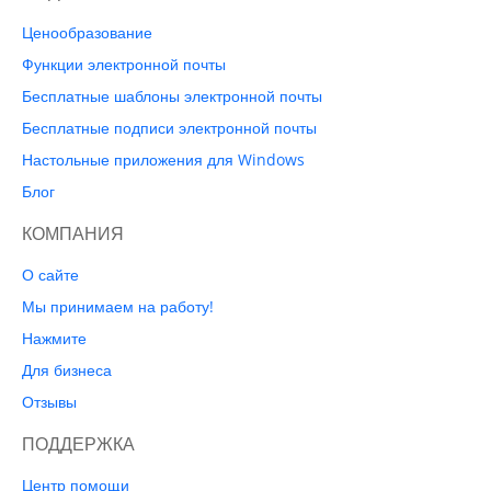
Ценообразование
Функции электронной почты
Бесплатные шаблоны электронной почты
Бесплатные подписи электронной почты
Настольные приложения для Windows
Блог
КОМПАНИЯ
О сайте
Мы принимаем на работу!
Нажмите
Для бизнеса
Отзывы
ПОДДЕРЖКА
Центр помощи