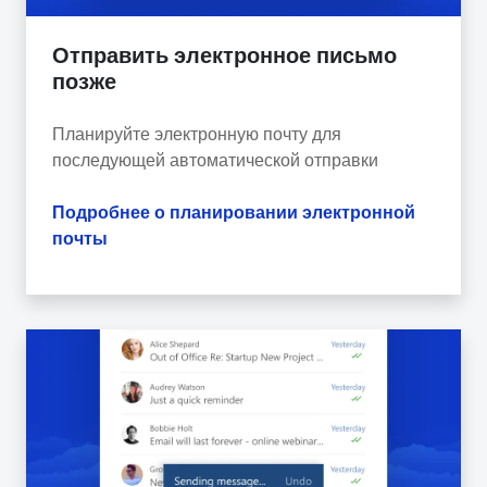
Отправить электронное письмо
позже
Планируйте электронную почту для
последующей автоматической отправки
Подробнее о планировании электронной
почты