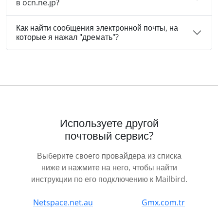
в ocn.ne.jp?
Как найти сообщения электронной почты, на
которые я нажал "дремать"?
Используете другой
почтовый сервис?
Выберите своего провайдера из списка
ниже и нажмите на него, чтобы найти
инструкции по его подключению к Mailbird.
Netspace.net.au
Gmx.com.tr