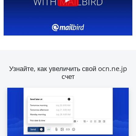
Узнайте, как увеличить свой ocn.ne.jp
счет