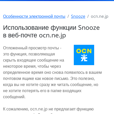
Особенности электронной почты
Snooze
ocn.ne.jp
Использование функции Snooze
в веб-почте ocn.ne.jp
Отложенный просмотр почты -
это функция, позволяющая
скрыть входящее сообщение на
некоторое время, чтобы через
определенное время оно снова появилось в вашем
почтовом ящике как новое письмо. Это полезно,
когда вы не хотите сразу же читать сообщение, но
не хотите потерять его в папке входящих
сообщений.
К сожалению, ocn.ne.jp не предлагает функцию