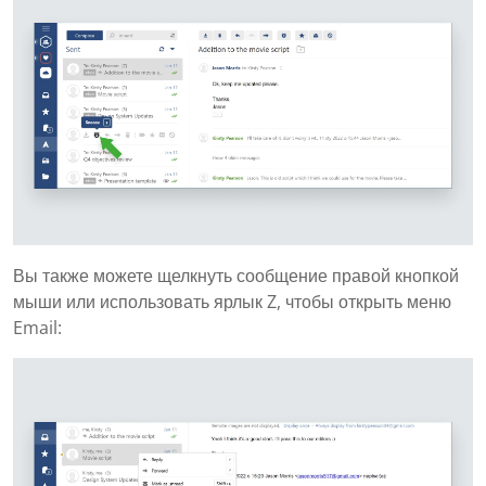
Вы также можете щелкнуть сообщение правой кнопкой
мыши или использовать ярлык Z, чтобы открыть меню
Email: