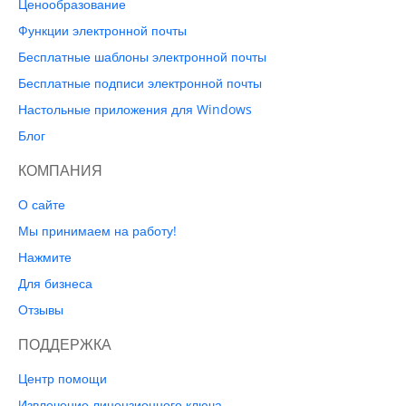
Ценообразование
Функции электронной почты
Бесплатные шаблоны электронной почты
Бесплатные подписи электронной почты
Настольные приложения для Windows
Блог
КОМПАНИЯ
О сайте
Мы принимаем на работу!
Нажмите
Для бизнеса
Отзывы
ПОДДЕРЖКА
Центр помощи
Извлечение лицензионного ключа