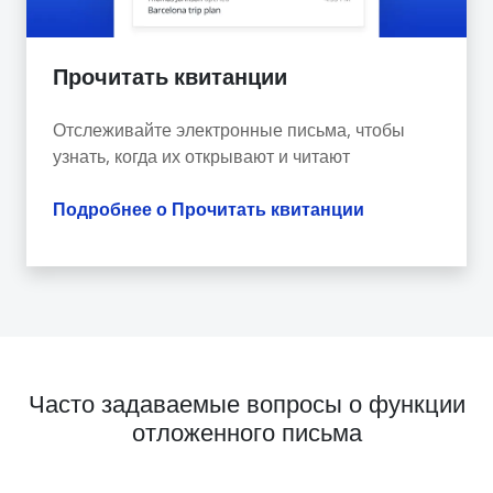
Прочитать квитанции
Отслеживайте электронные письма, чтобы
узнать, когда их открывают и читают
Подробнее о Прочитать квитанции
Часто задаваемые вопросы о функции
отложенного письма