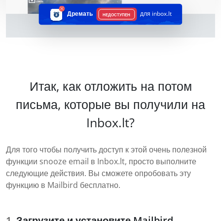
Дремать
для inbox.lt
НЕДОСТУПЕН
Итак, как отложить на потом
письма, которые вы получили на
Inbox.lt?
Для того чтобы получить доступ к этой очень полезной
функции snooze email в Inbox.lt, просто выполните
следующие действия. Вы сможете опробовать эту
функцию в Mailbird бесплатно.
Загрузите и установите Mailbird