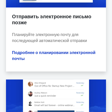
Отправить электронное письмо
позже
Планируйте электронную почту для
последующей автоматической отправки
Подробнее о планировании электронной
почты