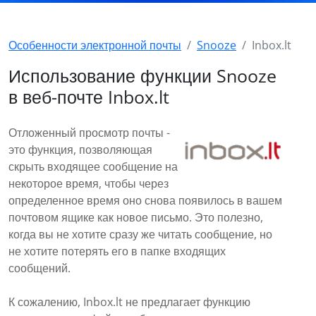
Особенности электронной почты
Snooze
Inbox.lt
Использование функции Snooze
в веб-почте Inbox.lt
Отложенный просмотр почты -
это функция, позволяющая
скрыть входящее сообщение на
некоторое время, чтобы через
определенное время оно снова появилось в вашем
почтовом ящике как новое письмо. Это полезно,
когда вы не хотите сразу же читать сообщение, но
не хотите потерять его в папке входящих
сообщений.
К сожалению, Inbox.lt не предлагает функцию