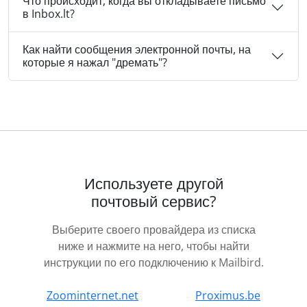
Что происходит, когда вы откладываете письмо
в Inbox.lt?
Как найти сообщения электронной почты, на
которые я нажал "дремать"?
Используете другой
почтовый сервис?
Выберите своего провайдера из списка
ниже и нажмите на него, чтобы найти
инструкции по его подключению к Mailbird.
Zoominternet.net
Proximus.be