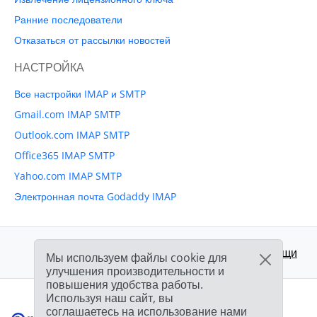
Ранние последователи
Отказаться от рассылки новостей
НАСТРОЙКА
Все настройки IMAP и SMTP
Gmail.com IMAP SMTP
Outlook.com IMAP SMTP
Office365 IMAP SMTP
Yahoo.com IMAP SMTP
Электронная почта Godaddy IMAP
Поддержка:
Центр помощи
Мы используем файлы cookie для
улучшения производительности и
повышения удобства работы.
Используя наш сайт, вы
соглашаетесь на использование нами