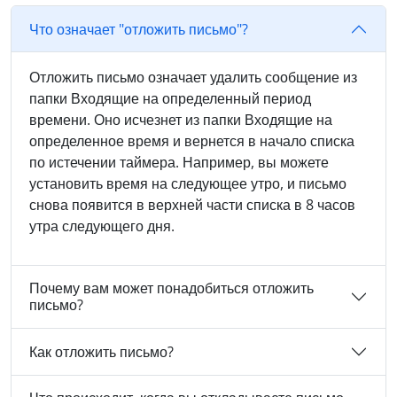
Что означает "отложить письмо"?
Отложить письмо означает удалить сообщение из
папки Входящие на определенный период
времени. Оно исчезнет из папки Входящие на
определенное время и вернется в начало списка
по истечении таймера. Например, вы можете
установить время на следующее утро, и письмо
снова появится в верхней части списка в 8 часов
утра следующего дня.
Почему вам может понадобиться отложить
письмо?
Как отложить письмо?