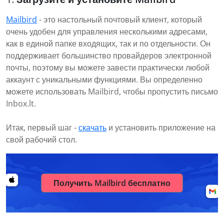
Mailbird
- это настольный почтовый клиент, который
очень удобен для управления несколькими адресами,
как в единой папке входящих, так и по отдельности. Он
поддерживает большинство провайдеров электронной
почты, поэтому вы можете завести практически любой
аккаунт с уникальными функциями. Вы определенно
можете использовать Mailbird, чтобы пропустить письмо
Inbox.lt.
Итак, первый шаг -
скачать
и установить приложение на
свой рабочий стол.
Получить Mailbird бесплатно