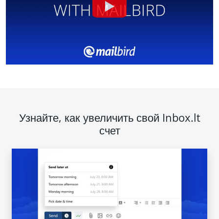
Узнайте, как увеличить свой Inbox.lt
счет