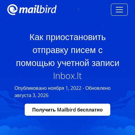
Как приостановить
отправку писем с
помощью учетной записи
Inbox.lt
Опубликовано ноября 1, 2022 - Обновлено
августа 3, 2026
Получить Mailbird бесплатно