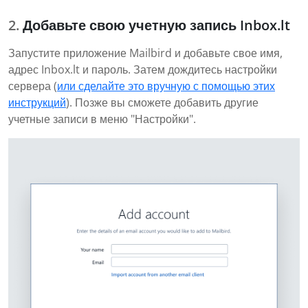
Добавьте свою учетную запись Inbox.lt
Запустите приложение Mailbird и добавьте свое имя,
адрес Inbox.lt и пароль. Затем дождитесь настройки
сервера (
или сделайте это вручную с помощью этих
инструкций
). Позже вы сможете добавить другие
учетные записи в меню "Настройки".