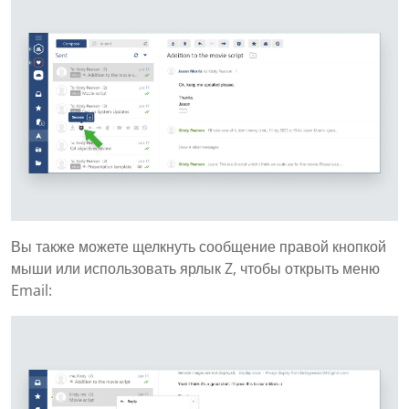
Вы также можете щелкнуть сообщение правой кнопкой
мыши или использовать ярлык Z, чтобы открыть меню
Email: