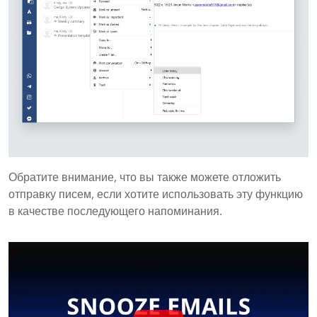
Обратите внимание, что вы также можете отложить
отправку писем, если хотите использовать эту функцию
в качестве последующего напоминания.