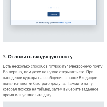
Отложить входящую почту
Есть несколько способов "отложить" электронную почту.
Во-первых, вам даже не нужно открывать его. При
наведении курсора на сообщение в папке Входящие
появятся кнопки быстрого доступа. Нажмите на ту,
которая похожа на таймер, затем выберите заданное
время или установите дату.