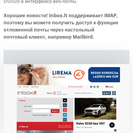
snooze в интерфейсе веб-почты.
Хорошие новости! Inbox.lt поддерживает IMAP,
поэтому вы можете получить доступ к функции
отложенной почты через настольный
почтовый клиент, например Mailbird.