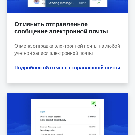
Отменить отправленное
сообщение электронной почты
Отмена отправки электронной почты на любой
учетной записи электронной почты
Подробнее об отмене отправленной почты