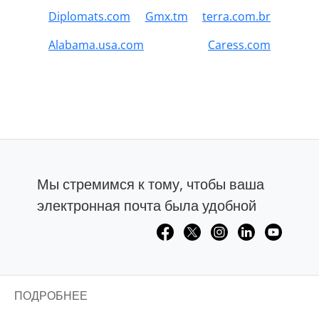
Diplomats.com
Gmx.tm
terra.com.br
Alabama.usa.com
Caress.com
Мы стремимся к тому, чтобы ваша
электронная почта была удобной
ПОДРОБНЕЕ