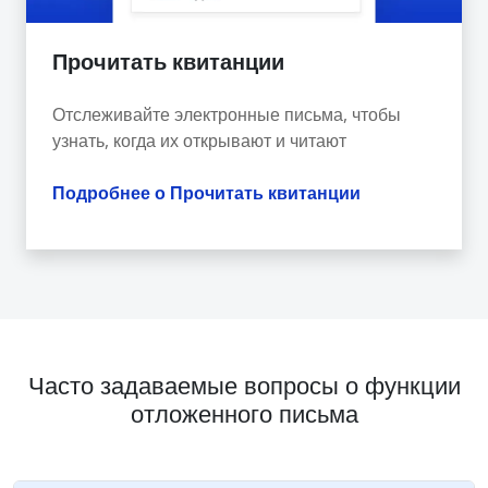
Прочитать квитанции
Отслеживайте электронные письма, чтобы
узнать, когда их открывают и читают
Подробнее о Прочитать квитанции
Часто задаваемые вопросы о функции
отложенного письма