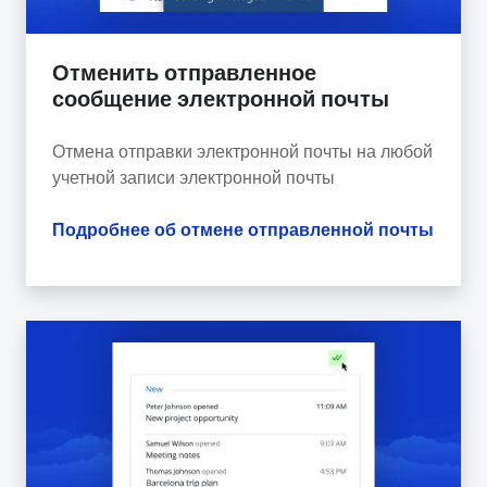
Отменить отправленное
сообщение электронной почты
Отмена отправки электронной почты на любой
учетной записи электронной почты
Подробнее об отмене отправленной почты