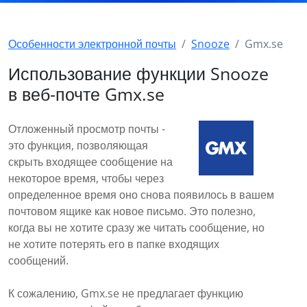
Особенности электронной почты
Snooze
Gmx.se
Использование функции Snooze
в веб-почте Gmx.se
Отложенный просмотр почты -
это функция, позволяющая
скрыть входящее сообщение на
некоторое время, чтобы через
определенное время оно снова появилось в вашем
почтовом ящике как новое письмо. Это полезно,
когда вы не хотите сразу же читать сообщение, но
не хотите потерять его в папке входящих
сообщений.
К сожалению, Gmx.se не предлагает функцию