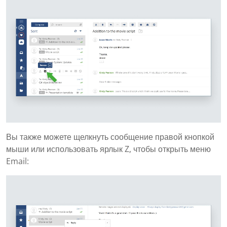
Вы также можете щелкнуть сообщение правой кнопкой
мыши или использовать ярлык Z, чтобы открыть меню
Email: