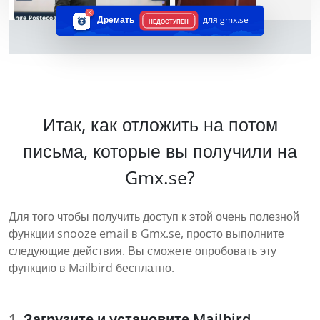
Дремать
для gmx.se
НЕДОСТУПЕН
Итак, как отложить на потом
письма, которые вы получили на
Gmx.se?
Для того чтобы получить доступ к этой очень полезной
функции snooze email в Gmx.se, просто выполните
следующие действия. Вы сможете опробовать эту
функцию в Mailbird бесплатно.
Загрузите и установите Mailbird