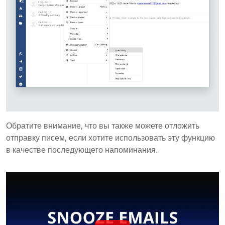
Обратите внимание, что вы также можете отложить
отправку писем, если хотите использовать эту функцию
в качестве последующего напоминания.