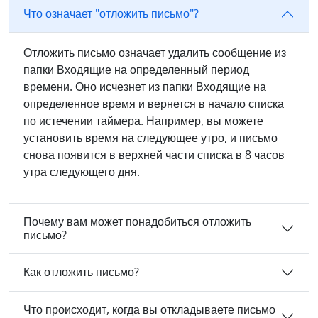
Что означает "отложить письмо"?
Отложить письмо означает удалить сообщение из
папки Входящие на определенный период
времени. Оно исчезнет из папки Входящие на
определенное время и вернется в начало списка
по истечении таймера. Например, вы можете
установить время на следующее утро, и письмо
снова появится в верхней части списка в 8 часов
утра следующего дня.
Почему вам может понадобиться отложить
письмо?
Как отложить письмо?
Что происходит, когда вы откладываете письмо