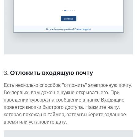
Отложить входящую почту
Есть несколько способов "отложить" электронную почту.
Во-первых, вам даже не нужно открывать его. При
наведении курсора на сообщение в папке Входящие
появятся кнопки быстрого доступа. Нажмите на ту,
которая похожа на таймер, затем выберите заданное
время или установите дату.