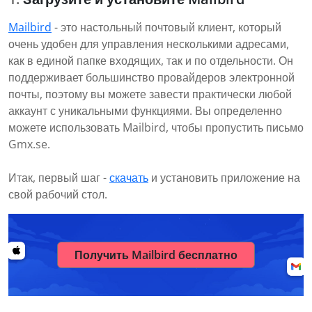
Mailbird
- это настольный почтовый клиент, который
очень удобен для управления несколькими адресами,
как в единой папке входящих, так и по отдельности. Он
поддерживает большинство провайдеров электронной
почты, поэтому вы можете завести практически любой
аккаунт с уникальными функциями. Вы определенно
можете использовать Mailbird, чтобы пропустить письмо
Gmx.se.
Итак, первый шаг -
скачать
и установить приложение на
свой рабочий стол.
Получить Mailbird бесплатно