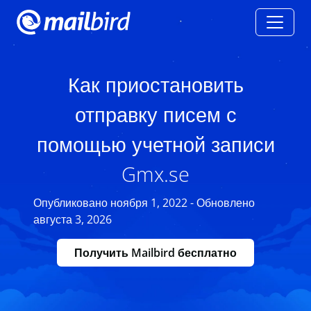
Как приостановить
отправку писем с
помощью учетной записи
Gmx.se
Опубликовано ноября 1, 2022 - Обновлено
августа 3, 2026
Получить Mailbird бесплатно