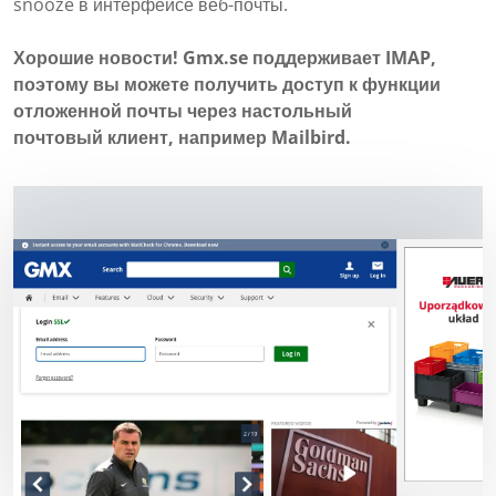
snooze в интерфейсе веб-почты.
Хорошие новости! Gmx.se поддерживает IMAP,
поэтому вы можете получить доступ к функции
отложенной почты через настольный
почтовый клиент, например Mailbird.