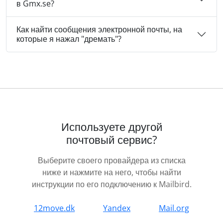
в Gmx.se?
Как найти сообщения электронной почты, на
которые я нажал "дремать"?
Используете другой
почтовый сервис?
Выберите своего провайдера из списка
ниже и нажмите на него, чтобы найти
инструкции по его подключению к Mailbird.
12move.dk
Yandex
Mail.org