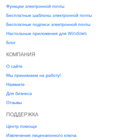
Функции электронной почты
Бесплатные шаблоны электронной почты
Бесплатные подписи электронной почты
Настольные приложения для Windows
Блог
КОМПАНИЯ
О сайте
Мы принимаем на работу!
Нажмите
Для бизнеса
Отзывы
ПОДДЕРЖКА
Центр помощи
Извлечение лицензионного ключа