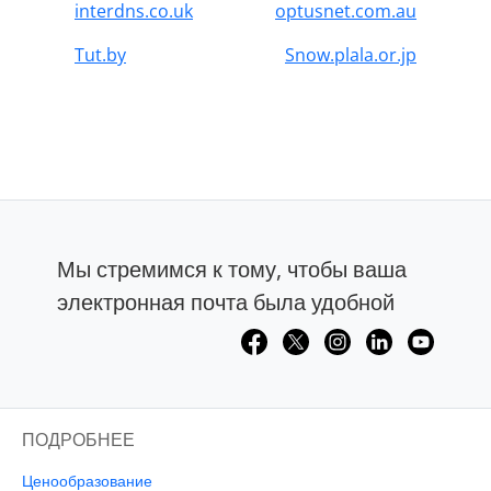
interdns.co.uk
optusnet.com.au
Tut.by
Snow.plala.or.jp
Мы стремимся к тому, чтобы ваша
электронная почта была удобной
ПОДРОБНЕЕ
Ценообразование