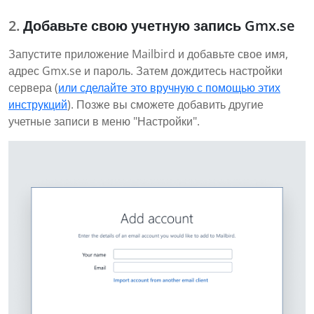
Добавьте свою учетную запись Gmx.se
Запустите приложение Mailbird и добавьте свое имя,
адрес Gmx.se и пароль. Затем дождитесь настройки
сервера (
или сделайте это вручную с помощью этих
инструкций
). Позже вы сможете добавить другие
учетные записи в меню "Настройки".