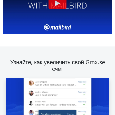
Узнайте, как увеличить свой Gmx.se
счет