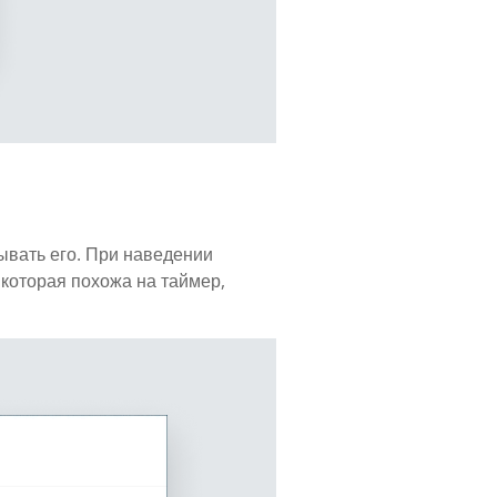
ывать его. При наведении
 которая похожа на таймер,