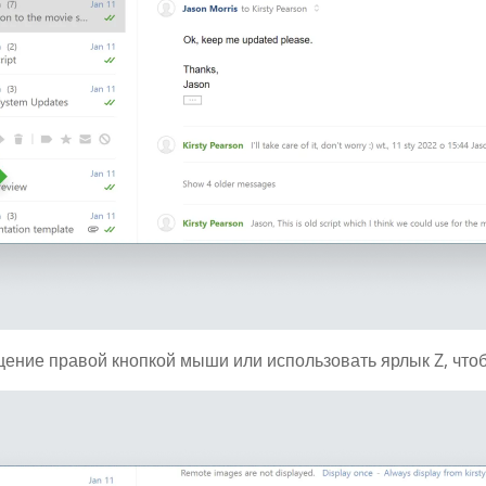
ение правой кнопкой мыши или использовать ярлык Z, чтоб