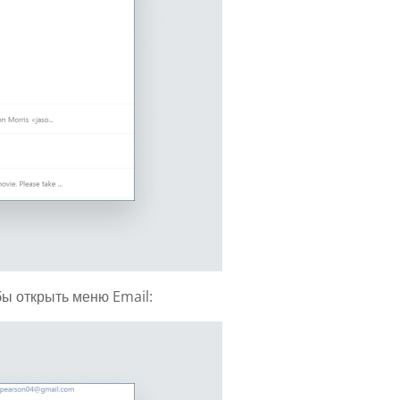
ы открыть меню Email: