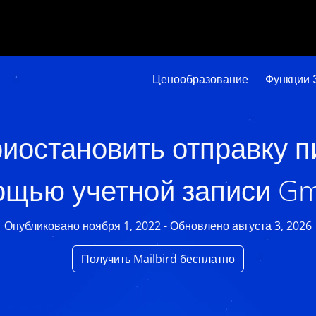
Ценообразование
Функции 
риостановить отправку п
щью учетной записи G
Опубликовано ноября 1, 2022 - Обновлено августа 3, 2026
Получить Mailbird бесплатно