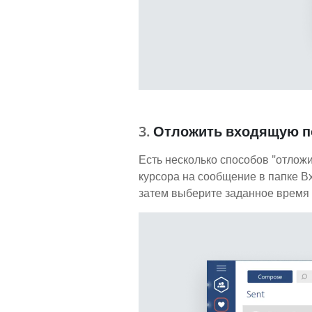
Отложить входящую п
Есть несколько способов "отложи
курсора на сообщение в папке В
затем выберите заданное время 