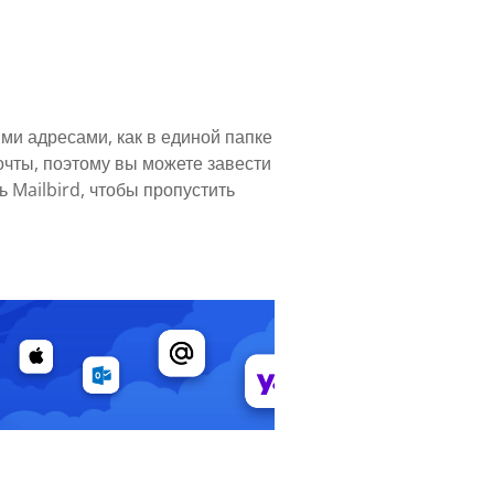
ми адресами, как в единой папке
очты, поэтому вы можете завести
 Mailbird, чтобы пропустить