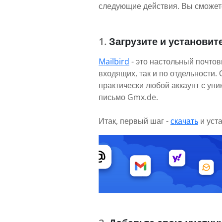
следующие действия. Вы сможете
Загрузите и установите
Mailbird
- это настольный почтов
входящих, так и по отдельности
практически любой аккаунт с ун
письмо Gmx.de.
Итак, первый шаг -
скачать
и уст