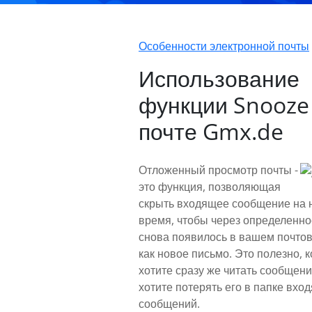
Особенности электронной почты
Использование
функции Snooze 
почте Gmx.de
Отложенный просмотр почты -
это функция, позволяющая
скрыть входящее сообщение на 
время, чтобы через определенно
снова появилось в вашем почто
как новое письмо. Это полезно, к
хотите сразу же читать сообщени
хотите потерять его в папке вхо
сообщений.