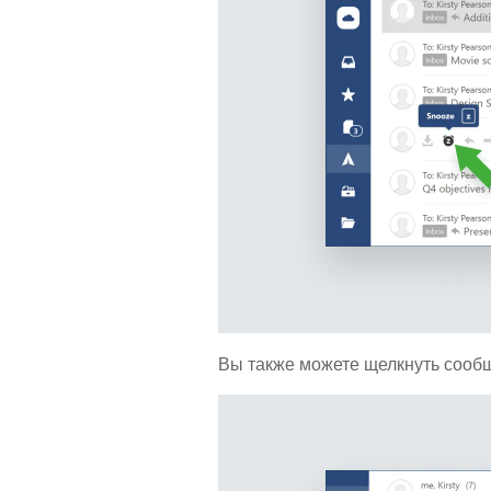
Вы также можете щелкнуть сообщ